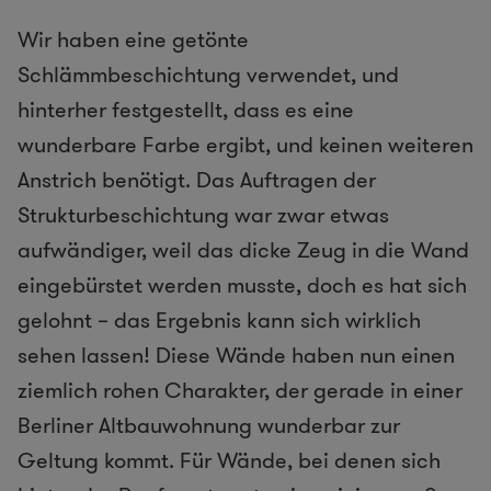
Wir haben eine getönte
Schlämmbeschichtung verwendet, und
hinterher festgestellt, dass es eine
wunderbare Farbe ergibt, und keinen weiteren
Anstrich benötigt. Das Auftragen der
Strukturbeschichtung war zwar etwas
aufwändiger, weil das dicke Zeug in die Wand
eingebürstet werden musste, doch es hat sich
gelohnt – das Ergebnis kann sich wirklich
sehen lassen! Diese Wände haben nun einen
ziemlich rohen Charakter, der gerade in einer
Berliner Altbauwohnung wunderbar zur
Geltung kommt. Für Wände, bei denen sich