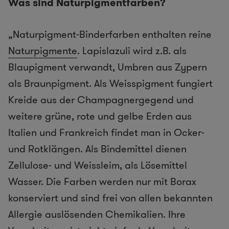
Was sind Naturpigmentfarben?
„Naturpigment-Binderfarben enthalten reine
Naturpigmente
. Lapislazuli wird z.B. als
Blaupigment verwandt, Umbren aus Zypern
als Braunpigment. Als Weisspigment fungiert
Kreide aus der Champagnergegend und
weitere grüne, rote und gelbe Erden aus
Italien und Frankreich findet man in Ocker-
und Rotklängen. Als Bindemittel dienen
Zellulose- und Weissleim, als Lösemittel
Wasser. Die Farben werden nur mit Borax
konserviert und sind frei von allen bekannten
Allergie auslösenden Chemikalien. Ihre