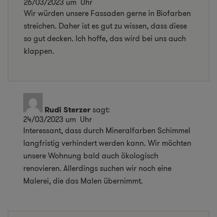
26/03/2023 um Uhr
Wir würden unsere Fassaden gerne in Biofarben
streichen. Daher ist es gut zu wissen, dass diese
so gut decken. Ich hoffe, das wird bei uns auch
klappen.
Rudi Sterzer
sagt:
24/03/2023 um Uhr
Interessant, dass durch Mineralfarben Schimmel
langfristig verhindert werden kann. Wir möchten
unsere Wohnung bald auch ökologisch
renovieren. Allerdings suchen wir noch eine
Malerei, die das Malen übernimmt.