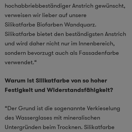
hochabbriebbeständiger Anstrich gewünscht,
verweisen wir lieber auf unsere
Silikatfarbe Biofarben Wandquarz.
Silikatfarbe bietet den beständigsten Anstrich
und wird daher nicht nur im Innenbereich,
sondern bevorzugt auch als Fassadenfarbe
verwendet.“
Warum ist Silikatfarbe von so hoher
Festigkeit und Widerstandsfähigkeit?
“Der Grund ist die sogenannte Verkieselung
des Wasserglases mit mineralischen
Untergründen beim Trocknen. Silikatfarbe