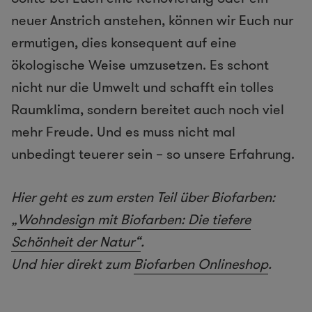
neuer Anstrich anstehen, können wir Euch nur
ermutigen, dies konsequent auf eine
ökologische Weise umzusetzen. Es schont
nicht nur die Umwelt und schafft ein tolles
Raumklima, sondern bereitet auch noch viel
mehr Freude. Und es muss nicht mal
unbedingt teuerer sein – so unsere Erfahrung.
Hier geht es zum ersten Teil über Biofarben:
„
Wohndesign mit Biofarben: Die tiefere
Schönheit der Natur“
.
Und hier direkt zum
Biofarben Onlineshop
.