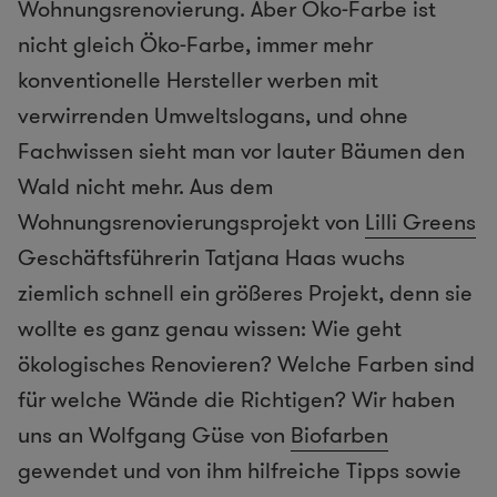
Wohnungsrenovierung. Aber Öko-Farbe ist
nicht gleich Öko-Farbe, immer mehr
konventionelle Hersteller werben mit
verwirrenden Umweltslogans, und ohne
Fachwissen sieht man vor lauter Bäumen den
Wald nicht mehr. Aus dem
Wohnungsrenovierungsprojekt von
Lilli Greens
Geschäftsführerin Tatjana Haas wuchs
ziemlich schnell ein größeres Projekt, denn sie
wollte es ganz genau wissen: Wie geht
ökologisches Renovieren? Welche Farben sind
für welche Wände die Richtigen? Wir haben
uns an Wolfgang Güse von
Biofarben
gewendet und von ihm hilfreiche Tipps sowie