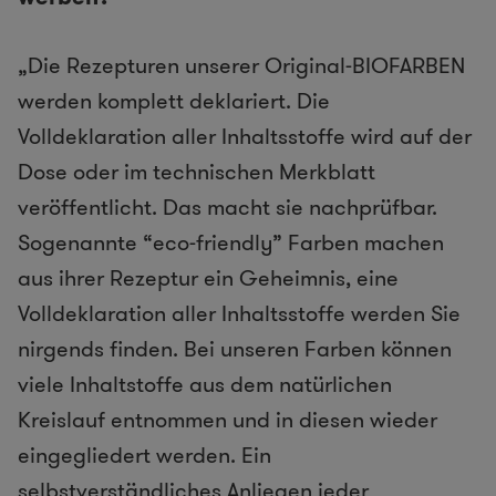
„Die Rezepturen unserer Original-BIOFARBEN
werden komplett deklariert. Die
Volldeklaration aller Inhaltsstoffe wird auf der
Dose oder im technischen Merkblatt
veröffentlicht. Das macht sie nachprüfbar.
Sogenannte “eco-friendly” Farben machen
aus ihrer Rezeptur ein Geheimnis, eine
Volldeklaration aller Inhaltsstoffe werden Sie
nirgends finden. Bei unseren Farben können
viele Inhaltstoffe aus dem natürlichen
Kreislauf entnommen und in diesen wieder
eingegliedert werden. Ein
selbstverständliches Anliegen jeder