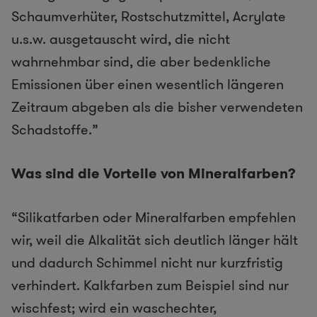
Schaumverhüter, Rostschutzmittel, Acrylate
u.s.w. ausgetauscht wird, die nicht
wahrnehmbar sind, die aber bedenkliche
Emissionen über einen wesentlich längeren
Zeitraum abgeben als die bisher verwendeten
Schadstoffe.”
Was sind die Vorteile von Mineralfarben?
“Silikatfarben oder Mineralfarben empfehlen
wir, weil die Alkalität sich deutlich länger hält
und dadurch Schimmel nicht nur kurzfristig
verhindert. Kalkfarben zum Beispiel sind nur
wischfest; wird ein waschechter,