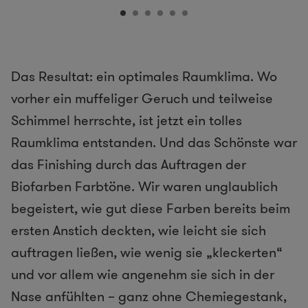
Das Resultat: ein optimales Raumklima. Wo
vorher ein muffeliger Geruch und teilweise
Schimmel herrschte, ist jetzt ein tolles
Raumklima entstanden. Und das Schönste war
das Finishing durch das Auftragen der
Biofarben Farbtöne. Wir waren unglaublich
begeistert, wie gut diese Farben bereits beim
ersten Anstich deckten, wie leicht sie sich
auftragen ließen, wie wenig sie „kleckerten“
und vor allem wie angenehm sie sich in der
Nase anfühlten – ganz ohne Chemiegestank,