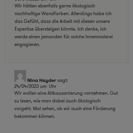
Wir hätten ebenfalls gerne ökologisch
nachhaltige Wandfarben. Allerdings habe ich
das Gefühl, dass die Arbeit mit diesen unsere
Expertise übersteigen könnte. Ich denke, ich
werde einen jemanden für solche Innenmalerei
engagieren.
Nina Hayder
sagt:
24/04/2023 um Uhr
Wir wollen eine Altbausanierung vornehmen. Gut
zu lesen, wie man dabei auch ökologisch
vorgeht. Mal sehen, ob wir auch eine Förderung
bekommen können.