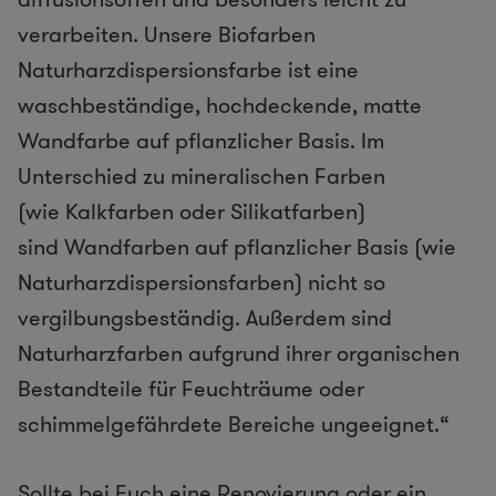
verarbeiten. Unsere Biofarben
Naturharzdispersionsfarbe ist eine
waschbeständige, hochdeckende, matte
Wandfarbe auf pflanzlicher Basis. Im
Unterschied zu mineralischen Farben
(wie Kalkfarben oder Silikatfarben)
sind Wandfarben auf pflanzlicher Basis (wie
Naturharzdispersionsfarben) nicht so
vergilbungsbeständig. Außerdem sind
Naturharzfarben aufgrund ihrer organischen
Bestandteile für Feuchträume oder
schimmelgefährdete Bereiche ungeeignet.“
Sollte bei Euch eine Renovierung oder ein