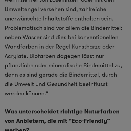
Umweltengel versehen sind, zahlreiche
unerwünschte Inhaltstoffe enthalten sein.
Problematisch sind vor allem die Bindemittel:
neben Wasser sind dies bei konventionellen
Wandfarben in der Regel Kunstharze oder
Acrylate. Biofarben dagegen lässt nur
pflanzliche oder mineralische Bindemittel zu,
denn es sind gerade die Bindemittel, durch
die Umwelt und Gesundheit beeinflusst
werden können.“
Was unterscheidet richtige Naturfarben
von Anbietern, die mit “Eco-Friendly”
werben?