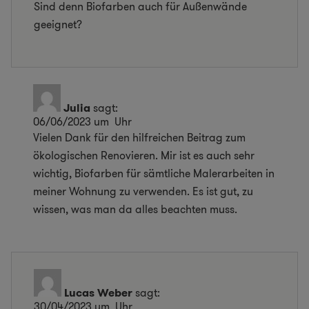
Sind denn Biofarben auch für Außenwände
geeignet?
Julia
sagt:
06/06/2023 um Uhr
Vielen Dank für den hilfreichen Beitrag zum
ökologischen Renovieren. Mir ist es auch sehr
wichtig, Biofarben für sämtliche Malerarbeiten in
meiner Wohnung zu verwenden. Es ist gut, zu
wissen, was man da alles beachten muss.
Lucas Weber
sagt:
30/04/2023 um Uhr