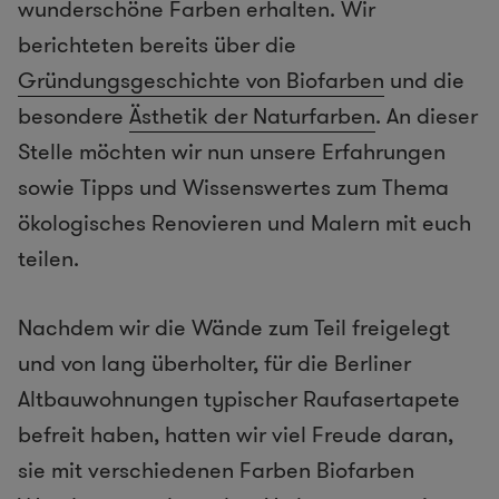
wunderschöne Farben erhalten. Wir
berichteten bereits über die
Gründungsgeschichte von Biofarben
und die
besondere
Ästhetik der Naturfarben
. An dieser
Stelle möchten wir nun unsere Erfahrungen
sowie Tipps und Wissenswertes zum Thema
ökologisches Renovieren und Malern mit euch
teilen.
Nachdem wir die Wände zum Teil freigelegt
und von lang überholter, für die Berliner
Altbauwohnungen typischer Raufasertapete
befreit haben, hatten wir viel Freude daran,
sie mit verschiedenen Farben Biofarben