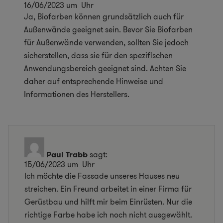
16/06/2023 um Uhr
Ja, Biofarben können grundsätzlich auch für
Außenwände geeignet sein. Bevor Sie Biofarben
für Außenwände verwenden, sollten Sie jedoch
sicherstellen, dass sie für den spezifischen
Anwendungsbereich geeignet sind. Achten Sie
daher auf entsprechende Hinweise und
Informationen des Herstellers.
Paul Trabb
sagt:
15/06/2023 um Uhr
Ich möchte die Fassade unseres Hauses neu
streichen. Ein Freund arbeitet in einer Firma für
Gerüstbau und hilft mir beim Einrüsten. Nur die
richtige Farbe habe ich noch nicht ausgewählt.