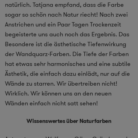
natürlich. Tatjana empfand, dass die Farbe
sogar so schön nach Natur riecht! Nach zwei
Anstrichen und ein Paar Tagen Trockenzeit
begeisterte uns auch noch das Ergebnis. Das
Besondere ist die ästhetische Tiefenwirkung
der Wandquarz-Farben. Die Tiefe der Farben
hat etwas sehr harmonisches und eine subtile
Ästhetik, die einfach dazu einlädt, nur auf die
Wände zu starren. Wir übertreiben nicht!
Wirklich. Wir können uns an den neuen
Wänden einfach nicht satt sehen!
Wissenswertes über Naturfarben