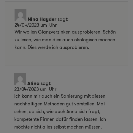
Nina Hayder
sagt:
24/04/2023 um Uhr
Wir wollen Glanzverzinken ausprobieren. Schön
zu lesen, wie man dies auch ökologisch machen
kann. Dies werde ich ausprobieren.
Alina
sagt:
23/04/2023 um Uhr
Ich kann mir auch ein Sanierung mit diesen
nachhaltigen Methoden gut vorstellen. Mal
sehen, ob sich, wie auch Anna sich fragt,
kompetente Firmen dafür finden lassen. Ich
möchte nicht alles selbst machen müssen.