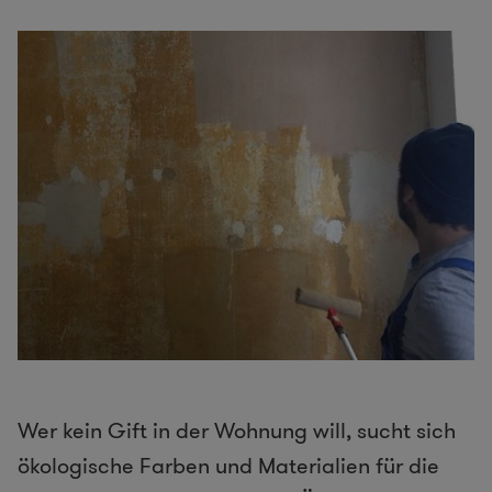
Wer kein Gift in der Wohnung will, sucht sich
ökologische Farben und Materialien für die