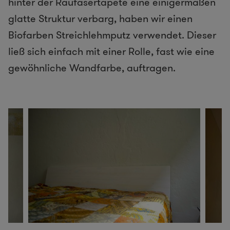
hinter der Raufasertapete eine einigermaßen
glatte Struktur verbarg, haben wir einen
Biofarben Streichlehmputz verwendet. Dieser
ließ sich einfach mit einer Rolle, fast wie eine
gewöhnliche Wandfarbe, auftragen.