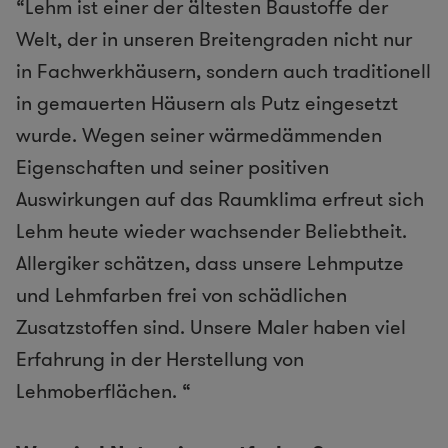
“Lehm ist einer der ältesten Baustoffe der
Welt, der in unseren Breitengraden nicht nur
in Fachwerkhäusern, sondern auch traditionell
in gemauerten Häusern als Putz eingesetzt
wurde. Wegen seiner wärmedämmenden
Eigenschaften und seiner positiven
Auswirkungen auf das Raumklima erfreut sich
Lehm heute wieder wachsender Beliebtheit.
Allergiker schätzen, dass unsere Lehmputze
und Lehmfarben frei von schädlichen
Zusatzstoffen sind. Unsere Maler haben viel
Erfahrung in der Herstellung von
Lehmoberflächen. “