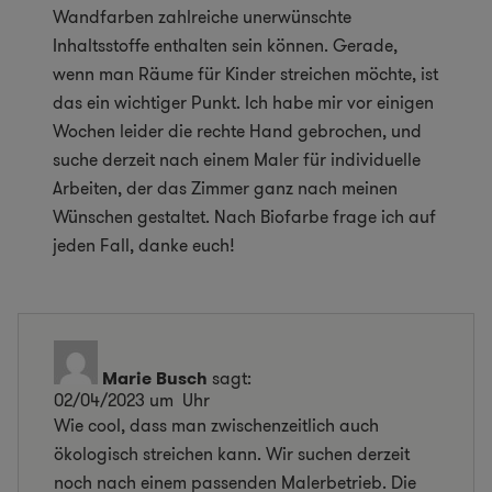
Wandfarben zahlreiche unerwünschte
Inhaltsstoffe enthalten sein können. Gerade,
wenn man Räume für Kinder streichen möchte, ist
das ein wichtiger Punkt. Ich habe mir vor einigen
Wochen leider die rechte Hand gebrochen, und
suche derzeit nach einem Maler für individuelle
Arbeiten, der das Zimmer ganz nach meinen
Wünschen gestaltet. Nach Biofarbe frage ich auf
jeden Fall, danke euch!
Marie Busch
sagt:
02/04/2023 um Uhr
Wie cool, dass man zwischenzeitlich auch
ökologisch streichen kann. Wir suchen derzeit
noch nach einem passenden Malerbetrieb. Die