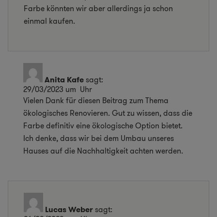
Farbe könnten wir aber allerdings ja schon
einmal kaufen.
Anita Kafe
sagt:
29/03/2023 um Uhr
Vielen Dank für diesen Beitrag zum Thema
ökologisches Renovieren. Gut zu wissen, dass die
Farbe definitiv eine ökologische Option bietet.
Ich denke, dass wir bei dem Umbau unseres
Hauses auf die Nachhaltigkeit achten werden.
Lucas Weber
sagt: