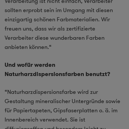
Verarbeitung ist nicht einfach, Verarbeiter
sollten erprobt sein im Umgang mit diesen
einzigartig schönen Farbmaterialien. Wir
freuen uns, dass wir als zertifizierte
Verarbeiter diese wunderbaren Farben
anbieten können.“
Und wofür werden
Naturharzdispersionsfarben benutzt?
“Naturharzdispersionsfarbe wird zur
Gestaltung mineralischer Untergründe sowie
für Papiertapeten, Gipsfaserplatten o. ä. im
Innenbereich verwendet. Sie ist
diffusionsoffen und besonders leicht zu