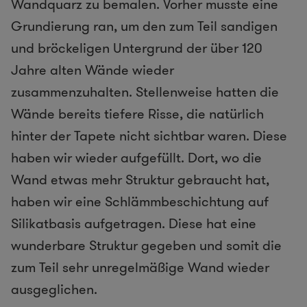
Wandquarz zu bemalen. Vorher musste eine
Grundierung ran, um den zum Teil sandigen
und bröckeligen Untergrund der über 120
Jahre alten Wände wieder
zusammenzuhalten. Stellenweise hatten die
Wände bereits tiefere Risse, die natürlich
hinter der Tapete nicht sichtbar waren. Diese
haben wir wieder aufgefüllt. Dort, wo die
Wand etwas mehr Struktur gebraucht hat,
haben wir eine Schlämmbeschichtung auf
Silikatbasis aufgetragen. Diese hat eine
wunderbare Struktur gegeben und somit die
zum Teil sehr unregelmäßige Wand wieder
ausgeglichen.