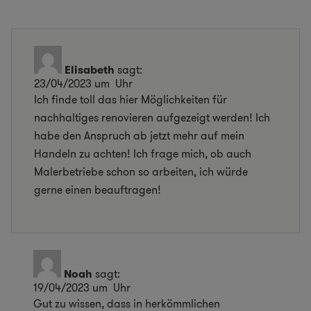
Elisabeth
sagt:
23/04/2023 um Uhr
Ich finde toll das hier Möglichkeiten für
nachhaltiges renovieren aufgezeigt werden! Ich
habe den Anspruch ab jetzt mehr auf mein
Handeln zu achten! Ich frage mich, ob auch
Malerbetriebe schon so arbeiten, ich würde
gerne einen beauftragen!
Noah
sagt:
19/04/2023 um Uhr
Gut zu wissen, dass in herkömmlichen