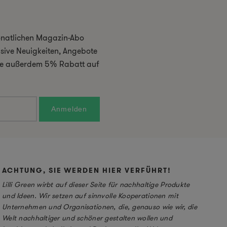
monatlichen Magazin-Abo
usive Neuigkeiten, Angebote
 Sie außerdem 5% Rabatt auf
ACHTUNG, SIE WERDEN HIER VERFÜHRT!
Lilli Green wirbt auf dieser Seite für nachhaltige Produkte
und Ideen. Wir setzen auf sinnvolle Kooperationen mit
Unternehmen und Organisationen, die, genauso wie wir, die
Welt nachhaltiger und schöner gestalten wollen und