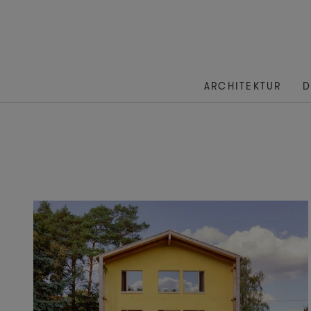
ARCHITEKTUR
D