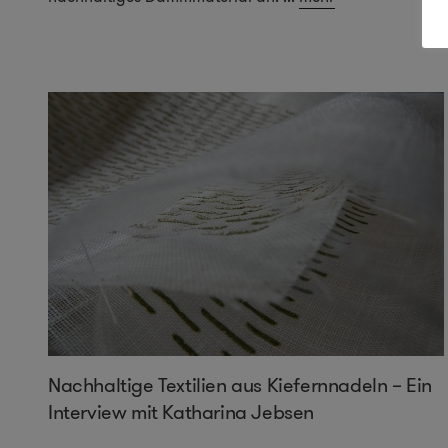
Nachhaltige Textilien aus Kiefernnadeln – Ein
Interview mit Katharina Jebsen