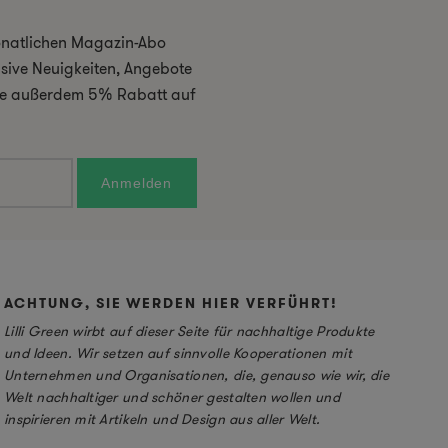
monatlichen Magazin-Abo
usive Neuigkeiten, Angebote
 Sie außerdem 5% Rabatt auf
ACHTUNG, SIE WERDEN HIER VERFÜHRT!
Lilli Green wirbt auf dieser Seite für nachhaltige Produkte
und Ideen. Wir setzen auf sinnvolle Kooperationen mit
Unternehmen und Organisationen, die, genauso wie wir, die
Welt nachhaltiger und schöner gestalten wollen und
inspirieren mit Artikeln und Design aus aller Welt.