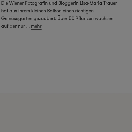
Die Wiener Fotografin und Bloggerin Lisa-Maria Trauer
hat aus ihrem kleinen Balkon einen richtigen
Gemüsegarten gezaubert. Über 50 Pflanzen wachsen
auf der nur
...
mehr