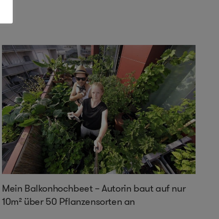
Mein Balkonhochbeet – Autorin baut auf nur
10m² über 50 Pflanzensorten an