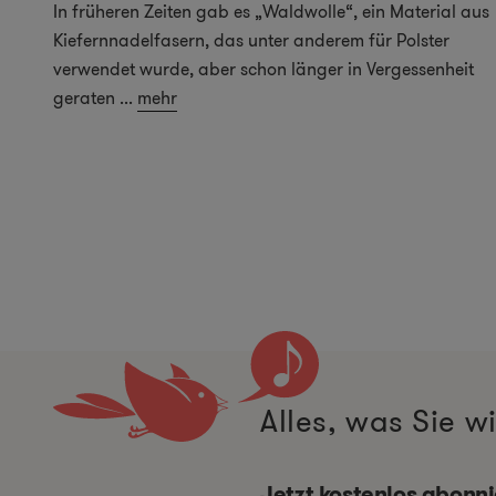
In früheren Zeiten gab es „Waldwolle“, ein Material aus
Kiefernnadelfasern, das unter anderem für Polster
verwendet wurde, aber schon länger in Vergessenheit
geraten
...
mehr
Alles, was Sie 
Jetzt kostenlos abonn