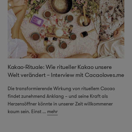
Kakao-Rituale: Wie ritueller Kakao unsere
Welt verändert – Interview mit Cacaoloves.me
Die transformierende Wirkung von rituellem Cacao
findet zunehmend Anklang – und seine Kraft als
Herzensöffner könnte in unserer Zeit willkommener
kaum sein. Einst
...
mehr