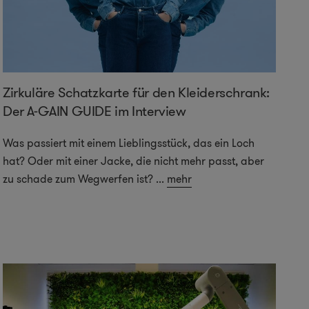
Zirkuläre Schatzkarte für den Kleiderschrank:
Der A-GAIN GUIDE im Interview
Was passiert mit einem Lieblingsstück, das ein Loch
hat? Oder mit einer Jacke, die nicht mehr passt, aber
zu schade zum Wegwerfen ist?
...
mehr