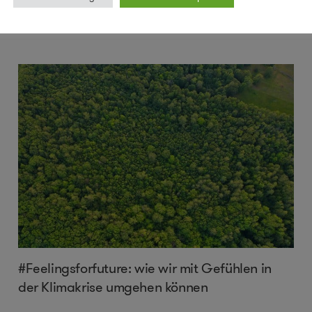
...
mehr
#Feelingsforfuture: wie wir mit Gefühlen in
der Klimakrise umgehen können