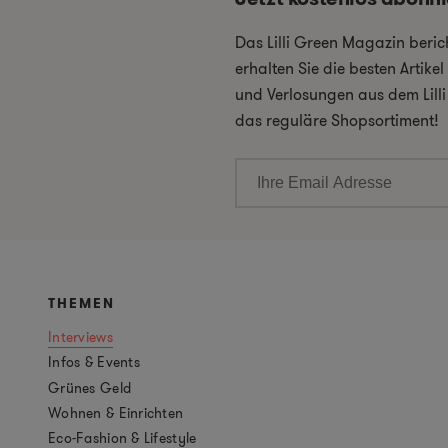
Das Lilli Green Magazin beri
erhalten Sie die besten Artik
und Verlosungen aus dem Lill
das reguläre Shopsortiment!
THEMEN
Interviews
Infos & Events
Grünes Geld
Wohnen & Einrichten
Eco-Fashion & Lifestyle