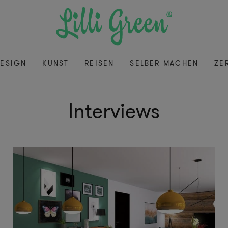
ESIGN
KUNST
REISEN
SELBER MACHEN
ZE
Interviews