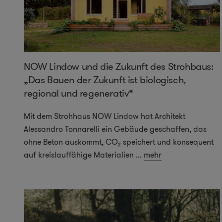
NOW Lindow und die Zukunft des Strohbaus:
„Das Bauen der Zukunft ist biologisch,
regional und regenerativ“
Mit dem Strohhaus NOW Lindow hat Architekt
Alessandro Tonnarelli ein Gebäude geschaffen, das
ohne Beton auskommt, CO₂ speichert und konsequent
auf kreislauffähige Materialien
...
mehr