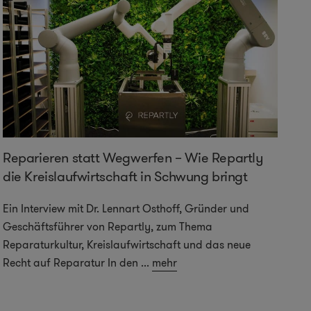
Reparieren statt Wegwerfen – Wie Repartly
die Kreislaufwirtschaft in Schwung bringt
Ein Interview mit Dr. Lennart Osthoff, Gründer und
Geschäftsführer von Repartly, zum Thema
Reparaturkultur, Kreislaufwirtschaft und das neue
Recht auf Reparatur In den
...
mehr