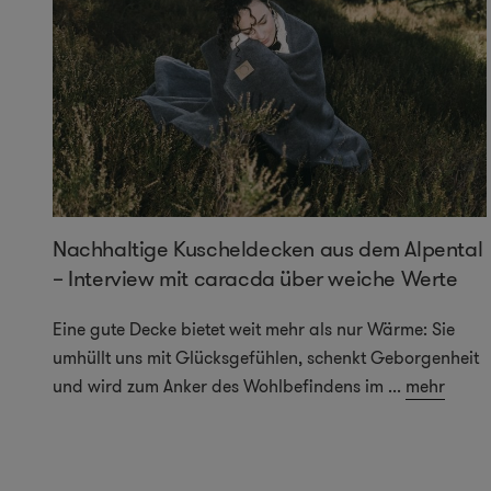
Nachhaltige Kuscheldecken aus dem Alpental
– Interview mit caracda über weiche Werte
Eine gute Decke bietet weit mehr als nur Wärme: Sie
umhüllt uns mit Glücksgefühlen, schenkt Geborgenheit
und wird zum Anker des Wohlbefindens im
...
mehr