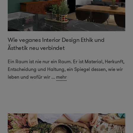
Wie veganes Interior Design Ethik und
Ästhetik neu verbindet
Ein Raum ist nie nur ein Raum. Er ist Material, Herkunft,
Entscheidung und Haltung, ein Spiegel dessen, wie wir
leben und wofür wir
...
mehr