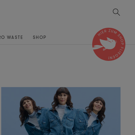
RO WASTE
SHOP