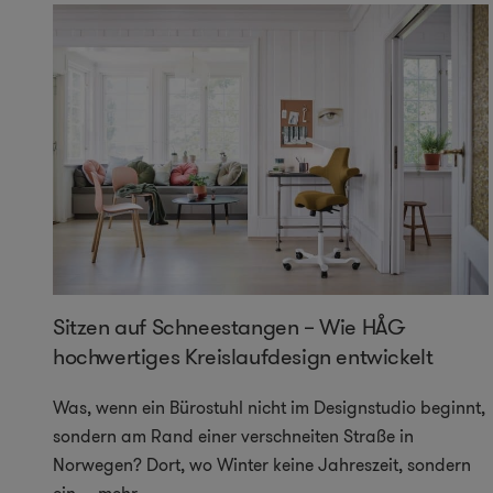
Sitzen auf Schneestangen – Wie HÅG
hochwertiges Kreislaufdesign entwickelt
Was, wenn ein Bürostuhl nicht im Designstudio beginnt,
sondern am Rand einer verschneiten Straße in
Norwegen? Dort, wo Winter keine Jahreszeit, sondern