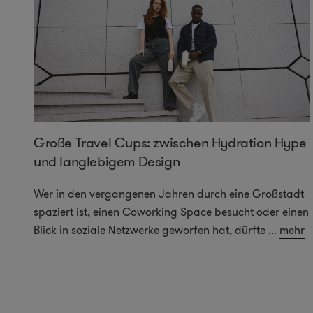
Große Travel Cups: zwischen Hydration Hype
und langlebigem Design
Wer in den vergangenen Jahren durch eine Großstadt
spaziert ist, einen Coworking Space besucht oder einen
Blick in soziale Netzwerke geworfen hat, dürfte
...
mehr