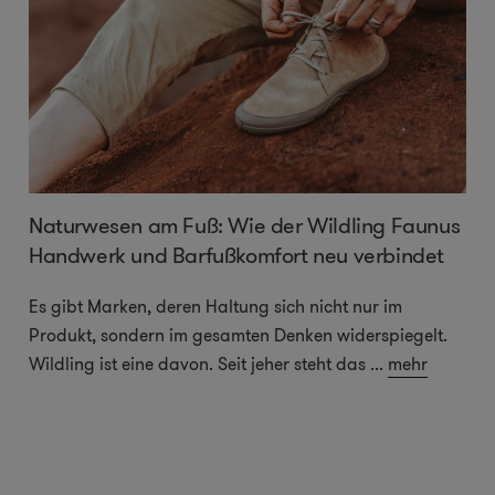
Naturwesen am Fuß: Wie der Wildling Faunus
Handwerk und Barfußkomfort neu verbindet
Es gibt Marken, deren Haltung sich nicht nur im
Produkt, sondern im gesamten Denken widerspiegelt.
Wildling ist eine davon. Seit jeher steht das
...
mehr