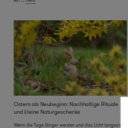
ein
...
mehr
Ostern als Neubeginn: Nachhaltige Rituale
und kleine Naturgeschenke
Wenn die Tage länger werden und das Licht langsam