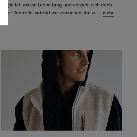
begleitet uns ein Leben lang und entzieht sich doch
jeder Kontrolle, sobald wir versuchen, ihn zu
...
mehr