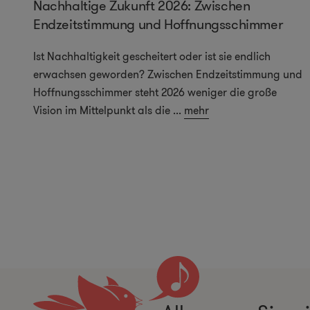
Nachhaltige Zukunft 2026: Zwischen
Endzeitstimmung und Hoffnungsschimmer
Ist Nachhaltigkeit gescheitert oder ist sie endlich
erwachsen geworden? Zwischen Endzeitstimmung und
Hoffnungsschimmer steht 2026 weniger die große
Vision im Mittelpunkt als die
...
mehr