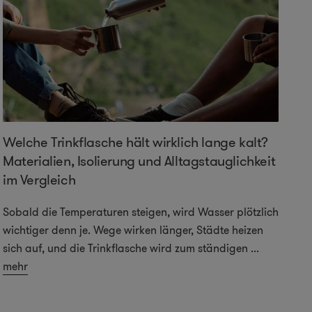
Welche Trinkflasche hält wirklich lange kalt?
Materialien, Isolierung und Alltagstauglichkeit
im Vergleich
Sobald die Temperaturen steigen, wird Wasser plötzlich
wichtiger denn je. Wege wirken länger, Städte heizen
sich auf, und die Trinkflasche wird zum ständigen
...
mehr