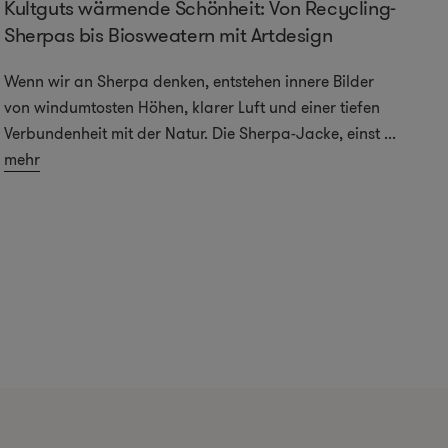
Kultguts wärmende Schönheit: Von Recycling-
Sherpas bis Biosweatern mit Artdesign
Wenn wir an Sherpa denken, entstehen innere Bilder
von windumtosten Höhen, klarer Luft und einer tiefen
Verbundenheit mit der Natur. Die Sherpa-Jacke, einst
...
mehr