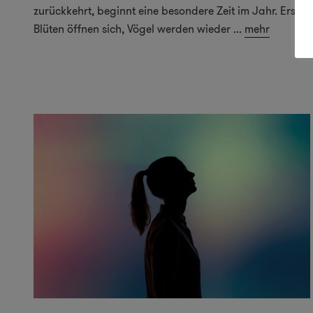
zurückkehrt, beginnt eine besondere Zeit im Jahr. Erste
Blüten öffnen sich, Vögel werden wieder
...
mehr