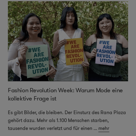
Fashion Revolution Week: Warum Mode eine
kollektive Frage ist
Es gibt Bilder, die bleiben. Der Einsturz des Rana Plaza
gehört dazu. Mehr als 1.100 Menschen starben,
tausende wurden verletzt und für einen
...
mehr