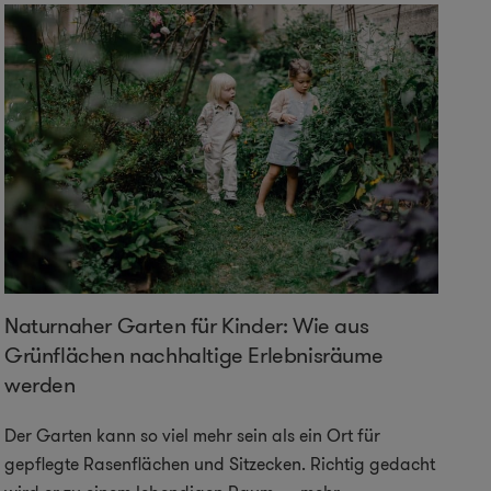
Naturnaher Garten für Kinder: Wie aus
Grünflächen nachhaltige Erlebnisräume
werden
Der Garten kann so viel mehr sein als ein Ort für
gepflegte Rasenflächen und Sitzecken. Richtig gedacht