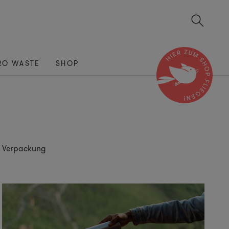
RO WASTE
SHOP
Verpackung