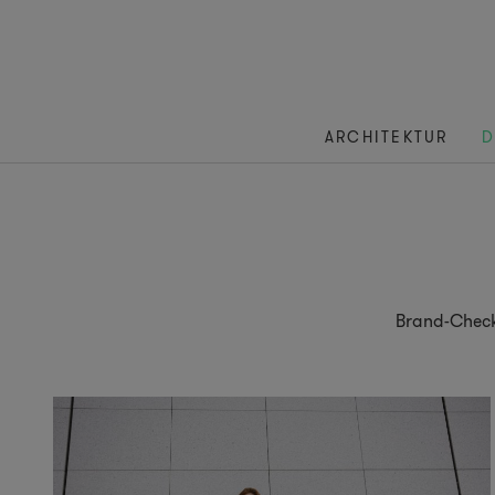
ARCHITEKTUR
D
Brand-Chec