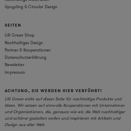
Upcycling & Circular Design
SEITEN
Lilli Green Shop
Nachhaltiges Design
Partner & Kooperationen
Datenschutzerklärung
Newsletter
Impressum
ACHTUNG, SIE WERDEN HIER VERFÜHRT!
Lilli Green wirbt auf dieser Seite für nachhaltige Produkte und
Ideen. Wir setzen auf sinnvolle Kooperationen mit Unternehmen
und Organisationen, die, genauso wie wir, die Welt nachhaltiger
und schöner gestalten wollen und inspirieren mit Artikeln und
Design aus aller Welt.