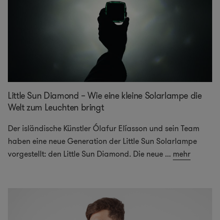
Little Sun Diamond – Wie eine kleine Solarlampe die
Welt zum Leuchten bringt
Der isländische Künstler Ólafur Elíasson und sein Team
haben eine neue Generation der Little Sun Solarlampe
vorgestellt: den Little Sun Diamond. Die neue
...
mehr