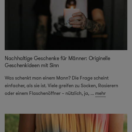
Nachhaltige Geschenke für Männer: Originelle
Geschenkideen mit Sinn
Was schenkt man einem Mann? Die Frage scheint
einfacher, als sie ist. Viele greifen zu Socken, Rasierern
oder einem Flaschenöffner – nützlich, ja,
...
mehr