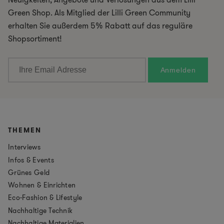
Green Shop. Als Mitglied der Lilli Green Community
erhalten Sie außerdem 5% Rabatt auf das reguläre
Shopsortiment!
THEMEN
Interviews
Infos & Events
Grünes Geld
Wohnen & Einrichten
Eco-Fashion & Lifestyle
Nachhaltige Technik
Nachhaltige Materialien