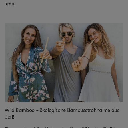
mehr
Wild Bamboo – ökologische Bambusstrohhalme aus
Bali!