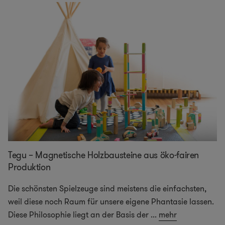
Tegu – Magnetische Holzbausteine aus öko-fairen
Produktion
Die schönsten Spielzeuge sind meistens die einfachsten,
weil diese noch Raum für unsere eigene Phantasie lassen.
Diese Philosophie liegt an der Basis der
...
mehr