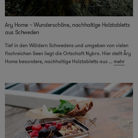
Ary Home – Wunderschöne, nachhaltige Holztabletts
aus Schweden
Tief in den Wäldern Schwedens und umgeben von vielen
fischreichen Seen liegt die Ortschaft Nybro. Hier stellt Åry
Home besondere, nachhaltige Holztabletts aus
...
mehr