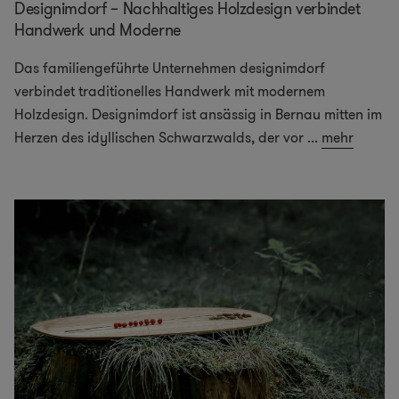
Designimdorf – Nachhaltiges Holzdesign verbindet
Handwerk und Moderne
Das familiengeführte Unternehmen designimdorf
verbindet traditionelles Handwerk mit modernem
Holzdesign. Designimdorf ist ansässig in Bernau mitten im
Herzen des idyllischen Schwarzwalds, der vor
...
mehr