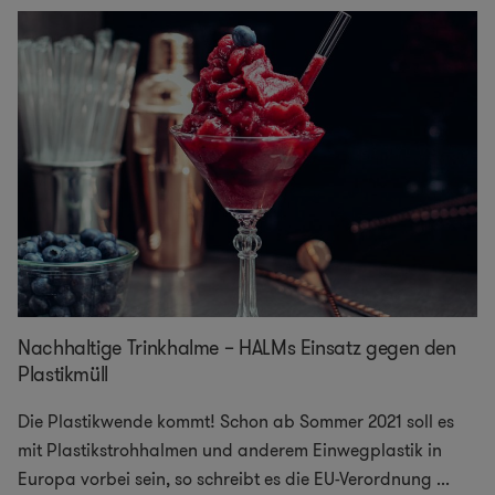
Nachhaltige Trinkhalme – HALMs Einsatz gegen den
Plastikmüll
Die Plastikwende kommt! Schon ab Sommer 2021 soll es
mit Plastikstrohhalmen und anderem Einwegplastik in
Europa vorbei sein, so schreibt es die EU-Verordnung
...