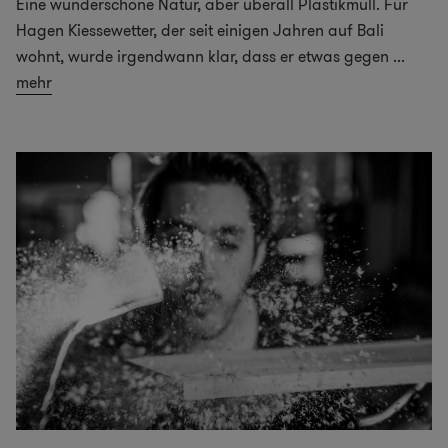
Eine wunderschöne Natur, aber überall Plastikmüll. Für
Hagen Kiessewetter, der seit einigen Jahren auf Bali
wohnt, wurde irgendwann klar, dass er etwas gegen
...
mehr