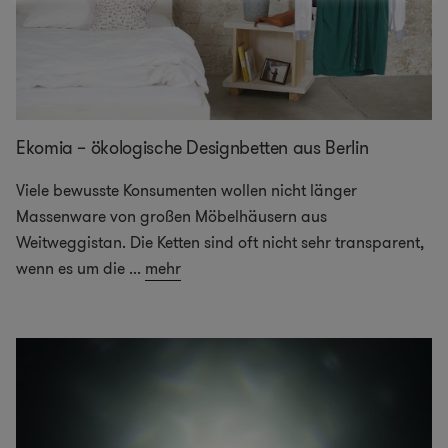
Ekomia – ökologische Designbetten aus Berlin
Viele bewusste Konsumenten wollen nicht länger
Massenware von großen Möbelhäusern aus
Weitweggistan. Die Ketten sind oft nicht sehr transparent,
wenn es um die
...
mehr