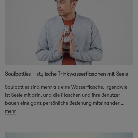
Soulbottles – stylische Trinkwasserflaschen mit Seele
Soulbottles sind mehr als eine Wasserflasche. Irgendwie
ist Seele mit drin, und die Flaschen und ihre Benutzer
bauen eine ganz persönliche Beziehung miteinander
...
mehr