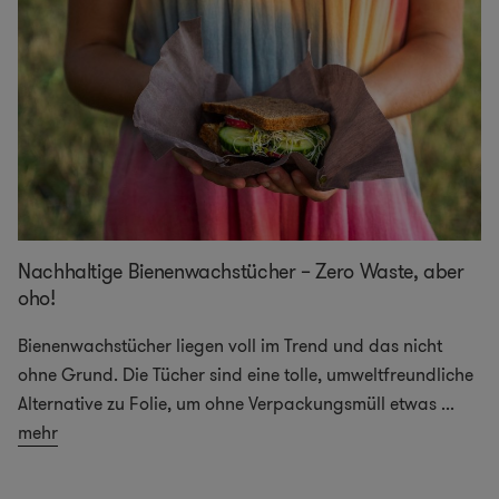
Nachhaltige Bienenwachstücher – Zero Waste, aber
oho!
Bienenwachstücher liegen voll im Trend und das nicht
ohne Grund. Die Tücher sind eine tolle, umweltfreundliche
Alternative zu Folie, um ohne Verpackungsmüll etwas
...
mehr