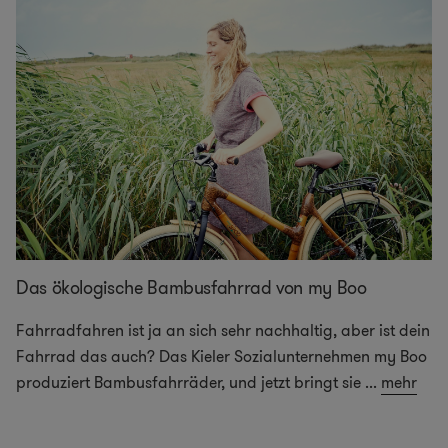
Das ökologische Bambusfahrrad von my Boo
Fahrradfahren ist ja an sich sehr nachhaltig, aber ist dein
Fahrrad das auch? Das Kieler Sozialunternehmen my Boo
produziert Bambusfahrräder, und jetzt bringt sie
...
mehr