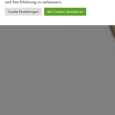
und Ihre Erfahrung zu verbessern.
Cookie Einstellungen
Alle Cookies akzeptieren