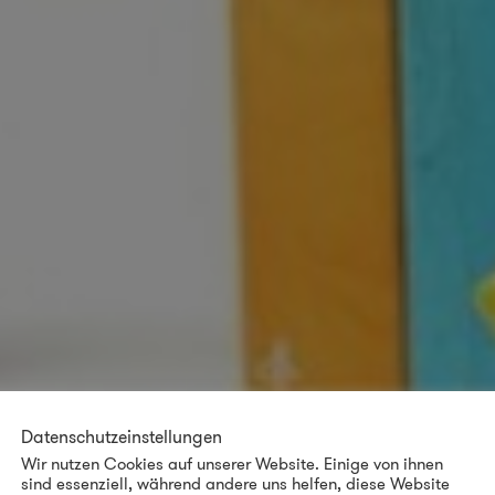
Datenschutzeinstellungen
Wir nutzen Cookies auf unserer Website. Einige von ihnen
sind essenziell, während andere uns helfen, diese Website