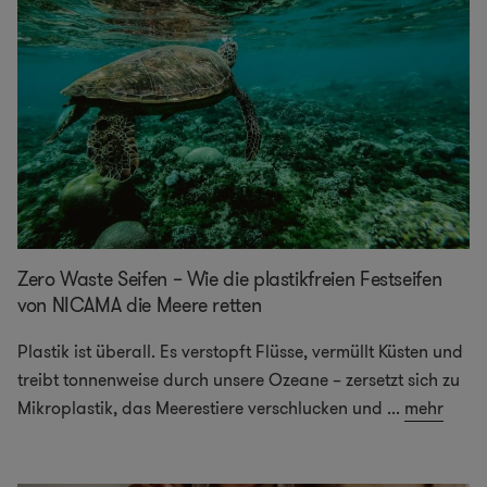
Zero Waste Seifen – Wie die plastikfreien Festseifen
von NICAMA die Meere retten
Plastik ist überall. Es verstopft Flüsse, vermüllt Küsten und
treibt tonnenweise durch unsere Ozeane – zersetzt sich zu
Mikroplastik, das Meerestiere verschlucken und
...
mehr