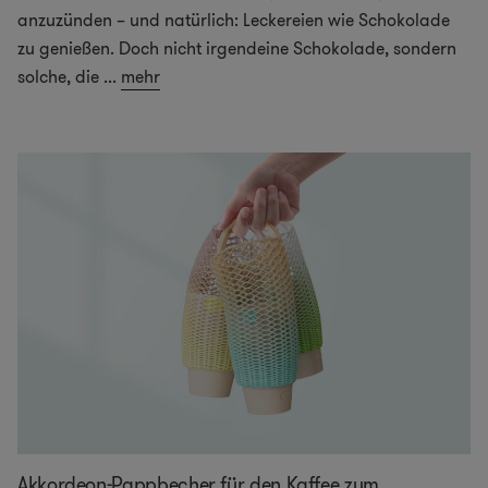
anzuzünden – und natürlich: Leckereien wie Schokolade
zu genießen. Doch nicht irgendeine Schokolade, sondern
solche, die
...
mehr
Akkordeon-Pappbecher für den Kaffee zum