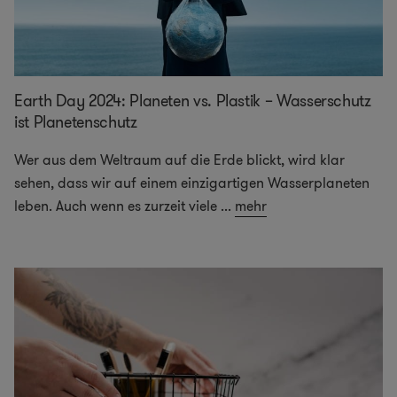
Earth Day 2024: Planeten vs. Plastik – Wasserschutz
ist Planetenschutz
Wer aus dem Weltraum auf die Erde blickt, wird klar
sehen, dass wir auf einem einzigartigen Wasserplaneten
leben. Auch wenn es zurzeit viele
...
mehr