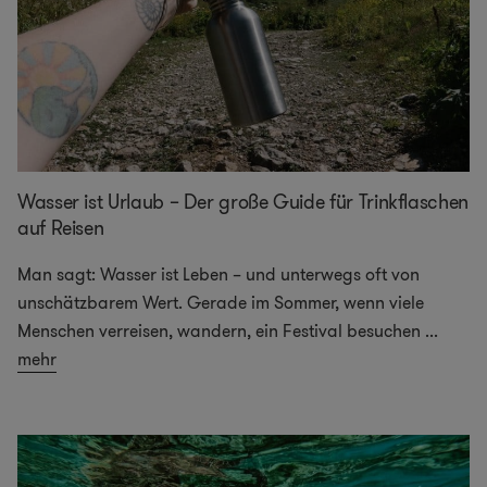
Wasser ist Urlaub – Der große Guide für Trinkflaschen
auf Reisen
Man sagt: Wasser ist Leben – und unterwegs oft von
unschätzbarem Wert. Gerade im Sommer, wenn viele
Menschen verreisen, wandern, ein Festival besuchen
...
mehr