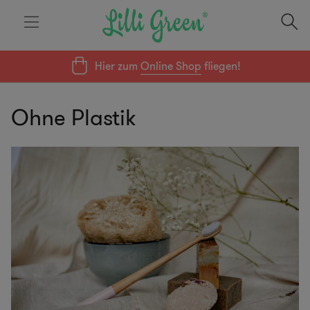
Hier zum
Online Shop
fliegen!
Ohne Plastik