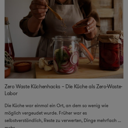
Zero Waste Küchenhacks – Die Küche als Zero-Waste-
Labor
Die Küche war einmal ein Ort, an dem so wenig wie
möglich vergeudet wurde. Früher war es
selbstverständlich, Reste zu verwerten, Dinge mehrfach
...
mehr