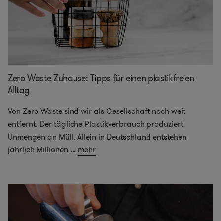
Zero Waste Zuhause: Tipps für einen plastikfreien
Alltag
Von Zero Waste sind wir als Gesellschaft noch weit
entfernt. Der tägliche Plastikverbrauch produziert
Unmengen an Müll. Allein in Deutschland entstehen
jährlich Millionen
...
mehr