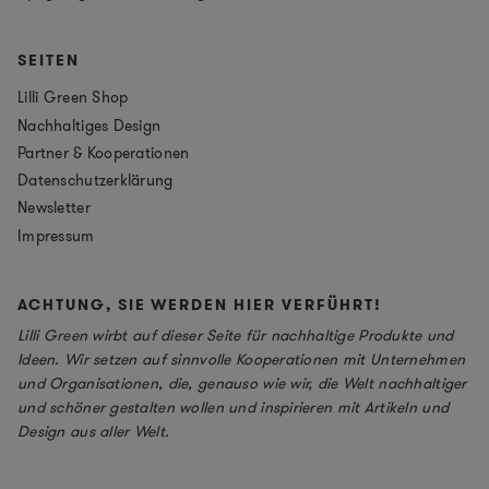
SEITEN
Lilli Green Shop
Nachhaltiges Design
Partner & Kooperationen
Datenschutzerklärung
Newsletter
Impressum
ACHTUNG, SIE WERDEN HIER VERFÜHRT!
Lilli Green wirbt auf dieser Seite für nachhaltige Produkte und
Ideen. Wir setzen auf sinnvolle Kooperationen mit Unternehmen
und Organisationen, die, genauso wie wir, die Welt nachhaltiger
und schöner gestalten wollen und inspirieren mit Artikeln und
Design aus aller Welt.