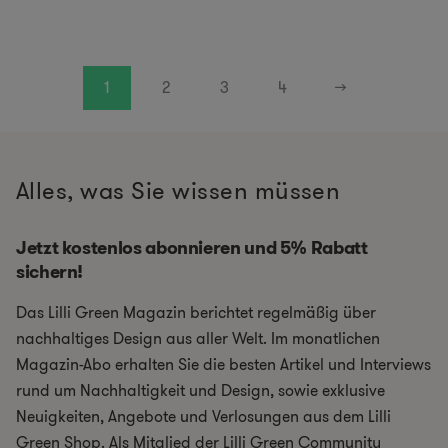
1
2
3
4
→
Alles, was Sie wissen müssen
Jetzt kostenlos abonnieren und 5% Rabatt
sichern!
Das Lilli Green Magazin berichtet regelmäßig über
nachhaltiges Design aus aller Welt. Im monatlichen
Magazin-Abo erhalten Sie die besten Artikel und Interviews
rund um Nachhaltigkeit und Design, sowie exklusive
Neuigkeiten, Angebote und Verlosungen aus dem Lilli
Green Shop. Als Mitglied der Lilli Green Community