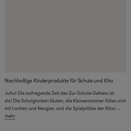
Nachhaltige Kinderprodukte für Schule und Kita
Juhu! Die aufregende Zeit des Zur-Schule-Gehens ist
da! Die Schulglocken läuten, die Klassenzimmer füllen sich
mit Lachen und Neugier, und die Spielplätze der Kitas
...
mehr