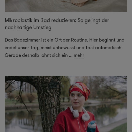
Mikroplastik im Bad reduzieren: So gelingt der
nachhaltige Umstieg
Das Badezimmer ist ein Ort der Routine. Hier beginnt und
endet unser Tag, meist unbewusst und fast automatisch.
Gerade deshalb lohnt sich ein
...
mehr