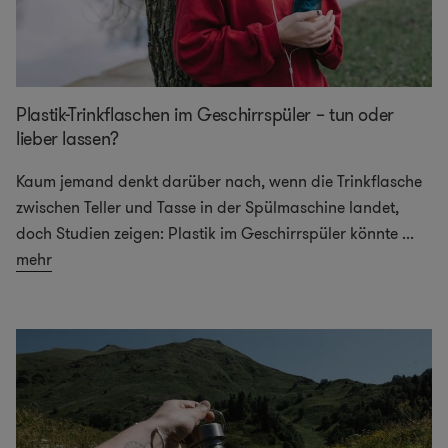
Plastik-Trinkflaschen im Geschirrspüler – tun oder
lieber lassen?
Kaum jemand denkt darüber nach, wenn die Trinkflasche
zwischen Teller und Tasse in der Spülmaschine landet,
doch Studien zeigen: Plastik im Geschirrspüler könnte
...
mehr