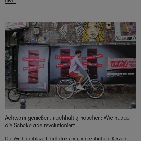
Achtsam genießen, nachhaltig naschen: Wie nucao
die Schokolade revolutioniert
Die Weihnachtszeit lädt dazu ein, innezuhalten, Kerzen