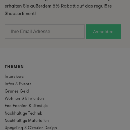
erhalten Sie außerdem 5% Rabatt auf das reguläre
Shopsortiment!
THEMEN
Interviews
Infos & Events
Grünes Geld
Wohnen & Einrichten
Eco-Fashion & Lifestyle
Nachhaltige Technik
Nachhaltige Materialien
Upcycling & Circular Design