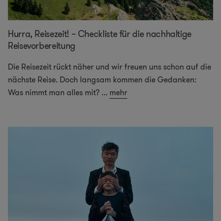
Hurra, Reisezeit! – Checkliste für die nachhaltige
Reisevorbereitung
Die Reisezeit rückt näher und wir freuen uns schon auf die
nächste Reise. Doch langsam kommen die Gedanken:
Was nimmt man alles mit?
...
mehr