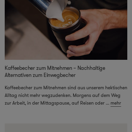
Kaffeebecher zum Mitnehmen – Nachhaltige
Alternativen zum Einwegbecher
Kaffeebecher zum Mitnehmen sind aus unserem hektischen
Alltag nicht mehr wegzudenken. Morgens auf dem Weg
zur Arbeit, in der Mittagspause, auf Reisen oder
...
mehr