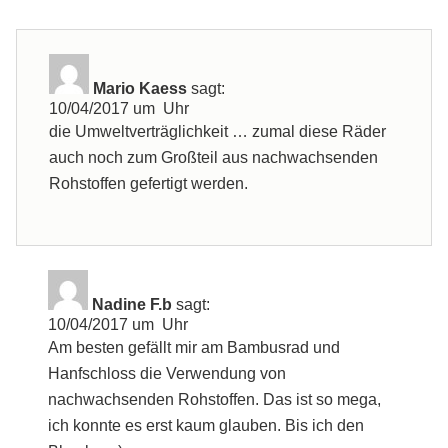
Mario Kaess
sagt:
10/04/2017 um Uhr
die Umweltverträglichkeit … zumal diese Räder
auch noch zum Großteil aus nachwachsenden
Rohstoffen gefertigt werden.
Nadine F.b
sagt:
10/04/2017 um Uhr
Am besten gefällt mir am Bambusrad und
Hanfschloss die Verwendung von
nachwachsenden Rohstoffen. Das ist so mega,
ich konnte es erst kaum glauben. Bis ich den