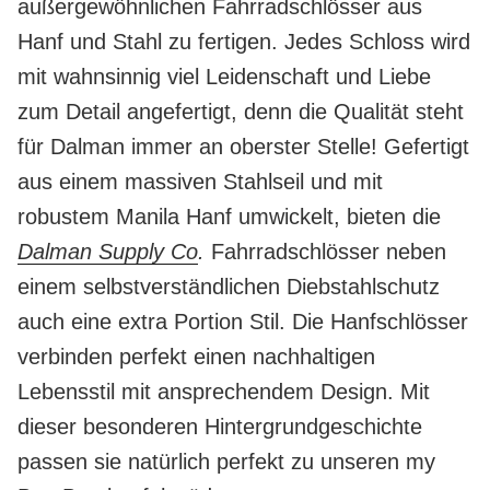
außergewöhnlichen Fahrradschlösser aus
Hanf und Stahl zu fertigen. Jedes Schloss wird
mit wahnsinnig viel Leidenschaft und Liebe
zum Detail angefertigt, denn die Qualität steht
für Dalman immer an oberster Stelle! Gefertigt
aus einem massiven Stahlseil und mit
robustem Manila Hanf umwickelt, bieten die
Dalman Supply Co
.
Fahrradschlösser neben
einem selbstverständlichen Diebstahlschutz
auch eine extra Portion Stil. Die Hanfschlösser
verbinden perfekt einen nachhaltigen
Lebensstil mit ansprechendem Design. Mit
dieser besonderen Hintergrundgeschichte
passen sie natürlich perfekt zu unseren my