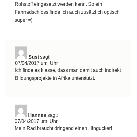
Rohstoff eingesetzt werden kann. So ein
Fahrradschloss finde ich auch zusätzlich optisch
super =)
Susi
sagt:
07/04/2017 um Uhr
Ich finde es klasse, dass man damit auch indirekt
Bildungsprojekte in Afrika unterstützt.
Hannes
sagt:
07/04/2017 um Uhr
Mein Rad braucht dringend einen Hingucker!