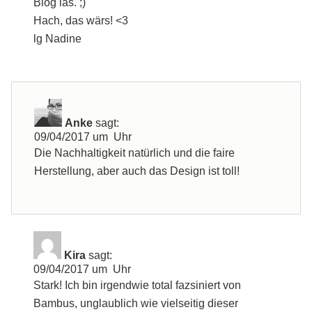
Blog las. ;)
Hach, das wärs! <3
lg Nadine
Anke
sagt:
09/04/2017 um Uhr
Die Nachhaltigkeit natürlich und die faire
Herstellung, aber auch das Design ist toll!
Kira
sagt:
09/04/2017 um Uhr
Stark! Ich bin irgendwie total fazsiniert von
Bambus, unglaublich wie vielseitig dieser