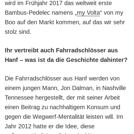
wird im Frühjahr 2017 das weltweit erste
Bambus-Pedelec namens „
my Volta
“ von my
Boo auf den Markt kommen, auf das wir sehr
stolz sind.
Ihr vertreibt auch Fahrradschlösser aus
Hanf – was ist da die Geschichte dahinter?
Die Fahrradschlösser aus Hanf werden von
einem jungen Mann, Jon Dalman, in Nashville
Tennessee hergestellt, der mit seiner Arbeit
einen Beitrag zu nachhaltigem Konsum und
gegen die Wegwerf-Mentalität leisten will. Im
Jahr 2012 hatte er die Idee, diese