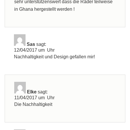
sehr unterstützenswert dass die Räder teilweise
in Ghana hergestellt werden !
Sas
sagt:
12/04/2017 um Uhr
Nachhaltigkeit und Design gefallen mir!
Elke
sagt:
11/04/2017 um Uhr
Die Nachhaltigkeit