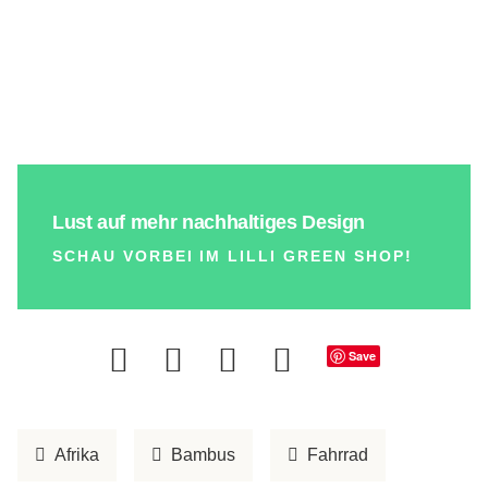
Lust auf mehr nachhaltiges Design
SCHAU VORBEI IM LILLI GREEN SHOP!
Save
Afrika
Bambus
Fahrrad