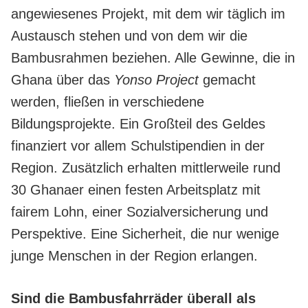
angewiesenes Projekt, mit dem wir täglich im
Austausch stehen und von dem wir die
Bambusrahmen beziehen. Alle Gewinne, die in
Ghana über das
Yonso
Project
gemacht
werden, fließen in verschiedene
Bildungsprojekte. Ein Großteil des Geldes
finanziert vor allem Schulstipendien in der
Region. Zusätzlich erhalten mittlerweile rund
30 Ghanaer einen festen Arbeitsplatz mit
fairem Lohn, einer Sozialversicherung und
Perspektive. Eine Sicherheit, die nur wenige
junge Menschen in der Region erlangen.
Sind die Bambusfahrräder überall als