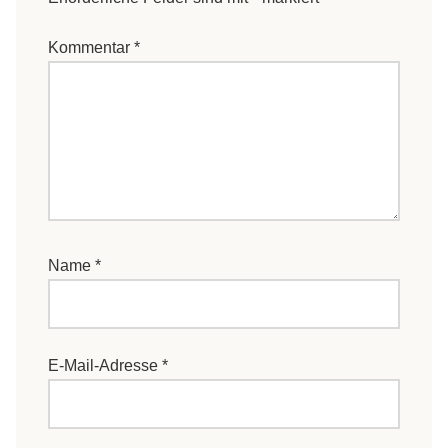
Kommentar
*
Name
*
E-Mail-Adresse
*