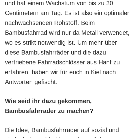
und hat einem Wachstum von bis zu 30
Centimetern am Tag. Es ist also ein optimaler
nachwachsenden Rohstoff. Beim
Bambusfahrrad wird nur da Metall verwendet,
wo es strikt notwendig ist. Um mehr über
diese Bambusfahrräder und die dazu
vertriebene Fahrradschlösser aus Hanf zu
erfahren, haben wir für euch in Kiel nach
Antworten gefischt:
Wie seid ihr dazu gekommen,
Bambusfahrräder zu machen?
Die Idee, Bambusfahrräder auf sozial und