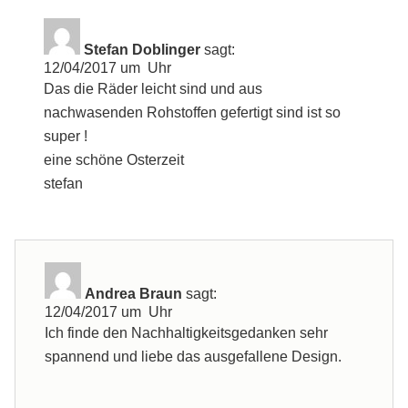
Stefan Doblinger
sagt:
12/04/2017 um Uhr
Das die Räder leicht sind und aus
nachwasenden Rohstoffen gefertigt sind ist so
super !
eine schöne Osterzeit
stefan
Andrea Braun
sagt:
12/04/2017 um Uhr
Ich finde den Nachhaltigkeitsgedanken sehr
spannend und liebe das ausgefallene Design.