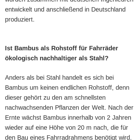
entwickelt und anschließend in Deutschland
produziert.
Ist Bambus als Rohstoff für Fahrräder
ökologisch nachhaltiger als Stahl?
Anders als bei Stahl handelt es sich bei
Bambus um keinen endlichen Rohstoff, denn
dieser gehört zu den am schnellsten
nachwachsenden Pflanzen der Welt. Nach der
Ernte wächst Bambus innerhalb von 2 Jahren
wieder auf eine Höhe von 20 m nach, die für
den Bau eines Fahrradrahmens benötigt wird.