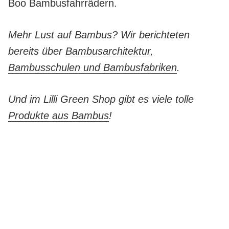
Boo Bambusfahrrädern.
Mehr Lust auf Bambus? Wir berichteten
bereits über
Bambusarchitektur,
Bambusschulen und Bambusfabriken
.
Und im Lilli Green Shop gibt es viele tolle
Produkte aus Bambus
!