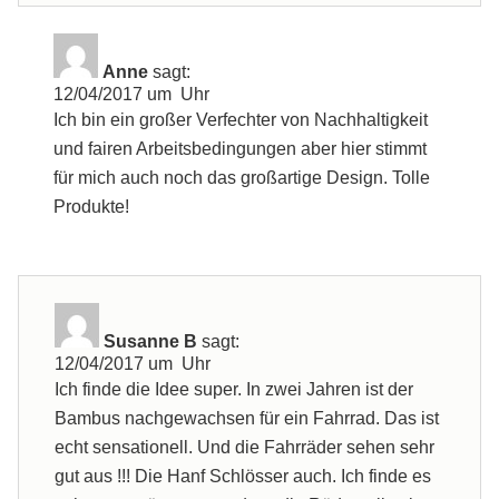
Anne
sagt:
12/04/2017 um Uhr
Ich bin ein großer Verfechter von Nachhaltigkeit
und fairen Arbeitsbedingungen aber hier stimmt
für mich auch noch das großartige Design. Tolle
Produkte!
Susanne B
sagt:
12/04/2017 um Uhr
Ich finde die Idee super. In zwei Jahren ist der
Bambus nachgewachsen für ein Fahrrad. Das ist
echt sensationell. Und die Fahrräder sehen sehr
gut aus !!! Die Hanf Schlösser auch. Ich finde es