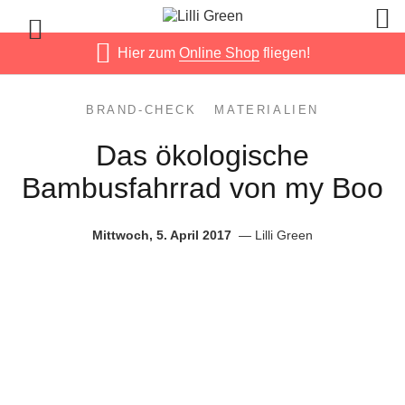
Hier zum
Online Shop
fliegen!
BRAND-CHECK
MATERIALIEN
Das ökologische
Bambusfahrrad von my Boo
Mittwoch, 5. April 2017
Lilli Green