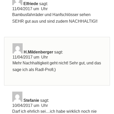
Elfriede
sagt:
11/04/2017 um Uhr
Bambusfahrräder und Hanfschlösser sehen
SEHR gut aus und sind zudem NACHHALTIG!!
H.Mildenberger
sagt:
11/04/2017 um Uhr
Mehr Nachhaltigkeit geht nicht! Sehr gut, und das
sage ich als Radl-Profi;)
Stefanie
sagt:
10/04/2017 um Uhr
Darf ich ehrlich sei…ich habe wirklich noch nie