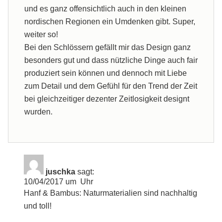
und es ganz offensichtlich auch in den kleinen
nordischen Regionen ein Umdenken gibt. Super,
weiter so!
Bei den Schlössern gefällt mir das Design ganz
besonders gut und dass nützliche Dinge auch fair
produziert sein können und dennoch mit Liebe
zum Detail und dem Gefühl für den Trend der Zeit
bei gleichzeitiger dezenter Zeitlosigkeit designt
wurden.
juschka
sagt:
10/04/2017 um Uhr
Hanf & Bambus: Naturmaterialien sind nachhaltig
und toll!