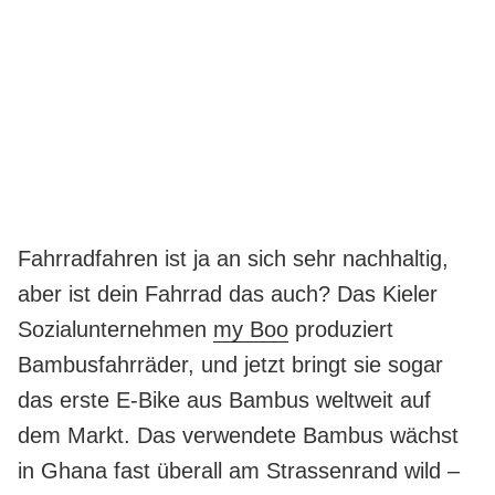
Fahrradfahren ist ja an sich sehr nachhaltig,
aber ist dein Fahrrad das auch? Das Kieler
Sozialunternehmen
my Boo
produziert
Bambusfahrräder, und jetzt bringt sie sogar
das erste E-Bike aus Bambus weltweit auf
dem Markt. Das verwendete Bambus wächst
in Ghana fast überall am Strassenrand wild –