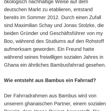
ökologisch nachhaltige Weise auf dem
deutschen Markt zu etablieren, entstand
bereits im Sommer 2012. Durch einen Zufall
sind Maximilian Schay und Jonas Stolzke, die
beiden Gründer und Geschäftsführer von my
Boo, während des Studiums auf den Rohstoff
aufmerksam geworden. Ein Freund hatte
während seines freiwilligen sozialen Jahres in
Ghana ein ähnliches Bambusfahrrad gesehen.
Wie entsteht aus Bambus ein Fahrrad?
Der Fahrradrahmen aus Bambus wird von
unserem ghanaischen Partner, einem sozialen