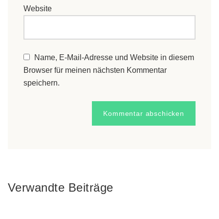
Website
Name, E-Mail-Adresse und Website in diesem
Browser für meinen nächsten Kommentar
speichern.
Verwandte Beiträge