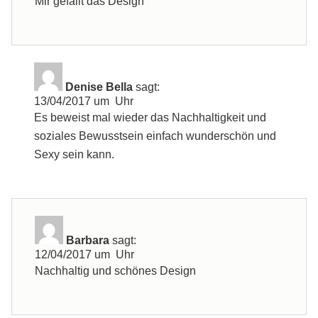
Mir gefällt das Design
Denise Bella
sagt:
13/04/2017 um Uhr
Es beweist mal wieder das Nachhaltigkeit und
soziales Bewusstsein einfach wunderschön und
Sexy sein kann.
Barbara
sagt:
12/04/2017 um Uhr
Nachhaltig und schönes Design