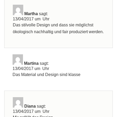
Martha
sagt:
13/04/2017 um Uhr
Das stilvolle Design und dass sie möglichst
ökologisch nachhaltig und fair produziert werden.
Martina
sagt:
13/04/2017 um Uhr
Das Material und Design sind klasse
Diana
sagt:
13/04/2017 um Uhr