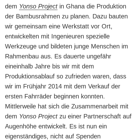
dem
Yonso
Project
in Ghana die Produktion
der Bambusrahmen zu planen. Dazu bauten
wir gemeinsam eine Werkstatt vor Ort,
entwickelten mit Ingenieuren spezielle
Werkzeuge und bildeten junge Menschen im
Rahmenbau aus. Es dauerte ungefähr
eineinhalb Jahre bis wir mit dem
Produktionsablauf so zufrieden waren, dass
wir im Frühjahr 2014 mit dem Verkauf der
ersten Fahrräder beginnen konnten.
Mittlerweile hat sich die Zusammenarbeit mit
dem
Yonso
Project
zu einer Partnerschaft auf
Augenhöhe entwickelt. Es ist nun ein
eigenständiges, nicht auf Spenden