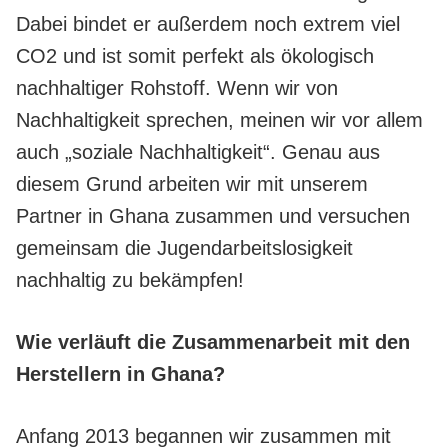
Dabei bindet er außerdem noch extrem viel
CO2 und ist somit perfekt als ökologisch
nachhaltiger Rohstoff. Wenn wir von
Nachhaltigkeit sprechen, meinen wir vor allem
auch „soziale Nachhaltigkeit“. Genau aus
diesem Grund arbeiten wir mit unserem
Partner in Ghana zusammen und versuchen
gemeinsam die Jugendarbeitslosigkeit
nachhaltig zu bekämpfen!
Wie verläuft die Zusammenarbeit mit den
Herstellern in Ghana?
Anfang 2013 begannen wir zusammen mit