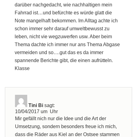
darüber nachgedacht, wie nachhaltigen mein
Fahrrad ist…und befürchte es würde glatt die
Note mangelhaft bekommen. Im Alltag achte ich
schon immer sehr darauf umweltbewusst zu
leben, nicht vie wegzuwerfen usw. Aber beim
Thema dachte ich immer nur ans Thema Abgase
vermeiden und so….gut das es da immer
spannende Berichte gibt, die einen aufrütteln.
Klasse
Tini Bi
sagt:
10/04/2017 um Uhr
Mir gefällt nich nur die Idee und die Art der
Umsetzung, sondern besonders freue ich mich,
dass die Räder aus Kiel an der Ostsee stammen