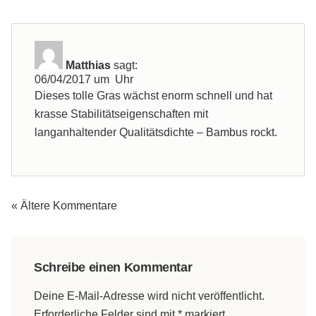
Matthias
sagt:
06/04/2017 um Uhr
Dieses tolle Gras wächst enorm schnell und hat
krasse Stabilitätseigenschaften mit
langanhaltender Qualitätsdichte – Bambus rockt.
« Ältere Kommentare
Schreibe einen Kommentar
Deine E-Mail-Adresse wird nicht veröffentlicht.
Erforderliche Felder sind mit
*
markiert