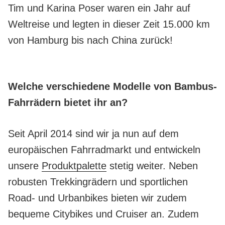
Tim und Karina Poser waren ein Jahr auf
Weltreise und legten in dieser Zeit 15.000 km
von Hamburg bis nach China zurück!
Welche verschiedene Modelle von Bambus-
Fahrrädern bietet ihr an?
Seit April 2014 sind wir ja nun auf dem
europäischen Fahrradmarkt und entwickeln
unsere
Produktpalette
stetig weiter. Neben
robusten Trekkingrädern und sportlichen
Road- und Urbanbikes bieten wir zudem
bequeme Citybikes und Cruiser an. Zudem