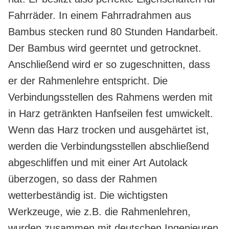
Fahrräder. In einem Fahrradrahmen aus
Bambus stecken rund 80 Stunden Handarbeit.
Der Bambus wird geerntet und getrocknet.
Anschließend wird er so zugeschnitten, dass
er der Rahmenlehre entspricht. Die
Verbindungsstellen des Rahmens werden mit
in Harz getränkten Hanfseilen fest umwickelt.
Wenn das Harz trocken und ausgehärtet ist,
werden die Verbindungsstellen abschließend
abgeschliffen und mit einer Art Autolack
überzogen, so dass der Rahmen
wetterbeständig ist. Die wichtigsten
Werkzeuge, wie z.B. die Rahmenlehren,
wurden zusammen mit deutschen Ingenieuren