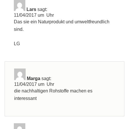
Lars
sagt:
11/04/2017 um Uhr
Das sie ein Naturprodukt und umweltfreundlich
sind.
LG
Marga
sagt:
11/04/2017 um Uhr
die nachhaltigen Rohstoffe machen es
interessant