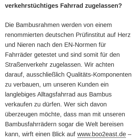
verkehrstüchtiges Fahrrad zugelassen?
Die Bambusrahmen werden von einem
renommierten deutschen Prüfinstitut auf Herz
und Nieren nach den EN-Normen für
Fahrräder getestet und sind somit für den
Straßenverkehr zugelassen. Wir achten
darauf, ausschließlich Qualitäts-Komponenten
zu verbauen, um unseren Kunden ein
langlebiges Alltagsfahrrad aus Bambus
verkaufen zu dürfen. Wer sich davon
überzeugen möchte, dass man mit unseren
Bambusfahrrädern sogar die Welt bereisen
kann, wirft einen Blick auf
www.boo2east.de
–