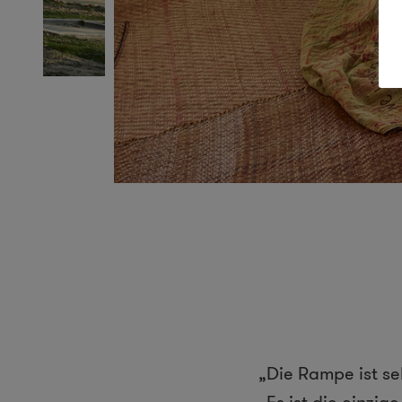
„Die Rampe ist seh