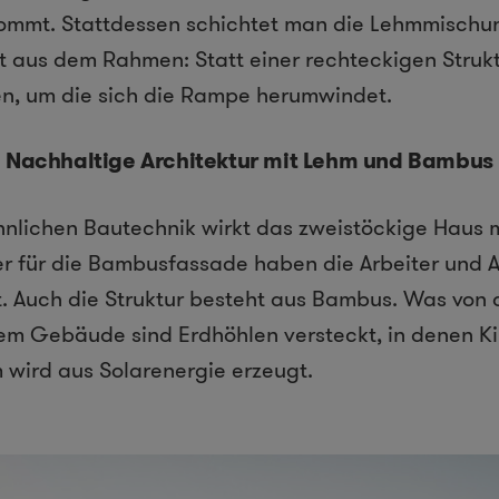
mmt. Stattdessen schichtet man die Lehmmischun
lt aus dem Rahmen: Statt einer rechteckigen Strukt
n, um die sich die Rampe herumwindet.
Nachhaltige Architektur mit Lehm und Bambus
hnlichen Bautechnik wirkt das zweistöckige Haus 
 für die Bambusfassade haben die Arbeiter und A
. Auch die Struktur besteht aus Bambus. Was von 
dem Gebäude sind Erdhöhlen versteckt, in denen Ki
 wird aus Solarenergie erzeugt.