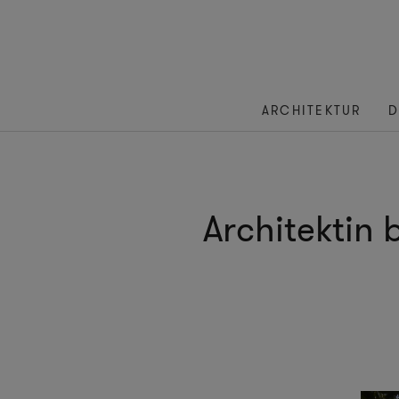
ARCHITEKTUR
D
Architektin