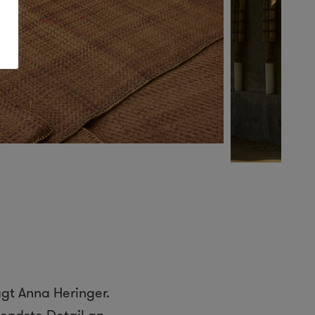
agt Anna Heringer.