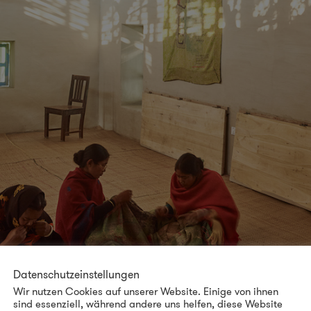
Datenschutzeinstellungen
Wir nutzen Cookies auf unserer Website. Einige von ihnen
sind essenziell, während andere uns helfen, diese Website