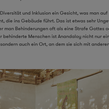
Diversität und Inklusion ein Gesicht, was man auf 
t, die ins Gebäude führt. Das ist etwas sehr Unge
der man Behinderungen oft als eine Strafe Gottes 
r behinderte Menschen ist Anandaloy nicht nur ei
sondern auch ein Ort, an dem sie sich mit anderen