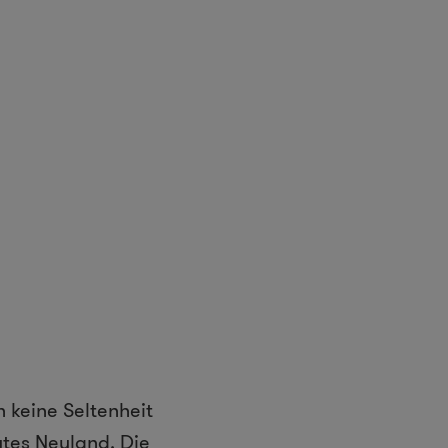
 keine Seltenheit
tes Neuland. Die