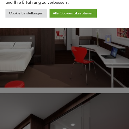
und Ihre Erfahrung zu verbessern.
Cookie Einstellungen
Alle Cookies akzeptieren