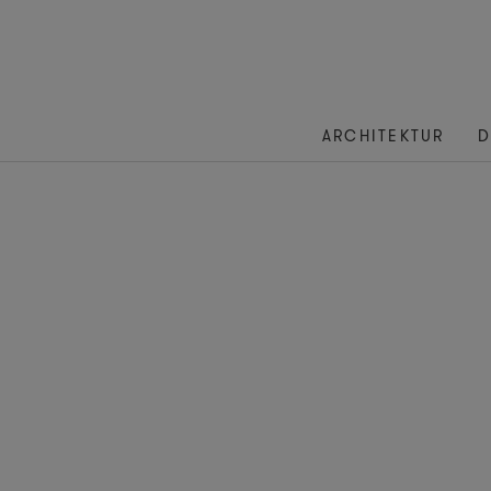
ARCHITEKTUR
D