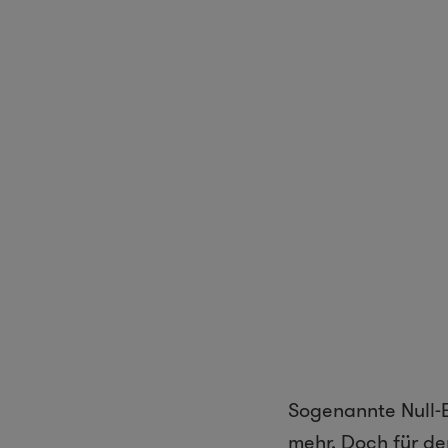
Sogenannte Null-E
mehr. Doch für de