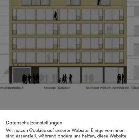
Datenschutzeinstellungen
Wir nutzen Cookies auf unserer Website. Einige von ihnen
sind essenziell, während andere uns helfen, diese Website