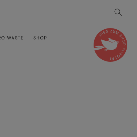
RO WASTE
SHOP