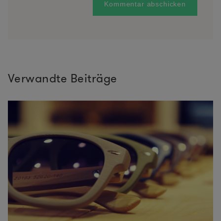
Verwandte Beiträge