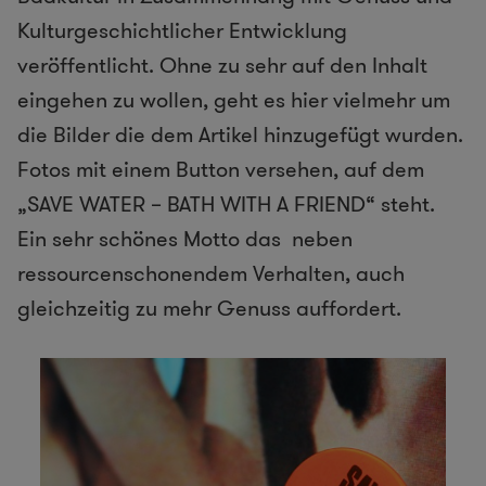
Kulturgeschichtlicher Entwicklung
veröffentlicht. Ohne zu sehr auf den Inhalt
eingehen zu wollen, geht es hier vielmehr um
die Bilder die dem Artikel hinzugefügt wurden.
Fotos mit einem Button versehen, auf dem
„SAVE WATER – BATH WITH A FRIEND“ steht.
Ein sehr schönes Motto das neben
ressourcenschonendem Verhalten, auch
gleichzeitig zu mehr Genuss auffordert.