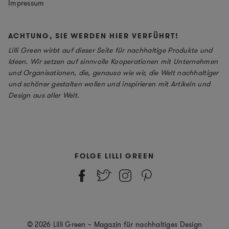
Impressum
ACHTUNG, SIE WERDEN HIER VERFÜHRT!
Lilli Green wirbt auf dieser Seite für nachhaltige Produkte und
Ideen. Wir setzen auf sinnvolle Kooperationen mit Unternehmen
und Organisationen, die, genauso wie wir, die Welt nachhaltiger
und schöner gestalten wollen und inspirieren mit Artikeln und
Design aus aller Welt.
FOLGE LILLI GREEN
© 2026 Lilli Green – Magazin für nachhaltiges Design