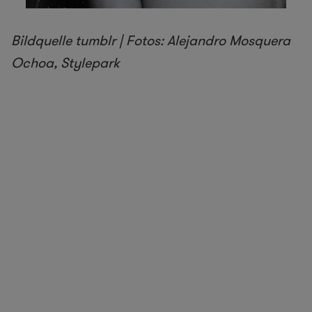
Bildquelle tumblr | Fotos: Alejandro Mosquera
Ochoa, Stylepark