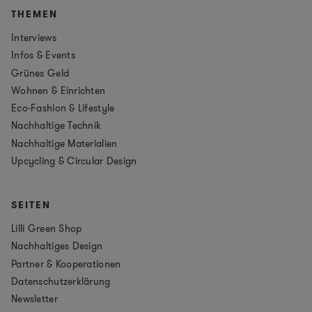
THEMEN
Interviews
Infos & Events
Grünes Geld
Wohnen & Einrichten
Eco-Fashion & Lifestyle
Nachhaltige Technik
Nachhaltige Materialien
Upcycling & Circular Design
SEITEN
Lilli Green Shop
Nachhaltiges Design
Partner & Kooperationen
Datenschutzerklärung
Newsletter