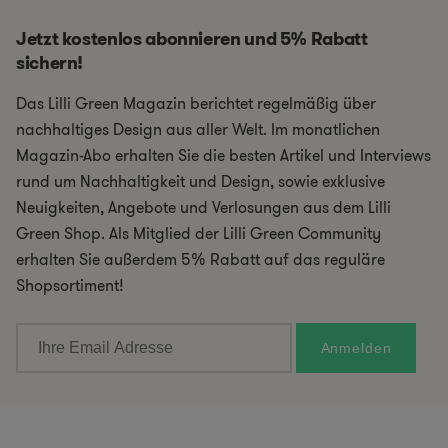
Jetzt kostenlos abonnieren und 5% Rabatt
sichern!
Das Lilli Green Magazin berichtet regelmäßig über
nachhaltiges Design aus aller Welt. Im monatlichen
Magazin-Abo erhalten Sie die besten Artikel und Interviews
rund um Nachhaltigkeit und Design, sowie exklusive
Neuigkeiten, Angebote und Verlosungen aus dem Lilli
Green Shop. Als Mitglied der Lilli Green Community
erhalten Sie außerdem 5% Rabatt auf das reguläre
Shopsortiment!