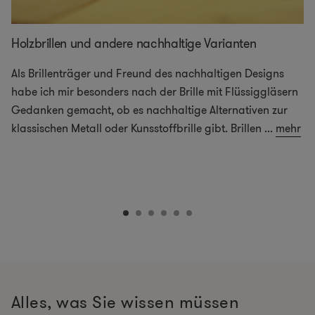
Holzbrillen und andere nachhaltige Varianten
Als Brillenträger und Freund des nachhaltigen Designs
habe ich mir besonders nach der Brille mit Flüssiggläsern
Gedanken gemacht, ob es nachhaltige Alternativen zur
klassischen Metall oder Kunsstoffbrille gibt. Brillen
...
mehr
Alles, was Sie wissen müssen