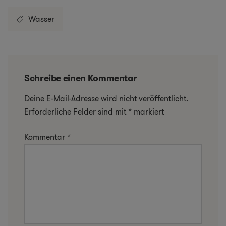
Wasser
Schreibe einen Kommentar
Deine E-Mail-Adresse wird nicht veröffentlicht.
Erforderliche Felder sind mit
*
markiert
Kommentar
*