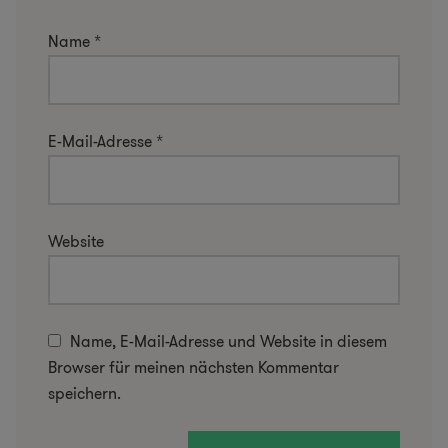
Name
*
E-Mail-Adresse
*
Website
Name, E-Mail-Adresse und Website in diesem
Browser für meinen nächsten Kommentar
speichern.