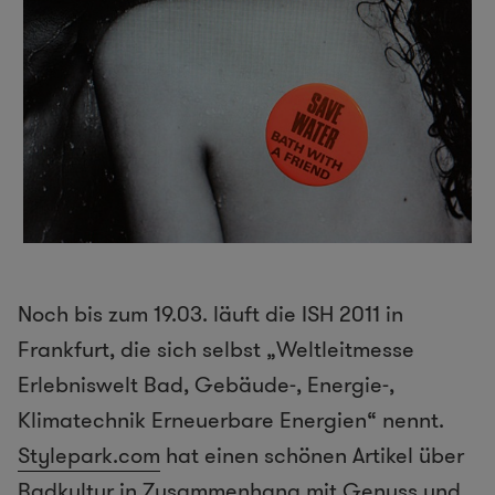
Noch bis zum 19.03. läuft die ISH 2011 in
Frankfurt, die sich selbst „Weltleitmesse
Erlebniswelt Bad, Gebäude-, Energie-,
Klimatechnik Erneuerbare Energien“ nennt.
Stylepark.com
hat einen schönen Artikel über
Badkultur in Zusammenhang mit Genuss und