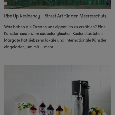
Rise Up Residency – Street Art für den Meeresschutz
Was haben die Ozeane uns eigentlich zu erzählen? Eine
Künstlerresidenz im südostenglischen Küstenstädtchen
Margate hat siebzehn lokale und internationale Künstler
eingeladen, um mit
...
mehr