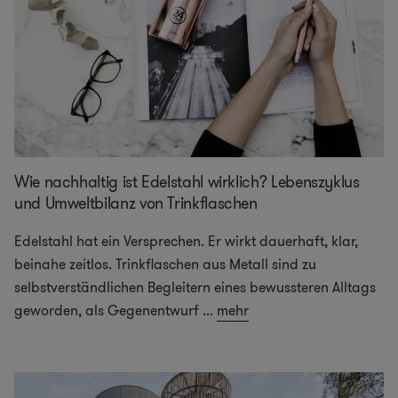
Wie nachhaltig ist Edelstahl wirklich? Lebenszyklus
und Umweltbilanz von Trinkflaschen
Edelstahl hat ein Versprechen. Er wirkt dauerhaft, klar,
beinahe zeitlos. Trinkflaschen aus Metall sind zu
selbstverständlichen Begleitern eines bewussteren Alltags
geworden, als Gegenentwurf
...
mehr