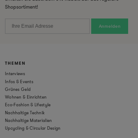
Shopsortiment!
THEMEN
Interviews
Infos & Events
Grünes Geld
Wohnen & Einrichten
Eco-Fashion & Lifestyle
Nachhaltige Technik
Nachhaltige Materialien
Upcycling & Circular Design