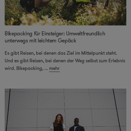
Bikepacking für Einsteiger: Umweltfreundlich
unterwegs mit leichtem Gepäck
Es gibt Reisen, bei denen das Ziel im Mittelpunkt steht.
Und es gibt Reisen, bei denen der Weg selbst zum Erlebnis
wird. Bikepacking,
...
mehr