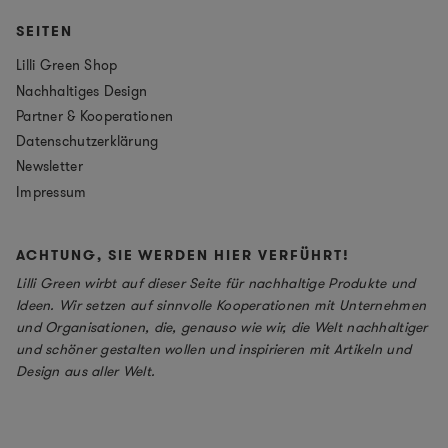
SEITEN
Lilli Green Shop
Nachhaltiges Design
Partner & Kooperationen
Datenschutzerklärung
Newsletter
Impressum
ACHTUNG, SIE WERDEN HIER VERFÜHRT!
Lilli Green wirbt auf dieser Seite für nachhaltige Produkte und
Ideen. Wir setzen auf sinnvolle Kooperationen mit Unternehmen
und Organisationen, die, genauso wie wir, die Welt nachhaltiger
und schöner gestalten wollen und inspirieren mit Artikeln und
Design aus aller Welt.