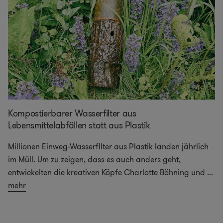
Kompostierbarer Wasserfilter aus
Lebensmittelabfällen statt aus Plastik
Millionen Einweg-Wasserfilter aus Plastik landen jährlich
im Müll. Um zu zeigen, dass es auch anders geht,
entwickelten die kreativen Köpfe Charlotte Böhning und
...
mehr