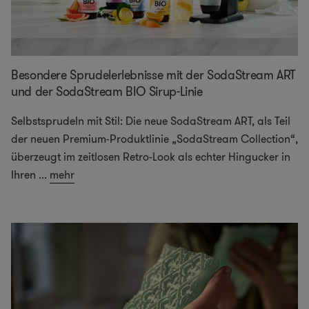
Besondere Sprudelerlebnisse mit der SodaStream ART
und der SodaStream BIO Sirup-Linie
Selbstsprudeln mit Stil: Die neue SodaStream ART, als Teil
der neuen Premium-Produktlinie „SodaStream Collection“,
überzeugt im zeitlosen Retro-Look als echter Hingucker in
Ihren
...
mehr