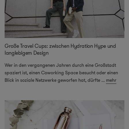
Große Travel Cups: zwischen Hydration Hype und
langlebigem Design
Wer in den vergangenen Jahren durch eine Großstadt
spaziert ist, einen Coworking Space besucht oder einen
Blick in soziale Netzwerke geworfen hat, dürfte
...
mehr