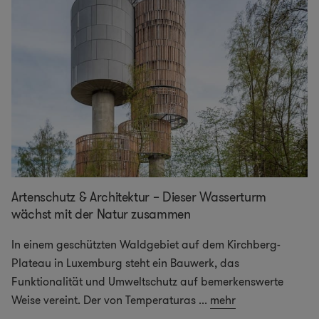
Artenschutz & Architektur – Dieser Wasserturm
wächst mit der Natur zusammen
In einem geschützten Waldgebiet auf dem Kirchberg-
Plateau in Luxemburg steht ein Bauwerk, das
Funktionalität und Umweltschutz auf bemerkenswerte
Weise vereint. Der von Temperaturas
...
mehr