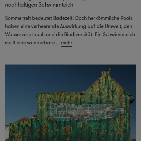
nachhaltigen Schwimmteich
Sommerzeit bedeutet Badezeit! Doch herkömmliche Pools
haben eine verheerende Auswirkung auf die Umwelt, den
Wasserverbrauch und die Biodiversität. Ein Schwimmteich
stellt eine wunderbare
...
mehr