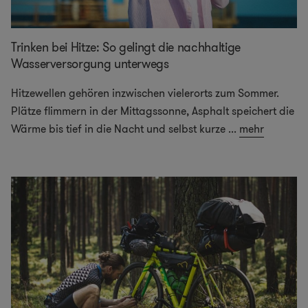
Trinken bei Hitze: So gelingt die nachhaltige
Wasserversorgung unterwegs
Hitzewellen gehören inzwischen vielerorts zum Sommer.
Plätze flimmern in der Mittagssonne, Asphalt speichert die
Wärme bis tief in die Nacht und selbst kurze
...
mehr