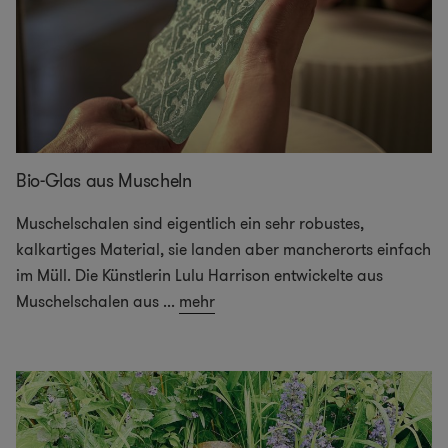
Bio-Glas aus Muscheln
Muschelschalen sind eigentlich ein sehr robustes,
kalkartiges Material, sie landen aber mancherorts einfach
im Müll. Die Künstlerin Lulu Harrison entwickelte aus
Muschelschalen aus
...
mehr