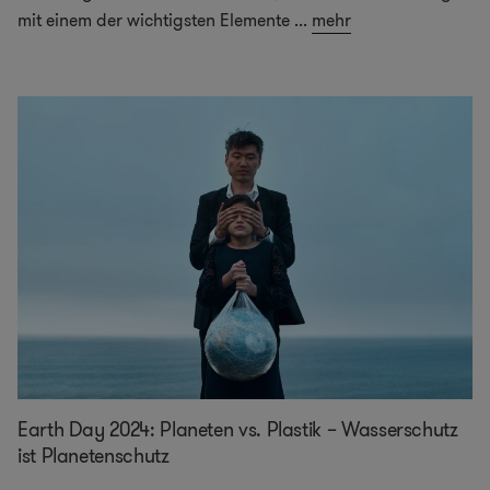
mit einem der wichtigsten Elemente
...
mehr
Earth Day 2024: Planeten vs. Plastik – Wasserschutz
ist Planetenschutz