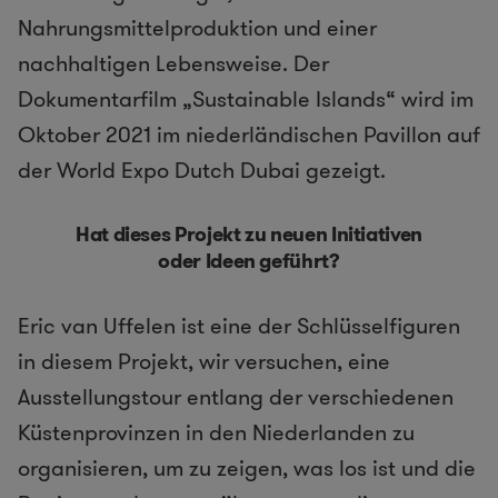
Nahrungsmittelproduktion und einer
nachhaltigen Lebensweise. Der
Dokumentarfilm „Sustainable Islands“ wird im
Oktober 2021 im niederländischen Pavillon auf
der World Expo Dutch Dubai gezeigt.
Hat dieses Projekt zu neuen Initiativen
oder Ideen geführt?
Eric van Uffelen ist eine der Schlüsselfiguren
in diesem Projekt, wir versuchen, eine
Ausstellungstour entlang der verschiedenen
Küstenprovinzen in den Niederlanden zu
organisieren, um zu zeigen, was los ist und die