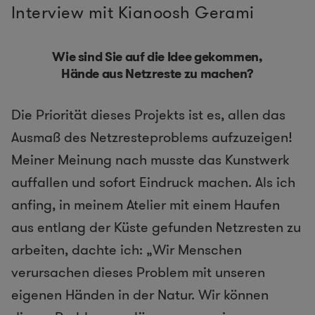
Interview mit Kianoosh Gerami
Wie sind Sie auf die Idee gekommen,
Hände aus Netzreste zu machen?
Die Priorität dieses Projekts ist es, allen das
Ausmaß des Netzresteproblems aufzuzeigen!
Meiner Meinung nach musste das Kunstwerk
auffallen und sofort Eindruck machen. Als ich
anfing, in meinem Atelier mit einem Haufen
aus entlang der Küste gefunden Netzresten zu
arbeiten, dachte ich: „Wir Menschen
verursachen dieses Problem mit unseren
eigenen Händen in der Natur. Wir können