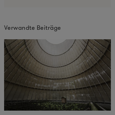
Verwandte Beiträge