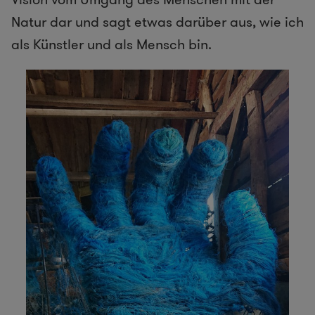
Natur dar und sagt etwas darüber aus, wie ich
als Künstler und als Mensch bin.