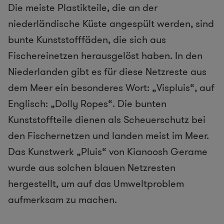
Die meiste Plastikteile, die an der
niederländische Küste angespült werden, sind
bunte Kunststofffäden, die sich aus
Fischereinetzen herausgelöst haben. In den
Niederlanden gibt es für diese Netzreste aus
dem Meer ein besonderes Wort: „Vispluis“, auf
Englisch: „Dolly Ropes“. Die bunten
Kunststoffteile dienen als Scheuerschutz bei
den Fischernetzen und landen meist im Meer.
Das Kunstwerk „Pluis“ von Kianoosh Gerame
wurde aus solchen blauen Netzresten
hergestellt, um auf das Umweltproblem
aufmerksam zu machen.