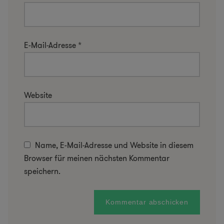
E-Mail-Adresse
*
Website
Name, E-Mail-Adresse und Website in diesem
Browser für meinen nächsten Kommentar
speichern.