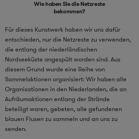
Wie haben Sie die Netzreste
bekommen?
Für dieses Kunstwerk haben wir uns dafür
entschieden, nur die Netzreste zu verwenden,
die entlang der niederländischen
Nordseeküste angespült worden sind. Aus
diesem Grund wurde eine Reihe von
Sammelaktionen organisiert: Wir haben alle
Organisationen in den Niederlanden, die an
Aufräumaktionen entlang der Strände
beteiligt waren, gebeten, alle gefundenen
blauen Flusen zu sammeln und an uns zu
senden.