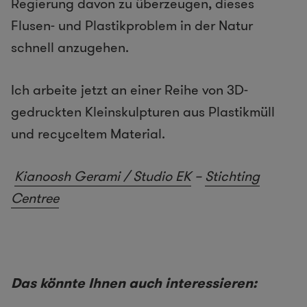
Regierung davon zu überzeugen, dieses
Flusen- und Plastikproblem in der Natur
schnell anzugehen.
Ich arbeite jetzt an einer Reihe von 3D-
gedruckten Kleinskulpturen aus Plastikmüll
und recyceltem Material.
Kianoosh Gerami / Studio EK
–
Stichting
Centree
Das könnte Ihnen auch interessieren: