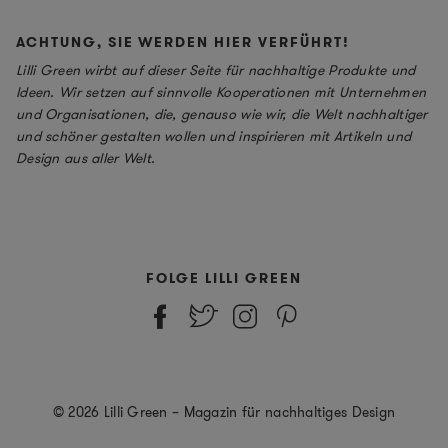
ACHTUNG, SIE WERDEN HIER VERFÜHRT!
Lilli Green wirbt auf dieser Seite für nachhaltige Produkte und
Ideen. Wir setzen auf sinnvolle Kooperationen mit Unternehmen
und Organisationen, die, genauso wie wir, die Welt nachhaltiger
und schöner gestalten wollen und inspirieren mit Artikeln und
Design aus aller Welt.
FOLGE LILLI GREEN
© 2026 Lilli Green – Magazin für nachhaltiges Design