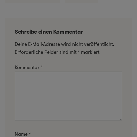
Schreibe einen Kommentar
Deine E-Mail-Adresse wird nicht veröffentlicht.
Erforderliche Felder sind mit
*
markiert
Kommentar
*
Name
*