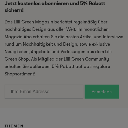
Jetzt kostenlos abonnieren und 5% Rabatt
sichern!
Das Lilli Green Magazin berichtet regelmäßig über
nachhaltiges Design aus aller Welt. Im monatlichen
Magazin-Abo erhalten Sie die besten Artikel und Interviews
rund um Nachhaltigkeit und Design, sowie exklusive
Neuigkeiten, Angebote und Verlosungen aus dem Lilli
Green Shop. Als Mitglied der Lilli Green Community
erhalten Sie außerdem 5% Rabatt auf das reguläre
Shopsortiment!
THEMEN