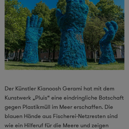
Der Künstler Kianoosh Gerami hat mit dem
Kunstwerk „Pluis“ eine eindringliche Botschaft
gegen Plastikmüll im Meer erschaffen. Die
blauen Hände aus Fischerei-Netzresten sind
wie ein Hilferuf für die Meere und zeigen