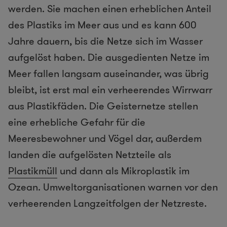
werden. Sie machen einen erheblichen Anteil
des Plastiks im Meer aus und es kann 600
Jahre dauern, bis die Netze sich im Wasser
aufgelöst haben. Die ausgedienten Netze im
Meer fallen langsam auseinander, was übrig
bleibt, ist erst mal ein verheerendes Wirrwarr
aus Plastikfäden. Die Geisternetze stellen
eine erhebliche Gefahr für die
Meeresbewohner und Vögel dar, außerdem
landen die aufgelösten Netzteile als
Plastikmüll
und dann als Mikroplastik im
Ozean. Umweltorganisationen warnen vor den
verheerenden Langzeitfolgen der Netzreste.