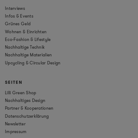
Interviews
Infos & Events
Grünes Geld
Wohnen & Einrichten
Eco-Fashion & Lifestyle
Nachhaltige Technik
Nachhaltige Materialien
Upcycling & Circular Design
SEITEN
Lilli Green Shop
Nachhaltiges Design
Partner & Kooperationen
Datenschutzerklärung
Newsletter
Impressum