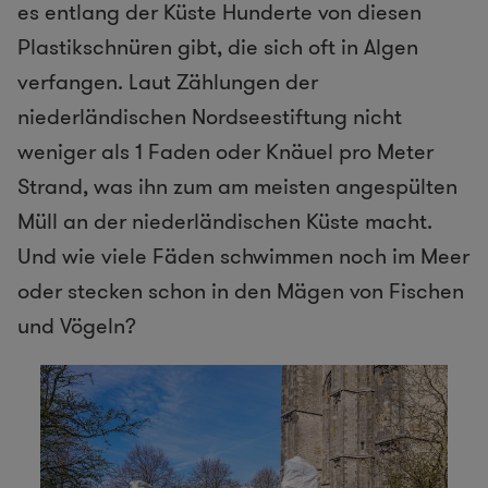
es entlang der Küste Hunderte von diesen
Plastikschnüren gibt, die sich oft in Algen
verfangen. Laut Zählungen der
niederländischen Nordseestiftung nicht
weniger als 1 Faden oder Knäuel pro Meter
Strand, was ihn zum am meisten angespülten
Müll an der niederländischen Küste macht.
Und wie viele Fäden schwimmen noch im Meer
oder stecken schon in den Mägen von Fischen
und Vögeln?