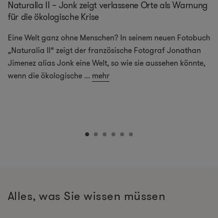
Naturalia II – Jonk zeigt verlassene Orte als Warnung
für die ökologische Krise
Eine Welt ganz ohne Menschen? In seinem neuen Fotobuch
„Naturalia II“ zeigt der französische Fotograf Jonathan
Jimenez alias Jonk eine Welt, so wie sie aussehen könnte,
wenn die ökologische
...
mehr
Alles, was Sie wissen müssen