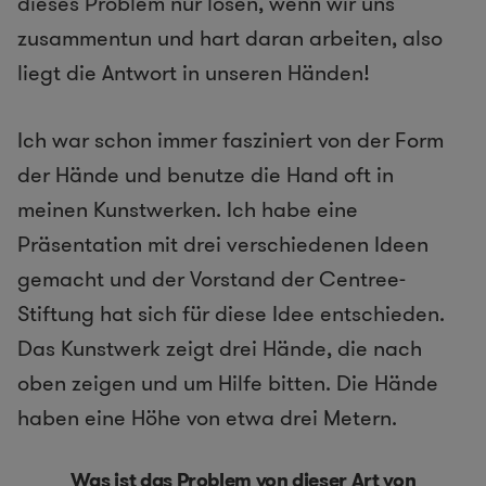
dieses Problem nur lösen, wenn wir uns
zusammentun und hart daran arbeiten, also
liegt die Antwort in unseren Händen!
Ich war schon immer fasziniert von der Form
der Hände und benutze die Hand oft in
meinen Kunstwerken. Ich habe eine
Präsentation mit drei verschiedenen Ideen
gemacht und der Vorstand der Centree-
Stiftung hat sich für diese Idee entschieden.
Das Kunstwerk zeigt drei Hände, die nach
oben zeigen und um Hilfe bitten. Die Hände
haben eine Höhe von etwa drei Metern.
Was ist das Problem von dieser Art von