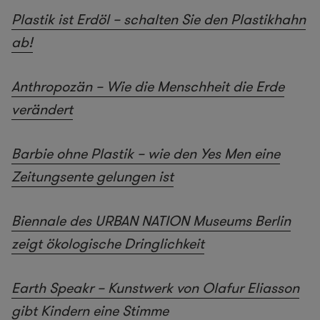
Plastik ist Erdöl – schalten Sie den Plastikhahn
ab!
Anthropozän – Wie die Menschheit die Erde
verändert
Barbie ohne Plastik – wie den Yes Men eine
Zeitungsente gelungen ist
Biennale des URBAN NATION Museums Berlin
zeigt ökologische Dringlichkeit
Earth Speakr – Kunstwerk von Olafur Eliasson
gibt Kindern eine Stimme