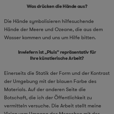
Was drücken die Hände aus?
Die Hände symbolisieren hilfesuchende
Hände der Meere und Ozeane, die aus dem
Wasser kommen und uns um Hilfe bitten.
Inwiefern ist „Pluis“ repräsentativ für
Ihre künstlerische Arbeit?
Einerseits die Statik der Form und der Kontrast
der Umgebung mit der blauen Farbe des
Materials. Auf der anderen Seite die
Botschaft, die ich der Öffentlichkeit zu
vermitteln versuche. Die Arbeit stellt meine
Vision vom Umgang des Menschen mit der