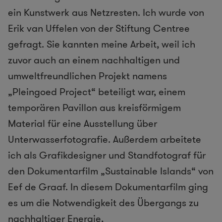
ein Kunstwerk aus Netzresten. Ich wurde von
Erik van Uffelen von der Stiftung Centree
gefragt. Sie kannten meine Arbeit, weil ich
zuvor auch an einem nachhaltigen und
umweltfreundlichen Projekt namens
„Pleingoed Project“ beteiligt war, einem
temporären Pavillon aus kreisförmigem
Material für eine Ausstellung über
Unterwasserfotografie. Außerdem arbeitete
ich als Grafikdesigner und Standfotograf für
den Dokumentarfilm „Sustainable Islands“ von
Eef de Graaf. In diesem Dokumentarfilm ging
es um die Notwendigkeit des Übergangs zu
nachhaltiger Energie,