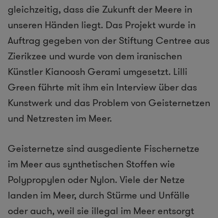
gleichzeitig, dass die Zukunft der Meere in
unseren Händen liegt. Das Projekt wurde in
Auftrag gegeben von der Stiftung Centree aus
Zierikzee und wurde von dem iranischen
Künstler Kianoosh Gerami umgesetzt. Lilli
Green führte mit ihm ein Interview über das
Kunstwerk und das Problem von Geisternetzen
und Netzresten im Meer.
Geisternetze sind ausgediente Fischernetze
im Meer aus synthetischen Stoffen wie
Polypropylen oder Nylon. Viele der Netze
landen im Meer, durch Stürme und Unfälle
oder auch, weil sie illegal im Meer entsorgt