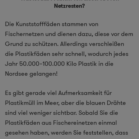
Netzresten?
Die Kunststofffäden stammen von
Fischernetzen und dienen dazu, diese vor dem
Grund zu schützen. Allerdings verschleißen
die Plastikfäden sehr schnell, wodurch jedes
Jahr 50.000–100.000 Kilo Plastik in die
Nordsee gelangen!
Es gibt gerade viel Aufmerksamkeit für
Plastikmüll im Meer, aber die blauen Drähte
sind viel weniger sichtbar. Sobald Sie die
Plastikfäden aus Fischereinetzen einmal
gesehen haben, werden Sie feststellen, dass