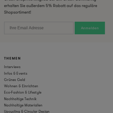
erhalten Sie außerdem 5% Rabatt auf das reguläre
Shopsortiment!
THEMEN
Interviews
Infos & Events
Grünes Geld
Wohnen & Einrichten
Eco-Fashion & Lifestyle
Nachhaltige Technik
Nachhaltige Materialien
Upcycling & Circular Design