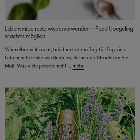
Lebensmittelreste wiederverwenden – Food Upcycling
macht‘s möglich
Wer selber viel kocht, bei dem landen Tag für Tag viele
Lebensmittelreste wie Schalen, Kerne und Strünke im Bio-
Müll. Was viele jedoch nicht
...
mehr