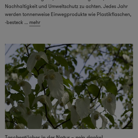
Nachhaltigkeit und Umweltschutz zu achten. Jedes Jahr
werden tonnenweise Einwegprodukte wie Plastikflaschen,
-besteck
...
mehr
Taschentücher in der Natur – nein danke!