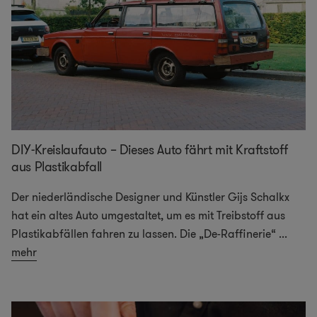
DIY-Kreislaufauto – Dieses Auto fährt mit Kraftstoff
aus Plastikabfall
Der niederländische Designer und Künstler Gijs Schalkx
hat ein altes Auto umgestaltet, um es mit Treibstoff aus
Plastikabfällen fahren zu lassen. Die „De-Raffinerie“
...
mehr