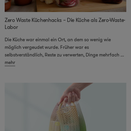
Zero Waste Küchenhacks – Die Küche als Zero-Waste-
Labor
Die Küche war einmal ein Ort, an dem so wenig wie
möglich vergeudet wurde. Früher war es
selbstverständlich, Reste zu verwerten, Dinge mehrfach
...
mehr