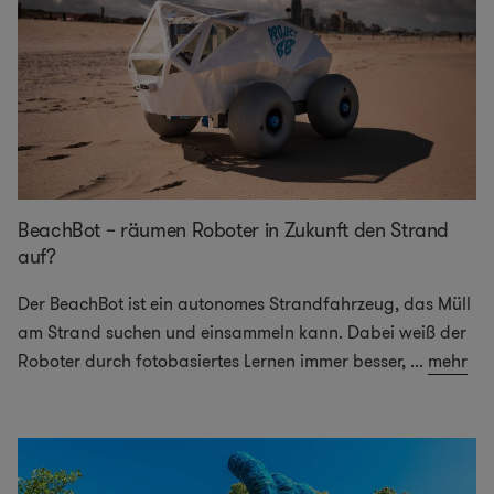
BeachBot – räumen Roboter in Zukunft den Strand
auf?
Der BeachBot ist ein autonomes Strandfahrzeug, das Müll
am Strand suchen und einsammeln kann. Dabei weiß der
Roboter durch fotobasiertes Lernen immer besser,
...
mehr