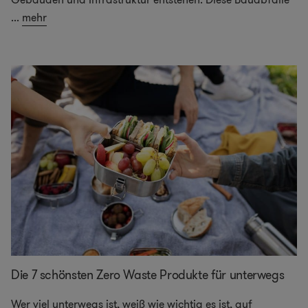
...
mehr
Die 7 schönsten Zero Waste Produkte für unterwegs
Wer viel unterwegs ist, weiß wie wichtig es ist, auf