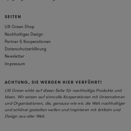
SEITEN
Lilli Green Shop
Nachhaltiges Design
Partner & Kooperationen
Datenschutzerklärung
Newsletter
Impressum
ACHTUNG, SIE WERDEN HIER VERFÜHRT!
Lilli Green wirbt auf dieser Seite für nachhaltige Produkte und
Ideen. Wir setzen auf sinnvolle Kooperationen mit Unternehmen
und Organisationen, die, genauso wie wir, die Welt nachhaltiger
und schöner gestalten wollen und inspirieren mit Artikeln und
Design aus aller Welt.