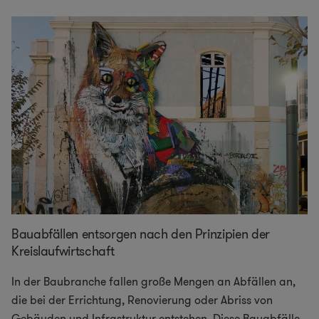
Bauabfällen entsorgen nach den Prinzipien der
Kreislaufwirtschaft
In der Baubranche fallen große Mengen an Abfällen an,
die bei der Errichtung, Renovierung oder Abriss von
Gebäuden und Infrastruktur entstehen. Diese Bauabfälle