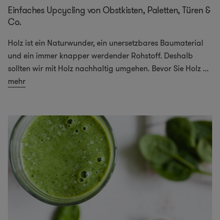
Einfaches Upcycling von Obstkisten, Paletten, Türen &
Co.
Holz ist ein Naturwunder, ein unersetzbares Baumaterial
und ein immer knapper werdender Rohstoff. Deshalb
sollten wir mit Holz nachhaltig umgehen. Bevor Sie Holz
...
mehr