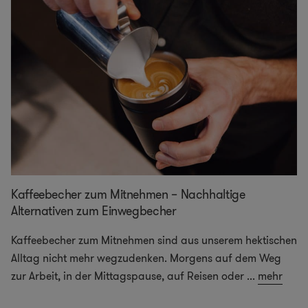
Kaffeebecher zum Mitnehmen – Nachhaltige
Alternativen zum Einwegbecher
Kaffeebecher zum Mitnehmen sind aus unserem hektischen
Alltag nicht mehr wegzudenken. Morgens auf dem Weg
zur Arbeit, in der Mittagspause, auf Reisen oder
...
mehr