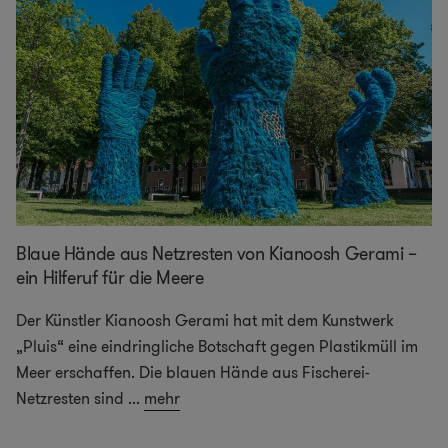
Blaue Hände aus Netzresten von Kianoosh Gerami –
ein Hilferuf für die Meere
Der Künstler Kianoosh Gerami hat mit dem Kunstwerk
„Pluis“ eine eindringliche Botschaft gegen Plastikmüll im
Meer erschaffen. Die blauen Hände aus Fischerei-
Netzresten sind
...
mehr