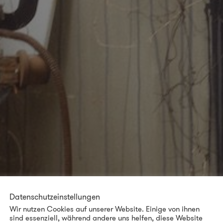
Datenschutzeinstellungen
Wir nutzen Cookies auf unserer Website. Einige von ihnen
sind essenziell, während andere uns helfen, diese Website