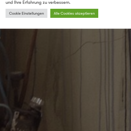
und Ihre Erfahrung zu verbessern.
Cookie Einstellungen
Alle Cookies akzeptieren