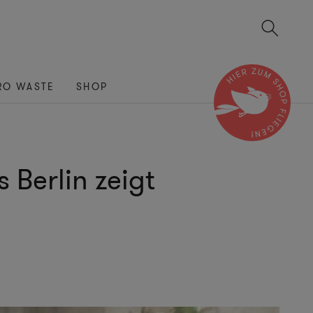
RO WASTE
SHOP
Berlin zeigt