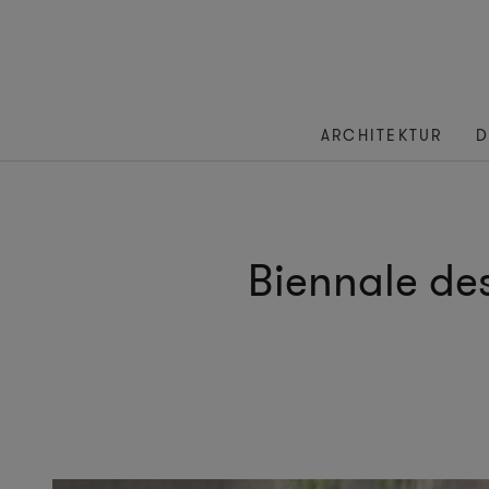
ARCHITEKTUR
D
Biennale de