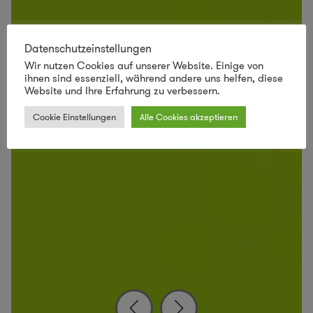
Datenschutzeinstellungen
Wir nutzen Cookies auf unserer Website. Einige von
ihnen sind essenziell, während andere uns helfen, diese
Website und Ihre Erfahrung zu verbessern.
Cookie Einstellungen
Alle Cookies akzeptieren