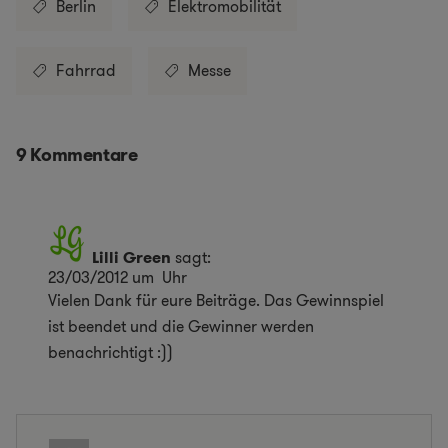
Berlin
Elektromobilität
Fahrrad
Messe
9 Kommentare
Lilli Green
sagt:
23/03/2012 um Uhr
Vielen Dank für eure Beiträge. Das Gewinnspiel
ist beendet und die Gewinner werden
benachrichtigt :))