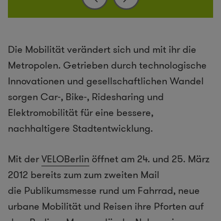
Die Mobilität verändert sich und mit ihr die
Metropolen. Getrieben durch technologische
Innovationen und gesellschaftlichen Wandel
sorgen Car-, Bike-, Ridesharing und
Elektromobilität für eine bessere,
nachhaltigere Stadtentwicklung.
Mit der
VELOBerlin
öffnet am 24. und 25. März
2012 bereits zum zum zweiten Mail
die Publikumsmesse rund um Fahrrad, neue
urbane Mobilität und Reisen ihre Pforten auf