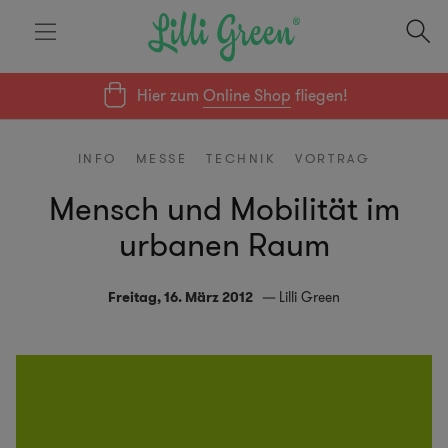
Hier zum
Online Shop
fliegen!
INFO
MESSE
TECHNIK
VORTRAG
Mensch und Mobilität im
urbanen Raum
Freitag, 16. März 2012
Lilli Green