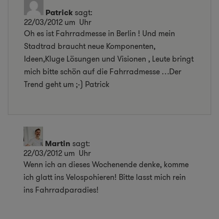
Patrick
sagt:
22/03/2012 um Uhr
Oh es ist Fahrradmesse in Berlin ! Und mein
Stadtrad braucht neue Komponenten,
Ideen,Kluge Lösungen und Visionen , Leute bringt
mich bitte schön auf die Fahrradmesse …Der
Trend geht um ;-) Patrick
Martin
sagt:
22/03/2012 um Uhr
Wenn ich an dieses Wochenende denke, komme
ich glatt ins Velospohieren! Bitte lasst mich rein
ins Fahrradparadies!