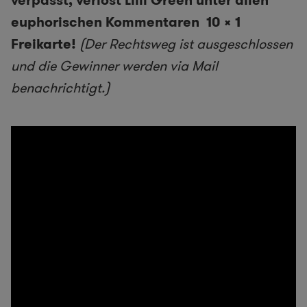
verpasst, verlost Lilli Green unter allen
euphorischen Kommentaren 10 x 1
Freikarte!
(Der Rechtsweg ist ausgeschlossen
und die Gewinner werden via Mail
benachrichtigt.)