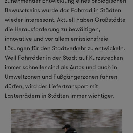
zunehmender Entwicklung eines ökologischen
Bewusstseins wurde das Fahrrad in Städten
wieder interessant. Aktuell haben Großstädte
die Herausforderung zu bewältigen,
innovative und vor allem emissionsfreie
Lösungen für den Stadtverkehr zu entwickeln.
Weil Fahrräder in der Stadt auf Kurzstrecken
immer schneller sind als Autos und auch in
Umweltzonen und Fußgängerzonen fahren
dürfen, wird der Liefertransport mit
Lastenrädern in Städten immer wichtiger.