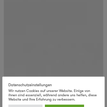
Datenschutzeinstellungen
Wir nutzen Cookies auf unserer Website. Einige von
ihnen sind essenziell, während andere uns helfen, diese
Website und Ihre Erfahrung zu verbessern.