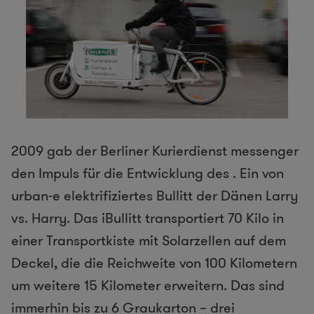
2009 gab der Berliner Kurierdienst messenger
den Impuls für die Entwicklung des . Ein von
urban-e elektrifiziertes Bullitt der Dänen Larry
vs. Harry. Das iBullitt transportiert 70 Kilo in
einer Transportkiste mit Solarzellen auf dem
Deckel, die die Reichweite von 100 Kilometern
um weitere 15 Kilometer erweitern. Das sind
immerhin bis zu 6 Graukarton – drei