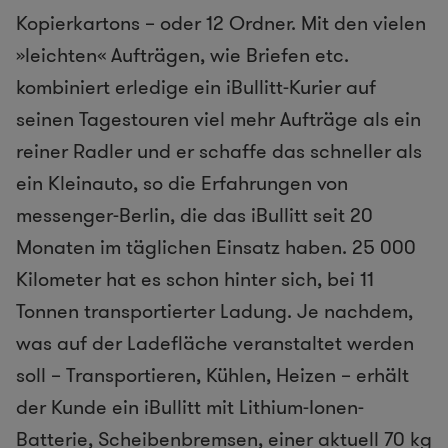
Kopierkartons – oder 12 Ordner. Mit den vielen
»leichten« Aufträgen, wie Briefen etc.
kombiniert erledige ein iBullitt-Kurier auf
seinen Tagestouren viel mehr Aufträge als ein
reiner Radler und er schaffe das schneller als
ein Kleinauto, so die Erfahrungen von
messenger-Berlin, die das iBullitt seit 20
Monaten im täglichen Einsatz haben. 25 000
Kilometer hat es schon hinter sich, bei 11
Tonnen transportierter Ladung. Je nachdem,
was auf der Ladefläche veranstaltet werden
soll – Transportieren, Kühlen, Heizen – erhält
der Kunde ein iBullitt mit Lithium-Ionen-
Batterie, Scheibenbremsen, einer aktuell 70 kg