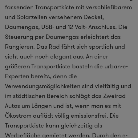
fassenden Transportkiste mit verschließbarem
und Solarzellen versehenem Deckel,
Daumengas, USB- und 12 Volt- Anschluss. Die
Steuerung per Daumengas erleichtert das
Rangieren. Das Rad fährt sich sportlich und
sieht auch noch elegant aus. An einer
größeren Transportkiste basteln die urban-e-
Experten bereits, denn die
Verwendungsmöglichkeiten sind vielfältig und
im städtischen Bereich schlägt das Zweirad
Autos um Längen und ist, wenn man es mit
Ökostrom auflädt völlig emissionsfrei. Die
Transportkiste kann gleichzeitig als
Werbefläche gemietet werden. Durch den e-