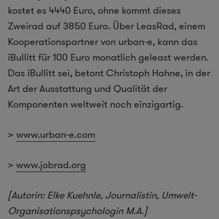
kostet es 4440 Euro, ohne kommt dieses
Zweirad auf 3850 Euro. Über LeasRad, einem
Kooperationspartner von urban-e, kann das
iBullitt für 100 Euro monatlich geleast werden.
Das iBullitt sei, betont Christoph Hahne, in der
Art der Ausstattung und Qualität der
Komponenten weltweit noch einzigartig.
>
www.urban-e.com
>
www.jobrad.org
[Autorin: Elke Kuehnle, Journalistin, Umwelt-
Organisationspsychologin M.A.]