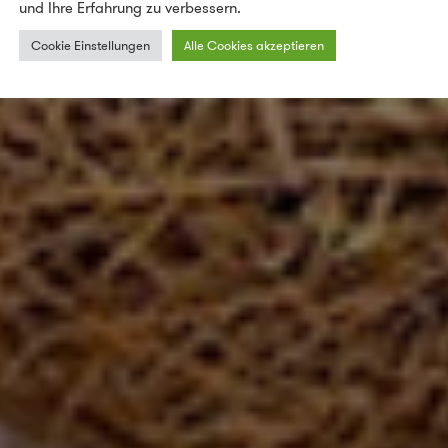
und Ihre Erfahrung zu verbessern.
Cookie Einstellungen
Alle Cookies akzeptieren