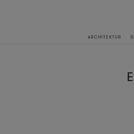
ARCHITEKTUR
D
E