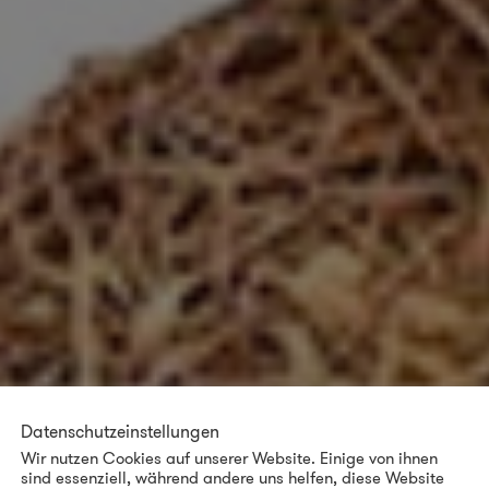
Datenschutzeinstellungen
Wir nutzen Cookies auf unserer Website. Einige von ihnen
sind essenziell, während andere uns helfen, diese Website