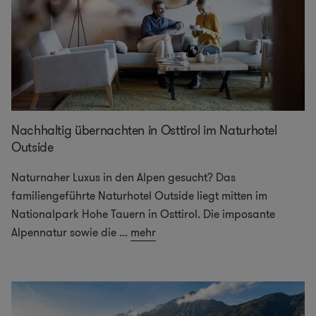
Nachhaltig übernachten in Osttirol im Naturhotel
Outside
Naturnaher Luxus in den Alpen gesucht? Das
familiengeführte Naturhotel Outside liegt mitten im
Nationalpark Hohe Tauern in Osttirol. Die imposante
Alpennatur sowie die
...
mehr