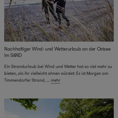
Nachhaltiger Wind- und Wetterurlaub an der Ostsee
im SAND
Ein Strandurlaub bei Wind und Wetter hat so viel mehr zu
bieten, als ihr vielleicht ahnen würdet: Es ist Morgen am
Timmendorfer Strand,
...
mehr