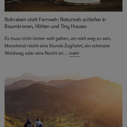
Nahreisen statt Fernweh: Naturnah schlafen in
Baumkronen, Hütten und Tiny Houses
Es muss nicht immer weit gehen, um weit weg zu sein.
Manchmal reicht eine Stunde Zugfahrt, ein schmaler
Waldweg oder eine Nacht an
...
mehr