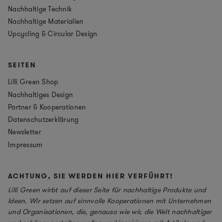
Nachhaltige Technik
Nachhaltige Materialien
Upcycling & Circular Design
SEITEN
Lilli Green Shop
Nachhaltiges Design
Partner & Kooperationen
Datenschutzerklärung
Newsletter
Impressum
ACHTUNG, SIE WERDEN HIER VERFÜHRT!
Lilli Green wirbt auf dieser Seite für nachhaltige Produkte und
Ideen. Wir setzen auf sinnvolle Kooperationen mit Unternehmen
und Organisationen, die, genauso wie wir, die Welt nachhaltiger