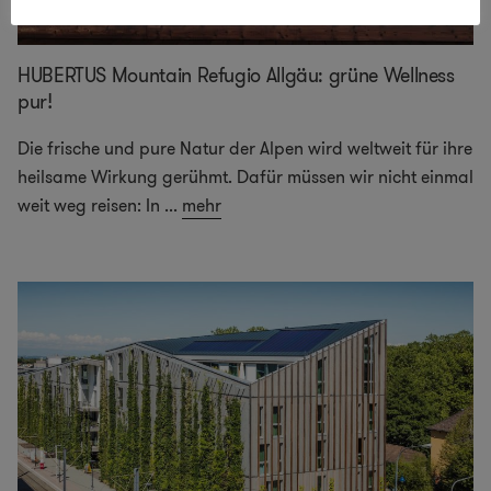
HUBERTUS Mountain Refugio Allgäu: grüne Wellness
pur!
Die frische und pure Natur der Alpen wird weltweit für ihre
heilsame Wirkung gerühmt. Dafür müssen wir nicht einmal
weit weg reisen: In
...
mehr