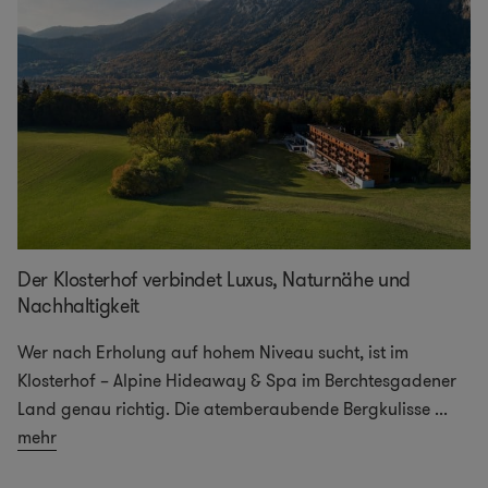
Der Klosterhof verbindet Luxus, Naturnähe und
Nachhaltigkeit
Wer nach Erholung auf hohem Niveau sucht, ist im
Klosterhof – Alpine Hideaway & Spa im Berchtesgadener
Land genau richtig. Die atemberaubende Bergkulisse
...
mehr