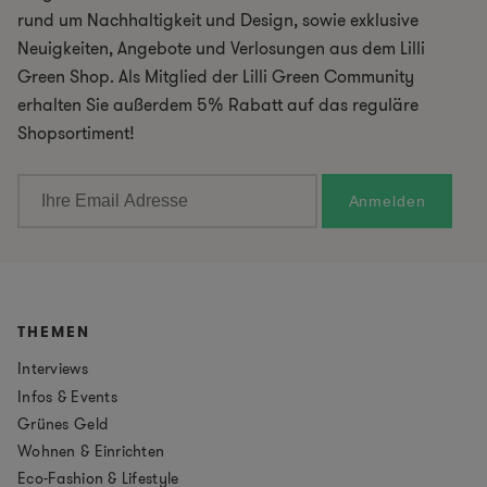
rund um Nachhaltigkeit und Design, sowie exklusive
Neuigkeiten, Angebote und Verlosungen aus dem Lilli
Green Shop. Als Mitglied der Lilli Green Community
erhalten Sie außerdem 5% Rabatt auf das reguläre
Shopsortiment!
THEMEN
Interviews
Infos & Events
Grünes Geld
Wohnen & Einrichten
Eco-Fashion & Lifestyle