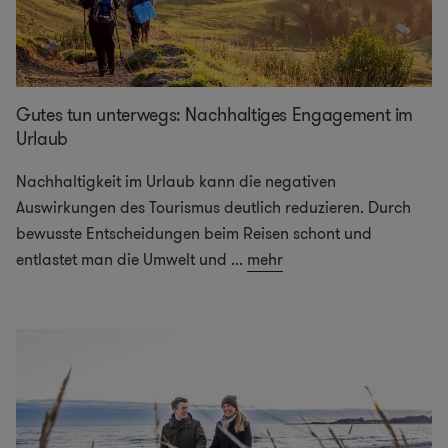
Gutes tun unterwegs: Nachhaltiges Engagement im
Urlaub
Nachhaltigkeit im Urlaub kann die negativen
Auswirkungen des Tourismus deutlich reduzieren. Durch
bewusste Entscheidungen beim Reisen schont und
entlastet man die Umwelt und
...
mehr