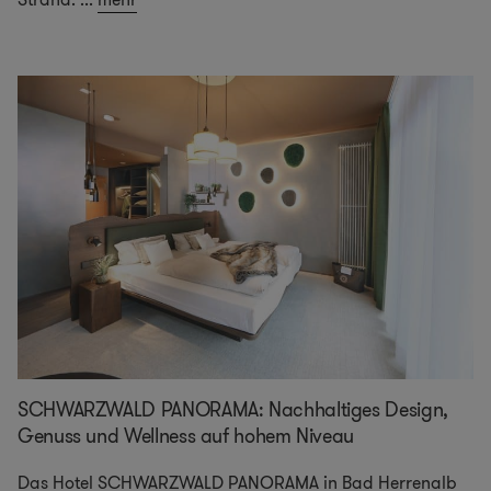
SCHWARZWALD PANORAMA: Nachhaltiges Design,
Genuss und Wellness auf hohem Niveau
Das Hotel SCHWARZWALD PANORAMA in Bad Herrenalb