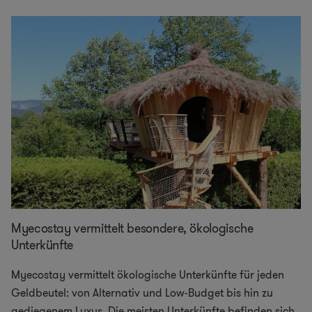
Myecostay vermittelt besondere, ökologische
Unterkünfte
Myecostay vermittelt ökologische Unterkünfte für jeden
Geldbeutel: von Alternativ und Low-Budget bis hin zu
gediegenem Luxus. Die meisten Unterkünfte befinden sich