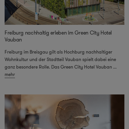
Freiburg nachhaltig erleben im Green City Hotel
Vauban
Freiburg im Breisgau gilt als Hochburg nachhaltiger
Wohnkultur und der Stadtteil Vauban spielt dabei eine
ganz besondere Rolle. Das Green City Hotel Vauban
...
mehr