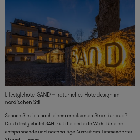
Lifestylehotel SAND – natürliches Hoteldesign im
nordischen Stil
Sehnen Sie sich nach einem erholsamen Strandurlaub?
Das Lifestylehotel SAND ist die perfekte Wahl für eine
entspannende und nachhaltige Auszeit am Timmendorfer
Strand.
...
mehr