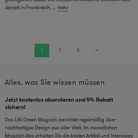
derzeit in Frankreich,
...
mehr
1
2
3
→
Alles, was Sie wissen müssen
Jetzt kostenlos abonnieren und 5% Rabatt
sichern!
Das Lilli Green Magazin berichtet regelmäßig über
nachhaltiges Design aus aller Welt. Im monatlichen
Magazin-Abo erhalten Sie die besten Artikel und Interviews