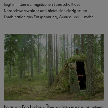
liegt inmitten der mystischen Landschaft des
Nordschwarzwaldes und bietet eine einzigartige
Kombination aus Entspannung, Genuss und
...
mehr
Kolarbyn Eco Lodge – Übernachten in einer primitiven