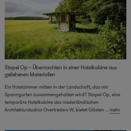
Stapel Op – Übernachten in einer Hotelkabine aus
geliehenen Materialien
Ein Hotelzimmer mitten in der Landschaft, das mit
Spanngurten zusammengehalten wird? Stapel Op, eine
temporäre Hotelkabine des niederländischen
Architekturstudios Overtreders W, bietet Gästen
...
mehr