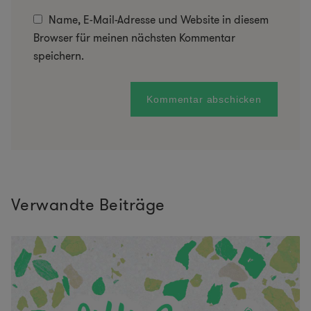
Name, E-Mail-Adresse und Website in diesem
Browser für meinen nächsten Kommentar
speichern.
Verwandte Beiträge