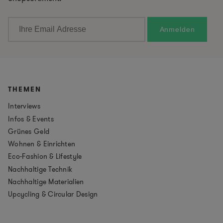
THEMEN
Interviews
Infos & Events
Grünes Geld
Wohnen & Einrichten
Eco-Fashion & Lifestyle
Nachhaltige Technik
Nachhaltige Materialien
Upcycling & Circular Design