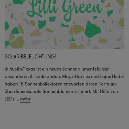
SOLAR-BELEUCHTUNG!
In Austin/Texas ist ein neues Sonnenblumenfeld der
besonderen Art entstanden. Mags Harries und Lajos Heder
haben 15 Sonnenkollektoren entworfen deren Form an
überdimensionale Sonnenblumen erinnert. Mit Hilfe von
LEDs
...
mehr