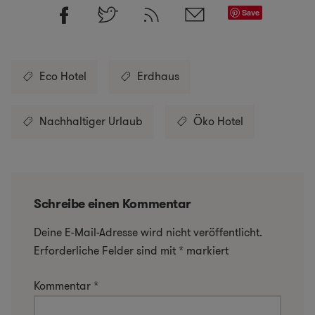
Save
Eco Hotel
Erdhaus
Nachhaltiger Urlaub
Öko Hotel
Schreibe einen Kommentar
Deine E-Mail-Adresse wird nicht veröffentlicht.
Erforderliche Felder sind mit
*
markiert
Kommentar
*