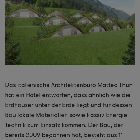
Das italienische Architektenbüro Matteo Thun
hat ein Hotel entworfen, dass ähnlich wie die
Erdhäuser
unter der Erde liegt und für dessen
Bau lokale Materialien sowie Passiv-Energie-
Technik zum Einsatz kommen. Der Bau, der
bereits 2009 begonnen hat, besteht aus 11