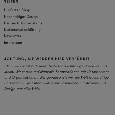
SEITEN
Lilli Green Shop
Nachhaltiges Design
Partner & Kooperationen
Datenschutzerklärung
Newsletter
Impressum
ACHTUNG, SIE WERDEN HIER VERFÜHRT!
Lilli Green wirbt auf dieser Seite für nachhaltige Produkte und
Ideen. Wir setzen auf sinnvolle Kooperationen mit Unternehmen
und Organisationen, die, genauso wie wir, die Welt nachhaltiger
und schöner gestalten wollen und inspirieren mit Artikeln und
Design aus aller Welt.