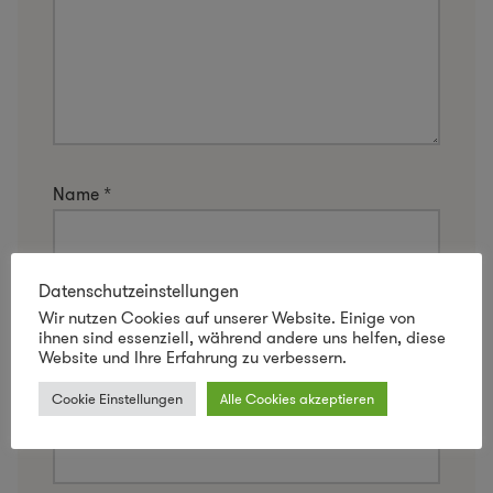
Name
*
Datenschutzeinstellungen
E-Mail-Adresse
*
Wir nutzen Cookies auf unserer Website. Einige von
ihnen sind essenziell, während andere uns helfen, diese
Website und Ihre Erfahrung zu verbessern.
Cookie Einstellungen
Alle Cookies akzeptieren
Website