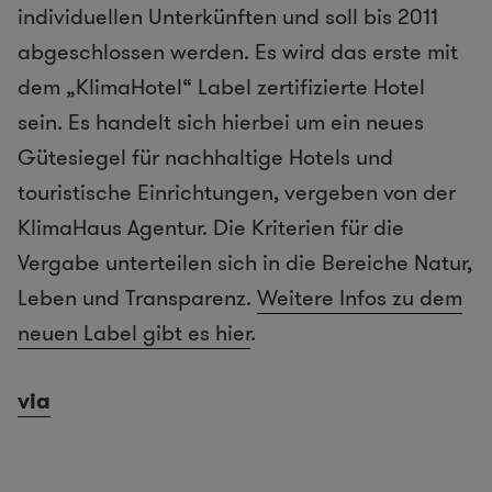
individuellen Unterkünften und soll bis 2011
abgeschlossen werden. Es wird das erste mit
dem „KlimaHotel“ Label zertifizierte Hotel
sein. Es handelt sich hierbei um ein neues
Gütesiegel für nachhaltige Hotels und
touristische Einrichtungen, vergeben von der
KlimaHaus Agentur. Die Kriterien für die
Vergabe unterteilen sich in die Bereiche Natur,
Leben und Transparenz.
Weitere Infos zu dem
neuen Label gibt es hier
.
via