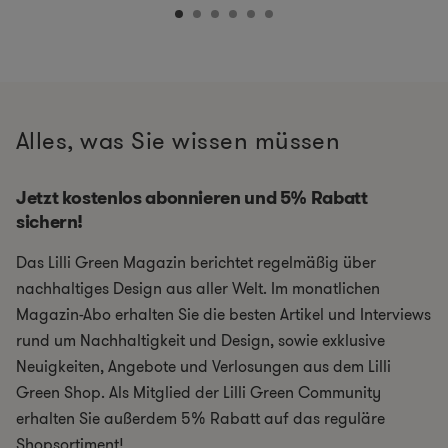
Alles, was Sie wissen müssen
Jetzt kostenlos abonnieren und 5% Rabatt
sichern!
Das Lilli Green Magazin berichtet regelmäßig über
nachhaltiges Design aus aller Welt. Im monatlichen
Magazin-Abo erhalten Sie die besten Artikel und Interviews
rund um Nachhaltigkeit und Design, sowie exklusive
Neuigkeiten, Angebote und Verlosungen aus dem Lilli
Green Shop. Als Mitglied der Lilli Green Community
erhalten Sie außerdem 5% Rabatt auf das reguläre
Shopsortiment!