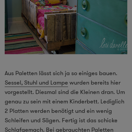
Aus Paletten lässt sich ja so einiges bauen.
Sessel, Stuhl und Lampe
wurden bereits hier
vorgestellt. Diesmal sind die Kleinen dran. Um
genau zu sein mit einem Kinderbett. Lediglich
2 Platten werden benötigt und ein wenig
Schleifen und Sägen. Fertig ist das schicke
Schlafgemach. Bei gebrauchten Paletten