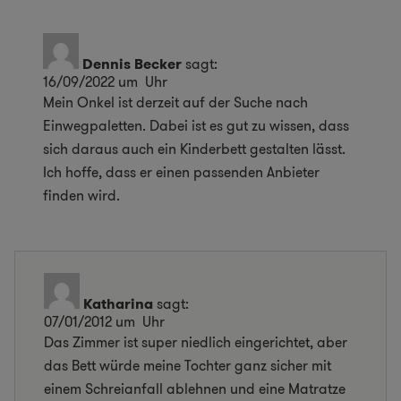
Dennis Becker
sagt:
16/09/2022 um Uhr
Mein Onkel ist derzeit auf der Suche nach
Einwegpaletten. Dabei ist es gut zu wissen, dass
sich daraus auch ein Kinderbett gestalten lässt.
Ich hoffe, dass er einen passenden Anbieter
finden wird.
Katharina
sagt:
07/01/2012 um Uhr
Das Zimmer ist super niedlich eingerichtet, aber
das Bett würde meine Tochter ganz sicher mit
einem Schreianfall ablehnen und eine Matratze