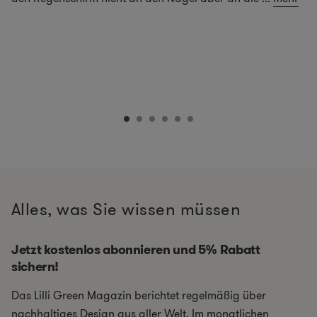
Alles, was Sie wissen müssen
Jetzt kostenlos abonnieren und 5% Rabatt
sichern!
Das Lilli Green Magazin berichtet regelmäßig über
nachhaltiges Design aus aller Welt. Im monatlichen