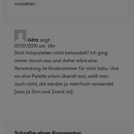
vorziehen.
Götz
sagt:
07/07/2010 um Uhr
Sind Holzpaletten nicht behandelt? Ich ging
immer davon aus und daher wäre eine
Verwendung im Kinderzimmer für mich tabu. Und
wo eine Palette schon überall war, weiß man
auch nicht, die werden ja mehrfach verwendet
(was ja Sinn und Zweck ist).
Schreibe einen Kommentar