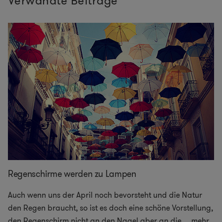
Verwandte Beiträge
Regenschirme werden zu Lampen
Auch wenn uns der April noch bevorsteht und die Natur
den Regen braucht, so ist es doch eine schöne Vorstellung,
den Regenschirm nicht an den Nagel aber an die
...
mehr