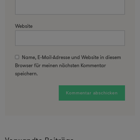
Website
Name, E-Mail-Adresse und Website in diesem
Browser für meinen nächsten Kommentar
speichern.