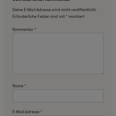
Deine E-Mail-Adresse wird nicht veröffentlicht.
Erforderliche Felder sind mit
*
markiert
Kommentar
*
Name
*
E-Mail-Adresse
*