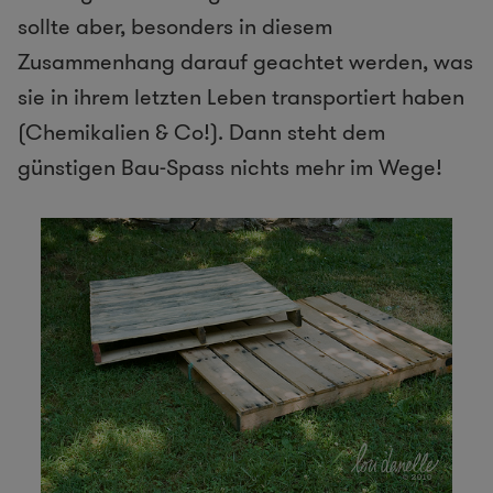
sollte aber, besonders in diesem
Zusammenhang darauf geachtet werden, was
sie in ihrem letzten Leben transportiert haben
(Chemikalien & Co!). Dann steht dem
günstigen Bau-Spass nichts mehr im Wege!