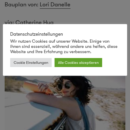
Bauplan von:
Lori Danelle
via: Catherine Hug
Datenschutzeinstellungen
Wir nutzen Cookies auf unserer Website. Einige von
ihnen sind essenziell, während andere uns helfen, diese
Website und Ihre Erfahrung zu verbessern.
Cookie Einstellungen
Alle Cookies akzeptieren