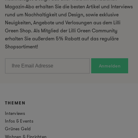
Magazin-Abo erhalten Sie die besten Artikel und Interviews
rund um Nachhaltigkeit und Design, sowie exklusive
Neuigkeiten, Angebote und Verlosungen aus dem Lilli
Green Shop. Als Mitglied der Lilli Green Community
erhalten Sie außerdem 5% Rabatt auf das reguläre
Shopsortiment!
THEMEN
Interviews
Infos & Events
Grünes Geld
Wohnen & Einrichten