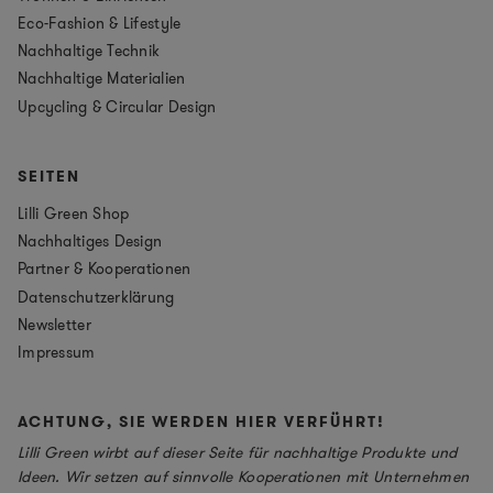
Eco-Fashion & Lifestyle
Nachhaltige Technik
Nachhaltige Materialien
Upcycling & Circular Design
SEITEN
Lilli Green Shop
Nachhaltiges Design
Partner & Kooperationen
Datenschutzerklärung
Newsletter
Impressum
ACHTUNG, SIE WERDEN HIER VERFÜHRT!
Lilli Green wirbt auf dieser Seite für nachhaltige Produkte und
Ideen. Wir setzen auf sinnvolle Kooperationen mit Unternehmen