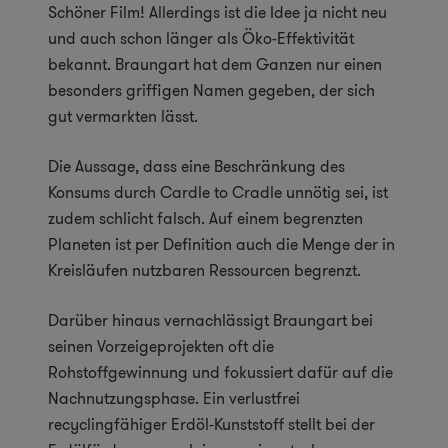
Schöner Film! Allerdings ist die Idee ja nicht neu
und auch schon länger als Öko-Effektivität
bekannt. Braungart hat dem Ganzen nur einen
besonders griffigen Namen gegeben, der sich
gut vermarkten lässt.
Die Aussage, dass eine Beschränkung des
Konsums durch Cardle to Cradle unnötig sei, ist
zudem schlicht falsch. Auf einem begrenzten
Planeten ist per Definition auch die Menge der in
Kreisläufen nutzbaren Ressourcen begrenzt.
Darüber hinaus vernachlässigt Braungart bei
seinen Vorzeigeprojekten oft die
Rohstoffgewinnung und fokussiert dafür auf die
Nachnutzungsphase. Ein verlustfrei
recyclingfähiger Erdöl-Kunststoff stellt bei der