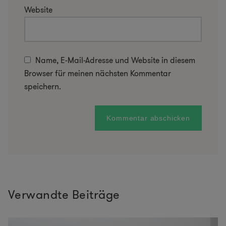
Website
Name, E-Mail-Adresse und Website in diesem
Browser für meinen nächsten Kommentar
speichern.
Verwandte Beiträge