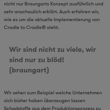
nicht nur Braungarts Konzept ausführlich und
sehr anschaulich erklärt. Auch erfahren wir,
wie es um die aktuelle Implementierung von
Cradle to Cradle® steht.
Wir sind nicht zu viele, wir
sind nur zu blöd!
(braungart)
Wir sehen zum Beispiel welche Unternehmen
sich bisher haben überzeugen lassen
Schadstoffe aus dem Produktionsprozess zu