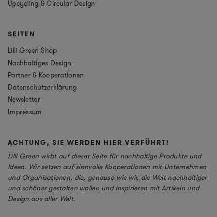
Upcycling & Circular Design
SEITEN
Lilli Green Shop
Nachhaltiges Design
Partner & Kooperationen
Datenschutzerklärung
Newsletter
Impressum
ACHTUNG, SIE WERDEN HIER VERFÜHRT!
Lilli Green wirbt auf dieser Seite für nachhaltige Produkte und
Ideen. Wir setzen auf sinnvolle Kooperationen mit Unternehmen
und Organisationen, die, genauso wie wir, die Welt nachhaltiger
und schöner gestalten wollen und inspirieren mit Artikeln und
Design aus aller Welt.