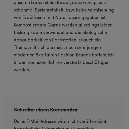
unseren Laden stets darauf, dass wenigstens
schonmal Sortenreinheit, bzw. keine Vermischung
von Erdölfasern mit Naturfasern gegeben ist.
Kompostierbare Garne werden allerdings leider
bislang kaum verwendet und die ökologische
Abbaubarkeit von Farbstoffen ist auch ein
Thema, mit sich die meist noch sehr jungen
modernen öko-fairen Fashion-Brands hoffentlich
in den nächsten Jahren verstärkt beschäftigen
werden.
Schreibe einen Kommentar
Deine E-Mail-Adresse wird nicht veröffentlicht.
Erforderliche Felder sind mit
*
markiert