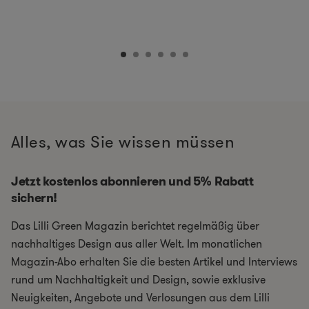
Alles, was Sie wissen müssen
Jetzt kostenlos abonnieren und 5% Rabatt
sichern!
Das Lilli Green Magazin berichtet regelmäßig über
nachhaltiges Design aus aller Welt. Im monatlichen
Magazin-Abo erhalten Sie die besten Artikel und Interviews
rund um Nachhaltigkeit und Design, sowie exklusive
Neuigkeiten, Angebote und Verlosungen aus dem Lilli