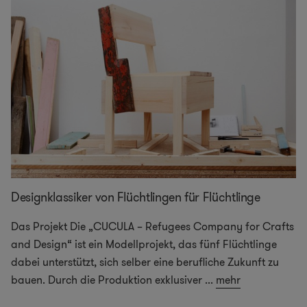
Designklassiker von Flüchtlingen für Flüchtlinge
Das Projekt Die „CUCULA – Refugees Company for Crafts
and Design“ ist ein Modellprojekt, das fünf Flüchtlinge
dabei unterstützt, sich selber eine berufliche Zukunft zu
bauen. Durch die Produktion exklusiver
...
mehr