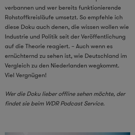
verbannen und wer bereits funktionierende
Rohstoffkreisläufe umsetzt. So empfehle ich
diese Doku auch denen, die wissen wollen wie
Industrie und Politik seit der Veröffentlichung
auf die Theorie reagiert. – Auch wenn es
ernüchternd zu sehen ist, wie Deutschland im
Vergleich zu den Niederlanden wegkommt.
Viel Vergnügen!
Wer die Doku lieber offline sehen möchte, der
findet sie beim WDR Podcast Service.