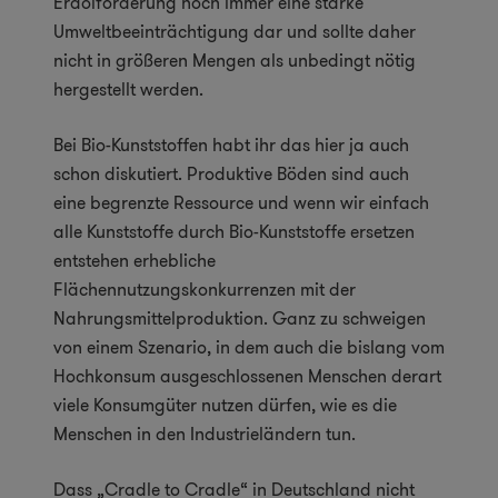
Erdölförderung noch immer eine starke
Umweltbeeinträchtigung dar und sollte daher
nicht in größeren Mengen als unbedingt nötig
hergestellt werden.
Bei Bio-Kunststoffen habt ihr das hier ja auch
schon diskutiert. Produktive Böden sind auch
eine begrenzte Ressource und wenn wir einfach
alle Kunststoffe durch Bio-Kunststoffe ersetzen
entstehen erhebliche
Flächennutzungskonkurrenzen mit der
Nahrungsmittelproduktion. Ganz zu schweigen
von einem Szenario, in dem auch die bislang vom
Hochkonsum ausgeschlossenen Menschen derart
viele Konsumgüter nutzen dürfen, wie es die
Menschen in den Industrieländern tun.
Dass „Cradle to Cradle“ in Deutschland nicht