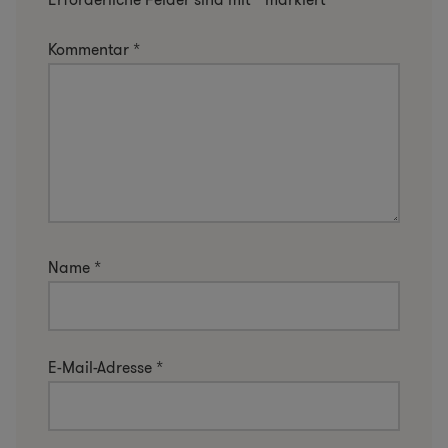
Kommentar
*
Name
*
E-Mail-Adresse
*