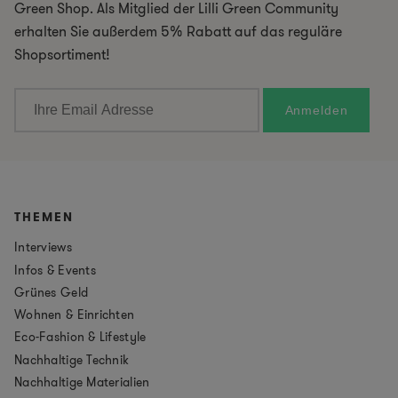
Green Shop. Als Mitglied der Lilli Green Community
erhalten Sie außerdem 5% Rabatt auf das reguläre
Shopsortiment!
THEMEN
Interviews
Infos & Events
Grünes Geld
Wohnen & Einrichten
Eco-Fashion & Lifestyle
Nachhaltige Technik
Nachhaltige Materialien