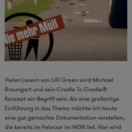
Vielen Lesern von Lilli Green wird Michael
Braungart und sein Cradle To Cradle®
Konzept ein Begriff sein. Als eine großartige
Einführung in das Thema möchte ich heute
eine gut gemachte Dokumentation vorstellen,
die bereits im Februar im WDR lief. Hier wird