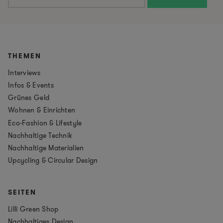
THEMEN
Interviews
Infos & Events
Grünes Geld
Wohnen & Einrichten
Eco-Fashion & Lifestyle
Nachhaltige Technik
Nachhaltige Materialien
Upcycling & Circular Design
SEITEN
Lilli Green Shop
Nachhaltiges Design