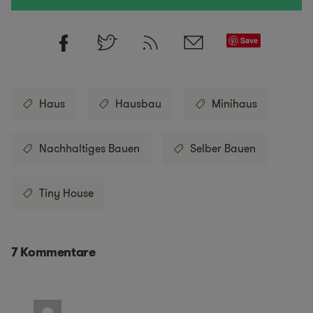
Save
Haus
Hausbau
Minihaus
Nachhaltiges Bauen
Selber Bauen
Tiny House
7 Kommentare