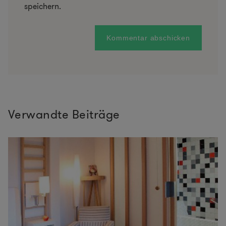
speichern.
Verwandte Beiträge