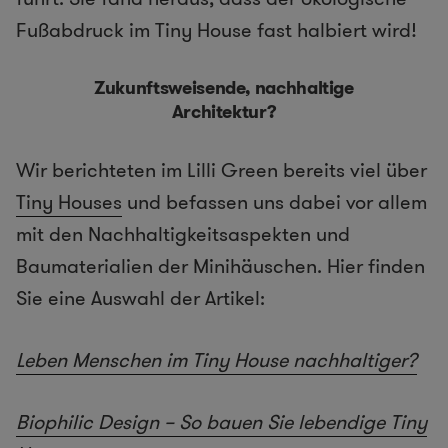
Fußabdruck im Tiny House fast halbiert wird!
Zukunftsweisende, nachhaltige
Architektur?
Wir berichteten im Lilli Green bereits viel über
Tiny Houses
und befassen uns dabei vor allem
mit den Nachhaltigkeitsaspekten und
Baumaterialien der Minihäuschen. Hier finden
Sie eine Auswahl der Artikel:
Leben Menschen im Tiny House nachhaltiger?
Biophilic Design – So bauen Sie lebendige Tiny