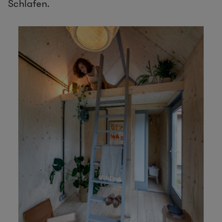
Schlafen.