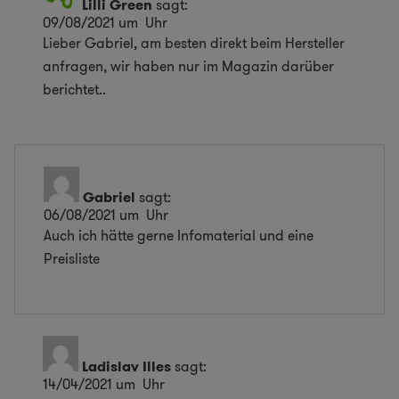
Lilli Green
sagt:
09/08/2021 um Uhr
Lieber Gabriel, am besten direkt beim Hersteller
anfragen, wir haben nur im Magazin darüber
berichtet..
Gabriel
sagt:
06/08/2021 um Uhr
Auch ich hätte gerne Infomaterial und eine
Preisliste
Ladislav Illes
sagt:
14/04/2021 um Uhr