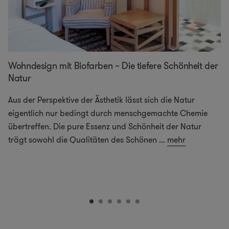
Wohndesign mit Biofarben – Die tiefere Schönheit der
Natur
Aus der Perspektive der Ästhetik lässt sich die Natur
eigentlich nur bedingt durch menschgemachte Chemie
übertreffen. Die pure Essenz und Schönheit der Natur
trägt sowohl die Qualitäten des Schönen
...
mehr