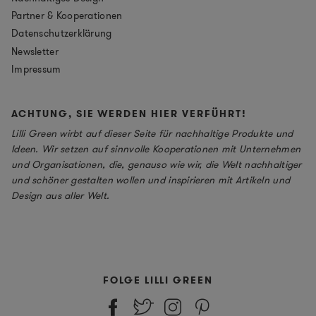
Partner & Kooperationen
Datenschutzerklärung
Newsletter
Impressum
ACHTUNG, SIE WERDEN HIER VERFÜHRT!
Lilli Green wirbt auf dieser Seite für nachhaltige Produkte und
Ideen. Wir setzen auf sinnvolle Kooperationen mit Unternehmen
und Organisationen, die, genauso wie wir, die Welt nachhaltiger
und schöner gestalten wollen und inspirieren mit Artikeln und
Design aus aller Welt.
FOLGE LILLI GREEN