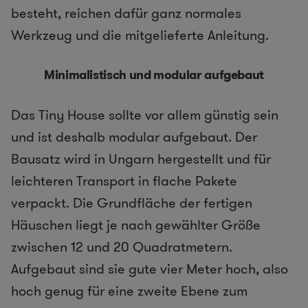
besteht, reichen dafür ganz normales
Werkzeug und die mitgelieferte Anleitung.
Minimalistisch und modular aufgebaut
Das Tiny House sollte vor allem günstig sein
und ist deshalb modular aufgebaut. Der
Bausatz wird in Ungarn hergestellt und für
leichteren Transport in flache Pakete
verpackt. Die Grundfläche der fertigen
Häuschen liegt je nach gewählter Größe
zwischen 12 und 20 Quadratmetern.
Aufgebaut sind sie gute vier Meter hoch, also
hoch genug für eine zweite Ebene zum