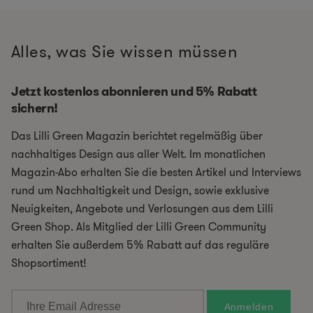
Alles, was Sie wissen müssen
Jetzt kostenlos abonnieren und 5% Rabatt
sichern!
Das Lilli Green Magazin berichtet regelmäßig über
nachhaltiges Design aus aller Welt. Im monatlichen
Magazin-Abo erhalten Sie die besten Artikel und Interviews
rund um Nachhaltigkeit und Design, sowie exklusive
Neuigkeiten, Angebote und Verlosungen aus dem Lilli
Green Shop. Als Mitglied der Lilli Green Community
erhalten Sie außerdem 5% Rabatt auf das reguläre
Shopsortiment!