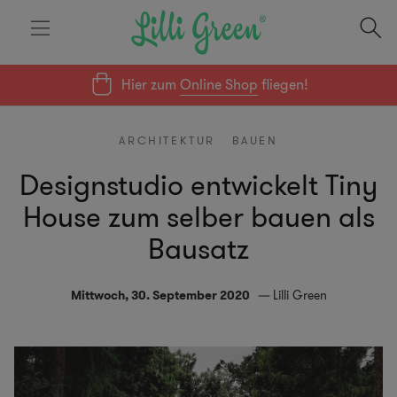
Hier zum
Online Shop
fliegen!
ARCHITEKTUR
BAUEN
Designstudio entwickelt Tiny
House zum selber bauen als
Bausatz
Mittwoch, 30. September 2020
Lilli Green