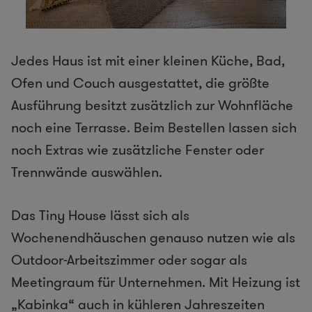
Jedes Haus ist mit einer kleinen Küche, Bad,
Ofen und Couch ausgestattet, die größte
Ausführung besitzt zusätzlich zur Wohnfläche
noch eine Terrasse. Beim Bestellen lassen sich
noch Extras wie zusätzliche Fenster oder
Trennwände auswählen.
Das Tiny House lässt sich als
Wochenendhäuschen genauso nutzen wie als
Outdoor-Arbeitszimmer oder sogar als
Meetingraum für Unternehmen. Mit Heizung ist
„Kabinka“ auch in kühleren Jahreszeiten