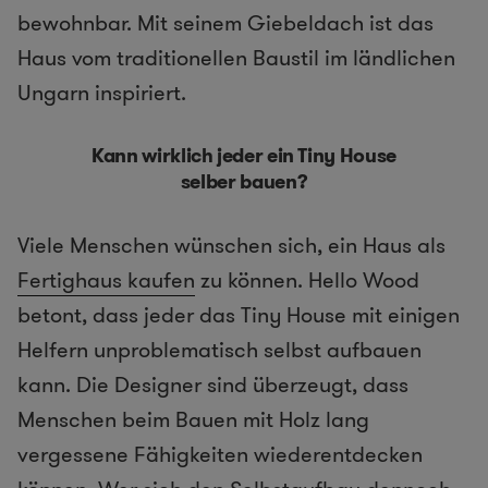
bewohnbar. Mit seinem Giebeldach ist das
Haus vom traditionellen Baustil im ländlichen
Ungarn inspiriert.
Kann wirklich jeder ein Tiny House
selber bauen?
Viele Menschen wünschen sich, ein Haus als
Fertighaus kaufen
zu können. Hello Wood
betont, dass jeder das Tiny House mit einigen
Helfern unproblematisch selbst aufbauen
kann. Die Designer sind überzeugt, dass
Menschen beim Bauen mit Holz lang
vergessene Fähigkeiten wiederentdecken