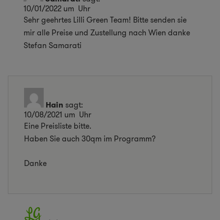
10/01/2022 um Uhr
Sehr geehrtes Lilli Green Team! Bitte senden sie
mir alle Preise und Zustellung nach Wien danke
Stefan Samarati
Hain
sagt:
10/08/2021 um Uhr
Eine Preisliste bitte.
Haben Sie auch 30qm im Programm?
Danke