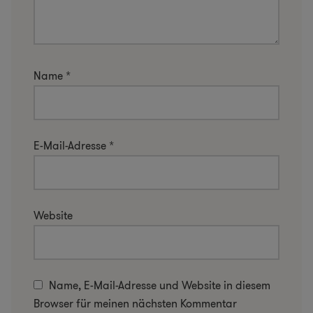
Name
*
E-Mail-Adresse
*
Website
Name, E-Mail-Adresse und Website in diesem
Browser für meinen nächsten Kommentar