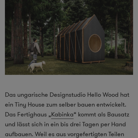
Das ungarische Designstudio Hello Wood hat
ein Tiny House zum selber bauen entwickelt.
Das Fertighaus „
Kabinka
“ kommt als Bausatz
und lässt sich in ein bis drei Tagen per Hand
aufbauen. Weil es aus vorgefertigten Teilen