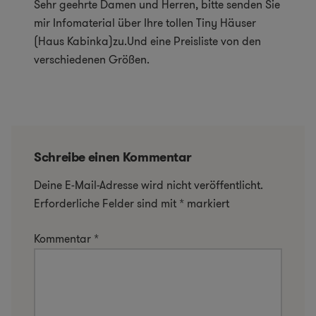
Sehr geehrte Damen und Herren, bitte senden Sie
mir Infomaterial über Ihre tollen Tiny Häuser
(Haus Kabinka)zu.Und eine Preisliste von den
verschiedenen Größen.
Schreibe einen Kommentar
Deine E-Mail-Adresse wird nicht veröffentlicht.
Erforderliche Felder sind mit
*
markiert
Kommentar
*