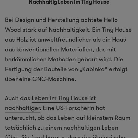
Nachhaltig Leben im Tiny House
Bei Design und Herstellung achtete Hello
Wood stark auf Nachhaltigkeit. Ein Tiny House
aus Holz ist umweltfreundlicher als ein Haus
aus konventionellen Materialien, das mit
herkömmlichen Methoden gebaut wird. Die
Fertigung der Bauteile von „Kabinka“ erfolgt
über eine CNC-Maschine.
Auch das
Leben im Tiny House ist
nachhaltiger
. Eine US-Forscherin hat
untersucht, ob das Leben auf kleinstem Raum
tatsächlich zu einem nachhaltigen Leben
führt. Sie fand heraus, dass der ökologische