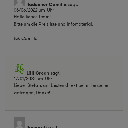
Radacher Camilla
sagt:
06/06/2022 um Uhr
Hallo liebes Team!
Bitte um die Preisliste und infomaterial.
LG. Camilla
Lilli Green
sagt:
17/01/2022 um Uhr
Lieber Stefan, am besten direkt beim Hersteller
anfragen, Danke!
Samarati
sagt: