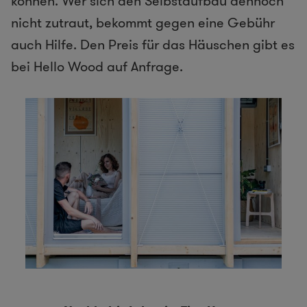
können. Wer sich den Selbstaufbau dennoch
nicht zutraut, bekommt gegen eine Gebühr
auch Hilfe. Den Preis für das Häuschen gibt es
bei Hello Wood auf Anfrage.