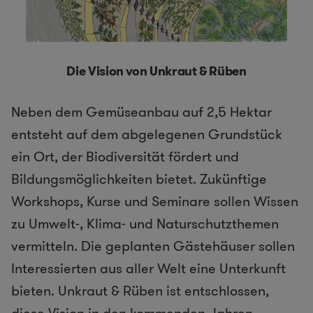
Die Vision von Unkraut & Rüben
Neben dem Gemüseanbau auf 2,5 Hektar
entsteht auf dem abgelegenen Grundstück
ein Ort, der Biodiversität fördert und
Bildungsmöglichkeiten bietet. Zukünftige
Workshops, Kurse und Seminare sollen Wissen
zu Umwelt-, Klima- und Naturschutzthemen
vermitteln. Die geplanten Gästehäuser sollen
Interessierten aus aller Welt eine Unterkunft
bieten. Unkraut & Rüben ist entschlossen,
diese Vision in den kommenden Jahren