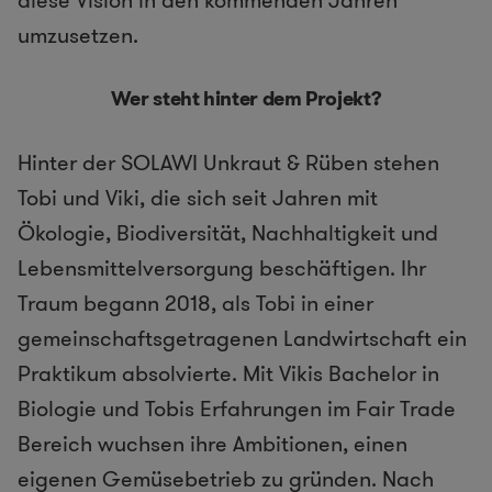
umzusetzen.
Wer steht hinter dem Projekt?
Hinter der SOLAWI Unkraut & Rüben stehen
Tobi und Viki, die sich seit Jahren mit
Ökologie, Biodiversität, Nachhaltigkeit und
Lebensmittelversorgung beschäftigen. Ihr
Traum begann 2018, als Tobi in einer
gemeinschaftsgetragenen Landwirtschaft ein
Praktikum absolvierte. Mit Vikis Bachelor in
Biologie und Tobis Erfahrungen im Fair Trade
Bereich wuchsen ihre Ambitionen, einen
eigenen Gemüsebetrieb zu gründen. Nach