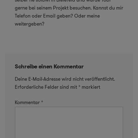
gerne bei seinem Projekt besuchen. Kannst du mir
Telefon oder Email geben? Oder meine
weitergeben?
Schreibe einen Kommentar
Deine E-Mail-Adresse wird nicht veröffentlicht.
Erforderliche Felder sind mit
*
markiert
Kommentar
*