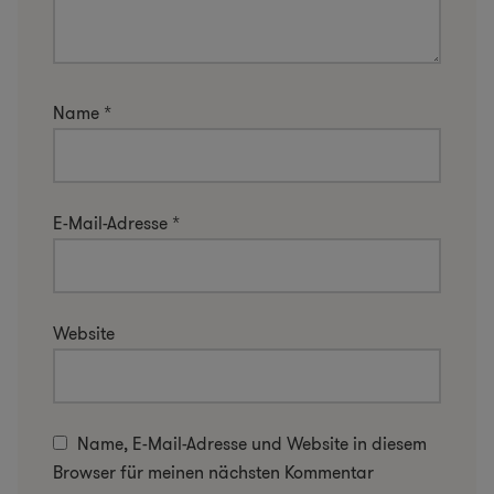
Name
*
E-Mail-Adresse
*
Website
Name, E-Mail-Adresse und Website in diesem
Browser für meinen nächsten Kommentar