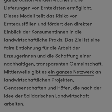
Lieferungen von Erntekisten ermöglicht.
Dieses Modell teilt das Risiko von
Ernteausfällen und fördert den direkten
Einblick der Konsumentinnen in die
landwirtschaftliche Praxis. Das Ziel ist eine
faire Entlohnung für die Arbeit der
Erzeugerinnen und die Schaffung einer
nachhaltigen, transparenten Gemeinschaft.
Mittlerweile gibt es
ein ganzes Netzwerk
an
landwirtschaftlichen Projekten,
Genossenschaften und Höfen, die nach der
Idee der Solidarischen Landwirtschaft
arbeiten.