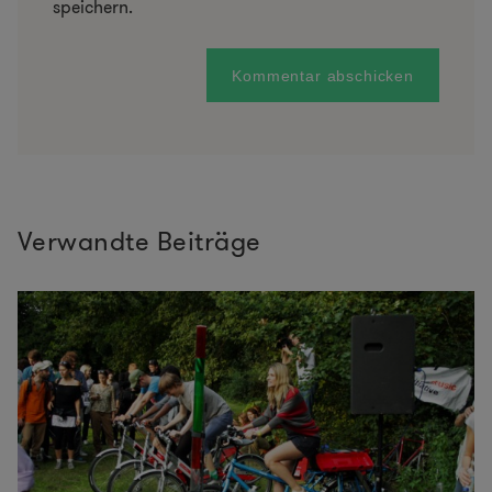
speichern.
Verwandte Beiträge