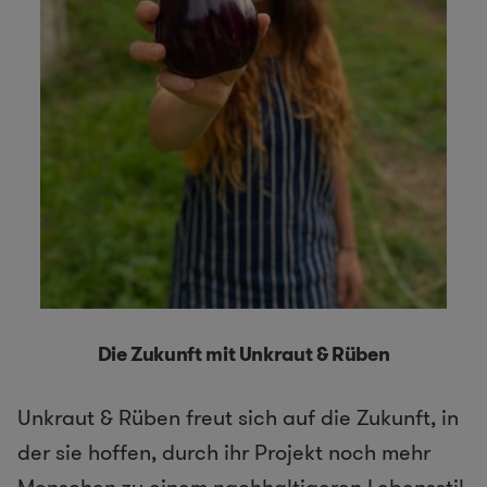
Die Zukunft mit Unkraut & Rüben
Unkraut & Rüben freut sich auf die Zukunft, in
der sie hoffen, durch ihr Projekt noch mehr