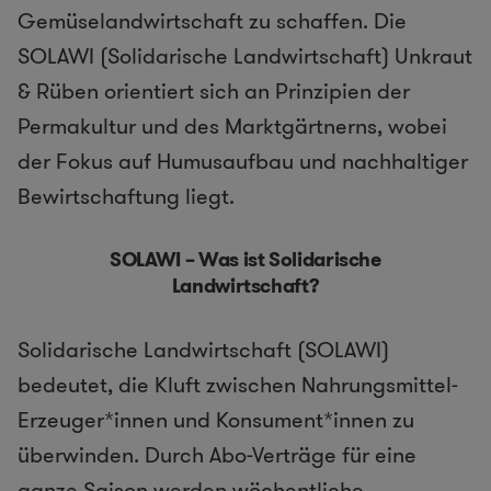
Gemüselandwirtschaft zu schaffen. Die
SOLAWI (Solidarische Landwirtschaft) Unkraut
& Rüben orientiert sich an Prinzipien der
Permakultur und des Marktgärtnerns, wobei
der Fokus auf Humusaufbau und nachhaltiger
Bewirtschaftung liegt.
SOLAWI – Was ist Solidarische
Landwirtschaft?
Solidarische Landwirtschaft (SOLAWI)
bedeutet, die Kluft zwischen Nahrungsmittel-
Erzeuger*innen und Konsument*innen zu
überwinden. Durch Abo-Verträge für eine
ganze Saison werden wöchentliche