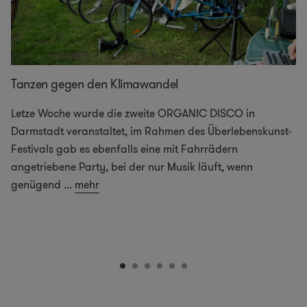
Tanzen gegen den Klimawandel
Letze Woche wurde die zweite ORGANIC DISCO in
Darmstadt veranstaltet, im Rahmen des Überlebenskunst-
Festivals gab es ebenfalls eine mit Fahrrädern
angetriebene Party, bei der nur Musik läuft, wenn
genügend
...
mehr