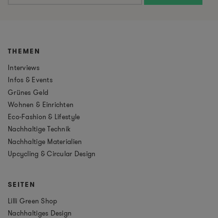
THEMEN
Interviews
Infos & Events
Grünes Geld
Wohnen & Einrichten
Eco-Fashion & Lifestyle
Nachhaltige Technik
Nachhaltige Materialien
Upcycling & Circular Design
SEITEN
Lilli Green Shop
Nachhaltiges Design