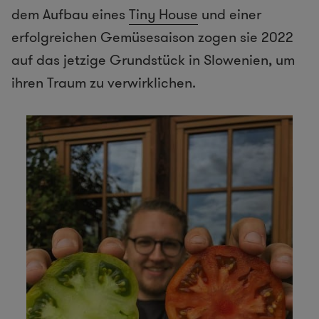
dem Aufbau eines
Tiny House
und einer
erfolgreichen Gemüsesaison zogen sie 2022
auf das jetzige Grundstück in Slowenien, um
ihren Traum zu verwirklichen.