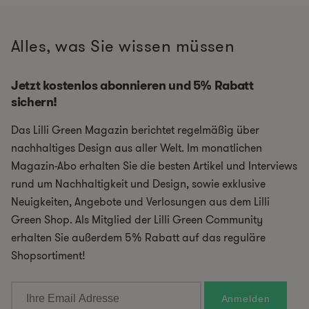
Alles, was Sie wissen müssen
Jetzt kostenlos abonnieren und 5% Rabatt
sichern!
Das Lilli Green Magazin berichtet regelmäßig über
nachhaltiges Design aus aller Welt. Im monatlichen
Magazin-Abo erhalten Sie die besten Artikel und Interviews
rund um Nachhaltigkeit und Design, sowie exklusive
Neuigkeiten, Angebote und Verlosungen aus dem Lilli
Green Shop. Als Mitglied der Lilli Green Community
erhalten Sie außerdem 5% Rabatt auf das reguläre
Shopsortiment!