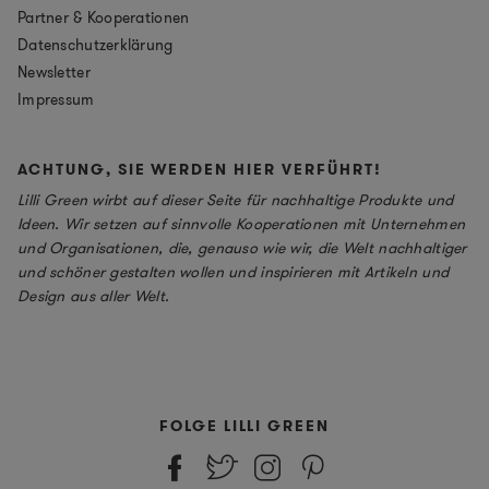
Partner & Kooperationen
Datenschutzerklärung
Newsletter
Impressum
ACHTUNG, SIE WERDEN HIER VERFÜHRT!
Lilli Green wirbt auf dieser Seite für nachhaltige Produkte und
Ideen. Wir setzen auf sinnvolle Kooperationen mit Unternehmen
und Organisationen, die, genauso wie wir, die Welt nachhaltiger
und schöner gestalten wollen und inspirieren mit Artikeln und
Design aus aller Welt.
FOLGE LILLI GREEN