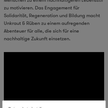
Menschen zu einem nachhaltigeren Lebensstil
zu motivieren. Das Engagement für
Solidarität, Regeneration und Bildung macht
Unkraut & Rüben zu einem aufregenden
Abenteuer für alle, die sich für eine
nachhaltige Zukunft einsetzen.