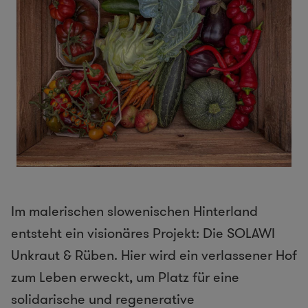
Im malerischen slowenischen Hinterland
entsteht ein visionäres Projekt: Die SOLAWI
Unkraut & Rüben. Hier wird ein verlassener Hof
zum Leben erweckt, um Platz für eine
solidarische und regenerative