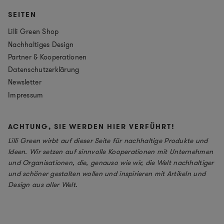
SEITEN
Lilli Green Shop
Nachhaltiges Design
Partner & Kooperationen
Datenschutzerklärung
Newsletter
Impressum
ACHTUNG, SIE WERDEN HIER VERFÜHRT!
Lilli Green wirbt auf dieser Seite für nachhaltige Produkte und
Ideen. Wir setzen auf sinnvolle Kooperationen mit Unternehmen
und Organisationen, die, genauso wie wir, die Welt nachhaltiger
und schöner gestalten wollen und inspirieren mit Artikeln und
Design aus aller Welt.