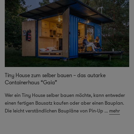
Tiny House zum selber bauen – das autarke
Containerhaus “Gaia”
Wer ein Tiny House selber bauen möchte, kann entweder
einen fertigen Bausatz kaufen oder aber einen Bauplan.
Die leicht verständlichen Baupläne von Pin-Up
...
mehr