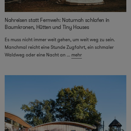
Nahreisen statt Fernweh: Naturnah schlafen in
Baumkronen, Hütten und Tiny Houses
Es muss nicht immer weit gehen, um weit weg zu sein.
Manchmal reicht eine Stunde Zugfahrt, ein schmaler
Waldweg oder eine Nacht an
...
mehr