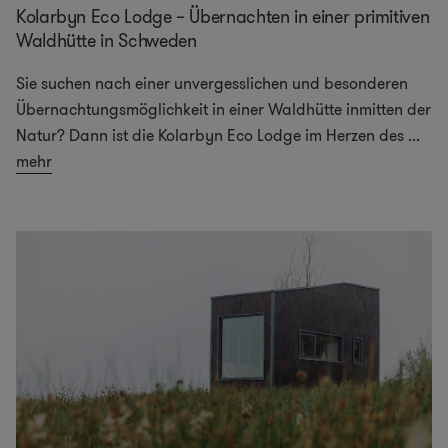
Kolarbyn Eco Lodge – Übernachten in einer primitiven
Waldhütte in Schweden
Sie suchen nach einer unvergesslichen und besonderen
Übernachtungsmöglichkeit in einer Waldhütte inmitten der
Natur? Dann ist die Kolarbyn Eco Lodge im Herzen des
...
mehr