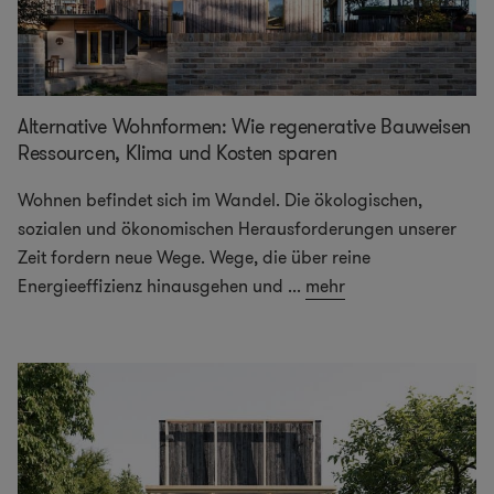
Alternative Wohnformen: Wie regenerative Bauweisen
Ressourcen, Klima und Kosten sparen
Wohnen befindet sich im Wandel. Die ökologischen,
sozialen und ökonomischen Herausforderungen unserer
Zeit fordern neue Wege. Wege, die über reine
Energieeffizienz hinausgehen und
...
mehr