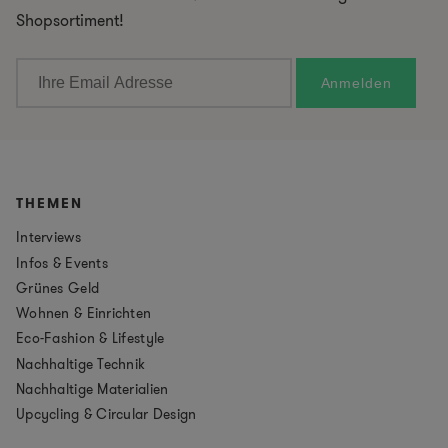
Shopsortiment!
THEMEN
Interviews
Infos & Events
Grünes Geld
Wohnen & Einrichten
Eco-Fashion & Lifestyle
Nachhaltige Technik
Nachhaltige Materialien
Upcycling & Circular Design