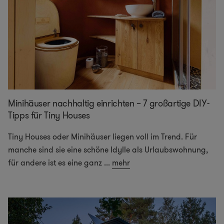
Minihäuser nachhaltig einrichten – 7 großartige DIY-
Tipps für Tiny Houses
Tiny Houses oder Minihäuser liegen voll im Trend. Für
manche sind sie eine schöne Idylle als Urlaubswohnung,
für andere ist es eine ganz
...
mehr