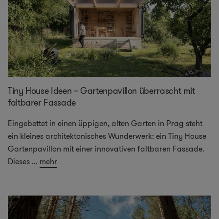
Tiny House Ideen – Gartenpavillon überrascht mit
faltbarer Fassade
Eingebettet in einen üppigen, alten Garten in Prag steht
ein kleines architektonisches Wunderwerk: ein Tiny House
Gartenpavillon mit einer innovativen faltbaren Fassade.
Dieses
...
mehr