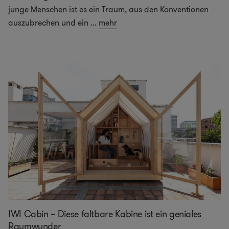
junge Menschen ist es ein Traum, aus den Konventionen
auszubrechen und ein
...
mehr
IWI Cabin – Diese faltbare Kabine ist ein geniales
Raumwunder