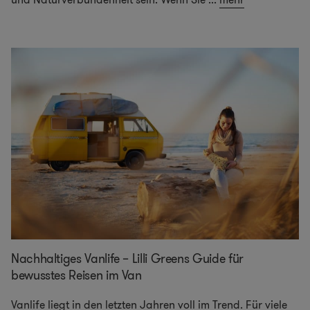
Nachhaltiges Vanlife – Lilli Greens Guide für
bewusstes Reisen im Van
Vanlife liegt in den letzten Jahren voll im Trend. Für viele