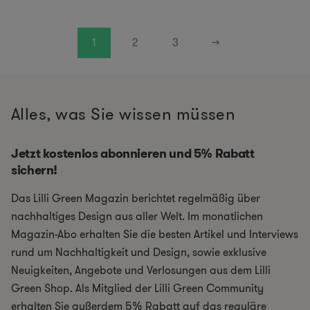
1
2
3
→
Alles, was Sie wissen müssen
Jetzt kostenlos abonnieren und 5% Rabatt
sichern!
Das Lilli Green Magazin berichtet regelmäßig über
nachhaltiges Design aus aller Welt. Im monatlichen
Magazin-Abo erhalten Sie die besten Artikel und Interviews
rund um Nachhaltigkeit und Design, sowie exklusive
Neuigkeiten, Angebote und Verlosungen aus dem Lilli
Green Shop. Als Mitglied der Lilli Green Community
erhalten Sie außerdem 5% Rabatt auf das reguläre