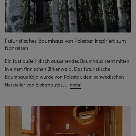
Futuristisches Baumhaus von Polestar inspiriert zum
Nahreisen
Ein fast außerirdisch aussehendes Baumhaus steht mitten
in einem finnischen Birkenwald. Das futuristische
Baumhaus Koja wurde von Polestar, dem schwedischen
Hersteller von Elektroautos,
...
mehr