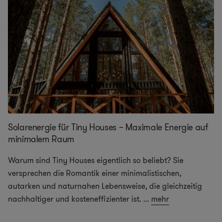
Solarenergie für Tiny Houses – Maximale Energie auf
minimalem Raum
Warum sind Tiny Houses eigentlich so beliebt? Sie
versprechen die Romantik einer minimalistischen,
autarken und naturnahen Lebensweise, die gleichzeitig
nachhaltiger und kosteneffizienter ist.
...
mehr