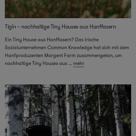
Tigín – nachhaltige Tiny Houses aus Hanffasern
Ein Tiny House aus Hanffasern? Das irische
Sozialunternehmen Common Knowledge hat sich mit dem
Hanfproduzenten Margent Farm zusammengetan, um
nachhaltige Tiny Houses aus
...
mehr