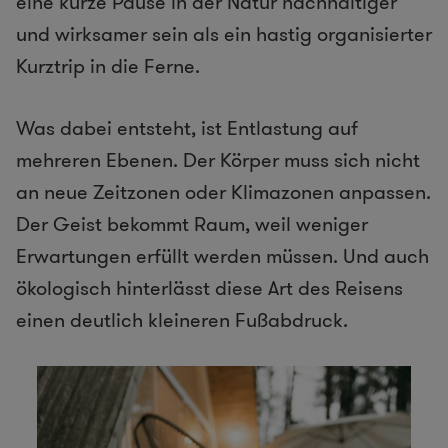
eine kurze Pause in der Natur nachhaltiger
und wirksamer sein als ein hastig organisierter
Kurztrip in die Ferne.
Was dabei entsteht, ist Entlastung auf
mehreren Ebenen. Der Körper muss sich nicht
an neue Zeitzonen oder Klimazonen anpassen.
Der Geist bekommt Raum, weil weniger
Erwartungen erfüllt werden müssen. Und auch
ökologisch hinterlässt diese Art des Reisens
einen deutlich kleineren Fußabdruck.