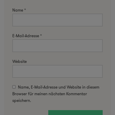
Name
*
E-Mail-Adresse
*
Website
Name, E-Mail-Adresse und Website in diesem
Browser für meinen nächsten Kommentar
speichern.