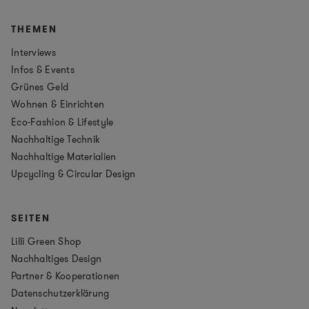
THEMEN
Interviews
Infos & Events
Grünes Geld
Wohnen & Einrichten
Eco-Fashion & Lifestyle
Nachhaltige Technik
Nachhaltige Materialien
Upcycling & Circular Design
SEITEN
Lilli Green Shop
Nachhaltiges Design
Partner & Kooperationen
Datenschutzerklärung