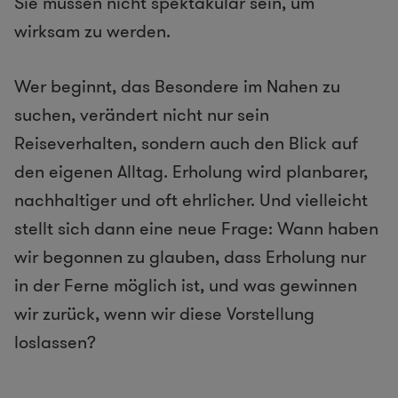
Sie müssen nicht spektakulär sein, um
wirksam zu werden.
Wer beginnt, das Besondere im Nahen zu
suchen, verändert nicht nur sein
Reiseverhalten, sondern auch den Blick auf
den eigenen Alltag. Erholung wird planbarer,
nachhaltiger und oft ehrlicher. Und vielleicht
stellt sich dann eine neue Frage: Wann haben
wir begonnen zu glauben, dass Erholung nur
in der Ferne möglich ist, und was gewinnen
wir zurück, wenn wir diese Vorstellung
loslassen?