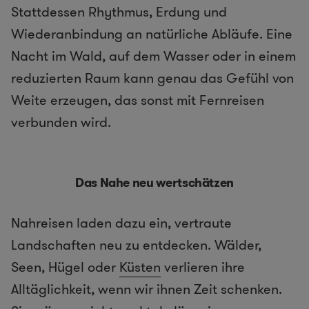
Stattdessen Rhythmus, Erdung und
Wiederanbindung an natürliche Abläufe. Eine
Nacht im Wald, auf dem Wasser oder in einem
reduzierten Raum kann genau das Gefühl von
Weite erzeugen, das sonst mit Fernreisen
verbunden wird.
Das Nahe neu wertschätzen
Nahreisen laden dazu ein, vertraute
Landschaften neu zu entdecken. Wälder,
Seen, Hügel oder
Küsten
verlieren ihre
Alltäglichkeit, wenn wir ihnen Zeit schenken.