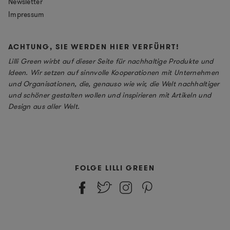
Newsletter
Impressum
ACHTUNG, SIE WERDEN HIER VERFÜHRT!
Lilli Green wirbt auf dieser Seite für nachhaltige Produkte und
Ideen. Wir setzen auf sinnvolle Kooperationen mit Unternehmen
und Organisationen, die, genauso wie wir, die Welt nachhaltiger
und schöner gestalten wollen und inspirieren mit Artikeln und
Design aus aller Welt.
FOLGE LILLI GREEN