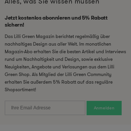
Alles, was Sie wissen müssen
Jetzt kostenlos abonnieren und 5% Rabatt
sichern!
Das Lilli Green Magazin berichtet regelmäßig über
nachhaltiges Design aus aller Welt. Im monatlichen
Magazin-Abo erhalten Sie die besten Artikel und Interviews
rund um Nachhaltigkeit und Design, sowie exklusive
Neuigkeiten, Angebote und Verlosungen aus dem Lilli
Green Shop. Als Mitglied der Lilli Green Community
erhalten Sie außerdem 5% Rabatt auf das reguläre
Shopsortiment!