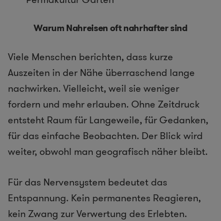
Warum Nahreisen oft nahrhafter sind
Viele Menschen berichten, dass kurze
Auszeiten in der Nähe überraschend lange
nachwirken. Vielleicht, weil sie weniger
fordern und mehr erlauben. Ohne Zeitdruck
entsteht Raum für Langeweile, für Gedanken,
für das einfache Beobachten. Der Blick wird
weiter, obwohl man geografisch näher bleibt.
Für das Nervensystem bedeutet das
Entspannung. Kein permanentes Reagieren,
kein Zwang zur Verwertung des Erlebten.