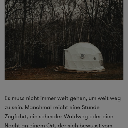
Es muss nicht immer weit gehen, um weit weg
zu sein. Manchmal reicht eine Stunde
Zugfahrt, ein schmaler Waldweg oder eine
Nacht an einem Ort, der sich bewusst vom