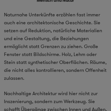
Mensch und Natur
Naturnahe Unterkünfte erzählen fast immer
auch eine architektonische Geschichte. Sie
setzen auf Reduktion, natürliche Materialien
und eine Gestaltung, die Beziehungen
ermöglicht statt Grenzen zu ziehen. Große
Fenster statt Bildschirme. Holz, Lehm oder
Stein statt synthetischer Oberflächen. Räume,
die nicht alles kontrollieren, sondern Offenheit
zulassen.
Nachhaltige Architektur wird hier nicht zur
Inszenierung, sondern zum Werkzeug. Sie
schafft Übergänge zwischen Innen und Außen,