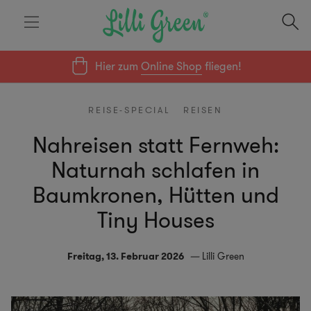
Hier zum
Online Shop
fliegen!
REISE-SPECIAL
REISEN
Nahreisen statt Fernweh:
Naturnah schlafen in
Baumkronen, Hütten und
Tiny Houses
Freitag, 13. Februar 2026
Lilli Green