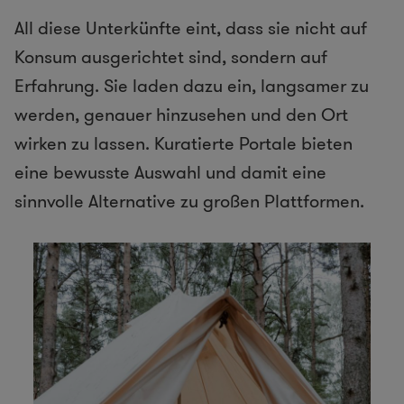
All diese Unterkünfte eint, dass sie nicht auf
Konsum ausgerichtet sind, sondern auf
Erfahrung. Sie laden dazu ein, langsamer zu
werden, genauer hinzusehen und den Ort
wirken zu lassen. Kuratierte Portale bieten
eine bewusste Auswahl und damit eine
sinnvolle Alternative zu großen Plattformen.