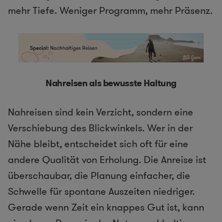
mehr Tiefe. Weniger Programm, mehr Präsenz.
Nahreisen als bewusste Haltung
Nahreisen sind kein Verzicht, sondern eine
Verschiebung des Blickwinkels. Wer in der
Nähe bleibt, entscheidet sich oft für eine
andere Qualität von Erholung. Die Anreise ist
überschaubar, die Planung einfacher, die
Schwelle für spontane Auszeiten niedriger.
Gerade wenn Zeit ein knappes Gut ist, kann