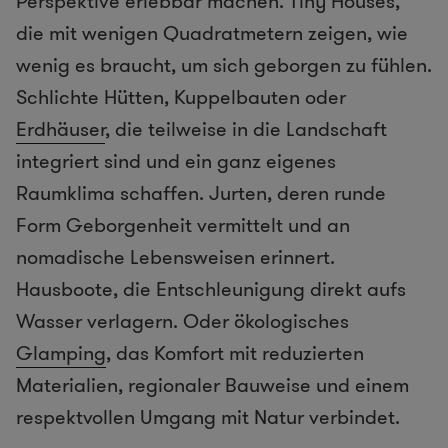
Perspektive erlebbar machen. Tiny Houses,
die mit wenigen Quadratmetern zeigen, wie
wenig es braucht, um sich geborgen zu fühlen.
Schlichte Hütten, Kuppelbauten oder
Erdhäuser
, die teilweise in die Landschaft
integriert sind und ein ganz eigenes
Raumklima schaffen. Jurten, deren runde
Form Geborgenheit vermittelt und an
nomadische Lebensweisen erinnert.
Hausboote, die Entschleunigung direkt aufs
Wasser verlagern. Oder ökologisches
Glamping
, das Komfort mit reduzierten
Materialien, regionaler Bauweise und einem
respektvollen Umgang mit Natur verbindet.