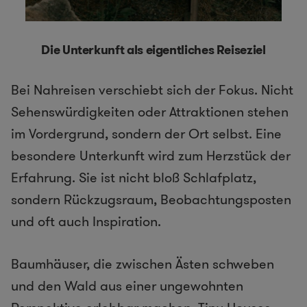
Die Unterkunft als eigentliches Reiseziel
Bei Nahreisen verschiebt sich der Fokus. Nicht
Sehenswürdigkeiten oder Attraktionen stehen
im Vordergrund, sondern der Ort selbst. Eine
besondere Unterkunft wird zum Herzstück der
Erfahrung. Sie ist nicht bloß Schlafplatz,
sondern Rückzugsraum, Beobachtungsposten
und oft auch Inspiration.
Baumhäuser, die zwischen Ästen schweben
und den Wald aus einer ungewohnten