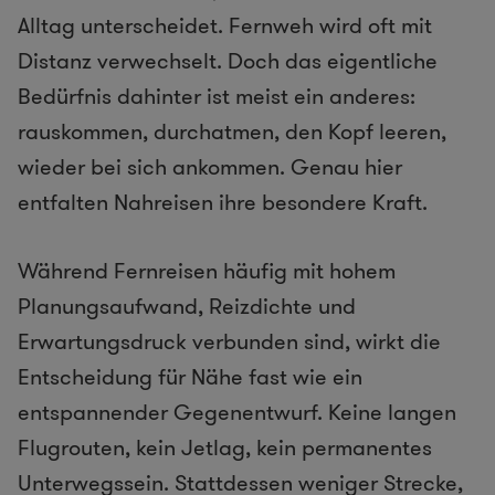
Alltag unterscheidet. Fernweh wird oft mit
Distanz verwechselt. Doch das eigentliche
Bedürfnis dahinter ist meist ein anderes:
rauskommen, durchatmen, den Kopf leeren,
wieder bei sich ankommen. Genau hier
entfalten Nahreisen ihre besondere Kraft.
Während Fernreisen häufig mit hohem
Planungsaufwand, Reizdichte und
Erwartungsdruck verbunden sind, wirkt die
Entscheidung für Nähe fast wie ein
entspannender Gegenentwurf. Keine langen
Flugrouten, kein Jetlag, kein permanentes
Unterwegssein. Stattdessen weniger Strecke,