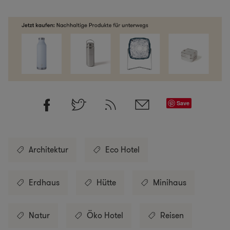
Save
Architektur
Eco Hotel
Erdhaus
Hütte
Minihaus
Natur
Öko Hotel
Reisen