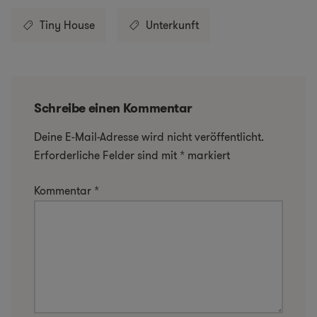
Tiny House
Unterkunft
Schreibe einen Kommentar
Deine E-Mail-Adresse wird nicht veröffentlicht.
Erforderliche Felder sind mit
*
markiert
Kommentar
*