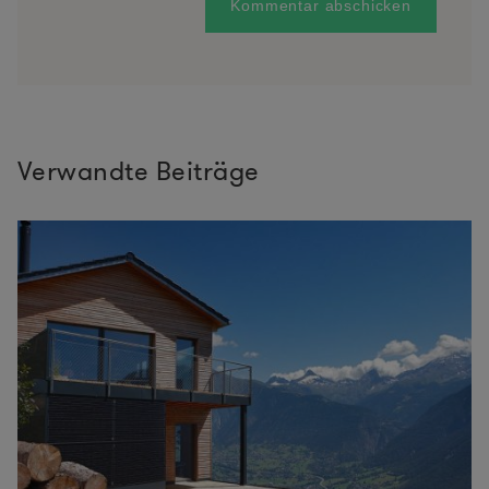
Verwandte Beiträge