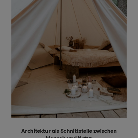
Architektur als Schnittstelle zwischen