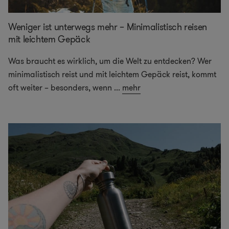
Weniger ist unterwegs mehr – Minimalistisch reisen
mit leichtem Gepäck
Was braucht es wirklich, um die Welt zu entdecken? Wer
minimalistisch reist und mit leichtem Gepäck reist, kommt
oft weiter – besonders, wenn
...
mehr