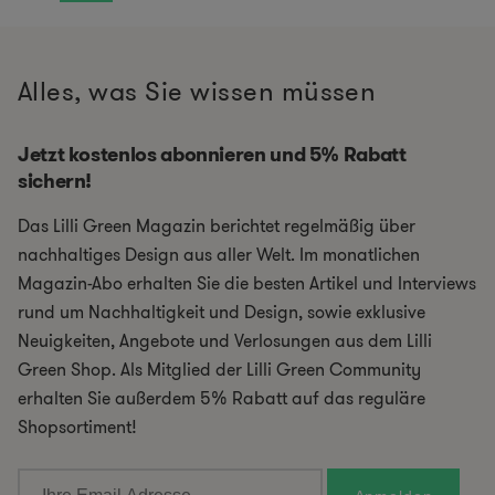
Alles, was Sie wissen müssen
Jetzt kostenlos abonnieren und 5% Rabatt
sichern!
Das Lilli Green Magazin berichtet regelmäßig über
nachhaltiges Design aus aller Welt. Im monatlichen
Magazin-Abo erhalten Sie die besten Artikel und Interviews
rund um Nachhaltigkeit und Design, sowie exklusive
Neuigkeiten, Angebote und Verlosungen aus dem Lilli
Green Shop. Als Mitglied der Lilli Green Community
erhalten Sie außerdem 5% Rabatt auf das reguläre
Shopsortiment!