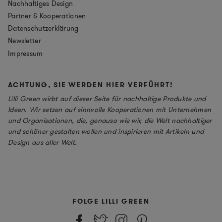
Nachhaltiges Design
Partner & Kooperationen
Datenschutzerklärung
Newsletter
Impressum
ACHTUNG, SIE WERDEN HIER VERFÜHRT!
Lilli Green wirbt auf dieser Seite für nachhaltige Produkte und
Ideen. Wir setzen auf sinnvolle Kooperationen mit Unternehmen
und Organisationen, die, genauso wie wir, die Welt nachhaltiger
und schöner gestalten wollen und inspirieren mit Artikeln und
Design aus aller Welt.
FOLGE LILLI GREEN