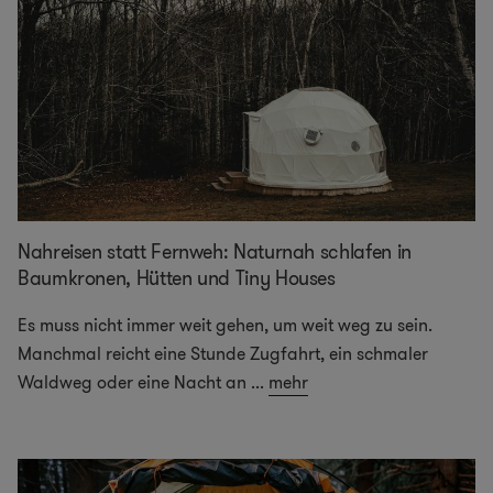
Nahreisen statt Fernweh: Naturnah schlafen in
Baumkronen, Hütten und Tiny Houses
Es muss nicht immer weit gehen, um weit weg zu sein.
Manchmal reicht eine Stunde Zugfahrt, ein schmaler
Waldweg oder eine Nacht an
...
mehr