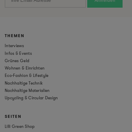
THEMEN
Interviews
Infos & Events
Grünes Geld
Wohnen & Einrichten
Eco-Fashion & Lifestyle
Nachhaltige Technik
Nachhaltige Materialien
Upcycling & Circular Design
SEITEN
Lilli Green Shop