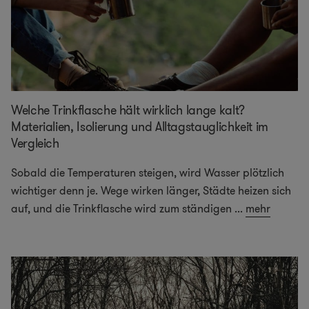
Welche Trinkflasche hält wirklich lange kalt?
Materialien, Isolierung und Alltagstauglichkeit im
Vergleich
Sobald die Temperaturen steigen, wird Wasser plötzlich
wichtiger denn je. Wege wirken länger, Städte heizen sich
auf, und die Trinkflasche wird zum ständigen
...
mehr