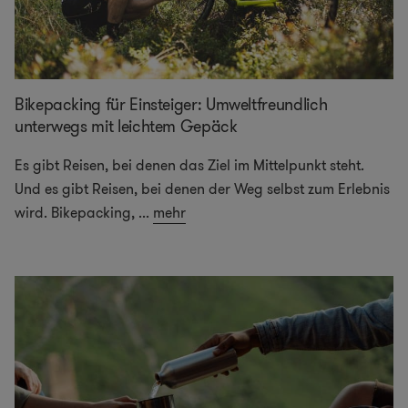
Bikepacking für Einsteiger: Umweltfreundlich
unterwegs mit leichtem Gepäck
Es gibt Reisen, bei denen das Ziel im Mittelpunkt steht.
Und es gibt Reisen, bei denen der Weg selbst zum Erlebnis
wird. Bikepacking,
...
mehr