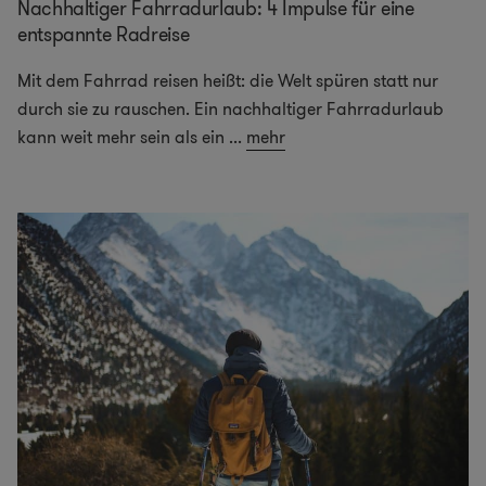
Nachhaltiger Fahrradurlaub: 4 Impulse für eine
entspannte Radreise
Mit dem Fahrrad reisen heißt: die Welt spüren statt nur
durch sie zu rauschen. Ein nachhaltiger Fahrradurlaub
kann weit mehr sein als ein
...
mehr