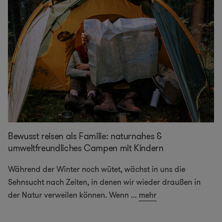
Bewusst reisen als Familie: naturnahes &
umweltfreundliches Campen mit Kindern
Während der Winter noch wütet, wächst in uns die
Sehnsucht nach Zeiten, in denen wir wieder draußen in
der Natur verweilen können. Wenn
...
mehr