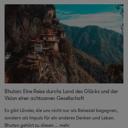
Bhutan: Eine Reise durchs Land des Glücks und der
Vision einer achtsamen Gesellschaft
Es gibt Länder, die uns nicht nur als Reiseziel begegnen,
sondern als Impuls für ein anderes Denken und Leben.
Bhutan gehört zu diesen
...
mehr