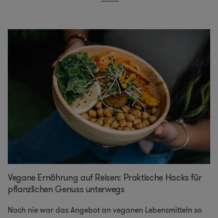
Vegane Ernährung auf Reisen: Praktische Hacks für
pflanzlichen Genuss unterwegs
Noch nie war das Angebot an veganen Lebensmitteln so