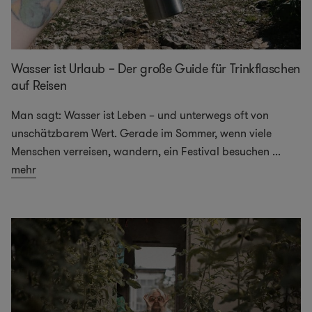
Wasser ist Urlaub – Der große Guide für Trinkflaschen
auf Reisen
Man sagt: Wasser ist Leben – und unterwegs oft von
unschätzbarem Wert. Gerade im Sommer, wenn viele
Menschen verreisen, wandern, ein Festival besuchen
...
mehr