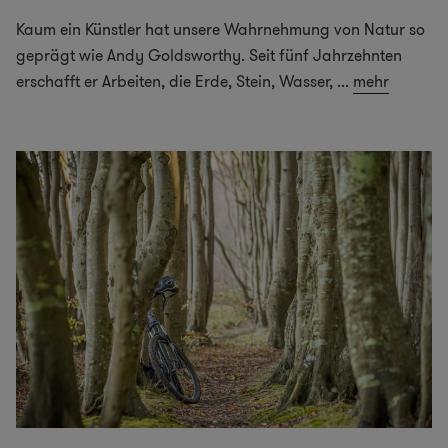
Kaum ein Künstler hat unsere Wahrnehmung von Natur so
geprägt wie Andy Goldsworthy. Seit fünf Jahrzehnten
erschafft er Arbeiten, die Erde, Stein, Wasser,
...
mehr