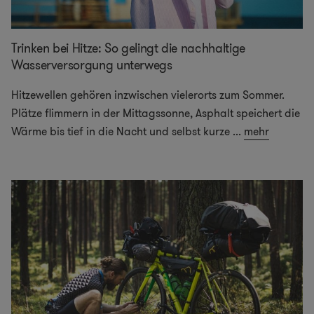
Trinken bei Hitze: So gelingt die nachhaltige
Wasserversorgung unterwegs
Hitzewellen gehören inzwischen vielerorts zum Sommer.
Plätze flimmern in der Mittagssonne, Asphalt speichert die
Wärme bis tief in die Nacht und selbst kurze
...
mehr