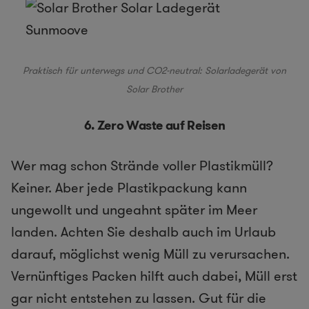
Praktisch für unterwegs und CO2-neutral:
Solarladegerät von
Solar Brother
6. Zero Waste auf Reisen
Wer mag schon Strände voller Plastikmüll?
Keiner. Aber jede Plastikpackung kann
ungewollt und ungeahnt später im Meer
landen. Achten Sie deshalb auch im Urlaub
darauf, möglichst wenig Müll zu verursachen.
Vernünftiges Packen hilft auch dabei, Müll erst
gar nicht entstehen zu lassen. Gut für die