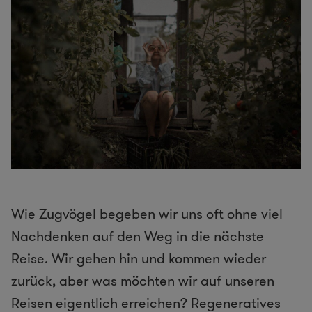
Wie Zugvögel begeben wir uns oft ohne viel
Nachdenken auf den Weg in die nächste
Reise. Wir gehen hin und kommen wieder
zurück, aber was möchten wir auf unseren
Reisen eigentlich erreichen? Regeneratives