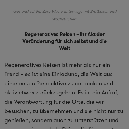
Gut und schön: Zero Waste unterwegs mit Brotboxen und
Wachstüchern
Regeneratives Reisen – Ihr Akt der
Veränderung für sich selbst und die
Welt
Regeneratives Reisen ist mehr als nur ein
Trend – es ist eine Einladung, die Welt aus
einer neuen Perspektive zu entdecken und
aktiv etwas zurückzugeben. Es ist ein Aufruf,
die Verantwortung für die Orte, die wir
besuchen, zu übernehmen und sie nicht nur zu
genießen, sondern auch zu unterstützen und