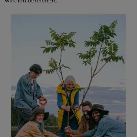
wirklich bereichert.