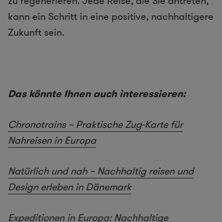
zu regenerieren. Jede Reise, die Sie antreten,
kann ein Schritt in eine positive, nachhaltigere
Zukunft sein.
Das könnte Ihnen auch interessieren:
Chronotrains – Praktische Zug-Karte für
Nahreisen in Europa
Natürlich und nah – Nachhaltig reisen und
Design erleben in Dänemark
Expeditionen in Europa: Nachhaltige