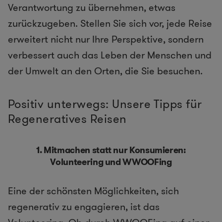
Verantwortung zu übernehmen, etwas
zurückzugeben. Stellen Sie sich vor, jede Reise
erweitert nicht nur Ihre Perspektive, sondern
verbessert auch das Leben der Menschen und
der Umwelt an den Orten, die Sie besuchen.
Positiv unterwegs: Unsere Tipps für
Regeneratives Reisen
1. Mitmachen statt nur Konsumieren:
Volunteering und WWOOFing
Eine der schönsten Möglichkeiten, sich
regenerativ zu engagieren, ist das