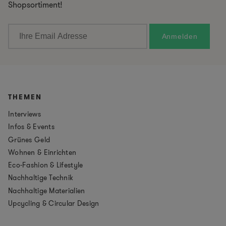
Shopsortiment!
THEMEN
Interviews
Infos & Events
Grünes Geld
Wohnen & Einrichten
Eco-Fashion & Lifestyle
Nachhaltige Technik
Nachhaltige Materialien
Upcycling & Circular Design