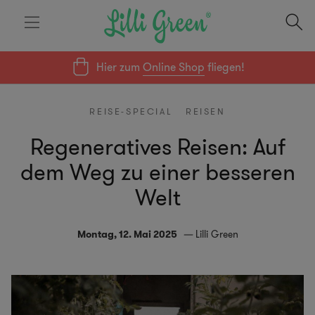
Hier zum
Online Shop
fliegen!
REISE-SPECIAL
REISEN
Regeneratives Reisen: Auf
dem Weg zu einer besseren
Welt
Montag, 12. Mai 2025
Lilli Green