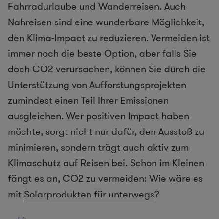
Fahrradurlaube und Wanderreisen. Auch
Nahreisen sind eine wunderbare Möglichkeit,
den Klima-Impact zu reduzieren. Vermeiden ist
immer noch die beste Option, aber falls Sie
doch CO2 verursachen, können Sie durch die
Unterstützung von Aufforstungsprojekten
zumindest einen Teil Ihrer Emissionen
ausgleichen. Wer positiven Impact haben
möchte, sorgt nicht nur dafür, den Ausstoß zu
minimieren, sondern trägt auch aktiv zum
Klimaschutz auf Reisen bei. Schon im Kleinen
fängt es an, CO2 zu vermeiden: Wie wäre es
mit
Solarprodukten für unterwegs
?