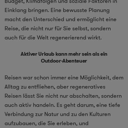
Budget, Klimafolgen und soziale Faktoren in
Einklang bringen. Eine bewusste Planung
macht den Unterschied und ermöglicht eine
Reise, die nicht nur für Sie selbst, sondern
auch für die Welt regenerierend wirkt.
Aktiver Urlaub kann mehr sein als ein
Outdoor-Abenteuer
Reisen war schon immer eine Möglichkeit, dem
Alltag zu entfliehen, aber regeneratives
Reisen lässt Sie nicht nur abschalten, sondern
auch aktiv handeln. Es geht darum, eine tiefe
Verbindung zur Natur und zu den Kulturen
aufzubauen, die Sie erleben, und