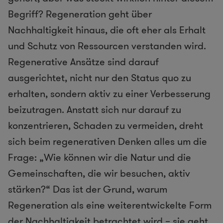
Begriff? Regeneration geht über
Nachhaltigkeit hinaus, die oft eher als Erhalt
und Schutz von Ressourcen verstanden wird.
Regenerative Ansätze sind darauf
ausgerichtet, nicht nur den Status quo zu
erhalten, sondern aktiv zu einer Verbesserung
beizutragen. Anstatt sich nur darauf zu
konzentrieren, Schaden zu vermeiden, dreht
sich beim regenerativen Denken alles um die
Frage: „Wie können wir die Natur und die
Gemeinschaften, die wir besuchen, aktiv
stärken?“ Das ist der Grund, warum
Regeneration als eine weiterentwickelte Form
der Nachhaltigkeit betrachtet wird – sie geht