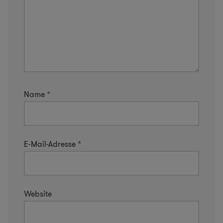
Name
*
E-Mail-Adresse
*
Website