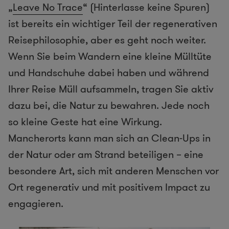
„
Leave No Trace
“ (Hinterlasse keine Spuren)
ist bereits ein wichtiger Teil der regenerativen
Reisephilosophie, aber es geht noch weiter.
Wenn Sie beim Wandern eine kleine Mülltüte
und Handschuhe dabei haben und während
Ihrer Reise Müll aufsammeln, tragen Sie aktiv
dazu bei, die Natur zu bewahren. Jede noch
so kleine Geste hat eine Wirkung.
Mancherorts kann man sich an Clean-Ups in
der Natur oder am Strand beteiligen – eine
besondere Art, sich mit anderen Menschen vor
Ort regenerativ und mit positivem Impact zu
engagieren.