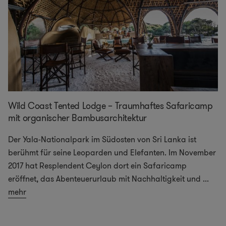
Wild Coast Tented Lodge – Traumhaftes Safaricamp
mit organischer Bambusarchitektur
Der Yala-Nationalpark im Südosten von Sri Lanka ist
berühmt für seine Leoparden und Elefanten. Im November
2017 hat Resplendent Ceylon dort ein Safaricamp
eröffnet, das Abenteuerurlaub mit Nachhaltigkeit und
...
mehr