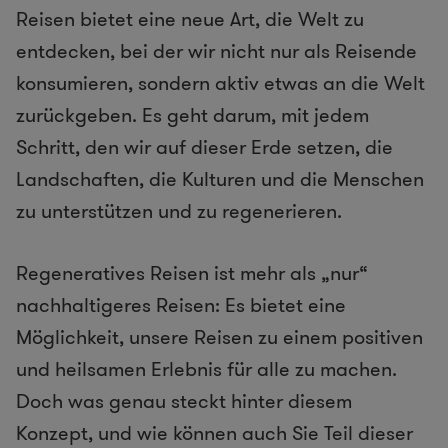
Reisen bietet eine neue Art, die Welt zu
entdecken, bei der wir nicht nur als Reisende
konsumieren, sondern aktiv etwas an die Welt
zurückgeben. Es geht darum, mit jedem
Schritt, den wir auf dieser Erde setzen, die
Landschaften, die Kulturen und die Menschen
zu unterstützen und zu regenerieren.
Regeneratives Reisen ist mehr als „nur“
nachhaltigeres Reisen: Es bietet eine
Möglichkeit, unsere Reisen zu einem positiven
und heilsamen Erlebnis für alle zu machen.
Doch was genau steckt hinter diesem
Konzept, und wie können auch Sie Teil dieser