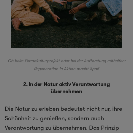
Ob beim Permakulturprojekt oder bei der Aufforstung mithelfen:
Regeneration in Aktion macht Spaß
2. In der Natur aktiv Verantwortung
übernehmen
Die Natur zu erleben bedeutet nicht nur, ihre
Schönheit zu genießen, sondern auch
Verantwortung zu übernehmen. Das Prinzip