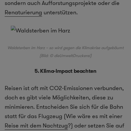
sondern auch Aufforstungsprojekte oder die
Renaturierung
unterstützen.
Waldsterben im Harz – so wird gegen die Klimakrise aufgebäumt
(Bild: © dieUmweltDruckerei)
5. Klima-Impact beachten
Reisen ist oft mit CO2-Emissionen verbunden,
doch es gibt viele Möglichkeiten, diese zu
minimieren. Entscheiden Sie sich für die Bahn
statt für das Flugzeug (Wie wäre es mit einer
Reise mit dem Nachtzug
?) oder setzen Sie auf