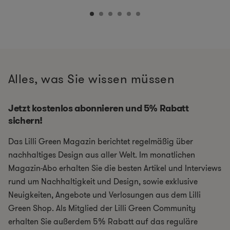
Alles, was Sie wissen müssen
Jetzt kostenlos abonnieren und 5% Rabatt
sichern!
Das Lilli Green Magazin berichtet regelmäßig über
nachhaltiges Design aus aller Welt. Im monatlichen
Magazin-Abo erhalten Sie die besten Artikel und Interviews
rund um Nachhaltigkeit und Design, sowie exklusive
Neuigkeiten, Angebote und Verlosungen aus dem Lilli
Green Shop. Als Mitglied der Lilli Green Community
erhalten Sie außerdem 5% Rabatt auf das reguläre