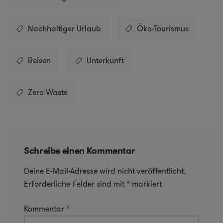
Nachhaltiger Urlaub
Öko-Tourismus
Reisen
Unterkunft
Zero Waste
Schreibe einen Kommentar
Deine E-Mail-Adresse wird nicht veröffentlicht.
Erforderliche Felder sind mit
*
markiert
Kommentar
*