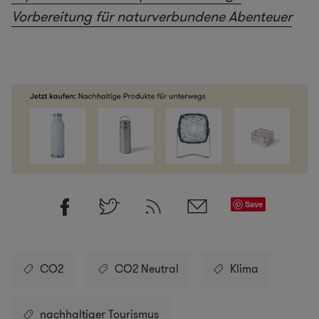
Vorbereitung für naturverbundene Abenteuer
Save
CO2
CO2 Neutral
Klima
nachhaltiger Tourismus