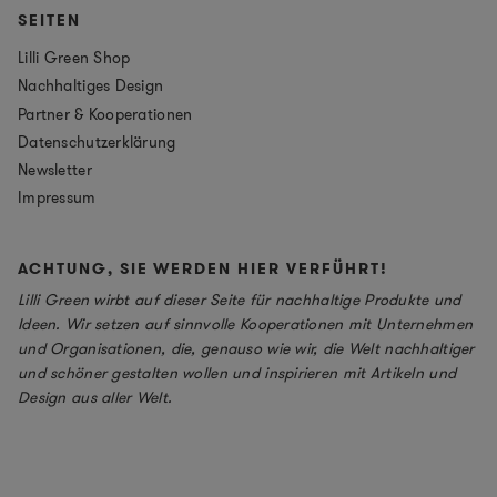
SEITEN
Lilli Green Shop
Nachhaltiges Design
Partner & Kooperationen
Datenschutzerklärung
Newsletter
Impressum
ACHTUNG, SIE WERDEN HIER VERFÜHRT!
Lilli Green wirbt auf dieser Seite für nachhaltige Produkte und
Ideen. Wir setzen auf sinnvolle Kooperationen mit Unternehmen
und Organisationen, die, genauso wie wir, die Welt nachhaltiger
und schöner gestalten wollen und inspirieren mit Artikeln und
Design aus aller Welt.