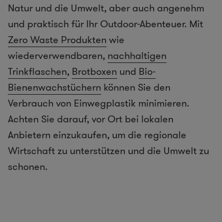
Natur und die Umwelt, aber auch angenehm
und praktisch für Ihr Outdoor-Abenteuer. Mit
Zero Waste Produkten
wie
wiederverwendbaren,
nachhaltigen
Trinkflaschen
,
Brotboxen
und
Bio-
Bienenwachstüchern
können Sie den
Verbrauch von Einwegplastik minimieren.
Achten Sie darauf, vor Ort bei lokalen
Anbietern einzukaufen, um die regionale
Wirtschaft zu unterstützen und die Umwelt zu
schonen.