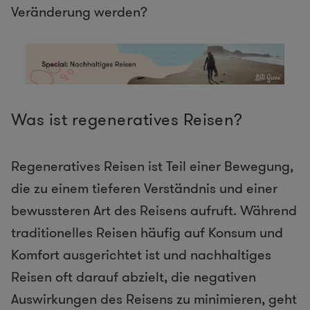
Veränderung werden?
Was ist regeneratives Reisen?
Regeneratives Reisen ist Teil einer Bewegung,
die zu einem tieferen Verständnis und einer
bewussteren Art des Reisens aufruft. Während
traditionelles Reisen häufig auf Konsum und
Komfort ausgerichtet ist und nachhaltiges
Reisen oft darauf abzielt, die negativen
Auswirkungen des Reisens zu minimieren, geht