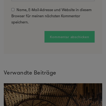
Name, E-Mail-Adresse und Website in diesem
Browser für meinen nächsten Kommentar
speichern.
Verwandte Beiträge