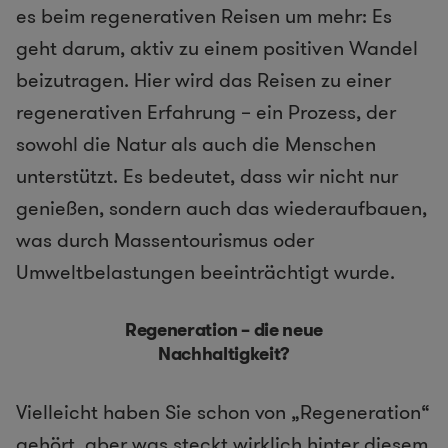
es beim regenerativen Reisen um mehr: Es
geht darum, aktiv zu einem positiven Wandel
beizutragen. Hier wird das Reisen zu einer
regenerativen Erfahrung – ein Prozess, der
sowohl die Natur als auch die Menschen
unterstützt. Es bedeutet, dass wir nicht nur
genießen, sondern auch das wiederaufbauen,
was durch Massentourismus oder
Umweltbelastungen beeinträchtigt wurde.
Regeneration – die neue
Nachhaltigkeit?
Vielleicht haben Sie schon von „Regeneration“
gehört, aber was steckt wirklich hinter diesem