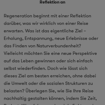
Reflektion an
Regeneration beginnt mit einer Reflektion
darüber, was wir wirklich von einer Reise
erwarten. Was ist das eigentliche Ziel –
Erholung, Entspannung, neue Erlebnisse oder
das Finden von Naturverbundenheit?
Vielleicht möchten Sie eine neue Perspektive
auf das Leben gewinnen oder sich einfach
selbst wiederfinden. Doch wie lässt sich
dieses Ziel am besten erreichen, ohne dabei
die Umwelt oder die sozialen Strukturen zu
belasten? Überlegen Sie, wie Sie Ihre Reise
nachhaltig gestalten können, indem Sie Zeit,