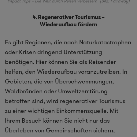
Impact Trips – Die Welt durch Reisen verbessern
(Bild: Fairaway)
4. Regenerativer Tourismus –
Wiederaufbau fördern
Es gibt Regionen, die nach Naturkatastrophen
oder Krisen dringend Unterstützung
benötigen. Hier können Sie als Reisender
helfen, den Wiederaufbau voranzutreiben. In
Gebieten, die von Überschwemmungen,
Waldbränden oder Umweltzerstörung
betroffen sind, wird regenerativer Tourismus
zu einer wichtigen Einkommensquelle. Mit
Ihrem Besuch können Sie nicht nur das
Überleben von Gemeinschaften sichern,