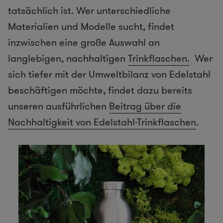
tatsächlich ist. Wer unterschiedliche
Materialien und Modelle sucht, findet
inzwischen eine große Auswahl an
langlebigen, nachhaltigen
Trinkflaschen.
Wer
sich tiefer mit der Umweltbilanz von Edelstahl
beschäftigen möchte, findet dazu bereits
unseren ausführlichen
Beitrag über die
Nachhaltigkeit von Edelstahl-Trinkflaschen
.