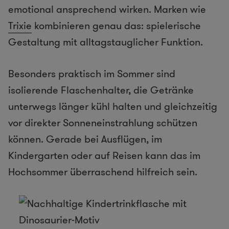
emotional ansprechend wirken. Marken wie
Trixie
kombinieren genau das: spielerische
Gestaltung mit alltagstauglicher Funktion.
Besonders praktisch im Sommer sind
isolierende Flaschenhalter, die Getränke
unterwegs länger kühl halten und gleichzeitig
vor direkter Sonneneinstrahlung schützen
können. Gerade bei Ausflügen, im
Kindergarten oder auf Reisen kann das im
Hochsommer überraschend hilfreich sein.