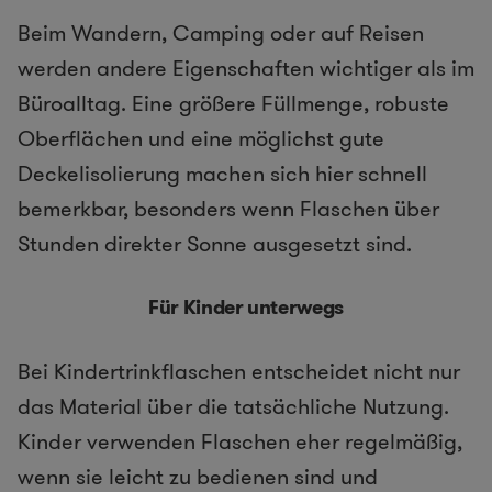
Beim Wandern, Camping oder auf Reisen
werden andere Eigenschaften wichtiger als im
Büroalltag. Eine größere Füllmenge, robuste
Oberflächen und eine möglichst gute
Deckelisolierung machen sich hier schnell
bemerkbar, besonders wenn Flaschen über
Stunden direkter Sonne ausgesetzt sind.
Für Kinder unterwegs
Bei Kindertrinkflaschen entscheidet nicht nur
das Material über die tatsächliche Nutzung.
Kinder verwenden Flaschen eher regelmäßig,
wenn sie leicht zu bedienen sind und