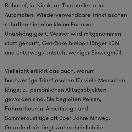
Bahnhof, im Kiosk, an Tankstellen oder
Automaten. Wiederverwendbare Trinkflaschen
schaffen hier eine kleine Form von
Unabhängigkeit. Wasser wird mitgenommen
statt gekauft, Getränke bleiben länger kühl
und unterwegs entsteht weniger Einwegmüll.
Vielleicht erklärt das auch, warum
hochwertige Trinkflaschen für viele Menschen
längst zu persönlichen Alltagsobjekten
geworden sind. Sie begleiten Reisen,
Fahrradtouren, Arbeitstage und
Sommerausflüge oft über Jahre hinweg.
Gerade darin liegt wahrscheinlich ihre