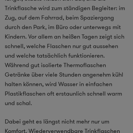
Trinkflasche wird zum ständigen Begleiter: im
Zug, auf dem Fahrrad, beim Spaziergang
durch den Park, im Büro oder unterwegs mit
Kindern. Vor allem an heißen Tagen zeigt sich
schnell, welche Flaschen nur gut aussehen
und welche tatsächlich funktionieren.
Während gut isolierte Thermoflaschen
Getränke über viele Stunden angenehm kühl
halten können, wird Wasser in einfachen
Plastikflaschen oft erstaunlich schnell warm
und schal.
Dabei geht es längst nicht mehr nur um
Komfort. Wiederverwendbare Trinkflaschen