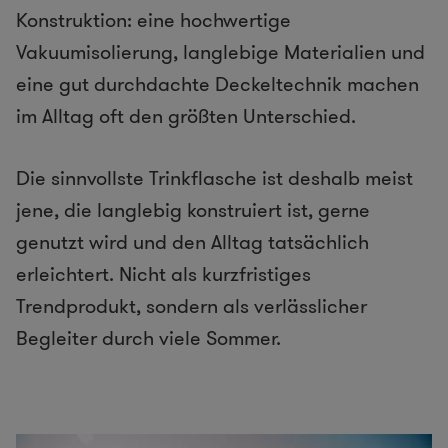
Konstruktion: eine hochwertige
Vakuumisolierung, langlebige Materialien und
eine gut durchdachte Deckeltechnik machen
im Alltag oft den größten Unterschied.
Die sinnvollste Trinkflasche ist deshalb meist
jene, die langlebig konstruiert ist, gerne
genutzt wird und den Alltag tatsächlich
erleichtert. Nicht als kurzfristiges
Trendprodukt, sondern als verlässlicher
Begleiter durch viele Sommer.