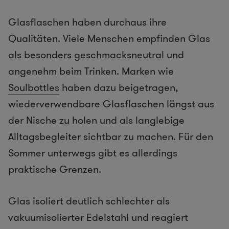
Glasflaschen haben durchaus ihre
Qualitäten. Viele Menschen empfinden Glas
als besonders geschmacksneutral und
angenehm beim Trinken. Marken wie
Soulbottles
haben dazu beigetragen,
wiederverwendbare Glasflaschen längst aus
der Nische zu holen und als langlebige
Alltagsbegleiter sichtbar zu machen. Für den
Sommer unterwegs gibt es allerdings
praktische Grenzen.
Glas isoliert deutlich schlechter als
vakuumisolierter Edelstahl und reagiert