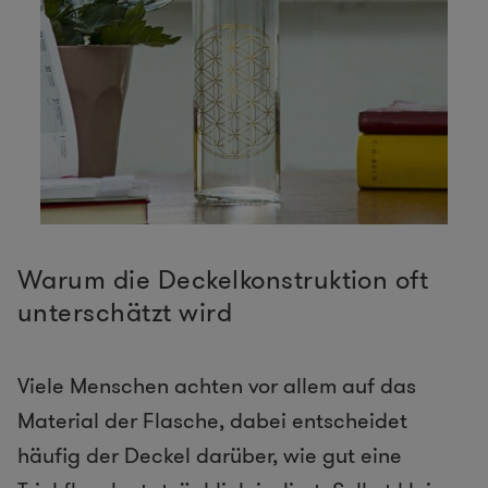
Warum die Deckelkonstruktion oft
unterschätzt wird
Viele Menschen achten vor allem auf das
Material der Flasche, dabei entscheidet
häufig der Deckel darüber, wie gut eine