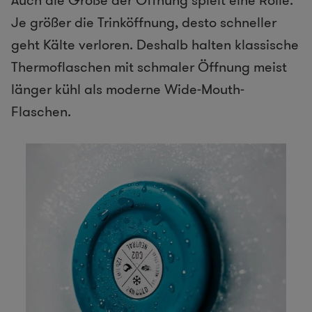
Je größer die Trinköffnung, desto schneller
geht Kälte verloren. Deshalb halten klassische
Thermoflaschen mit schmaler Öffnung meist
länger kühl als moderne Wide-Mouth-
Flaschen.