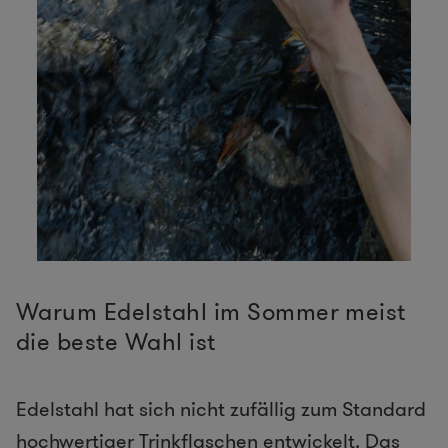
Warum Edelstahl im Sommer meist
die beste Wahl ist
Edelstahl hat sich nicht zufällig zum Standard
hochwertiger Trinkflaschen entwickelt. Das