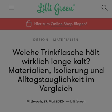
Hier zum
Online Shop
fliegen!
DESIGN
MATERIALIEN
Welche Trinkflasche hält
wirklich lange kalt?
Materialien, Isolierung und
Alltagstauglichkeit im
Vergleich
Mittwoch, 27. Mai 2026
Lilli Green