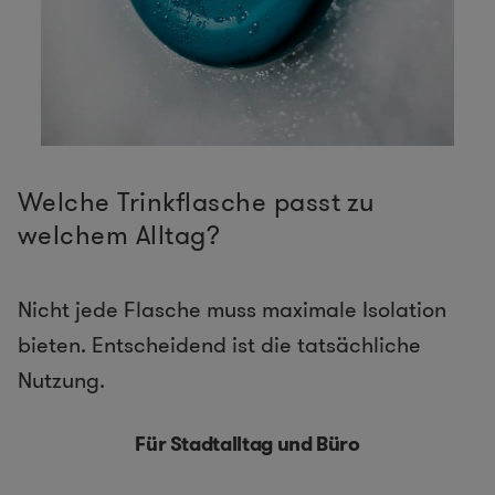
Welche Trinkflasche passt zu
welchem Alltag?
Nicht jede Flasche muss maximale Isolation
bieten. Entscheidend ist die tatsächliche
Nutzung.
Für Stadtalltag und Büro