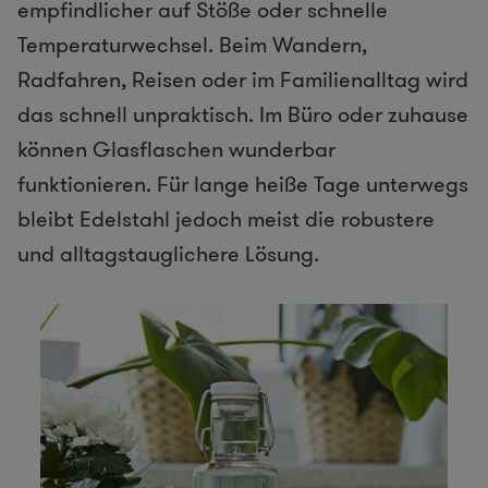
empfindlicher auf Stöße oder schnelle
Temperaturwechsel. Beim Wandern,
Radfahren, Reisen oder im Familienalltag wird
das schnell unpraktisch. Im Büro oder zuhause
können Glasflaschen wunderbar
funktionieren. Für lange heiße Tage unterwegs
bleibt Edelstahl jedoch meist die robustere
und alltagstauglichere Lösung.