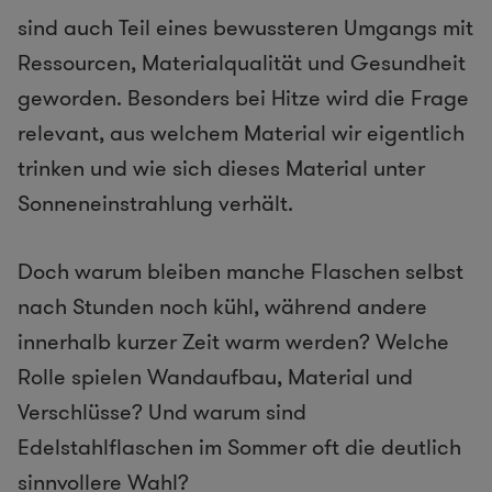
sind auch Teil eines bewussteren Umgangs mit
Ressourcen, Materialqualität und Gesundheit
geworden. Besonders bei Hitze wird die Frage
relevant, aus welchem Material wir eigentlich
trinken und wie sich dieses Material unter
Sonneneinstrahlung verhält.
Doch warum bleiben manche Flaschen selbst
nach Stunden noch kühl, während andere
innerhalb kurzer Zeit warm werden? Welche
Rolle spielen Wandaufbau, Material und
Verschlüsse? Und warum sind
Edelstahlflaschen im Sommer oft die deutlich
sinnvollere Wahl?