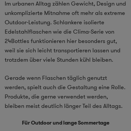
Im urbanen Alltag zählen Gewicht, Design und
unkomplizierte Mitnahme oft mehr als extreme
Outdoor-Leistung. Schlankere isolierte
Edelstahlflaschen wie die Clima-Serie von
24Bottles funktionieren hier besonders gut,
weil sie sich leicht transportieren lassen und
trotzdem über viele Stunden kühl bleiben.
Gerade wenn Flaschen täglich genutzt
werden, spielt auch die Gestaltung eine Rolle.
Produkte, die gerne verwendet werden,
bleiben meist deutlich länger Teil des Alltags.
Für Outdoor und lange Sommertage