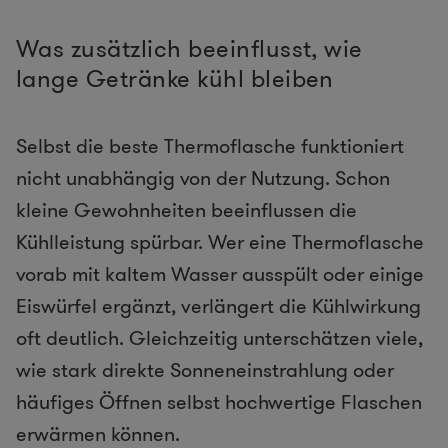
Was zusätzlich beeinflusst, wie
lange Getränke kühl bleiben
Selbst die beste Thermoflasche funktioniert
nicht unabhängig von der Nutzung. Schon
kleine Gewohnheiten beeinflussen die
Kühlleistung spürbar. Wer eine Thermoflasche
vorab mit kaltem Wasser ausspült oder einige
Eiswürfel ergänzt, verlängert die Kühlwirkung
oft deutlich. Gleichzeitig unterschätzen viele,
wie stark direkte Sonneneinstrahlung oder
häufiges Öffnen selbst hochwertige Flaschen
erwärmen können.