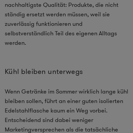
nachhaltigste Qualität: Produkte, die nicht
ständig ersetzt werden müssen, weil sie
zuverlässig funktionieren und
selbstverständlich Teil des eigenen Alltags
werden.
Kühl bleiben unterwegs
Wenn Getränke im Sommer wirklich lange kühl
bleiben sollen, führt an einer guten isolierten
Edelstahlflasche kaum ein Weg vorbei.
Entscheidend sind dabei weniger
Marketingversprechen als die tatsächliche