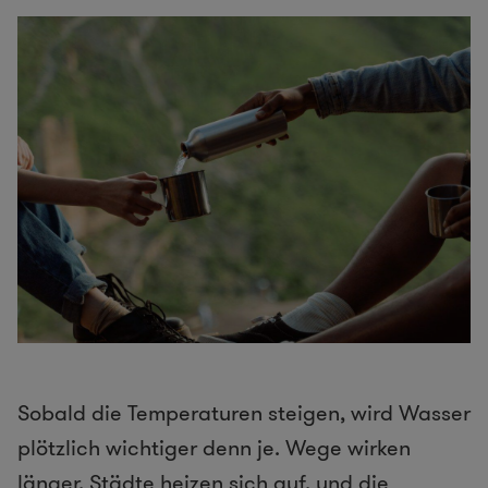
Sobald die Temperaturen steigen, wird Wasser
plötzlich wichtiger denn je. Wege wirken
länger, Städte heizen sich auf, und die