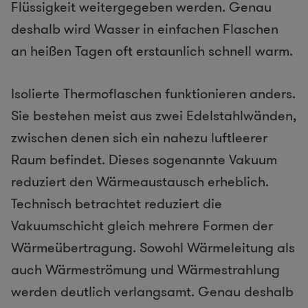
Flüssigkeit weitergegeben werden. Genau
deshalb wird Wasser in einfachen Flaschen
an heißen Tagen oft erstaunlich schnell warm.
Isolierte Thermoflaschen funktionieren anders.
Sie bestehen meist aus zwei Edelstahlwänden,
zwischen denen sich ein nahezu luftleerer
Raum befindet. Dieses sogenannte Vakuum
reduziert den Wärmeaustausch erheblich.
Technisch betrachtet reduziert die
Vakuumschicht gleich mehrere Formen der
Wärmeübertragung. Sowohl Wärmeleitung als
auch Wärmeströmung und Wärmestrahlung
werden deutlich verlangsamt. Genau deshalb