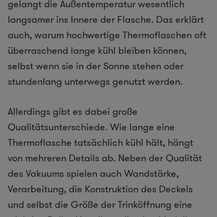
gelangt die Außentemperatur wesentlich
langsamer ins Innere der Flasche. Das erklärt
auch, warum hochwertige Thermoflaschen oft
überraschend lange kühl bleiben können,
selbst wenn sie in der Sonne stehen oder
stundenlang unterwegs genutzt werden.
Allerdings gibt es dabei große
Qualitätsunterschiede. Wie lange eine
Thermoflasche tatsächlich kühl hält, hängt
von mehreren Details ab. Neben der Qualität
des Vakuums spielen auch Wandstärke,
Verarbeitung, die Konstruktion des Deckels
und selbst die Größe der Trinköffnung eine