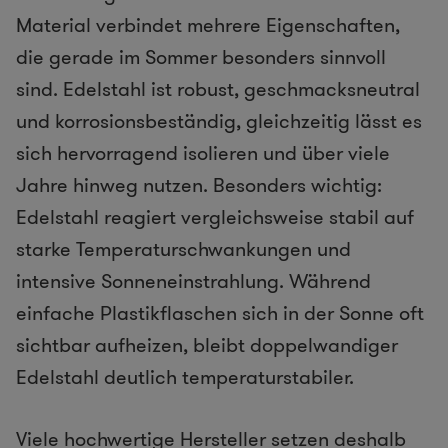
Material verbindet mehrere Eigenschaften,
die gerade im Sommer besonders sinnvoll
sind. Edelstahl ist robust, geschmacksneutral
und korrosionsbeständig, gleichzeitig lässt es
sich hervorragend isolieren und über viele
Jahre hinweg nutzen. Besonders wichtig:
Edelstahl reagiert vergleichsweise stabil auf
starke Temperaturschwankungen und
intensive Sonneneinstrahlung. Während
einfache Plastikflaschen sich in der Sonne oft
sichtbar aufheizen, bleibt doppelwandiger
Edelstahl deutlich temperaturstabiler.
Viele hochwertige Hersteller setzen deshalb