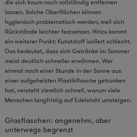
die sich kaum noch vollständig entfernen
lassen. Solche Oberflächen können
hygienisch problematisch werden, weil sich
Rückstände leichter festsetzen. Hinzu kommt
ein weiterer Punkt: Kunststoff isoliert schlecht.
Das bedeutet, dass sich Getränke im Sommer
meist deutlich schneller erwärmen. Wer
einmal nach einer Stunde in der Sonne aus
einer aufgeheizten Plastikflasche getrunken
hat, versteht ziemlich schnell, warum viele
Menschen langfristig auf Edelstahl umsteigen.
Glasflaschen: angenehm, aber
unterwegs begrenzt