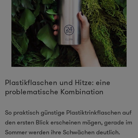
Plastikflaschen und Hitze: eine
problematische Kombination
So praktisch günstige Plastiktrinkflaschen auf
den ersten Blick erscheinen mögen, gerade im
Sommer werden ihre Schwächen deutlich.