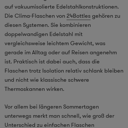
auf vakuumisolierte Edelstahlkonstruktionen.
Die Clima-Flaschen von
24Bottles
gehören zu
diesen Systemen. Sie kombinieren
doppelwandigen Edelstahl mit
vergleichsweise leichtem Gewicht, was
gerade im Alltag oder auf Reisen angenehm
ist. Praktisch ist dabei auch, dass die
Flaschen trotz Isolation relativ schlank bleiben
und nicht wie klassische schwere
Thermoskannen wirken.
Vor allem bei längeren Sommertagen
unterwegs merkt man schnell, wie groß der
Unterschied zu einfachen Flaschen