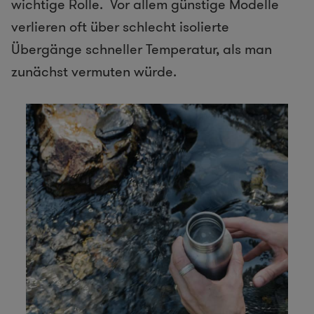
wichtige Rolle. Vor allem günstige Modelle
verlieren oft über schlecht isolierte
Übergänge schneller Temperatur, als man
zunächst vermuten würde.