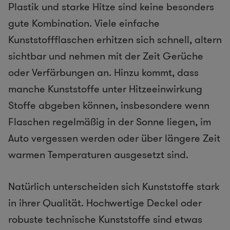
Plastik und starke Hitze sind keine besonders
gute Kombination. Viele einfache
Kunststoffflaschen erhitzen sich schnell, altern
sichtbar und nehmen mit der Zeit Gerüche
oder Verfärbungen an. Hinzu kommt, dass
manche Kunststoffe unter Hitzeeinwirkung
Stoffe abgeben können, insbesondere wenn
Flaschen regelmäßig in der Sonne liegen, im
Auto vergessen werden oder über längere Zeit
warmen Temperaturen ausgesetzt sind.
Natürlich unterscheiden sich Kunststoffe stark
in ihrer Qualität. Hochwertige Deckel oder
robuste technische Kunststoffe sind etwas