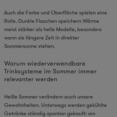
Auch die Farbe und Oberfläche spielen eine
Rolle. Dunkle Flaschen speichern Wärme
meist stärker als helle Modelle, besonders
wenn sie längere Zeit in direkter
Sommersonne stehen.
Warum wiederverwendbare
Trinksysteme im Sommer immer
relevanter werden
Heiße Sommer verändern auch unsere
Gewohnheiten. Unterwegs werden gekühlte
Getränke ständig spontan gekauft: am