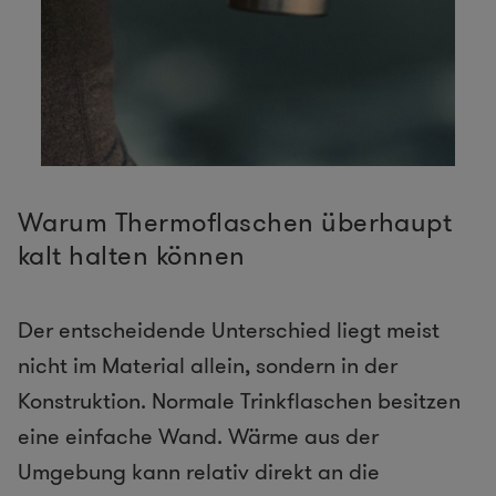
Warum Thermoflaschen überhaupt
kalt halten können
Der entscheidende Unterschied liegt meist
nicht im Material allein, sondern in der
Konstruktion. Normale Trinkflaschen besitzen
eine einfache Wand. Wärme aus der
Umgebung kann relativ direkt an die