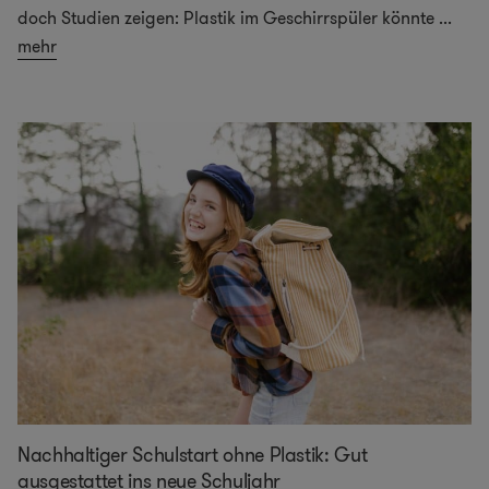
doch Studien zeigen: Plastik im Geschirrspüler könnte
...
mehr
Nachhaltiger Schulstart ohne Plastik: Gut
ausgestattet ins neue Schuljahr