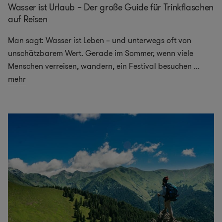
Wasser ist Urlaub – Der große Guide für Trinkflaschen
auf Reisen
Man sagt: Wasser ist Leben – und unterwegs oft von
unschätzbarem Wert. Gerade im Sommer, wenn viele
Menschen verreisen, wandern, ein Festival besuchen
...
mehr