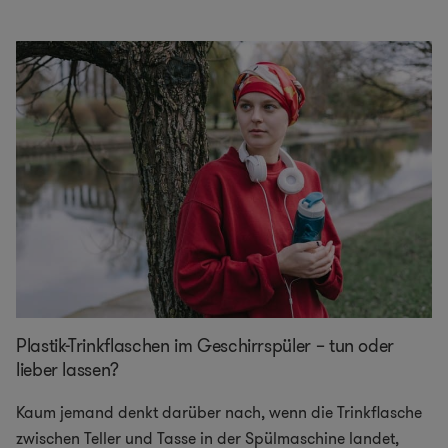
Plastik-Trinkflaschen im Geschirrspüler – tun oder
lieber lassen?
Kaum jemand denkt darüber nach, wenn die Trinkflasche
zwischen Teller und Tasse in der Spülmaschine landet,