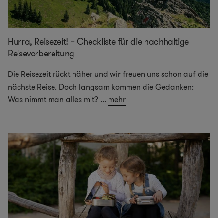
Hurra, Reisezeit! – Checkliste für die nachhaltige
Reisevorbereitung
Die Reisezeit rückt näher und wir freuen uns schon auf die
nächste Reise. Doch langsam kommen die Gedanken:
Was nimmt man alles mit?
...
mehr