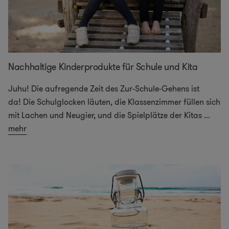
Nachhaltige Kinderprodukte für Schule und Kita
Juhu! Die aufregende Zeit des Zur-Schule-Gehens ist
da! Die Schulglocken läuten, die Klassenzimmer füllen sich
mit Lachen und Neugier, und die Spielplätze der Kitas
...
mehr