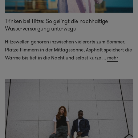
Trinken bei Hitze: So gelingt die nachhaltige
Wasserversorgung unterwegs
Hitzewellen gehören inzwischen vielerorts zum Sommer.
Plätze flimmern in der Mittagssonne, Asphalt speichert die
Wärme bis tief in die Nacht und selbst kurze
...
mehr