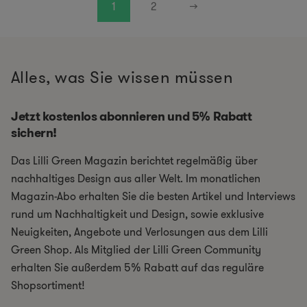
1
2
→
Alles, was Sie wissen müssen
Jetzt kostenlos abonnieren und 5% Rabatt
sichern!
Das Lilli Green Magazin berichtet regelmäßig über
nachhaltiges Design aus aller Welt. Im monatlichen
Magazin-Abo erhalten Sie die besten Artikel und Interviews
rund um Nachhaltigkeit und Design, sowie exklusive
Neuigkeiten, Angebote und Verlosungen aus dem Lilli
Green Shop. Als Mitglied der Lilli Green Community
erhalten Sie außerdem 5% Rabatt auf das reguläre
Shopsortiment!