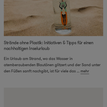
Strände ohne Plastik: Initiativen & Tipps für einen
nachhaltigen Inselurlaub
Ein Urlaub am Strand, wo das Wasser in
atemberaubenden Blautönen glitzert und der Sand unter
den Füßen sanft nachgibt, ist für viele das
...
mehr