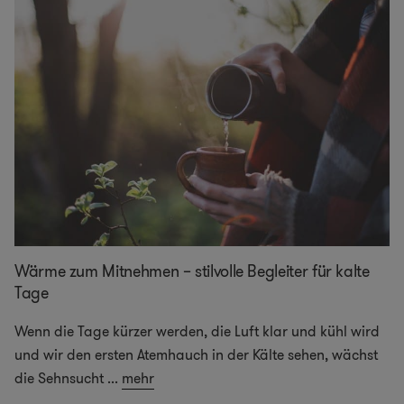
Wärme zum Mitnehmen – stilvolle Begleiter für kalte
Tage
Wenn die Tage kürzer werden, die Luft klar und kühl wird
und wir den ersten Atemhauch in der Kälte sehen, wächst
die Sehnsucht
...
mehr