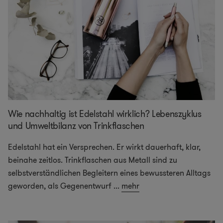
Wie nachhaltig ist Edelstahl wirklich? Lebenszyklus
und Umweltbilanz von Trinkflaschen
Edelstahl hat ein Versprechen. Er wirkt dauerhaft, klar,
beinahe zeitlos. Trinkflaschen aus Metall sind zu
selbstverständlichen Begleitern eines bewussteren Alltags
geworden, als Gegenentwurf
...
mehr