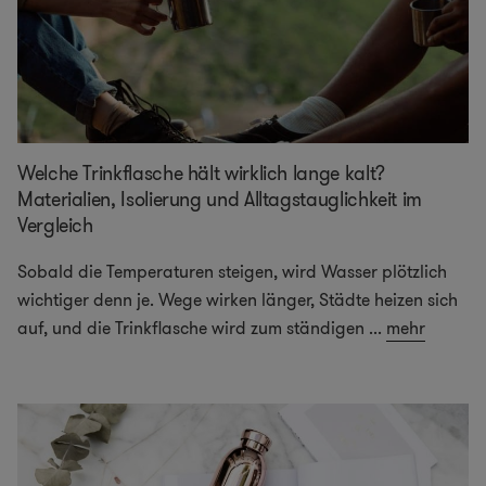
Welche Trinkflasche hält wirklich lange kalt?
Materialien, Isolierung und Alltagstauglichkeit im
Vergleich
Sobald die Temperaturen steigen, wird Wasser plötzlich
wichtiger denn je. Wege wirken länger, Städte heizen sich
auf, und die Trinkflasche wird zum ständigen
...
mehr