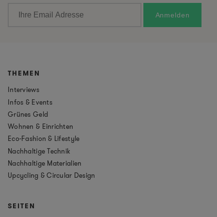
THEMEN
Interviews
Infos & Events
Grünes Geld
Wohnen & Einrichten
Eco-Fashion & Lifestyle
Nachhaltige Technik
Nachhaltige Materialien
Upcycling & Circular Design
SEITEN