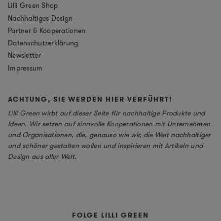
Lilli Green Shop
Nachhaltiges Design
Partner & Kooperationen
Datenschutzerklärung
Newsletter
Impressum
ACHTUNG, SIE WERDEN HIER VERFÜHRT!
Lilli Green wirbt auf dieser Seite für nachhaltige Produkte und
Ideen. Wir setzen auf sinnvolle Kooperationen mit Unternehmen
und Organisationen, die, genauso wie wir, die Welt nachhaltiger
und schöner gestalten wollen und inspirieren mit Artikeln und
Design aus aller Welt.
FOLGE LILLI GREEN