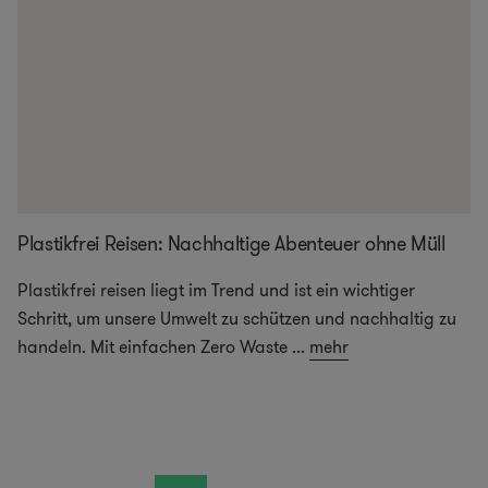
Plastikfrei Reisen: Nachhaltige Abenteuer ohne Müll
Plastikfrei reisen liegt im Trend und ist ein wichtiger
Schritt, um unsere Umwelt zu schützen und nachhaltig zu
handeln. Mit einfachen Zero Waste
...
mehr