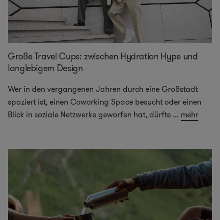
Große Travel Cups: zwischen Hydration Hype und
langlebigem Design
Wer in den vergangenen Jahren durch eine Großstadt
spaziert ist, einen Coworking Space besucht oder einen
Blick in soziale Netzwerke geworfen hat, dürfte
...
mehr