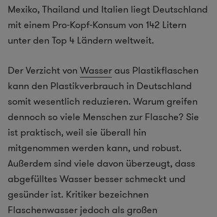
Mexiko, Thailand und Italien liegt Deutschland
mit einem Pro-Kopf-Konsum von 142 Litern
unter den Top 4 Ländern weltweit.
Der Verzicht von
Wasser
aus Plastikflaschen
kann den Plastikverbrauch in Deutschland
somit wesentlich reduzieren. Warum greifen
dennoch so viele Menschen zur Flasche? Sie
ist praktisch, weil sie überall hin
mitgenommen werden kann, und robust.
Außerdem sind viele davon überzeugt, dass
abgefülltes Wasser besser schmeckt und
gesünder ist. Kritiker bezeichnen
Flaschenwasser jedoch als großen