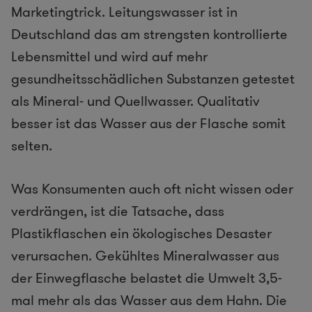
Marketingtrick. Leitungswasser ist in
Deutschland das am strengsten kontrollierte
Lebensmittel und wird auf mehr
gesundheitsschädlichen Substanzen getestet
als Mineral- und Quellwasser. Qualitativ
besser ist das Wasser aus der Flasche somit
selten.
Was Konsumenten auch oft nicht wissen oder
verdrängen, ist die Tatsache, dass
Plastikflaschen ein ökologisches Desaster
verursachen. Gekühltes Mineralwasser aus
der Einwegflasche belastet die Umwelt 3,5-
mal mehr als das Wasser aus dem Hahn. Die