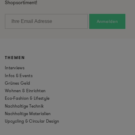
Shopsortiment!
THEMEN
Interviews
Infos & Events
Grünes Geld
Wohnen & Einrichten
Eco-Fashion & Lifestyle
Nachhaltige Technik
Nachhaltige Materialien
Upcycling & Circular Design