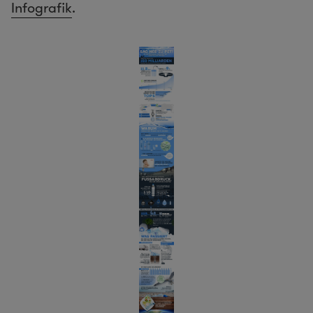
Infografik
.