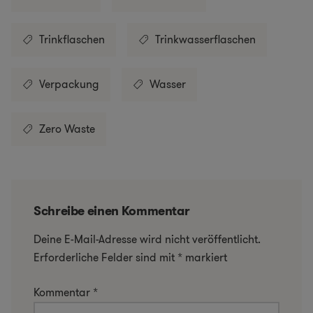
Trinkflaschen
Trinkwasserflaschen
Verpackung
Wasser
Zero Waste
Schreibe einen Kommentar
Deine E-Mail-Adresse wird nicht veröffentlicht.
Erforderliche Felder sind mit
*
markiert
Kommentar
*