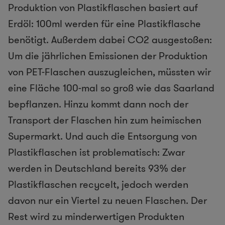
Produktion von Plastikflaschen basiert auf
Erdöl: 100ml werden für eine Plastikflasche
benötigt. Außerdem dabei CO2 ausgestoßen:
Um die jährlichen Emissionen der Produktion
von PET-Flaschen auszugleichen, müssten wir
eine Fläche 100-mal so groß wie das Saarland
bepflanzen. Hinzu kommt dann noch der
Transport der Flaschen hin zum heimischen
Supermarkt. Und auch die Entsorgung von
Plastikflaschen ist problematisch: Zwar
werden in Deutschland bereits 93% der
Plastikflaschen recycelt, jedoch werden
davon nur ein Viertel zu neuen Flaschen. Der
Rest wird zu minderwertigen Produkten