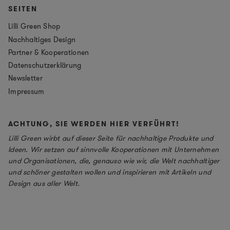
SEITEN
Lilli Green Shop
Nachhaltiges Design
Partner & Kooperationen
Datenschutzerklärung
Newsletter
Impressum
ACHTUNG, SIE WERDEN HIER VERFÜHRT!
Lilli Green wirbt auf dieser Seite für nachhaltige Produkte und
Ideen. Wir setzen auf sinnvolle Kooperationen mit Unternehmen
und Organisationen, die, genauso wie wir, die Welt nachhaltiger
und schöner gestalten wollen und inspirieren mit Artikeln und
Design aus aller Welt.