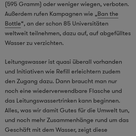
(595 Gramm) oder weniger wiegen, verboten.
Außerdem rufen Kampagnen wie „
Ban the
Bottle
“, an der schon 85 Universitäten
weltweit teilnehmen, dazu auf, auf abgefülltes
Wasser zu verzichten.
Leitungswasser ist quasi überall vorhanden
und Initiativen wie Refill erleichtern zudem
den Zugang dazu. Dann braucht man nur
noch eine wiederverwendbare Flasche und
das Leitungswassertrinken kann beginnen.
Alles, was wir damit Gutes für die Umwelt tun,
und noch mehr Zusammenhänge rund um das
Geschäft mit dem Wasser, zeigt diese