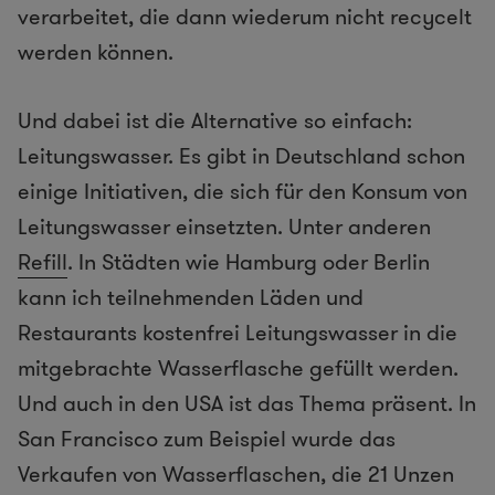
verarbeitet, die dann wiederum nicht recycelt
werden können.
Und dabei ist die Alternative so einfach:
Leitungswasser. Es gibt in Deutschland schon
einige Initiativen, die sich für den Konsum von
Leitungswasser einsetzten. Unter anderen
Refill
. In Städten wie Hamburg oder Berlin
kann ich teilnehmenden Läden und
Restaurants kostenfrei Leitungswasser in die
mitgebrachte Wasserflasche gefüllt werden.
Und auch in den USA ist das Thema präsent. In
San Francisco zum Beispiel wurde das
Verkaufen von Wasserflaschen, die 21 Unzen