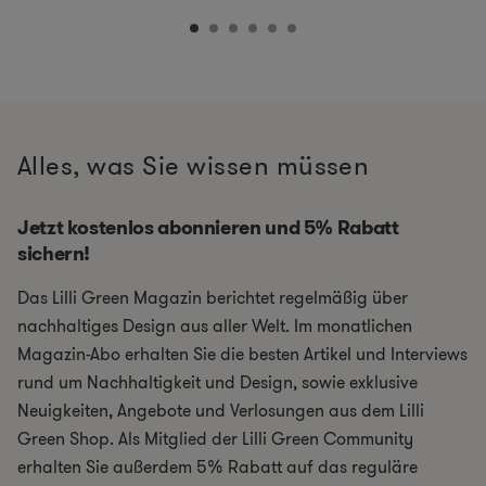
Alles, was Sie wissen müssen
Jetzt kostenlos abonnieren und 5% Rabatt
sichern!
Das Lilli Green Magazin berichtet regelmäßig über
nachhaltiges Design aus aller Welt. Im monatlichen
Magazin-Abo erhalten Sie die besten Artikel und Interviews
rund um Nachhaltigkeit und Design, sowie exklusive
Neuigkeiten, Angebote und Verlosungen aus dem Lilli
Green Shop. Als Mitglied der Lilli Green Community
erhalten Sie außerdem 5% Rabatt auf das reguläre