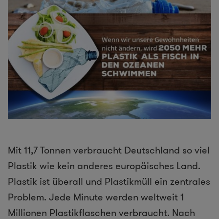
Mit 11,7 Tonnen verbraucht Deutschland so viel
Plastik wie kein anderes europäisches Land.
Plastik ist überall und Plastikmüll ein zentrales
Problem. Jede Minute werden weltweit 1
Millionen Plastikflaschen verbraucht. Nach