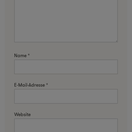
Name
*
E-Mail-Adresse
*
Website