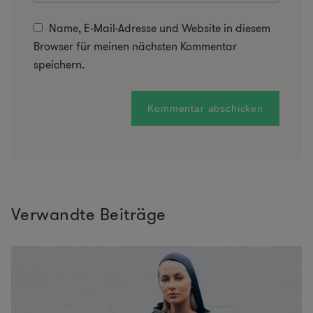
Name, E-Mail-Adresse und Website in diesem
Browser für meinen nächsten Kommentar
speichern.
Verwandte Beiträge