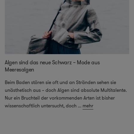
Algen sind das neue Schwarz – Mode aus
Meeresalgen
Beim Baden stören sie oft und an Stränden sehen sie
unästhetisch aus – doch Algen sind absolute Multitalente.
Nur ein Bruchteil der vorkommenden Arten ist bisher
wissenschaftlich untersucht, doch
...
mehr