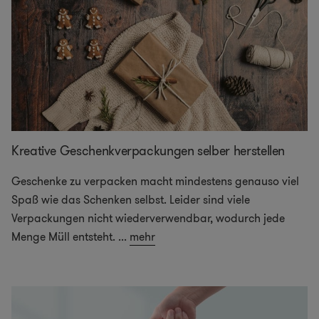
Kreative Geschenkverpackungen selber herstellen
Geschenke zu verpacken macht mindestens genauso viel
Spaß wie das Schenken selbst. Leider sind viele
Verpackungen nicht wiederverwendbar, wodurch jede
Menge Müll entsteht.
...
mehr