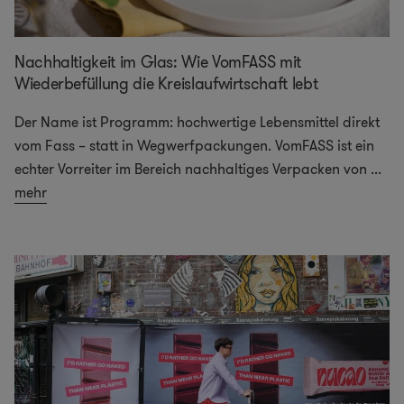
Nachhaltigkeit im Glas: Wie VomFASS mit
Wiederbefüllung die Kreislaufwirtschaft lebt
Der Name ist Programm: hochwertige Lebensmittel direkt
vom Fass – statt in Wegwerfpackungen. VomFASS ist ein
echter Vorreiter im Bereich nachhaltiges Verpacken von
...
mehr