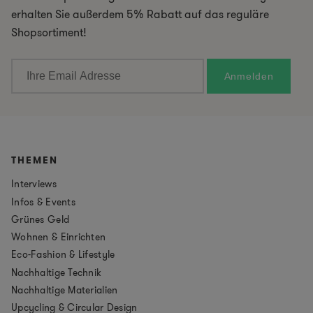
erhalten Sie außerdem 5% Rabatt auf das reguläre
Shopsortiment!
THEMEN
Interviews
Infos & Events
Grünes Geld
Wohnen & Einrichten
Eco-Fashion & Lifestyle
Nachhaltige Technik
Nachhaltige Materialien
Upcycling & Circular Design