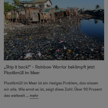
„Ship it back!“ – Rainbow Warrior bekämpft jetzt
Plastikmüll im Meer
Plastikmüll im Meer ist ein riesiges Problem, das wissen
wir alle. Wie ernst es ist, zeigt diese Zahl: Über 90 Prozent
des weltweit
...
mehr