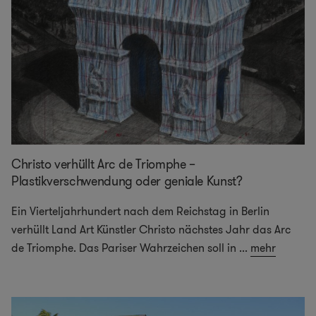
Christo verhüllt Arc de Triomphe –
Plastikverschwendung oder geniale Kunst?
Ein Vierteljahrhundert nach dem Reichstag in Berlin
verhüllt Land Art Künstler Christo nächstes Jahr das Arc
de Triomphe. Das Pariser Wahrzeichen soll in
...
mehr