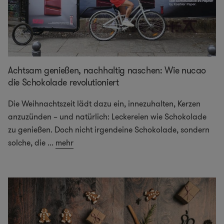
Achtsam genießen, nachhaltig naschen: Wie nucao
die Schokolade revolutioniert
Die Weihnachtszeit lädt dazu ein, innezuhalten, Kerzen
anzuzünden – und natürlich: Leckereien wie Schokolade
zu genießen. Doch nicht irgendeine Schokolade, sondern
solche, die
...
mehr