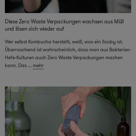
Diese Zero Waste Verpackungen wachsen aus Müll
und lösen sich wieder auf
Wer selbst Kombucha herstellt, weiß, was ein Scoby ist.
Überraschend ist wahrscheinlich, dass man aus Bakterien-
Hefe-Kulturen auch Zero Waste Verpackungen machen
kann. Das
...
mehr