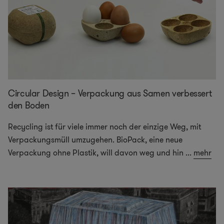
Circular Design – Verpackung aus Samen verbessert
den Boden
Recycling ist für viele immer noch der einzige Weg, mit
Verpackungsmüll umzugehen. BioPack, eine neue
Verpackung ohne Plastik, will davon weg und hin
...
mehr