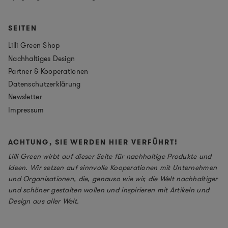
SEITEN
Lilli Green Shop
Nachhaltiges Design
Partner & Kooperationen
Datenschutzerklärung
Newsletter
Impressum
ACHTUNG, SIE WERDEN HIER VERFÜHRT!
Lilli Green wirbt auf dieser Seite für nachhaltige Produkte und
Ideen. Wir setzen auf sinnvolle Kooperationen mit Unternehmen
und Organisationen, die, genauso wie wir, die Welt nachhaltiger
und schöner gestalten wollen und inspirieren mit Artikeln und
Design aus aller Welt.