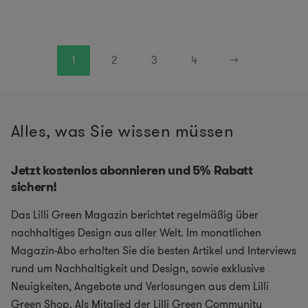
1
2
3
4
→
Alles, was Sie wissen müssen
Jetzt kostenlos abonnieren und 5% Rabatt
sichern!
Das Lilli Green Magazin berichtet regelmäßig über
nachhaltiges Design aus aller Welt. Im monatlichen
Magazin-Abo erhalten Sie die besten Artikel und Interviews
rund um Nachhaltigkeit und Design, sowie exklusive
Neuigkeiten, Angebote und Verlosungen aus dem Lilli
Green Shop. Als Mitglied der Lilli Green Community