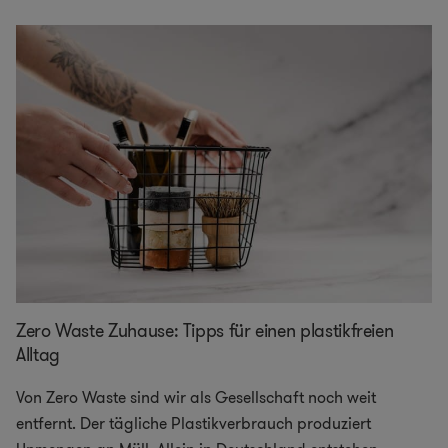
Zero Waste Zuhause: Tipps für einen plastikfreien
Alltag
Von Zero Waste sind wir als Gesellschaft noch weit
entfernt. Der tägliche Plastikverbrauch produziert