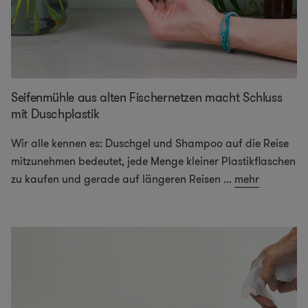
Seifenmühle aus alten Fischernetzen macht Schluss
mit Duschplastik
Wir alle kennen es: Duschgel und Shampoo auf die Reise
mitzunehmen bedeutet, jede Menge kleiner Plastikflaschen
zu kaufen und gerade auf längeren Reisen
...
mehr