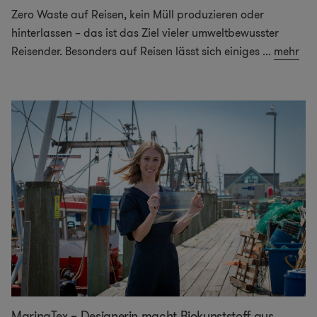
Zero Waste auf Reisen, kein Müll produzieren oder
hinterlassen – das ist das Ziel vieler umweltbewusster
Reisender. Besonders auf Reisen lässt sich einiges
...
mehr
MarinaTex – Designerin macht Biokunststoff aus