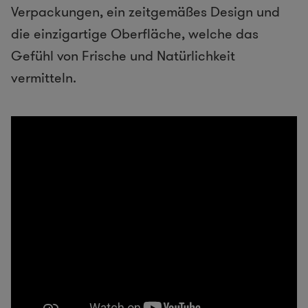
Verpackungen, ein zeitgemäßes Design und
die einzigartige Oberfläche, welche das
Gefühl von Frische und Natürlichkeit
vermitteln.