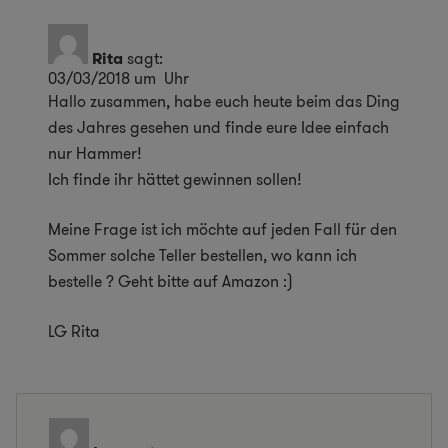
Rita
sagt:
03/03/2018 um Uhr
Hallo zusammen, habe euch heute beim das Ding
des Jahres gesehen und finde eure Idee einfach
nur Hammer!
Ich finde ihr hättet gewinnen sollen!
Meine Frage ist ich möchte auf jeden Fall für den
Sommer solche Teller bestellen, wo kann ich
bestelle ? Geht bitte auf Amazon :)
LG Rita