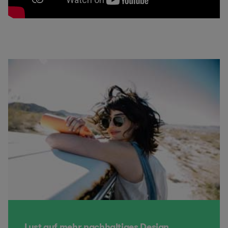
Lust auf mehr nachhaltiges Design