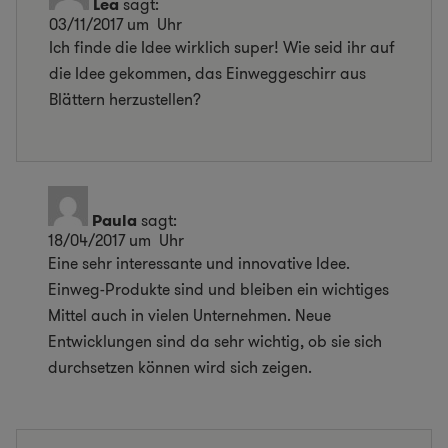
Lea
sagt:
03/11/2017 um Uhr
Ich finde die Idee wirklich super! Wie seid ihr auf
die Idee gekommen, das Einweggeschirr aus
Blättern herzustellen?
Paula
sagt:
18/04/2017 um Uhr
Eine sehr interessante und innovative Idee.
Einweg-Produkte sind und bleiben ein wichtiges
Mittel auch in vielen Unternehmen. Neue
Entwicklungen sind da sehr wichtig, ob sie sich
durchsetzen können wird sich zeigen.