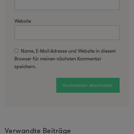
Website
Name, E-Mail-Adresse und Website in diesem
Browser für meinen nächsten Kommentar
speichern.
Verwandte Beiträge