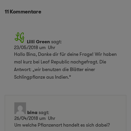
11 Kommentare
Lilli Green
sagt:
23/05/2018 um Uhr
Hallo Bina, Danke dir für deine Frage! Wir haben
mal kurz bei Leaf Republic nachgefragt. Die
Antwort: „wir benutzen die Blätter einer
Schlingpflanze aus Indien.“
bina
sagt:
26/04/2018 um Uhr
Um welche Pflanzenart handelt es sich dabei?