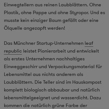
Einwegtellern aus reinen Laubblättern. Ohne
Plastik, ohne Pappe und ohne Styropor. Und es
musste kein einziger Baum gefällt oder eine
Ölquelle angezapft werden!
Das Münchner Startup-Unternehmen
leaf
republic
leistet Pionierarbeit und entwickelt
als erstes Unternehmen nachhaltiges
Einweggeschirr und Verpackungsmaterial für
Lebensmittel aus nichts anderem als
Laubblättern. Die Teller sind im Hauskompost
komplett biologisch abbaubar und natürlich
lebensmittelgeeignet und wasserdicht. Dazu
kommen die natürlich grüne Farbe der