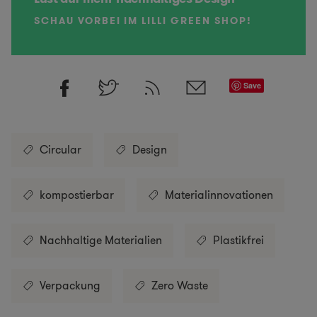
SCHAU VORBEI IM LILLI GREEN SHOP!
Save
Circular
Design
kompostierbar
Materialinnovationen
Nachhaltige Materialien
Plastikfrei
Verpackung
Zero Waste