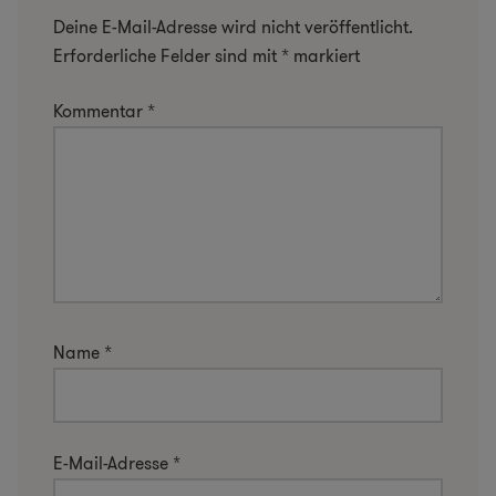
Deine E-Mail-Adresse wird nicht veröffentlicht.
Erforderliche Felder sind mit
*
markiert
Kommentar
*
Name
*
E-Mail-Adresse
*