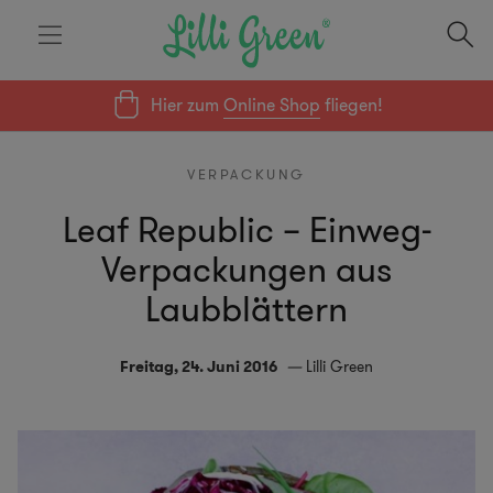
Hier zum
Online Shop
fliegen!
VERPACKUNG
Leaf Republic – Einweg-
Verpackungen aus
Laubblättern
Freitag, 24. Juni 2016
Lilli Green