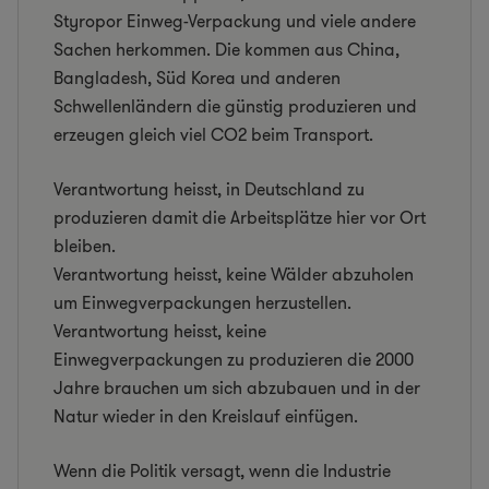
Styropor Einweg-Verpackung und viele andere
Sachen herkommen. Die kommen aus China,
Bangladesh, Süd Korea und anderen
Schwellenländern die günstig produzieren und
erzeugen gleich viel CO2 beim Transport.
Verantwortung heisst, in Deutschland zu
produzieren damit die Arbeitsplätze hier vor Ort
bleiben.
Verantwortung heisst, keine Wälder abzuholen
um Einwegverpackungen herzustellen.
Verantwortung heisst, keine
Einwegverpackungen zu produzieren die 2000
Jahre brauchen um sich abzubauen und in der
Natur wieder in den Kreislauf einfügen.
Wenn die Politik versagt, wenn die Industrie