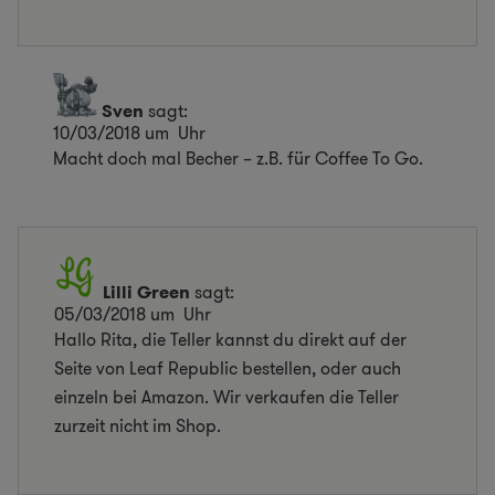
Sven
sagt:
10/03/2018 um Uhr
Macht doch mal Becher – z.B. für Coffee To Go.
Lilli Green
sagt:
05/03/2018 um Uhr
Hallo Rita, die Teller kannst du direkt auf der
Seite von Leaf Republic bestellen, oder auch
einzeln bei Amazon. Wir verkaufen die Teller
zurzeit nicht im Shop.