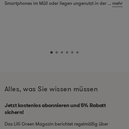
Smartphones im Müll oder liegen ungenutzt in der
...
mehr
Alles, was Sie wissen müssen
Jetzt kostenlos abonnieren und 5% Rabatt
sichern!
Das Lilli Green Magazin berichtet regelmäßig über