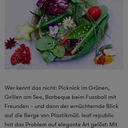
Wer kennt das nicht: Picknick im Grünen,
Grillen am See, Barbeque beim Fussball mit
Freunden – und dann der ernüchternde Blick
auf die Berge von Plastikmüll. leaf republic
hat das Problem auf elegante Art gelöst: Mit