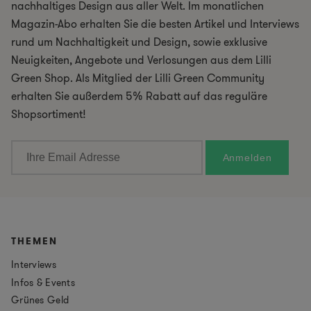
nachhaltiges Design aus aller Welt. Im monatlichen
Magazin-Abo erhalten Sie die besten Artikel und Interviews
rund um Nachhaltigkeit und Design, sowie exklusive
Neuigkeiten, Angebote und Verlosungen aus dem Lilli
Green Shop. Als Mitglied der Lilli Green Community
erhalten Sie außerdem 5% Rabatt auf das reguläre
Shopsortiment!
THEMEN
Interviews
Infos & Events
Grünes Geld