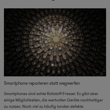
Smartphone reparieren statt wegwerfen
Smartphones sind echte Rohstoff-Fresser. Es gibt aber
einige Möglichkeiten, die wertvollen Geräte nachhaltiger
zu nutzen. Noch viel zu häufig landen defekte