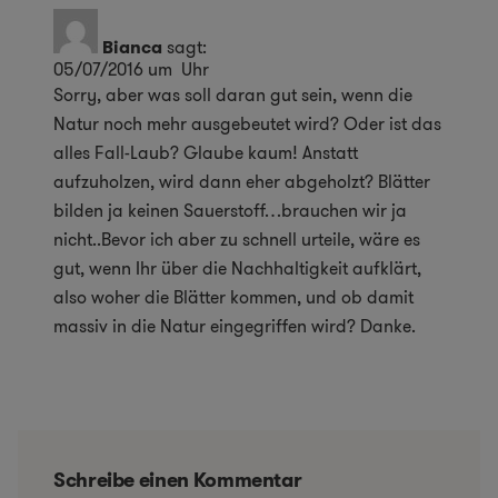
Bianca
sagt:
05/07/2016 um Uhr
Sorry, aber was soll daran gut sein, wenn die
Natur noch mehr ausgebeutet wird? Oder ist das
alles Fall-Laub? Glaube kaum! Anstatt
aufzuholzen, wird dann eher abgeholzt? Blätter
bilden ja keinen Sauerstoff…brauchen wir ja
nicht..Bevor ich aber zu schnell urteile, wäre es
gut, wenn Ihr über die Nachhaltigkeit aufklärt,
also woher die Blätter kommen, und ob damit
massiv in die Natur eingegriffen wird? Danke.
Schreibe einen Kommentar