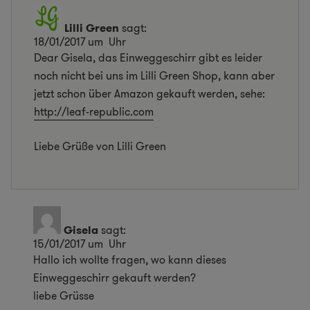
Lilli Green
sagt:
18/01/2017 um Uhr
Dear Gisela, das Einweggeschirr gibt es leider
noch nicht bei uns im Lilli Green Shop, kann aber
jetzt schon über Amazon gekauft werden, sehe:
http://leaf-republic.com
Liebe Grüße von Lilli Green
Gisela
sagt:
15/01/2017 um Uhr
Hallo ich wollte fragen, wo kann dieses
Einweggeschirr gekauft werden?
liebe Grüsse