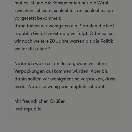
mutlos ist und die Konsumenten nur die Wahl
zwischen schlecht, schlechter, am schlechtesten
vorgesetzt bekommen;
dann bieten wir wenigsten ein Plan den die leaf
republic GmbH zielstrebig verfolgt. Oder sollen
wir noch weitere 20 Jahre warten bis die Politik
weiter diskutiert?
Natürlich wäre es am Besten, wenn wir ohne
Verpackungen auskommen würden. Aber bis
dahin sollten wir wenigstens so verpacken, dass
es der Natur so wenig wie möglich schadet.
Mit freundlichen Grüßen
leaf republic