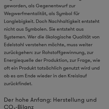
geworden, als Gegenentwurf zur
Wegwerfmentalität, als Symbol für
Langlebigkeit. Doch Nachhaltigkeit entsteht
nicht aus Symbolen. Sie entsteht aus
Systemen. Wer die ökologische Qualität von
Edelstahl verstehen möchte, muss weiter
zurückgehen: zur Rohstoffgewinnung, zur
Energiequelle der Produktion, zur Frage, wie
oft ein Produkt tatsächlich genutzt wird und
ob es am Ende wieder in den Kreislauf
zurückfindet.
Der hohe Anfang: Herstellung und
CO₂-Bilanz