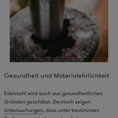
Gesundheit und Materialehrlichkeit
Edelstahl wird auch aus gesundheitlichen
Gründen geschätzt. Dennoch zeigen
Untersuchungen
, dass unter bestimmten