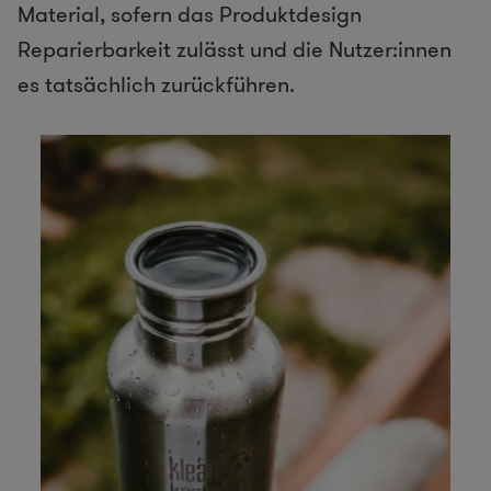
Material, sofern das Produktdesign
Reparierbarkeit zulässt und die Nutzer:innen
es tatsächlich zurückführen.