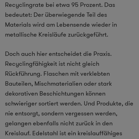
Recyclingrate bei etwa 95 Prozent. Das
bedeutet: Der überwiegende Teil des
Materials wird am Lebensende wieder in
metallische Kreisläufe zurückgeführt.
Doch auch hier entscheidet die Praxis.
Recyclingfähigkeit ist nicht gleich
Rückführung. Flaschen mit verklebten
Bauteilen, Mischmaterialien oder stark
dekorativen Beschichtungen können
schwieriger sortiert werden. Und Produkte, die
nie entsorgt, sondern vergessen werden,
gelangen ebenfalls nicht zurück in den
Kreislauf. Edelstahl ist ein kreislauffähiges