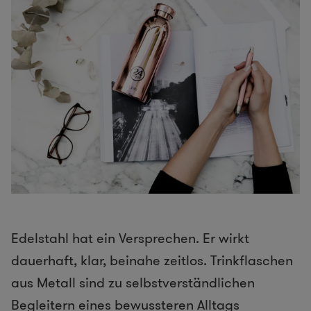
Edelstahl hat ein Versprechen. Er wirkt
dauerhaft, klar, beinahe zeitlos. Trinkflaschen
aus Metall sind zu selbstverständlichen
Begleitern eines bewussteren Alltags