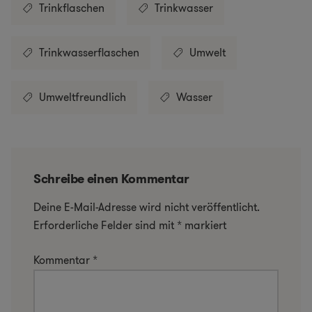
Trinkflaschen
Trinkwasser
Trinkwasserflaschen
Umwelt
Umweltfreundlich
Wasser
Schreibe einen Kommentar
Deine E-Mail-Adresse wird nicht veröffentlicht.
Erforderliche Felder sind mit
*
markiert
Kommentar
*