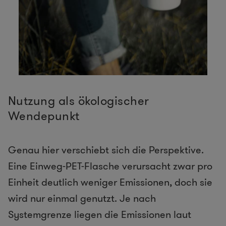
Nutzung als ökologischer
Wendepunkt
Genau hier verschiebt sich die Perspektive.
Eine Einweg-PET-Flasche verursacht zwar pro
Einheit deutlich weniger Emissionen, doch sie
wird nur einmal genutzt. Je nach
Systemgrenze liegen die Emissionen laut