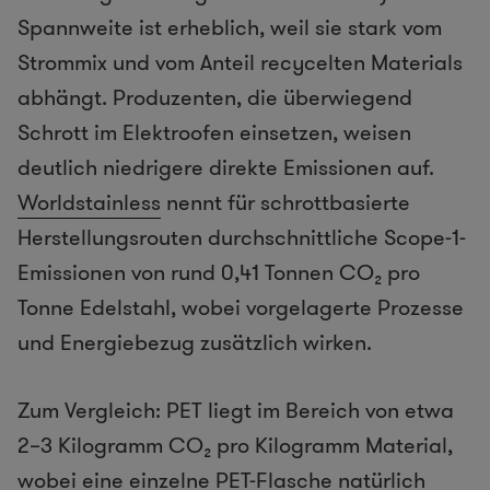
Spannweite ist erheblich, weil sie stark vom
Strommix und vom Anteil recycelten Materials
abhängt. Produzenten, die überwiegend
Schrott im Elektroofen einsetzen, weisen
deutlich niedrigere direkte Emissionen auf.
Worldstainless
nennt für schrottbasierte
Herstellungsrouten durchschnittliche Scope-1-
Emissionen von rund 0,41 Tonnen CO₂ pro
Tonne Edelstahl, wobei vorgelagerte Prozesse
und Energiebezug zusätzlich wirken.
Zum Vergleich: PET liegt im Bereich von etwa
2–3 Kilogramm CO₂ pro Kilogramm Material,
wobei eine einzelne PET-Flasche natürlich