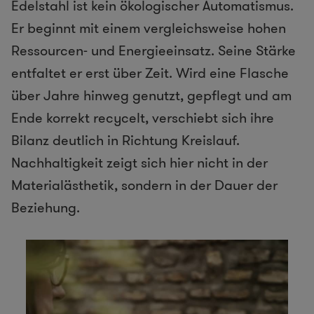
Edelstahl ist kein ökologischer Automatismus.
Er beginnt mit einem vergleichsweise hohen
Ressourcen- und Energieeinsatz. Seine Stärke
entfaltet er erst über Zeit. Wird eine Flasche
über Jahre hinweg genutzt, gepflegt und am
Ende korrekt recycelt, verschiebt sich ihre
Bilanz deutlich in Richtung Kreislauf.
Nachhaltigkeit zeigt sich hier nicht in der
Materialästhetik, sondern in der Dauer der
Beziehung.