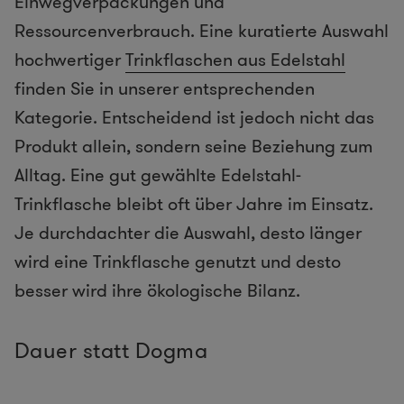
Einwegverpackungen und
Ressourcenverbrauch. Eine kuratierte Auswahl
hochwertiger
Trinkflaschen aus Edelstahl
finden Sie in unserer entsprechenden
Kategorie. Entscheidend ist jedoch nicht das
Produkt allein, sondern seine Beziehung zum
Alltag. Eine gut gewählte Edelstahl-
Trinkflasche bleibt oft über Jahre im Einsatz.
Je durchdachter die Auswahl, desto länger
wird eine Trinkflasche genutzt und desto
besser wird ihre ökologische Bilanz.
Dauer statt Dogma