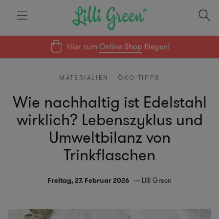
Hier zum
Online Shop
fliegen!
MATERIALIEN
ÖKO-TIPPS
Wie nachhaltig ist Edelstahl
wirklich? Lebenszyklus und
Umweltbilanz von
Trinkflaschen
Freitag, 27. Februar 2026
Lilli Green