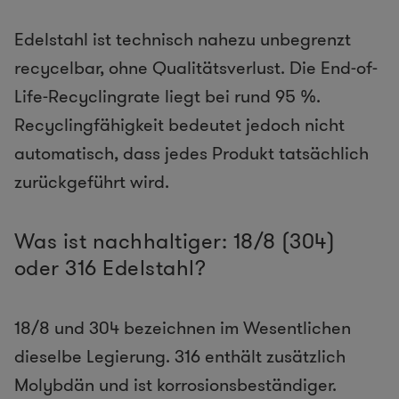
Edelstahl ist technisch nahezu unbegrenzt
recycelbar, ohne Qualitätsverlust. Die End-of-
Life-Recyclingrate liegt bei rund 95 %.
Recyclingfähigkeit bedeutet jedoch nicht
automatisch, dass jedes Produkt tatsächlich
zurückgeführt wird.
Was ist nachhaltiger: 18/8 (304)
oder 316 Edelstahl?
18/8 und 304 bezeichnen im Wesentlichen
dieselbe Legierung. 316 enthält zusätzlich
Molybdän und ist korrosionsbeständiger.