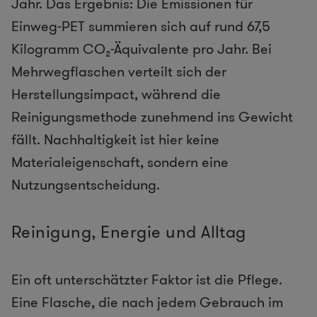
Jahr. Das Ergebnis: Die Emissionen für
Einweg-PET summieren sich auf rund 67,5
Kilogramm CO₂-Äquivalente pro Jahr. Bei
Mehrwegflaschen verteilt sich der
Herstellungsimpact, während die
Reinigungsmethode zunehmend ins Gewicht
fällt. Nachhaltigkeit ist hier keine
Materialeigenschaft, sondern eine
Nutzungsentscheidung.
Reinigung, Energie und Alltag
Ein oft unterschätzter Faktor ist die Pflege.
Eine Flasche, die nach jedem Gebrauch im