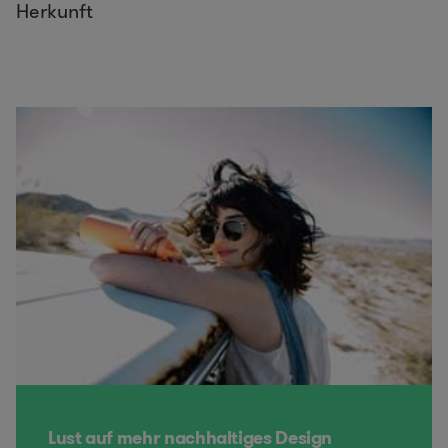
Herkunft
Lust auf mehr nachhaltiges Design