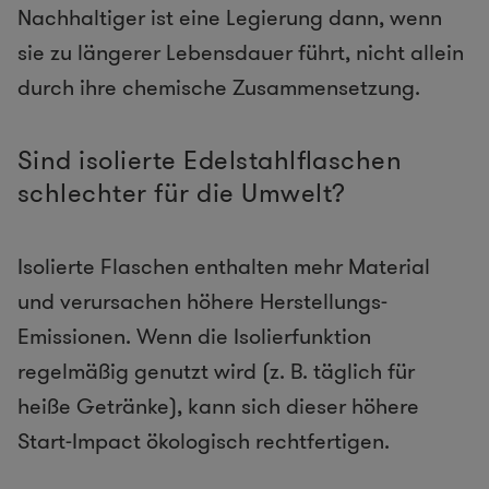
Nachhaltiger ist eine Legierung dann, wenn
sie zu längerer Lebensdauer führt, nicht allein
durch ihre chemische Zusammensetzung.
Sind isolierte Edelstahlflaschen
schlechter für die Umwelt?
Isolierte Flaschen enthalten mehr Material
und verursachen höhere Herstellungs-
Emissionen. Wenn die Isolierfunktion
regelmäßig genutzt wird (z. B. täglich für
heiße Getränke), kann sich dieser höhere
Start-Impact ökologisch rechtfertigen.