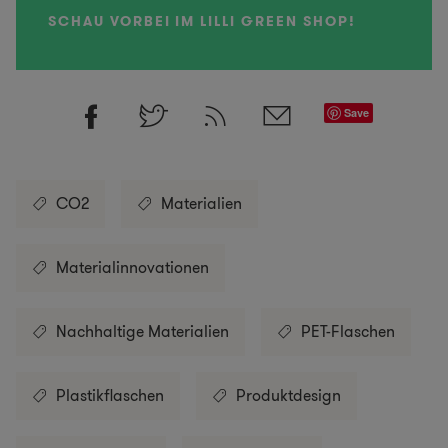
SCHAU VORBEI IM LILLI GREEN SHOP!
Save
CO2
Materialien
Materialinnovationen
Nachhaltige Materialien
PET-Flaschen
Plastikflaschen
Produktdesign