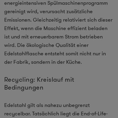
energieintensiven Spülmaschinenprogramm
gereinigt wird, verursacht zusätzliche
Emissionen. Gleichzeitig relativiert sich dieser
Effekt, wenn die Maschine effizient beladen
ist und mit erneuerbarem Strom betrieben
wird. Die ökologische Qualität einer
Edelstahlflasche entsteht somit nicht nur in
der Fabrik, sondern in der Küche.
Recycling: Kreislauf mit
Bedingungen
Edelstahl gilt als nahezu unbegrenzt
recycelbar. Tatsächlich liegt die End-of-Life-