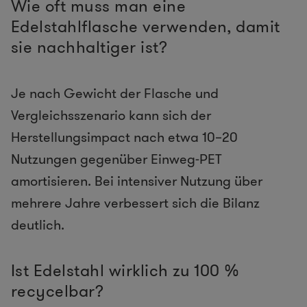
Wie oft muss man eine
Edelstahlflasche verwenden, damit
sie nachhaltiger ist?
Je nach Gewicht der Flasche und
Vergleichsszenario kann sich der
Herstellungsimpact nach etwa 10–20
Nutzungen gegenüber Einweg-PET
amortisieren. Bei intensiver Nutzung über
mehrere Jahre verbessert sich die Bilanz
deutlich.
Ist Edelstahl wirklich zu 100 %
recycelbar?