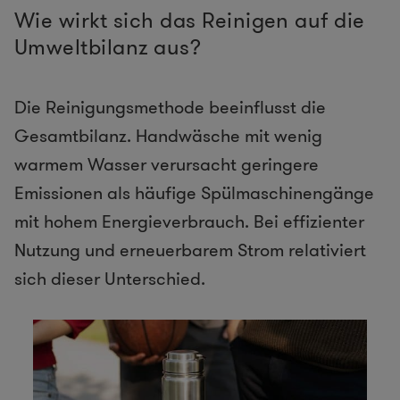
Wie wirkt sich das Reinigen auf die
Umweltbilanz aus?
Die Reinigungsmethode beeinflusst die
Gesamtbilanz. Handwäsche mit wenig
warmem Wasser verursacht geringere
Emissionen als häufige Spülmaschinengänge
mit hohem Energieverbrauch. Bei effizienter
Nutzung und erneuerbarem Strom relativiert
sich dieser Unterschied.