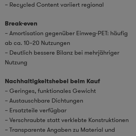
– Recycled Content variiert regional
Break-even
– Amortisation gegenüber Einweg-PET: häufig
ab ca. 10–20 Nutzungen
– Deutlich bessere Bilanz bei mehrjähriger
Nutzung
Nachhaltigkeitshebel beim Kauf
– Geringes, funktionales Gewicht
– Austauschbare Dichtungen
– Ersatzteile verfügbar
– Verschraubte statt verklebte Konstruktionen
– Transparente Angaben zu Material und