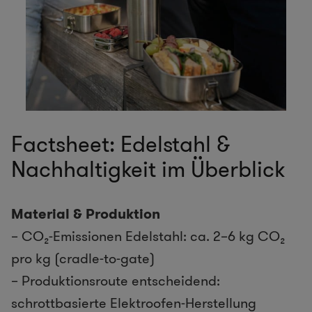
Factsheet: Edelstahl &
Nachhaltigkeit im Überblick
Material & Produktion
– CO₂-Emissionen Edelstahl: ca. 2–6 kg CO₂
pro kg (cradle-to-gate)
– Produktionsroute entscheidend:
schrottbasierte Elektroofen-Herstellung