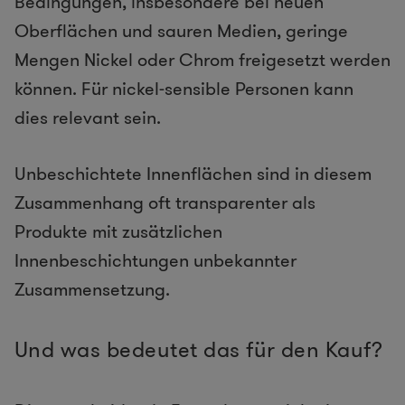
Bedingungen, insbesondere bei neuen
Oberflächen und sauren Medien, geringe
Mengen Nickel oder Chrom freigesetzt werden
können. Für nickel-sensible Personen kann
dies relevant sein.
Unbeschichtete Innenflächen sind in diesem
Zusammenhang oft transparenter als
Produkte mit zusätzlichen
Innenbeschichtungen unbekannter
Zusammensetzung.
Und was bedeutet das für den Kauf?