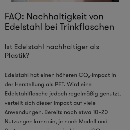
FAQ: Nachhaltigkeit von
Edelstahl bei Trinkflaschen
Ist Edelstahl nachhaltiger als
Plastik?
Edelstahl hat einen höheren CO₂-Impact in
der Herstellung als PET. Wird eine
Edelstahlflasche jedoch regelmäßig genutzt,
verteilt sich dieser Impact auf viele
Anwendungen. Bereits nach etwa 10–20
Nutzungen kann sie, je nach Modell und