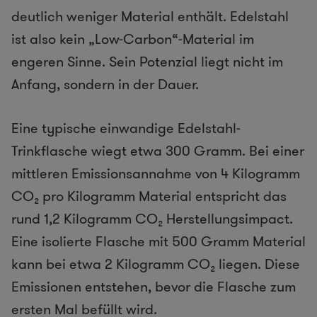
deutlich weniger Material enthält. Edelstahl
ist also kein „Low-Carbon“-Material im
engeren Sinne. Sein Potenzial liegt nicht im
Anfang, sondern in der Dauer.
Eine typische einwandige Edelstahl-
Trinkflasche wiegt etwa 300 Gramm. Bei einer
mittleren Emissionsannahme von 4 Kilogramm
CO₂ pro Kilogramm Material entspricht das
rund 1,2 Kilogramm CO₂ Herstellungsimpact.
Eine isolierte Flasche mit 500 Gramm Material
kann bei etwa 2 Kilogramm CO₂ liegen. Diese
Emissionen entstehen, bevor die Flasche zum
ersten Mal befüllt wird.