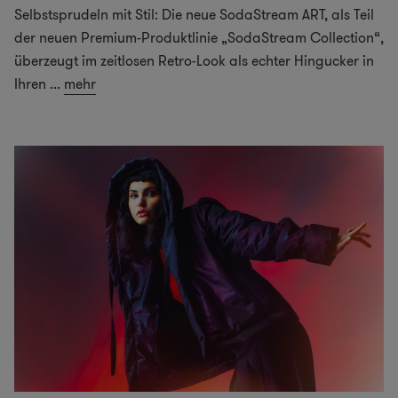
Selbstsprudeln mit Stil: Die neue SodaStream ART, als Teil
der neuen Premium-Produktlinie „SodaStream Collection“,
überzeugt im zeitlosen Retro-Look als echter Hingucker in
Ihren
...
mehr