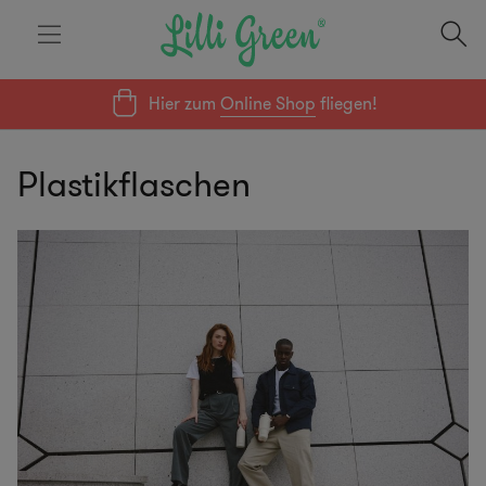
Hier zum
Online Shop
fliegen!
Plastikflaschen