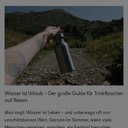
Wasser ist Urlaub – Der große Guide für Trinkflaschen
auf Reisen
Man sagt: Wasser ist Leben – und unterwegs oft von
unschätzbarem Wert. Gerade im Sommer, wenn viele
Menschen verreisen, wandern, ein Festival besuchen
...