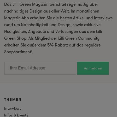
Das Lilli Green Magazin berichtet regelmäßig über
nachhaltiges Design aus aller Welt. Im monatlichen
Magazin-Abo erhalten Sie die besten Artikel und Interviews
rund um Nachhaltigkeit und Design, sowie exklusive
Neuigkeiten, Angebote und Verlosungen aus dem Lilli
Green Shop. Als Mitglied der Lilli Green Community
erhalten Sie außerdem 5% Rabatt auf das reguläre
Shopsortiment!
THEMEN
Interviews
Infos & Events