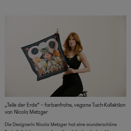
„Teile der Erde“ – farbenfrohe, vegane Tuch-Kollektion
von Nicola Metzger
Die Designerin Nicola Metzger hat eine wunderschöne