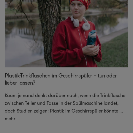
Plastik-Trinkflaschen im Geschirrspüler – tun oder
lieber lassen?
Kaum jemand denkt darüber nach, wenn die Trinkflasche
zwischen Teller und Tasse in der Spülmaschine landet,
doch Studien zeigen: Plastik im Geschirrspüler könnte
...
mehr