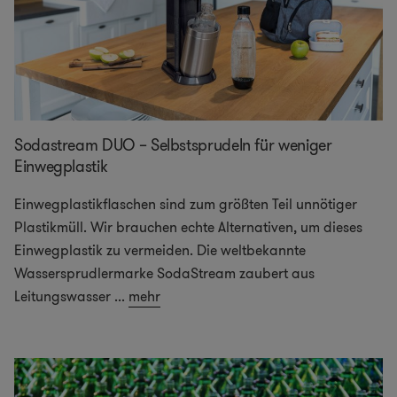
Sodastream DUO – Selbstsprudeln für weniger
Einwegplastik
Einwegplastikflaschen sind zum größten Teil unnötiger
Plastikmüll. Wir brauchen echte Alternativen, um dieses
Einwegplastik zu vermeiden. Die weltbekannte
Wassersprudlermarke SodaStream zaubert aus
Leitungswasser
...
mehr