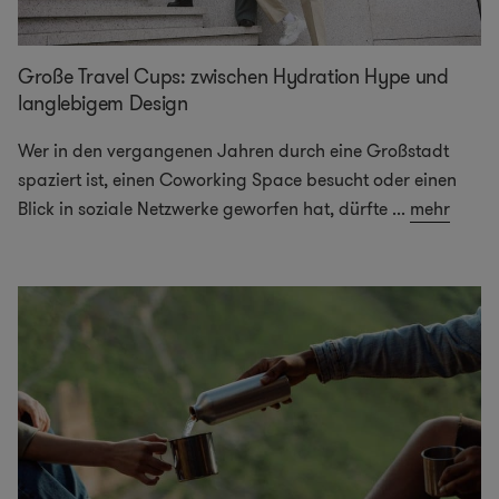
Große Travel Cups: zwischen Hydration Hype und
langlebigem Design
Wer in den vergangenen Jahren durch eine Großstadt
spaziert ist, einen Coworking Space besucht oder einen
Blick in soziale Netzwerke geworfen hat, dürfte
...
mehr