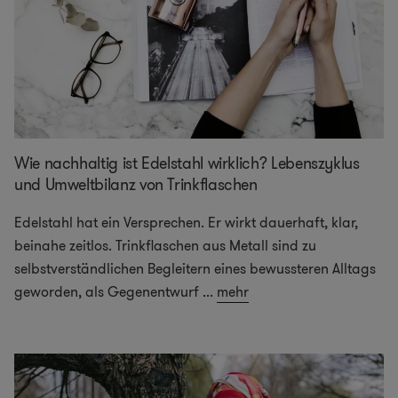
Wie nachhaltig ist Edelstahl wirklich? Lebenszyklus
und Umweltbilanz von Trinkflaschen
Edelstahl hat ein Versprechen. Er wirkt dauerhaft, klar,
beinahe zeitlos. Trinkflaschen aus Metall sind zu
selbstverständlichen Begleitern eines bewussteren Alltags
geworden, als Gegenentwurf
...
mehr