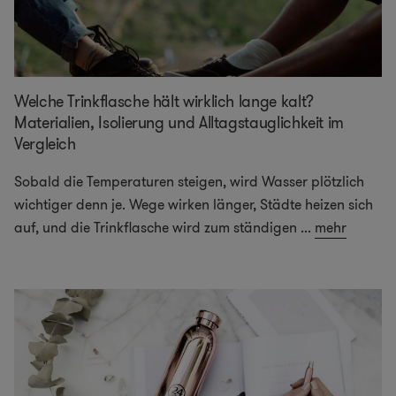
Welche Trinkflasche hält wirklich lange kalt?
Materialien, Isolierung und Alltagstauglichkeit im
Vergleich
Sobald die Temperaturen steigen, wird Wasser plötzlich
wichtiger denn je. Wege wirken länger, Städte heizen sich
auf, und die Trinkflasche wird zum ständigen
...
mehr