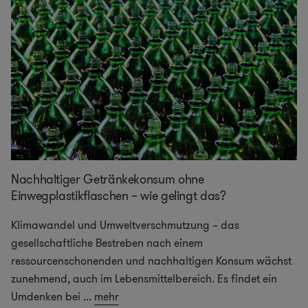
Nachhaltiger Getränkekonsum ohne
Einwegplastikflaschen – wie gelingt das?
Klimawandel und Umweltverschmutzung – das
gesellschaftliche Bestreben nach einem
ressourcenschonenden und nachhaltigen Konsum wächst
zunehmend, auch im Lebensmittelbereich. Es findet ein
Umdenken bei
...
mehr