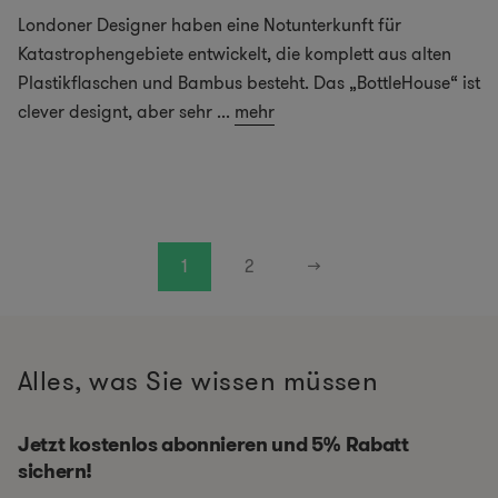
Londoner Designer haben eine Notunterkunft für
Katastrophengebiete entwickelt, die komplett aus alten
Plastikflaschen und Bambus besteht. Das „BottleHouse“ ist
clever designt, aber sehr
...
mehr
1
2
→
Alles, was Sie wissen müssen
Jetzt kostenlos abonnieren und 5% Rabatt
sichern!