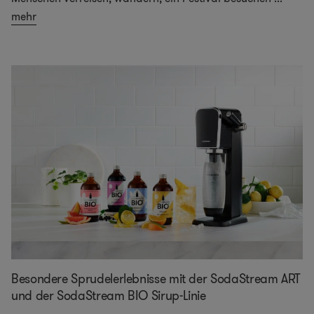
mehr
Besondere Sprudelerlebnisse mit der SodaStream ART
und der SodaStream BIO Sirup-Linie