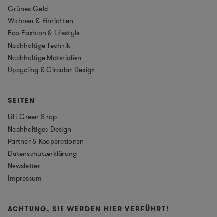
Grünes Geld
Wohnen & Einrichten
Eco-Fashion & Lifestyle
Nachhaltige Technik
Nachhaltige Materialien
Upcycling & Circular Design
SEITEN
Lilli Green Shop
Nachhaltiges Design
Partner & Kooperationen
Datenschutzerklärung
Newsletter
Impressum
ACHTUNG, SIE WERDEN HIER VERFÜHRT!