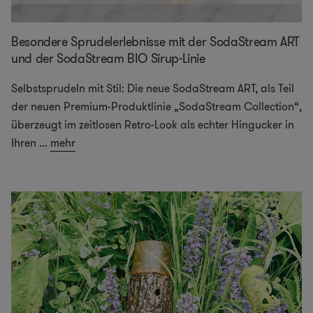
Besondere Sprudelerlebnisse mit der SodaStream ART
und der SodaStream BIO Sirup-Linie
Selbstsprudeln mit Stil: Die neue SodaStream ART, als Teil
der neuen Premium-Produktlinie „SodaStream Collection“,
überzeugt im zeitlosen Retro-Look als echter Hingucker in
Ihren
...
mehr