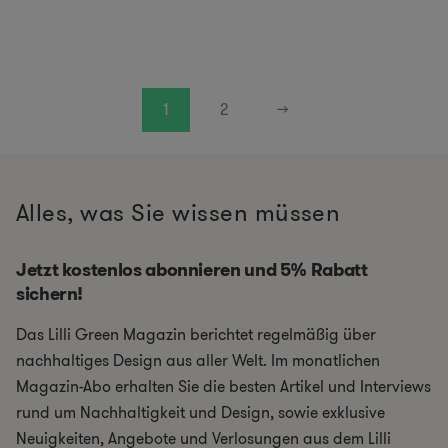
1
2
→
Alles, was Sie wissen müssen
Jetzt kostenlos abonnieren und 5% Rabatt
sichern!
Das Lilli Green Magazin berichtet regelmäßig über
nachhaltiges Design aus aller Welt. Im monatlichen
Magazin-Abo erhalten Sie die besten Artikel und Interviews
rund um Nachhaltigkeit und Design, sowie exklusive
Neuigkeiten, Angebote und Verlosungen aus dem Lilli