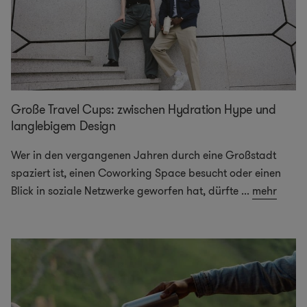
Große Travel Cups: zwischen Hydration Hype und
langlebigem Design
Wer in den vergangenen Jahren durch eine Großstadt
spaziert ist, einen Coworking Space besucht oder einen
Blick in soziale Netzwerke geworfen hat, dürfte
...
mehr