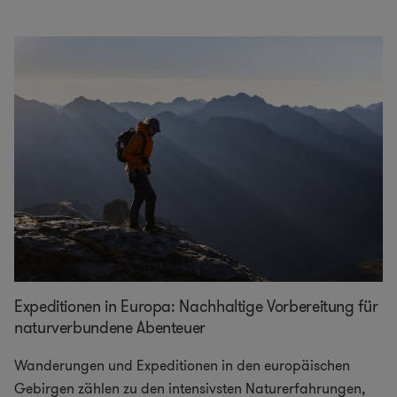
Expeditionen in Europa: Nachhaltige Vorbereitung für
naturverbundene Abenteuer
Wanderungen und Expeditionen in den europäischen
Gebirgen zählen zu den intensivsten Naturerfahrungen,