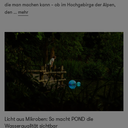
die man machen kann – ob im Hochgebirge der Alpen,
den
...
mehr
Licht aus Mikroben: So macht POND die
Wasserqualität sichtbar