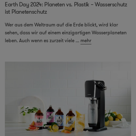
Earth Day 2024: Planeten vs. Plastik – Wasserschutz
ist Planetenschutz
Wer aus dem Weltraum auf die Erde blickt, wird klar
sehen, dass wir auf einem einzigartigen Wasserplaneten
leben. Auch wenn es zurzeit viele
...
mehr