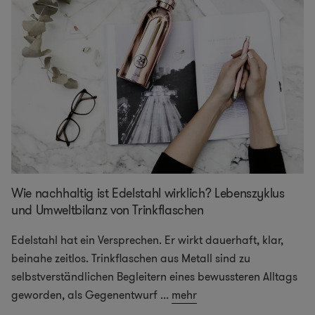
Wie nachhaltig ist Edelstahl wirklich? Lebenszyklus
und Umweltbilanz von Trinkflaschen
Edelstahl hat ein Versprechen. Er wirkt dauerhaft, klar,
beinahe zeitlos. Trinkflaschen aus Metall sind zu
selbstverständlichen Begleitern eines bewussteren Alltags
geworden, als Gegenentwurf
...
mehr