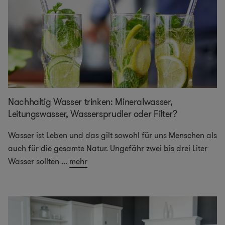
Nachhaltig Wasser trinken: Mineralwasser,
Leitungswasser, Wassersprudler oder Filter?
Wasser ist Leben und das gilt sowohl für uns Menschen als
auch für die gesamte Natur. Ungefähr zwei bis drei Liter
Wasser sollten
...
mehr