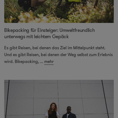
Bikepacking für Einsteiger: Umweltfreundlich
unterwegs mit leichtem Gepäck
Es gibt Reisen, bei denen das Ziel im Mittelpunkt steht.
Und es gibt Reisen, bei denen der Weg selbst zum Erlebnis
wird. Bikepacking,
...
mehr