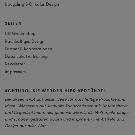
Upcycling & Circular Design
SEITEN
Lilli Green Shop
Nachhaltiges Design
Partner & Kooperationen
Datenschutzerklärung
Newsletter
Impressum
ACHTUNG, SIE WERDEN HIER VERFÜHRT!
Lilli Green wirbt auf dieser Seite für nachhaltige Produkte und
Ideen. Wir setzen auf sinnvolle Kooperationen mit Unternehmen
und Organisationen, die, genauso wie wir, die Welt nachhaltiger
und schöner gestalten wollen und inspirieren mit Artikeln und
Design aus aller Welt.