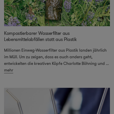
Kompostierbarer Wasserfilter aus
Lebensmittelabfällen statt aus Plastik
Millionen Einweg-Wasserfilter aus Plastik landen jährlich
im Müll. Um zu zeigen, dass es auch anders geht,
entwickelten die kreativen Köpfe Charlotte Böhning und
...
mehr