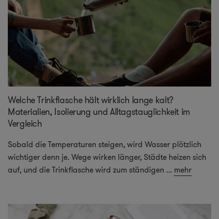
Welche Trinkflasche hält wirklich lange kalt?
Materialien, Isolierung und Alltagstauglichkeit im
Vergleich
Sobald die Temperaturen steigen, wird Wasser plötzlich
wichtiger denn je. Wege wirken länger, Städte heizen sich
auf, und die Trinkflasche wird zum ständigen
...
mehr