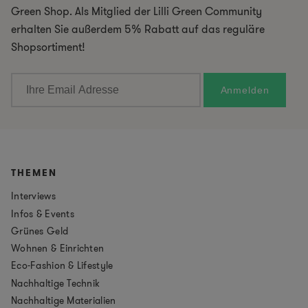
Green Shop. Als Mitglied der Lilli Green Community
erhalten Sie außerdem 5% Rabatt auf das reguläre
Shopsortiment!
THEMEN
Interviews
Infos & Events
Grünes Geld
Wohnen & Einrichten
Eco-Fashion & Lifestyle
Nachhaltige Technik
Nachhaltige Materialien