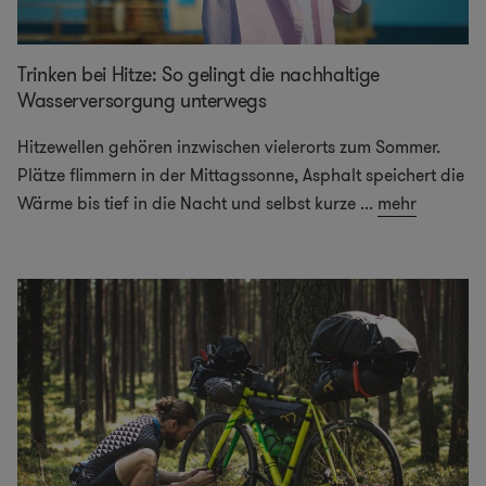
Trinken bei Hitze: So gelingt die nachhaltige
Wasserversorgung unterwegs
Hitzewellen gehören inzwischen vielerorts zum Sommer.
Plätze flimmern in der Mittagssonne, Asphalt speichert die
Wärme bis tief in die Nacht und selbst kurze
...
mehr