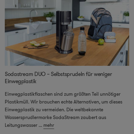
Sodastream DUO – Selbstsprudeln für weniger
Einwegplastik
Einwegplastikflaschen sind zum größten Teil unnötiger
Plastikmüll. Wir brauchen echte Alternativen, um dieses
Einwegplastik zu vermeiden. Die weltbekannte
Wassersprudlermarke SodaStream zaubert aus
Leitungswasser
...
mehr