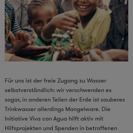
Für uns ist der freie Zugang zu Wasser
selbstverständlich: wir verschwenden es
sogar, in anderen Teilen der Erde ist sauberes
Trinkwasser allerdings Mangelware. Die
Initiative Viva con Agua hilft aktiv mit
Hilfsprojekten und Spenden in betroffenen