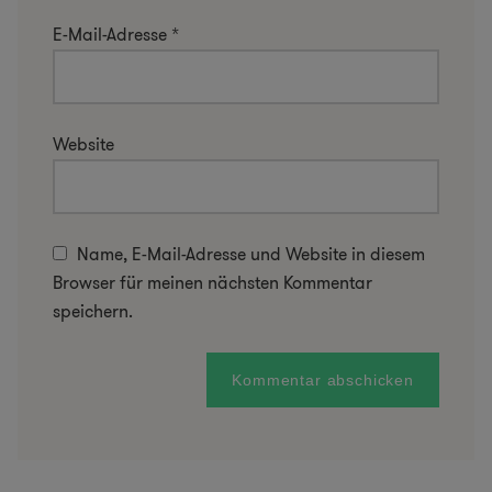
E-Mail-Adresse
*
Website
Name, E-Mail-Adresse und Website in diesem
Browser für meinen nächsten Kommentar
speichern.