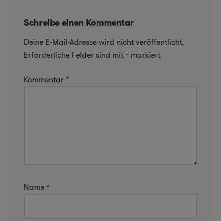
Schreibe einen Kommentar
Deine E-Mail-Adresse wird nicht veröffentlicht.
Erforderliche Felder sind mit
*
markiert
Kommentar
*
Name
*