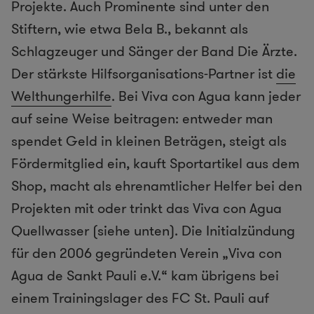
Projekte. Auch Prominente sind unter den
Stiftern, wie etwa Bela B., bekannt als
Schlagzeuger und Sänger der Band Die Ärzte.
Der stärkste Hilfsorganisations-Partner ist
die
Welthungerhilfe
. Bei Viva con Agua kann jeder
auf seine Weise beitragen: entweder man
spendet Geld in kleinen Beträgen, steigt als
Fördermitglied ein, kauft Sportartikel aus dem
Shop, macht als ehrenamtlicher Helfer bei den
Projekten mit oder trinkt das Viva con Agua
Quellwasser (siehe unten). Die Initialzündung
für den 2006 gegründeten Verein „Viva con
Agua de Sankt Pauli e.V.“ kam übrigens bei
einem Trainingslager des FC St. Pauli auf