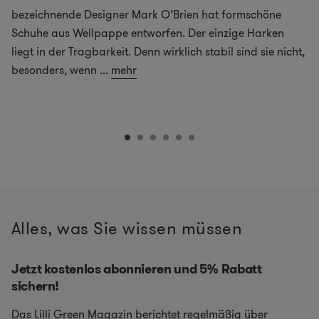
bezeichnende Designer Mark O’Brien hat formschöne
Schuhe aus Wellpappe entworfen. Der einzige Harken
liegt in der Tragbarkeit. Denn wirklich stabil sind sie nicht,
besonders, wenn
...
mehr
Alles, was Sie wissen müssen
Jetzt kostenlos abonnieren und 5% Rabatt
sichern!
Das Lilli Green Magazin berichtet regelmäßig über