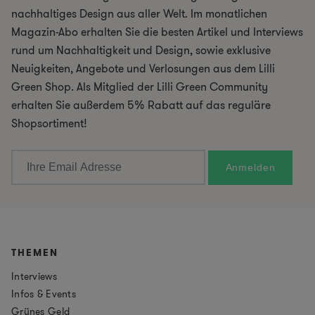
nachhaltiges Design aus aller Welt. Im monatlichen
Magazin-Abo erhalten Sie die besten Artikel und Interviews
rund um Nachhaltigkeit und Design, sowie exklusive
Neuigkeiten, Angebote und Verlosungen aus dem Lilli
Green Shop. Als Mitglied der Lilli Green Community
erhalten Sie außerdem 5% Rabatt auf das reguläre
Shopsortiment!
THEMEN
Interviews
Infos & Events
Grünes Geld