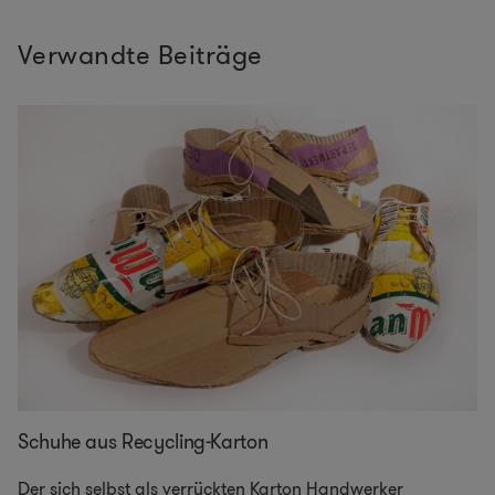
Verwandte Beiträge
Schuhe aus Recycling-Karton
Der sich selbst als verrückten Karton Handwerker