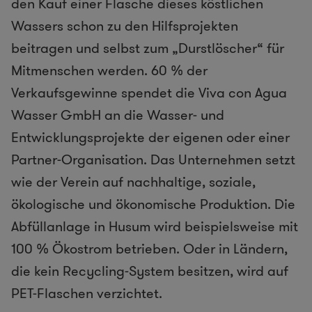
den Kauf einer Flasche dieses köstlichen
Wassers schon zu den Hilfsprojekten
beitragen und selbst zum „Durstlöscher“ für
Mitmenschen werden. 60 % der
Verkaufsgewinne spendet die Viva con Agua
Wasser GmbH an die Wasser- und
Entwicklungsprojekte der eigenen oder einer
Partner-Organisation. Das Unternehmen setzt
wie der Verein auf nachhaltige, soziale,
ökologische und ökonomische Produktion. Die
Abfüllanlage in Husum wird beispielsweise mit
100 % Ökostrom betrieben. Oder in Ländern,
die kein Recycling-System besitzen, wird auf
PET-Flaschen verzichtet.