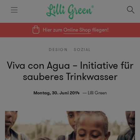
Hier zum
Online Shop
fliegen!
DESIGN
SOZIAL
Viva con Agua – Initiative für
sauberes Trinkwasser
Montag, 30. Juni 2014
Lilli Green