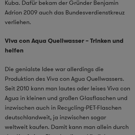
Kuba. Dafür bekam der Gründer Benjamin
Adrion 2009 auch das Bundesverdienstkreuz
verliehen.
Viva con Aqua Quellwasser – Trinken und
helfen
Die genialste Idee war allerdings die
Produktion des Viva con Agua Quellwassers.
Seit 2010 kann man lautes oder leises Viva con
Agua in kleinen und großen Glasflaschen und
inzwischen auch in Recycling-PET-Flaschen
deutschlandweit, ja inzwischen sogar
weltweit kaufen. Damit kann man allein durch