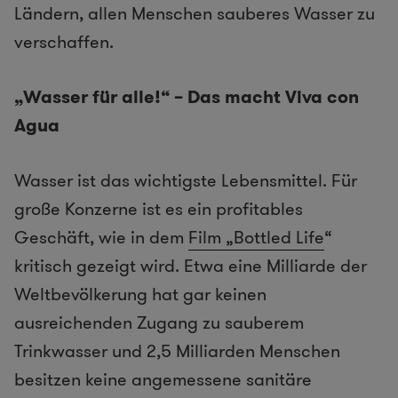
Ländern, allen Menschen sauberes Wasser zu
verschaffen.
„Wasser für alle!“ – Das macht Viva con
Agua
Wasser ist das wichtigste Lebensmittel. Für
große Konzerne ist es ein profitables
Geschäft, wie in dem
Film „Bottled Life
“
kritisch gezeigt wird. Etwa eine Milliarde der
Weltbevölkerung hat gar keinen
ausreichenden Zugang zu sauberem
Trinkwasser und 2,5 Milliarden Menschen
besitzen keine angemessene sanitäre