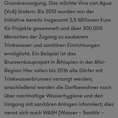
Grundversorgung. Das möchte Viva con Agua
(VcA) ändern. Bis 2013 wurden von der
Initiative bereits insgesamt 3,5 Millionen Euro
für Projekte gesammelt und über 300.000
Menschen der Zugang zu sauberem
Trinkwasser und sanitären Einrichtungen
ermöglicht. Ein Beispiel ist das
Brunnenbauprojekt in Äthiopien in der Afar-
Region: Hier sollen bis 2016 alle Dörfer mit
Trinkwasserbrunnen versorgt werden;
anschließend werden die Dorfbewohner noch
über nachhaltige Wasserhygiene und den
Umgang mit sanitären Anlagen informiert; dies
nennt sich auch WASH (Wasser – Sanitär –