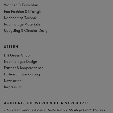
Wohnen & Einrichten
Eco-Fashion & Lifestyle
Nachhaltige Technik
Nachhaltige Materialien
Upcycling & Circular Design
SEITEN
Lilli Green Shop
Nachhaltiges Design
Partner & Kooperationen
Datenschutzerklärung
Newsletter
Impressum
ACHTUNG, SIE WERDEN HIER VERFÜHRT!
Lilli Green wirbt auf dieser Seite für nachhaltige Produkte und