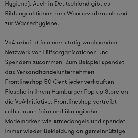
Hygiene). Auch in Deutschland gibt es
Bildungsaktionen zum Wasserverbrauch und
zur Wasserhygiene.
VcA arbeitet in einem stetig wachsenden
Netzwerk von Hilfsorganisationen und
Spendern zusammen. Zum Beispiel spendet
das Versandhandelunternehmen
Frontlineshop 50 Cent jeder verkauften
Flasche in ihrem Hamburger Pop up Store an
die VcA-Initiative. Frontlineshop vertreibt
selbst auch faire und ökologische
Modemarken wie Armedangels und spendet
immer wieder Bekleidung an gemeinnützige