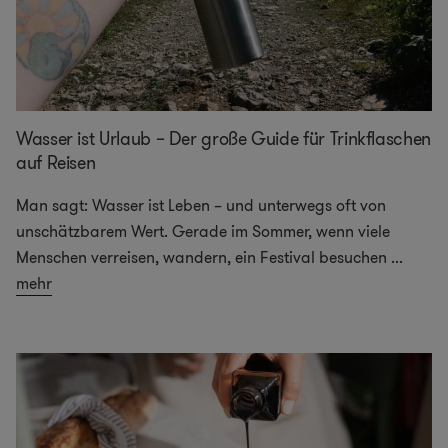
Wasser ist Urlaub – Der große Guide für Trinkflaschen
auf Reisen
Man sagt: Wasser ist Leben – und unterwegs oft von
unschätzbarem Wert. Gerade im Sommer, wenn viele
Menschen verreisen, wandern, ein Festival besuchen
...
mehr