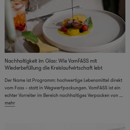
Nachhaltigkeit im Glas: Wie VomFASS mit
Wiederbefüllung die Kreislaufwirtschaft lebt
Der Name ist Programm: hochwertige Lebensmittel direkt
vom Fass – statt in Wegwerfpackungen. VomFASS ist ein
echter Vorreiter im Bereich nachhaltiges Verpacken von
...
mehr