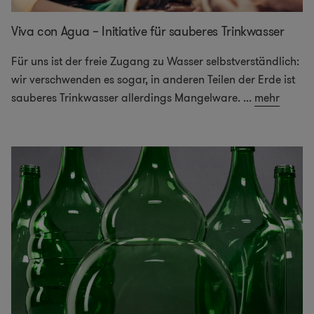
Viva con Agua – Initiative für sauberes Trinkwasser
Für uns ist der freie Zugang zu Wasser selbstverständlich:
wir verschwenden es sogar, in anderen Teilen der Erde ist
sauberes Trinkwasser allerdings Mangelware.
...
mehr