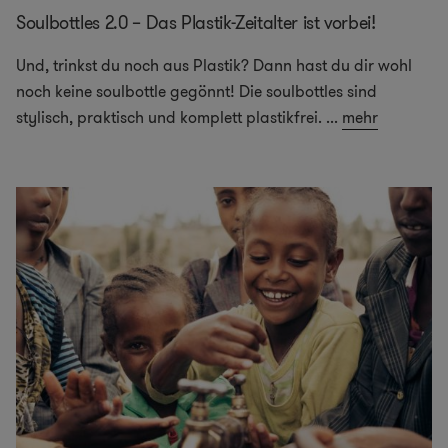
Soulbottles 2.0 – Das Plastik-Zeitalter ist vorbei!
Und, trinkst du noch aus Plastik? Dann hast du dir wohl
noch keine soulbottle gegönnt! Die soulbottles sind
stylisch, praktisch und komplett plastikfrei.
...
mehr