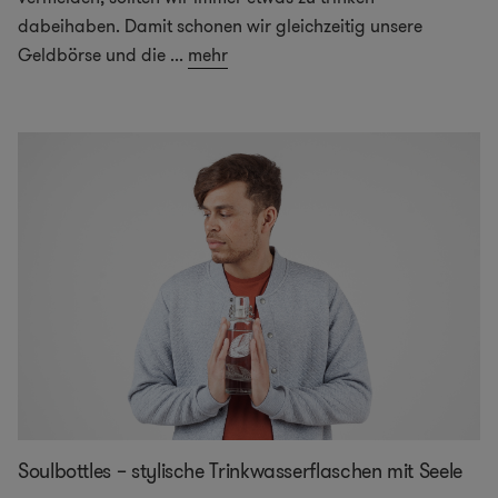
dabeihaben. Damit schonen wir gleichzeitig unsere
Geldbörse und die
...
mehr
Soulbottles – stylische Trinkwasserflaschen mit Seele