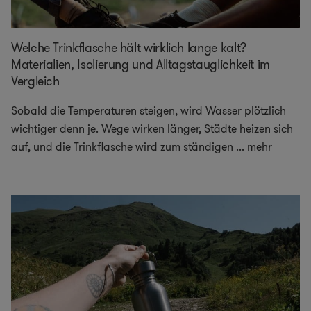
Welche Trinkflasche hält wirklich lange kalt?
Materialien, Isolierung und Alltagstauglichkeit im
Vergleich
Sobald die Temperaturen steigen, wird Wasser plötzlich
wichtiger denn je. Wege wirken länger, Städte heizen sich
auf, und die Trinkflasche wird zum ständigen
...
mehr