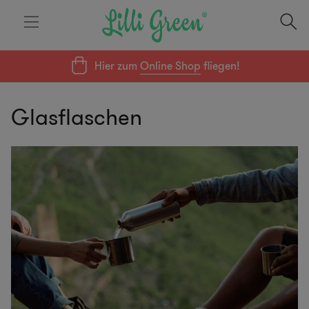
Hier zum
Online Shop
fliegen!
Glasflaschen