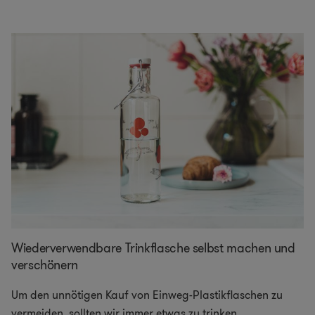
Wiederverwendbare Trinkflasche selbst machen und
verschönern
Um den unnötigen Kauf von Einweg-Plastikflaschen zu
vermeiden, sollten wir immer etwas zu trinken