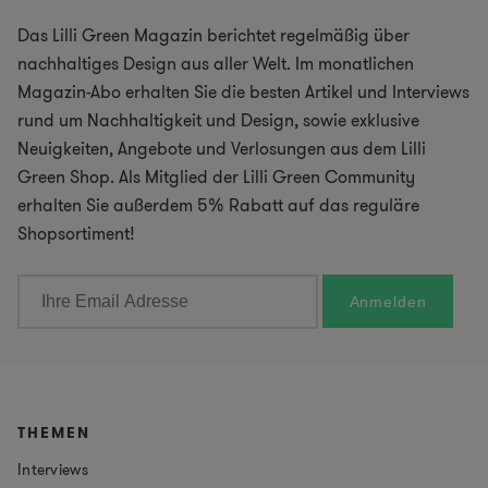
Das Lilli Green Magazin berichtet regelmäßig über
nachhaltiges Design aus aller Welt. Im monatlichen
Magazin-Abo erhalten Sie die besten Artikel und Interviews
rund um Nachhaltigkeit und Design, sowie exklusive
Neuigkeiten, Angebote und Verlosungen aus dem Lilli
Green Shop. Als Mitglied der Lilli Green Community
erhalten Sie außerdem 5% Rabatt auf das reguläre
Shopsortiment!
THEMEN
Interviews