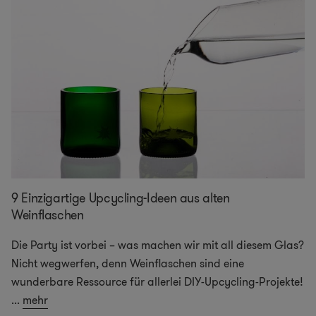
9 Einzigartige Upcycling-Ideen aus alten
Weinflaschen
Die Party ist vorbei – was machen wir mit all diesem Glas?
Nicht wegwerfen, denn Weinflaschen sind eine
wunderbare Ressource für allerlei DIY-Upcycling-Projekte!
...
mehr