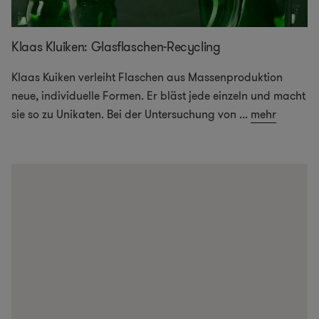
Klaas Kluiken: Glasflaschen-Recycling
Klaas Kuiken verleiht Flaschen aus Massenproduktion
neue, individuelle Formen. Er bläst jede einzeln und macht
sie so zu Unikaten. Bei der Untersuchung von
...
mehr