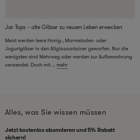
Jar Tops – alte Gläser zu neuem Leben erwecken
Meist werden leere Honig-, Marmeladen- oder
Jogurtgläser in den Altglascontainer geworfen. Nur die
wenigsten sind Mehrweg oder werden zur Aufbewahrung
verwendet. Doch mit
...
mehr
Alles, was Sie wissen müssen
Jetzt kostenlos abonnieren und 5% Rabatt
sichern!