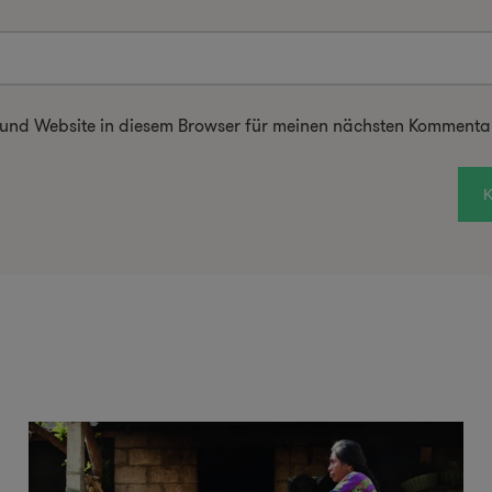
 und Website in diesem Browser für meinen nächsten Kommentar