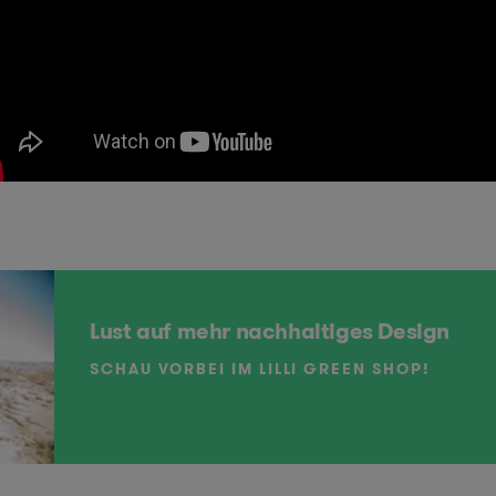
Lust auf mehr nachhaltiges Design
SCHAU VORBEI IM LILLI GREEN SHOP!