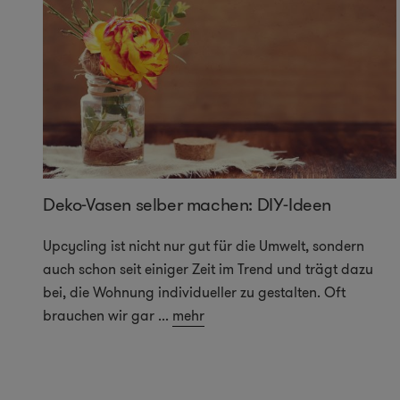
Deko-Vasen selber machen: DIY-Ideen
Upcycling ist nicht nur gut für die Umwelt, sondern
auch schon seit einiger Zeit im Trend und trägt dazu
ile
bei, die Wohnung individueller zu gestalten. Oft
brauchen wir gar
...
mehr