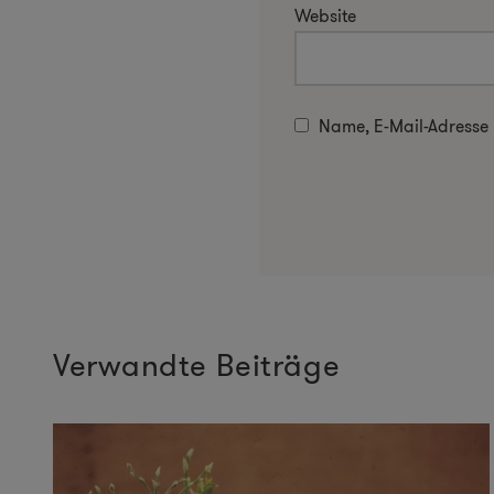
Website
Name, E-Mail-Adresse
Verwandte Beiträge