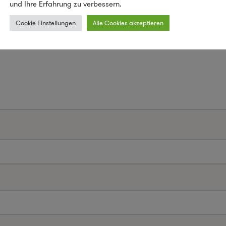
und Ihre Erfahrung zu verbessern.
Cookie Einstellungen
Alle Cookies akzeptieren