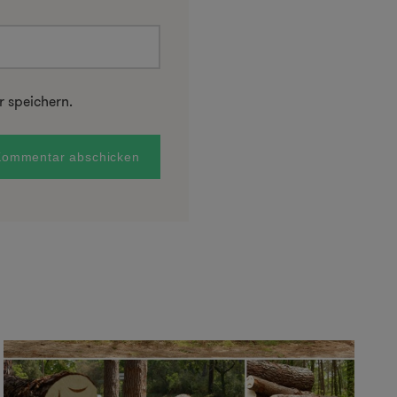
 speichern.