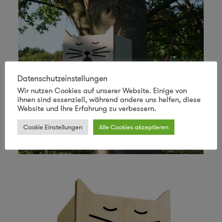
Datenschutzeinstellungen
Wir nutzen Cookies auf unserer Website. Einige von
ihnen sind essenziell, während andere uns helfen, diese
Website und Ihre Erfahrung zu verbessern.
Cookie Einstellungen
Alle Cookies akzeptieren