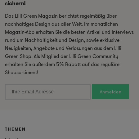
sichern!
Das Lilli Green Magazin berichtet regelmäßig über
nachhaltiges Design aus aller Welt. Im monatlichen
Magazin-Abo erhalten Sie die besten Artikel und Interviews
rund um Nachhaltigkeit und Design, sowie exklusive
Neuigkeiten, Angebote und Verlosungen aus dem Lilli
Green Shop. Als Mitglied der Lilli Green Community
erhalten Sie außerdem 5% Rabatt auf das reguläre
Shopsortiment!
THEMEN