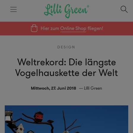
Hier zum
Online Shop
fliegen!
DESIGN
Weltrekord: Die längste
Vogelhauskette der Welt
Mittwoch, 27. Juni 2018
Lilli Green