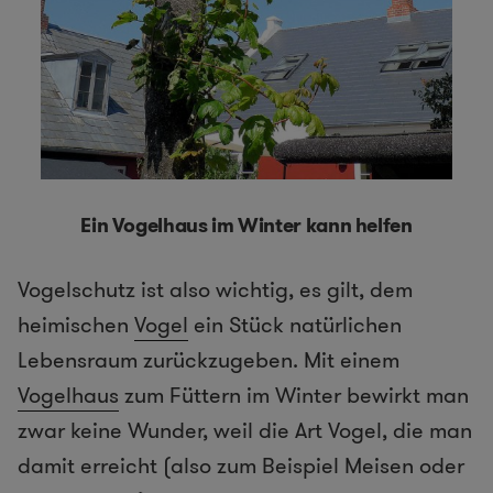
Ein Vogelhaus im Winter kann helfen
Vogelschutz ist also wichtig, es gilt, dem
heimischen
Vogel
ein Stück natürlichen
Lebensraum zurückzugeben. Mit einem
Vogelhaus
zum Füttern im Winter bewirkt man
zwar keine Wunder, weil die Art Vogel, die man
damit erreicht (also zum Beispiel Meisen oder