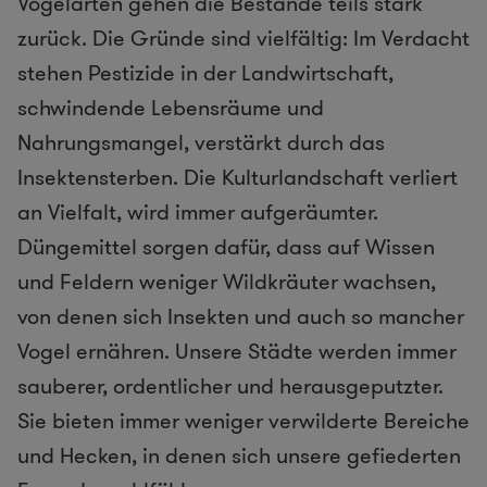
Vogelarten gehen die Bestände teils stark
zurück. Die Gründe sind vielfältig: Im Verdacht
stehen Pestizide in der Landwirtschaft,
schwindende Lebensräume und
Nahrungsmangel, verstärkt durch das
Insektensterben. Die Kulturlandschaft verliert
an Vielfalt, wird immer aufgeräumter.
Düngemittel sorgen dafür, dass auf Wissen
und Feldern weniger Wildkräuter wachsen,
von denen sich Insekten und auch so mancher
Vogel ernähren. Unsere Städte werden immer
sauberer, ordentlicher und herausgeputzter.
Sie bieten immer weniger verwilderte Bereiche
und Hecken, in denen sich unsere gefiederten