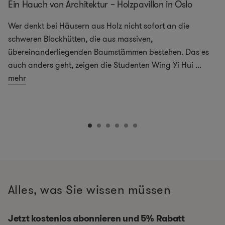
Ein Hauch von Architektur – Holzpavillon in Oslo
Wer denkt bei Häusern aus Holz nicht sofort an die
schweren Blockhütten, die aus massiven,
übereinanderliegenden Baumstämmen bestehen. Das es
auch anders geht, zeigen die Studenten Wing Yi Hui
...
mehr
Alles, was Sie wissen müssen
Jetzt kostenlos abonnieren und 5% Rabatt