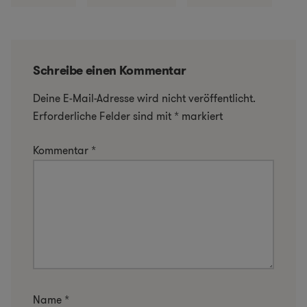
Schreibe einen Kommentar
Deine E-Mail-Adresse wird nicht veröffentlicht.
Erforderliche Felder sind mit
*
markiert
Kommentar
*
Name
*