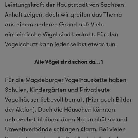
Leistungskraft der Hauptstadt von Sachsen-
Anhalt zeigen, doch wir greifen das Thema
aus einem anderen Grund auf: Viele
einheimische Vögel sind bedroht. Für den
Vogelschutz kann jeder selbst etwas tun.
Alle Vögel sind schon da…?
Für die Magdeburger Vogelhauskette haben
Schulen, Kindergärten und Privatleute
Vogelhäuser liebevoll bemalt (
Hier
auch Bilder
der Aktion). Doch die Häuschen könnten
unbewohnt bleiben, denn Naturschützer und
Umweltverbände schlagen Alarm. Bei vielen