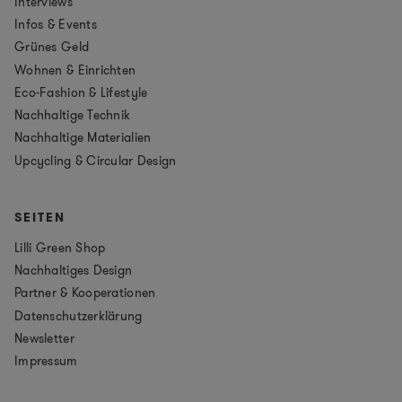
Interviews
Infos & Events
Grünes Geld
Wohnen & Einrichten
Eco-Fashion & Lifestyle
Nachhaltige Technik
Nachhaltige Materialien
Upcycling & Circular Design
SEITEN
Lilli Green Shop
Nachhaltiges Design
Partner & Kooperationen
Datenschutzerklärung
Newsletter
Impressum