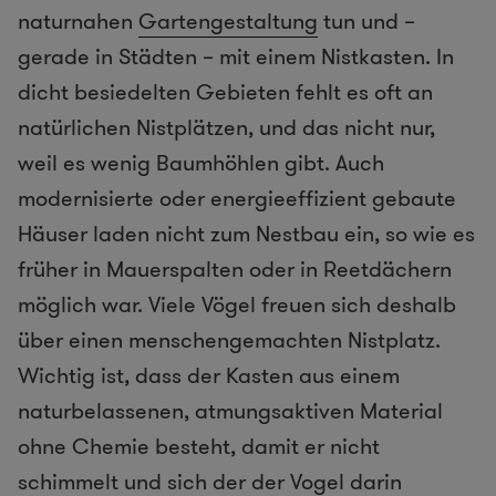
naturnahen
Gartengestaltung
tun und –
gerade in Städten – mit einem Nistkasten. In
dicht besiedelten Gebieten fehlt es oft an
natürlichen Nistplätzen, und das nicht nur,
weil es wenig Baumhöhlen gibt. Auch
modernisierte oder energieeffizient gebaute
Häuser laden nicht zum Nestbau ein, so wie es
früher in Mauerspalten oder in Reetdächern
möglich war. Viele Vögel freuen sich deshalb
über einen menschengemachten Nistplatz.
Wichtig ist, dass der Kasten aus einem
naturbelassenen, atmungsaktiven Material
ohne Chemie besteht, damit er nicht
schimmelt und sich der der Vogel darin