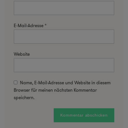
E-Mail-Adresse
*
Website
Name, E-Mail-Adresse und Website in diesem
Browser für meinen nächsten Kommentar
speichern.