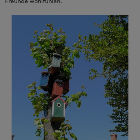
Freunde wohlfühlen.