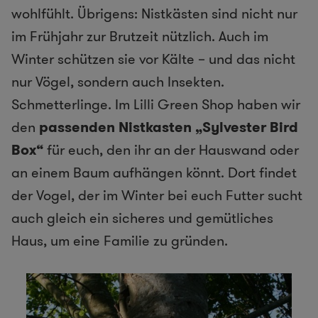
wohlfühlt. Übrigens: Nistkästen sind nicht nur
im Frühjahr zur Brutzeit nützlich. Auch im
Winter schützen sie vor Kälte – und das nicht
nur Vögel, sondern auch Insekten.
Schmetterlinge. Im Lilli Green Shop haben wir
den
passenden Nistkasten „Sylvester Bird
Box“
für euch, den ihr an der Hauswand oder
an einem Baum aufhängen könnt. Dort findet
der Vogel, der im Winter bei euch Futter sucht
auch gleich ein sicheres und gemütliches
Haus, um eine Familie zu gründen.