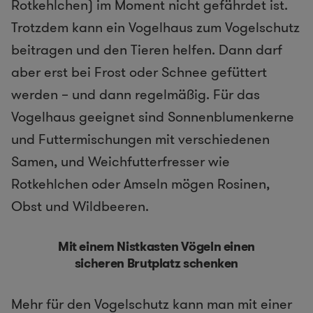
Rotkehlchen) im Moment nicht gefährdet ist.
Trotzdem kann ein Vogelhaus zum Vogelschutz
beitragen und den Tieren helfen. Dann darf
aber erst bei Frost oder Schnee gefüttert
werden – und dann regelmäßig. Für das
Vogelhaus geeignet sind Sonnenblumenkerne
und Futtermischungen mit verschiedenen
Samen, und Weichfutterfresser wie
Rotkehlchen oder Amseln mögen Rosinen,
Obst und Wildbeeren.
Mit einem Nistkasten Vögeln einen
sicheren Brutplatz schenken
Mehr für den Vogelschutz kann man mit einer