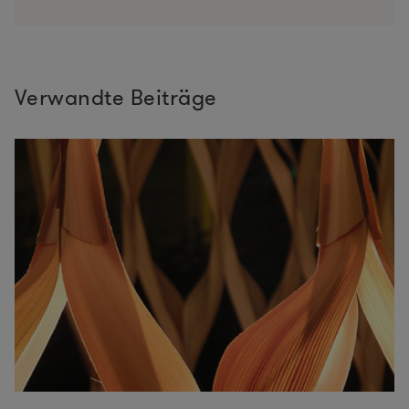
Verwandte Beiträge