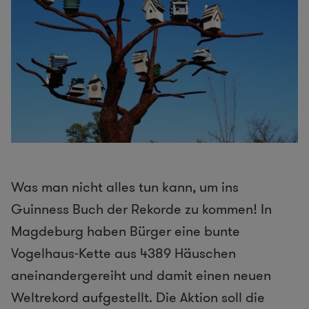
Was man nicht alles tun kann, um ins
Guinness Buch der Rekorde zu kommen! In
Magdeburg haben Bürger eine bunte
Vogelhaus-Kette aus 4389 Häuschen
aneinandergereiht und damit einen neuen
Weltrekord aufgestellt. Die Aktion soll die