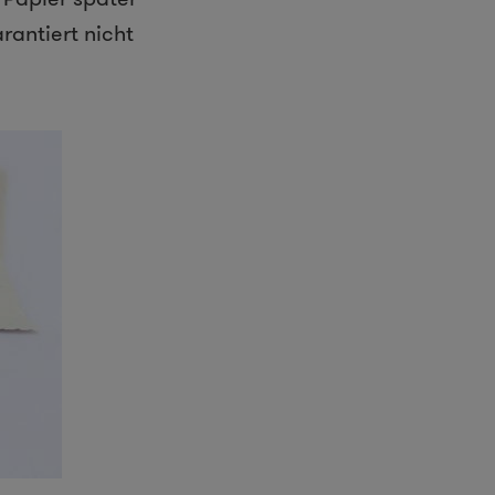
antiert nicht