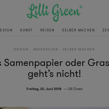
ESIGN
KUNST
REISEN
SELBER MACHEN
ZE
DESIGN
MATERIALIEN
SELBER MACHEN
s Samenpapier oder Gras
geht’s nicht!
Freitag, 22. Juni 2018
Lilli Green