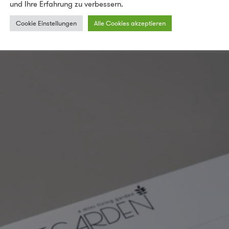
und Ihre Erfahrung zu verbessern.
Postcarden – Kresse-Gewächshaus
Cookie Einstellungen
Alle Cookies akzeptieren