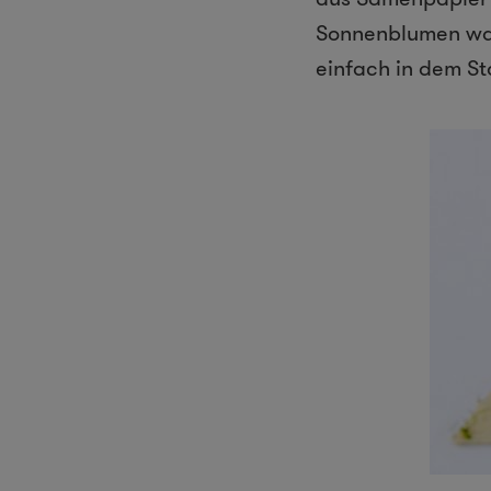
Sonnenblumen wach
einfach in dem St