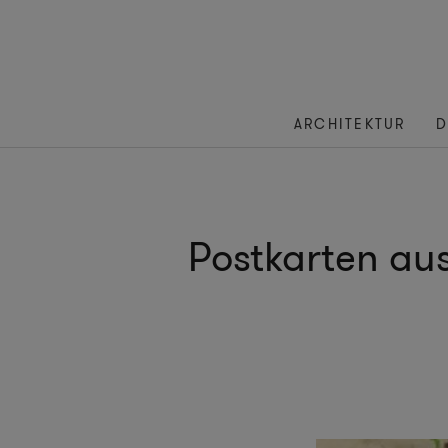
ARCHITEKTUR
D
Postkarten au