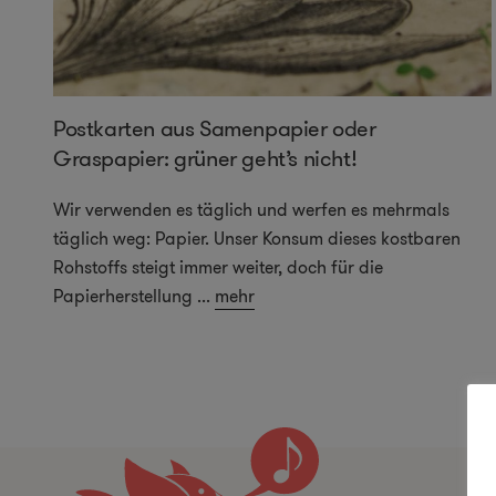
Postkarten aus Samenpapier oder
Graspapier: grüner geht’s nicht!
Wir verwenden es täglich und werfen es mehrmals
täglich weg: Papier. Unser Konsum dieses kostbaren
Rohstoffs steigt immer weiter, doch für die
Papierherstellung
...
mehr