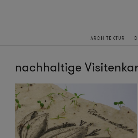
ARCHITEKTUR
D
nachhaltige Visitenka