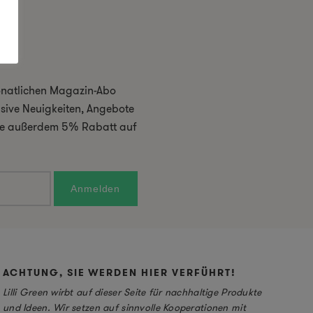
monatlichen Magazin-Abo
usive Neuigkeiten, Angebote
 Sie außerdem 5% Rabatt auf
ACHTUNG, SIE WERDEN HIER VERFÜHRT!
Lilli Green wirbt auf dieser Seite für nachhaltige Produkte
und Ideen. Wir setzen auf sinnvolle Kooperationen mit