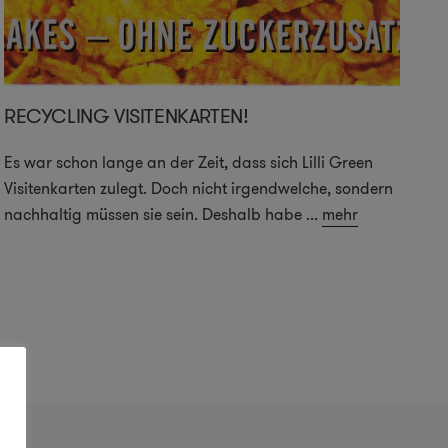
RECYCLING VISITENKARTEN!
Es war schon lange an der Zeit, dass sich Lilli Green
Visitenkarten zulegt. Doch nicht irgendwelche, sondern
nachhaltig müssen sie sein. Deshalb habe
...
mehr