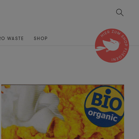
RO WASTE
SHOP