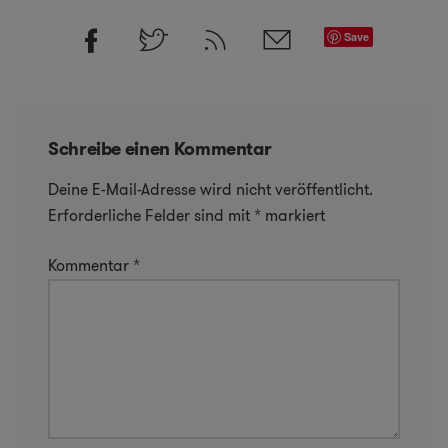
Save
Schreibe einen Kommentar
Deine E-Mail-Adresse wird nicht veröffentlicht.
Erforderliche Felder sind mit
*
markiert
Kommentar
*