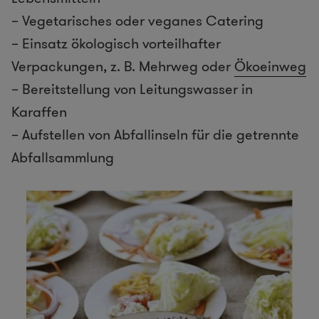
– Vegetarisches oder veganes Catering
– Einsatz ökologisch vorteilhafter
Verpackungen, z. B. Mehrweg oder
Ökoeinweg
– Bereitstellung von Leitungswasser in
Karaffen
– Aufstellen von Abfallinseln für die getrennte
Abfallsammlung