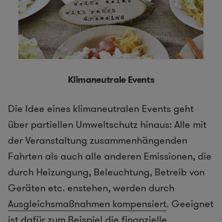
Klimaneutrale Events
Die Idee eines klimaneutralen Events geht
über partiellen Umweltschutz hinaus: Alle mit
der Veranstaltung zusammenhängenden
Fahrten als auch alle anderen Emissionen, die
durch Heizungung, Beleuchtung, Betreib von
Geräten etc. enstehen, werden durch
Ausgleichsmaßnahmen kompensiert
. Geeignet
ist dafür zum Beispiel die finanzielle