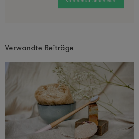
Verwandte Beiträge