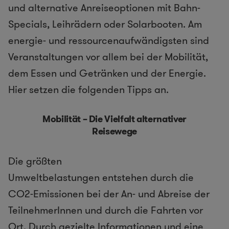
und alternative Anreiseoptionen mit Bahn-
Specials, Leihrädern oder Solarbooten. Am
energie- und ressourcenaufwändigsten sind
Veranstaltungen vor allem bei der Mobilität,
dem Essen und Getränken und der Energie.
Hier setzen die folgenden Tipps an.
Mobilität – Die Vielfalt alternativer
Reisewege
Die größten
Umweltbelastungen entstehen durch die
CO2-Emissionen bei der An- und Abreise der
TeilnehmerInnen und durch die Fahrten vor
Ort. Durch gezielte Informationen und eine