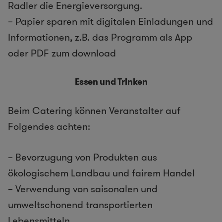
Radler die Energieversorgung.
– Papier sparen mit digitalen Einladungen und
Informationen, z.B. das Programm als App
oder PDF zum download
Essen und Trinken
Beim Catering können Veranstalter auf
Folgendes achten:
– Bevorzugung von Produkten aus
ökologischem Landbau und fairem Handel
– Verwendung von saisonalen und
umweltschonend transportierten
Lebensmitteln