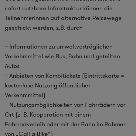
sofort nutzbare Infrastruktur können die
TeilnehmerInnen auf alternative Reisewege
geschickt werden, z.B. durch
– Informationen zu umweltverträglichen
Verkehrsmittel wie Bus, Bahn und geteilten
Autos
– Anbieten von Kombitickets (Eintrittskarte =
kostenlose Nutzung öffentlicher
Verkehrsmittel)
– Nutzungsmöglichkeiten von Fahrrädern vor
Ort (z. B. Kooperation mit einem
Fahrradverleih oder mit der Bahn im Rahmen
von
„Call a Bike“
)