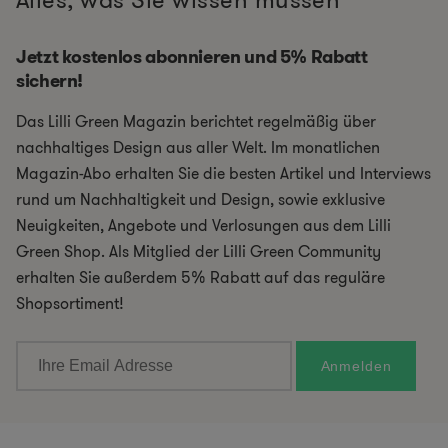
Alles, was Sie wissen müssen
Jetzt kostenlos abonnieren und 5% Rabatt
sichern!
Das Lilli Green Magazin berichtet regelmäßig über
nachhaltiges Design aus aller Welt. Im monatlichen
Magazin-Abo erhalten Sie die besten Artikel und Interviews
rund um Nachhaltigkeit und Design, sowie exklusive
Neuigkeiten, Angebote und Verlosungen aus dem Lilli
Green Shop. Als Mitglied der Lilli Green Community
erhalten Sie außerdem 5% Rabatt auf das reguläre
Shopsortiment!