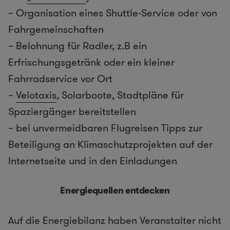
– Organisation eines Shuttle-Service oder von
Fahrgemeinschaften
– Belohnung für Radler, z.B ein
Erfrischungsgetränk oder ein kleiner
Fahrradservice vor Ort
–
Velotaxis
, Solarboote, Stadtpläne für
Spaziergänger bereitstellen
– bei unvermeidbaren Flugreisen Tipps zur
Beteiligung an Klimaschutzprojekten auf der
Internetseite und in den Einladungen
Energiequellen entdecken
Auf die Energiebilanz haben Veranstalter nicht