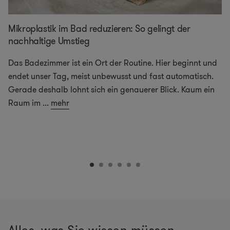
Mikroplastik im Bad reduzieren: So gelingt der
nachhaltige Umstieg
Das Badezimmer ist ein Ort der Routine. Hier beginnt und
endet unser Tag, meist unbewusst und fast automatisch.
Gerade deshalb lohnt sich ein genauerer Blick. Kaum ein
Raum im
...
mehr