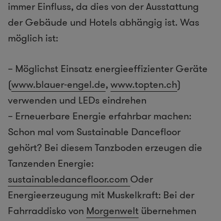
immer Einfluss, da dies von der Ausstattung
der Gebäude und Hotels abhängig ist. Was
möglich ist:
– Möglichst Einsatz energieeffizienter Geräte
(
www.blauer-engel.de
,
www.topten.ch
)
verwenden und LEDs eindrehen
– Erneuerbare Energie erfahrbar machen:
Schon mal vom Sustainable Dancefloor
gehört? Bei diesem Tanzboden erzeugen die
Tanzenden Energie:
sustainabledancefloor.com
Oder
Energieerzeugung mit Muskelkraft: Bei der
Fahrraddisko von
Morgenwelt
übernehmen