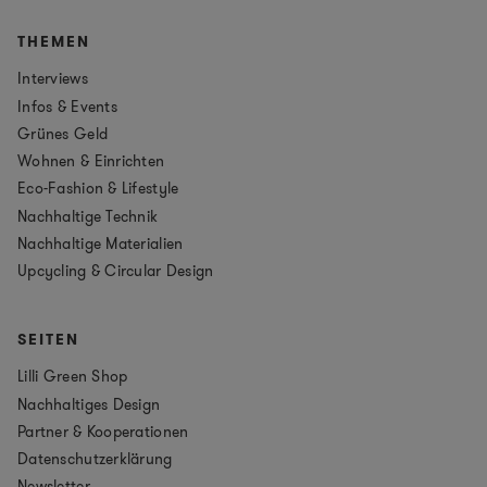
THEMEN
Interviews
Infos & Events
Grünes Geld
Wohnen & Einrichten
Eco-Fashion & Lifestyle
Nachhaltige Technik
Nachhaltige Materialien
Upcycling & Circular Design
SEITEN
Lilli Green Shop
Nachhaltiges Design
Partner & Kooperationen
Datenschutzerklärung
Newsletter