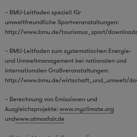
– BMU-Leitfaden speziell für
umweltfreundliche Sportveranstaltungen:
http://www.bmu.de/tourismus_sport/download
– BMU-Leitfaden zum systematischen Energie-
und Umweltmanagement bei nationalen und
internationalen Großveranstaltungen:
http://www.bmu.de/wirtschaft_und_umwelt/do
– Berechnung von Emissionen und
Ausgleichsprojekte:
www.myclimate.org
und
www.atmosfair.de