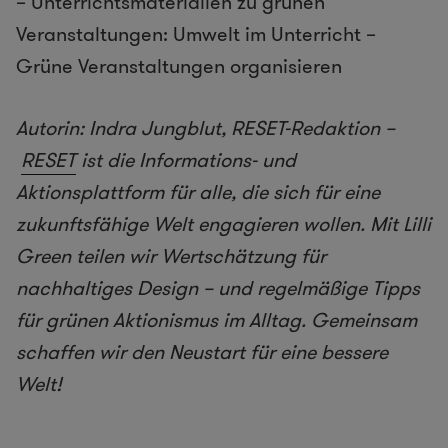
– Unterrichtsmaterialien zu grünen
Veranstaltungen: Umwelt im Unterricht –
Grüne Veranstaltungen organisieren
Autorin: Indra Jungblut, RESET-Redaktion –
RESET
ist die Informations- und
Aktionsplattform für alle, die sich für eine
zukunftsfähige Welt engagieren wollen. Mit Lilli
Green teilen wir Wertschätzung für
nachhaltiges Design – und regelmäßige Tipps
für grünen Aktionismus im Alltag. Gemeinsam
schaffen wir den Neustart für eine bessere
Welt!