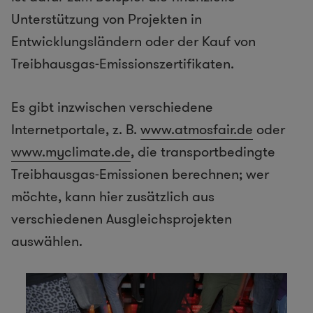
Unterstützung von Projekten in
Entwicklungsländern oder der Kauf von
Treibhausgas-Emissionszertifikaten.
Es gibt inzwischen verschiedene
Internetportale, z. B.
www.atmosfair.de
oder
www.myclimate.de
, die transportbedingte
Treibhausgas-Emissionen berechnen; wer
möchte, kann hier zusätzlich aus
verschiedenen Ausgleichsprojekten
auswählen.