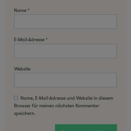
Name
*
E-Mail-Adresse
*
Website
Name, E-Mail-Adresse und Website in diesem
Browser für meinen nächsten Kommentar
speichern.