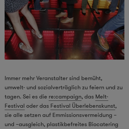
Immer mehr Veranstalter sind bemüht,
umwelt- und sozialverträglich zu feiern und zu
tagen. Sei es die
re:campaign
, das
Melt-
Festival
oder das
Festival Überlebenskunst
,
sie alle setzen auf Emmissionsvermeidung –
und –ausgleich, plastikbefreites Biocatering