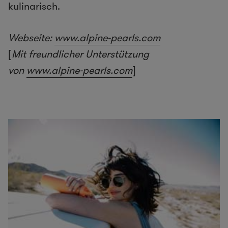
kulinarisch.
Webseite:
www.alpine-pearls.com
[
Mit freundlicher Unterstützung
von
www.alpine-pearls.com
]