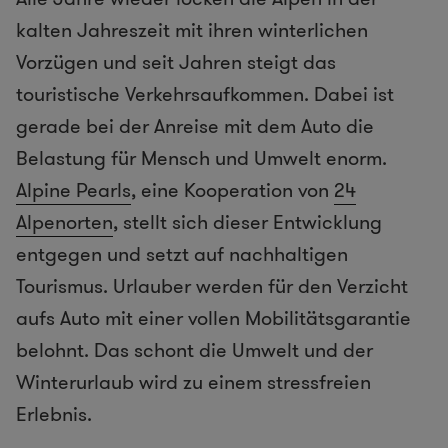
kalten Jahreszeit mit ihren winterlichen
Vorzügen und seit Jahren steigt das
touristische Verkehrsaufkommen. Dabei ist
gerade bei der Anreise mit dem Auto die
Belastung für Mensch und Umwelt enorm.
Alpine Pearls
, eine Kooperation von
24
Alpenorten
, stellt sich dieser Entwicklung
entgegen und setzt auf nachhaltigen
Tourismus. Urlauber werden für den Verzicht
aufs Auto mit einer vollen Mobilitätsgarantie
belohnt. Das schont die Umwelt und der
Winterurlaub wird zu einem stressfreien
Erlebnis.