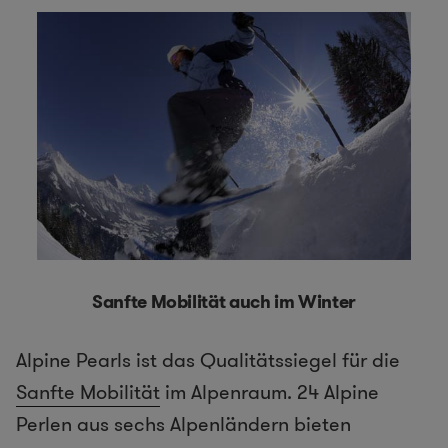
Sanfte Mobilität auch im Winter
Alpine Pearls ist das Qualitätssiegel für die
Sanfte Mobilität
im Alpenraum. 24 Alpine
Perlen aus sechs Alpenländern bieten