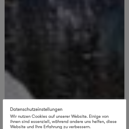
Datenschutzeinstellungen
Wir nutzen Cookies auf unserer Website. Einige von
ihnen sind essenziell, während andere uns helfen, diese
Website und Ihre Erfahrung zu verbessern.