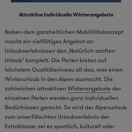
Attraktive individuelle Winterangebote
Neben dem ganzheitlichen Mobilitätskonzept
macht ein vielfältiges Angebot an
Urlaubserlebnissen den ‚Natürlich sanften
Urlaub’ komplett. Die Perlen bieten auf
höchstem Qualitätsniveau all das, was einen
Winterurlaub in den Alpen ausmacht. Die
zahlreichen attraktiven
Winterangebote
der
einzelnen Perlen werden ganz individuellen
Bedürfnissen gerecht. So wird der Alpenurlaub
zum unverfälschten Urlaubserlebnis der
Extraklasse: sei es sportlich, kulturell oder