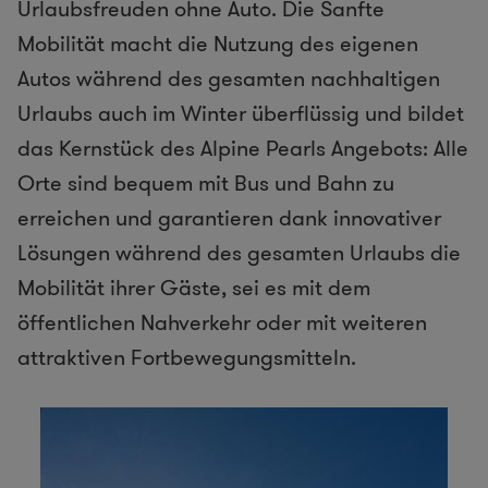
Urlaubsfreuden ohne Auto. Die Sanfte
Mobilität macht die Nutzung des eigenen
Autos während des gesamten nachhaltigen
Urlaubs auch im Winter überflüssig und bildet
das Kernstück des Alpine Pearls Angebots: Alle
Orte sind bequem mit Bus und Bahn zu
erreichen und garantieren dank innovativer
Lösungen während des gesamten Urlaubs die
Mobilität ihrer Gäste, sei es mit dem
öffentlichen Nahverkehr oder mit weiteren
attraktiven Fortbewegungsmitteln.