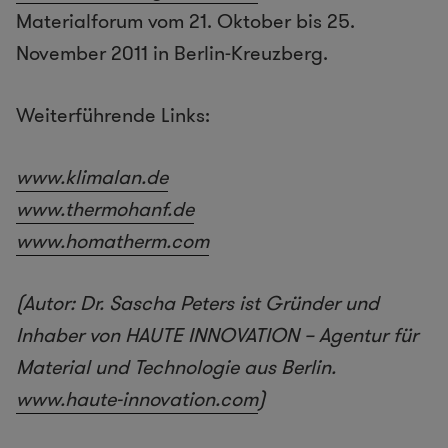
Materialforum vom 21. Oktober bis 25.
November 2011 in Berlin-Kreuzberg.
Weiterführende Links:
www.klimalan.de
www.thermohanf.de
www.homatherm.com
(Autor: Dr. Sascha Peters ist Gründer und
Inhaber von HAUTE INNOVATION – Agentur für
Material und Technologie aus Berlin.
www.haute-innovation.com
)