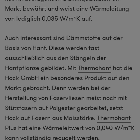
Markt bewährt und weist eine Wärmeleitung
von lediglich 0,035 W/m*K auf.
Auch interessant sind Dämmstoffe auf der
Basis von Hanf. Diese werden fast
ausschließlich aus den Stängeln der
Hanfpflanze gebildet. Mit
Thermohanf
hat die
Hock GmbH ein besonderes Produkt auf den
Markt gebracht. Denn werden bei der
Herstellung von Faservliesen meist noch mit
Stützfasern auf Polyester gearbeitet, setzt
Hock auf Fasern aus Maisstärke.
Thermohanf
Plus hat eine Wärmeleitwert von 0,040 W/m*K
kann vollständig recycelt werden.