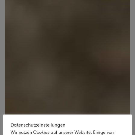
Datenschutzeinstellungen
Wir nutzen Cookies auf unserer Website. Einige von