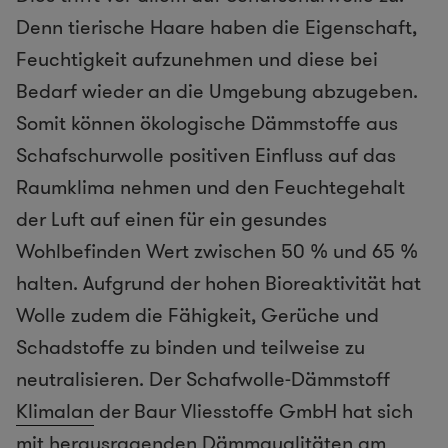
Denn tierische Haare haben die Eigenschaft,
Feuchtigkeit aufzunehmen und diese bei
Bedarf wieder an die Umgebung abzugeben.
Somit können ökologische Dämmstoffe aus
Schafschurwolle positiven Einfluss auf das
Raumklima nehmen und den Feuchtegehalt
der Luft auf einen für ein gesundes
Wohlbefinden Wert zwischen 50 % und 65 %
halten. Aufgrund der hohen Bioreaktivität hat
Wolle zudem die Fähigkeit, Gerüche und
Schadstoffe zu binden und teilweise zu
neutralisieren. Der Schafwolle-Dämmstoff
Klimalan
der Baur Vliesstoffe GmbH hat sich
mit herausragenden Dämmqualitäten am