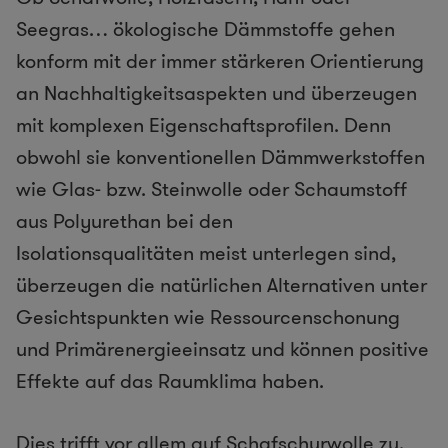
Seegras… ökologische Dämmstoffe gehen
konform mit der immer stärkeren Orientierung
an Nachhaltigkeitsaspekten und überzeugen
mit komplexen Eigenschaftsprofilen. Denn
obwohl sie konventionellen Dämmwerkstoffen
wie Glas- bzw. Steinwolle oder Schaumstoff
aus Polyurethan bei den
Isolationsqualitäten meist unterlegen sind,
überzeugen die natürlichen Alternativen unter
Gesichtspunkten wie Ressourcenschonung
und Primärenergieeinsatz und können positive
Effekte auf das Raumklima haben.
Dies trifft vor allem auf Schafschurwolle zu.