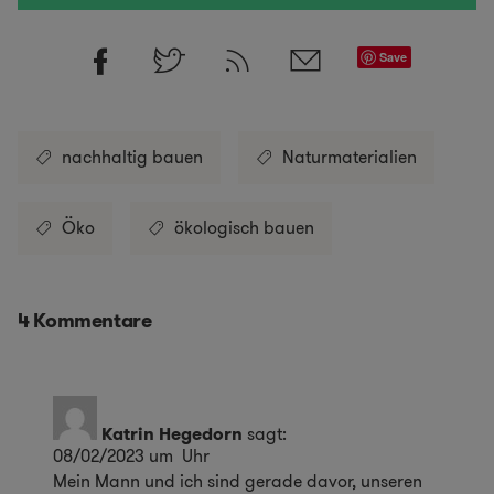
Save
nachhaltig bauen
Naturmaterialien
Öko
ökologisch bauen
4 Kommentare
Katrin Hegedorn
sagt:
08/02/2023 um Uhr
Mein Mann und ich sind gerade davor, unseren