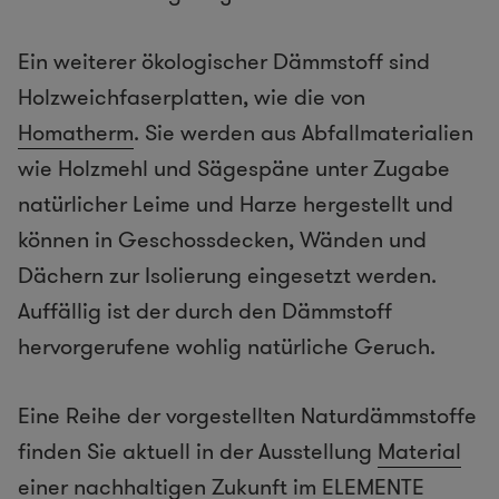
Ein weiterer ökologischer Dämmstoff sind
Holzweichfaserplatten, wie die von
Homatherm
. Sie werden aus Abfallmaterialien
wie Holzmehl und Sägespäne unter Zugabe
natürlicher Leime und Harze hergestellt und
können in Geschossdecken, Wänden und
Dächern zur Isolierung eingesetzt werden.
Auffällig ist der durch den Dämmstoff
hervorgerufene wohlig natürliche Geruch.
Eine Reihe der vorgestellten Naturdämmstoffe
finden Sie aktuell in der Ausstellung
Material
einer nachhaltigen Zukunft
im ELEMENTE