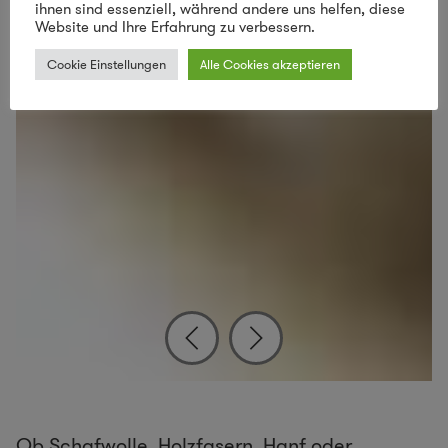
ihnen sind essenziell, während andere uns helfen, diese
Website und Ihre Erfahrung zu verbessern.
Cookie Einstellungen
Alle Cookies akzeptieren
Ob Schafwolle, Holzfasern, Hanf oder