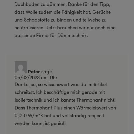
Dachboden zu dämmen. Danke für den Tipp,
dass Wolle zudem die Fähigkeit hat, Gerüche
und Schadstoffe zu binden und teilweise zu
neutralisieren. Jetzt brauchen wir nur noch eine
passende Firma für Dämmtechnik.
Peter
sagt:
05/02/2023 um Uhr
Danke, so, so wissenswert was du im Artikel
schreibst. Ich beschäftige mich gerade mit
Isoliertechnik und ich kannte Thermohanf nicht!
Dass Thermohanf Plus einen Wärmeleitwert von
0,040 W/m*K hat und vollständig recycelt
werden kann, ist genial!