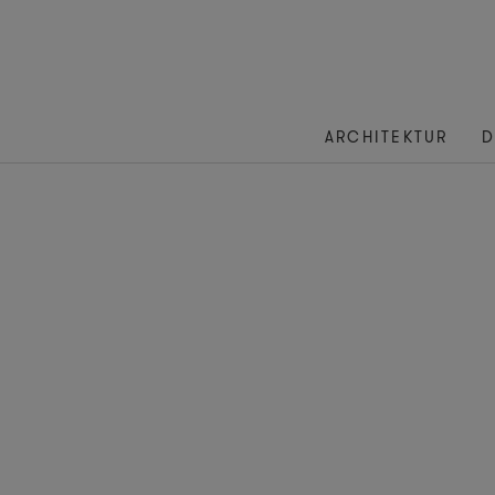
ARCHITEKTUR
D