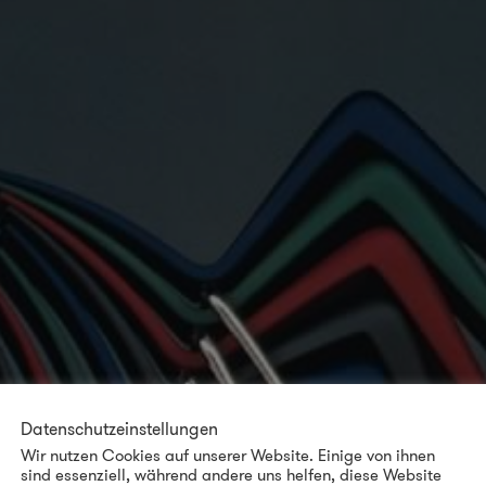
Datenschutzeinstellungen
Wir nutzen Cookies auf unserer Website. Einige von ihnen
sind essenziell, während andere uns helfen, diese Website