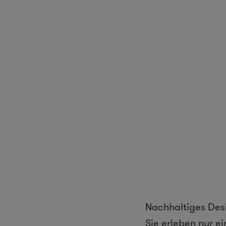
Nachhaltiges Desi
Sie erleben nur e