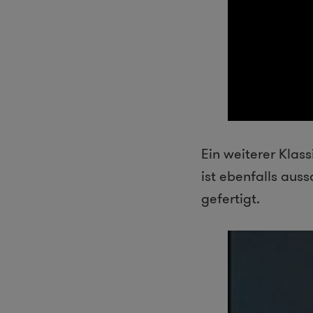
Ein weiterer Klass
ist ebenfalls aus
gefertigt.