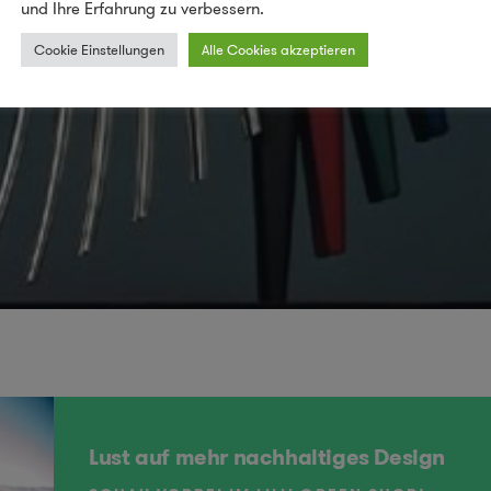
und Ihre Erfahrung zu verbessern.
Cookie Einstellungen
Alle Cookies akzeptieren
Lust auf mehr nachhaltiges Design