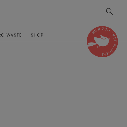
RO WASTE
SHOP