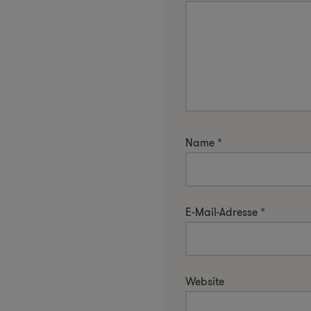
Name
*
E-Mail-Adresse
*
Website