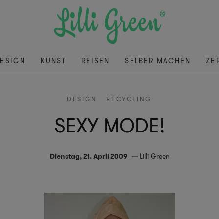
ESIGN
KUNST
REISEN
SELBER MACHEN
ZE
DESIGN
RECYCLING
SEXY MODE!
Dienstag, 21. April 2009
Lilli Green