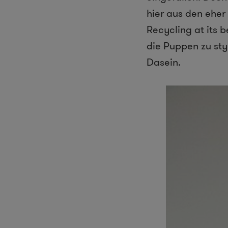
hier aus den eher
Recycling at its 
die Puppen zu sty
Dasein.