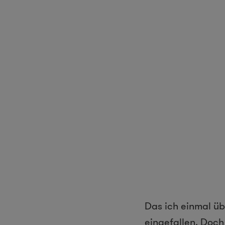
Das ich einmal ü
eingefallen. Doch