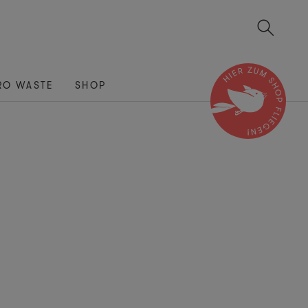
RO WASTE
SHOP