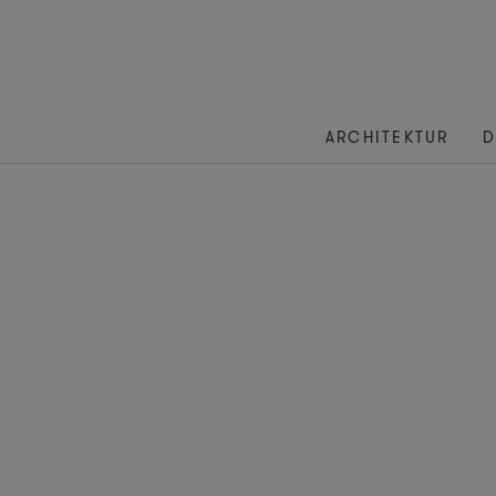
ARCHITEKTUR
D