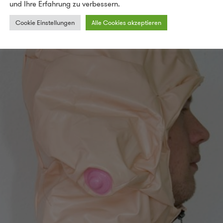
und Ihre Erfahrung zu verbessern.
Cookie Einstellungen
Alle Cookies akzeptieren