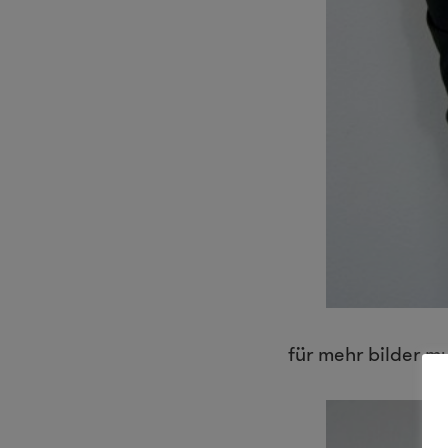
für mehr bilder 