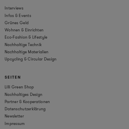
Interviews
Infos & Events
Grünes Geld
Wohnen & Einrichten
Eco-Fashion & Lifestyle
Nachhaltige Technik
Nachhaltige Materialien
Upcycling & Circular Design
SEITEN
Lilli Green Shop
Nachhaltiges Design
Partner & Kooperationen
Datenschutzerklärung
Newsletter
Impressum