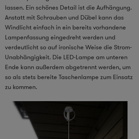
lassen. Ein schönes Detail ist die Aufhängung.
Anstatt mit Schrauben und Dübel kann das
Windlicht einfach in ein bereits vorhandene
Lampenfassung eingedreht werden und
verdeutlicht so auf ironische Weise die Strom-
Unabhängigkeit. Die LED-Lampe am unteren
Ende kann außerdem abgetrennt werden, um
so als stets bereite Taschenlampe zum Einsatz
zu kommen.