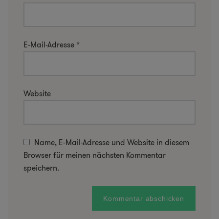
E-Mail-Adresse
*
Website
Name, E-Mail-Adresse und Website in diesem
Browser für meinen nächsten Kommentar
speichern.