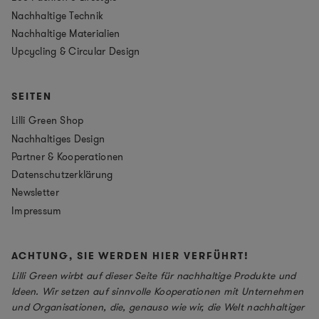
Nachhaltige Technik
Nachhaltige Materialien
Upcycling & Circular Design
SEITEN
Lilli Green Shop
Nachhaltiges Design
Partner & Kooperationen
Datenschutzerklärung
Newsletter
Impressum
ACHTUNG, SIE WERDEN HIER VERFÜHRT!
Lilli Green wirbt auf dieser Seite für nachhaltige Produkte und
Ideen. Wir setzen auf sinnvolle Kooperationen mit Unternehmen
und Organisationen, die, genauso wie wir, die Welt nachhaltiger