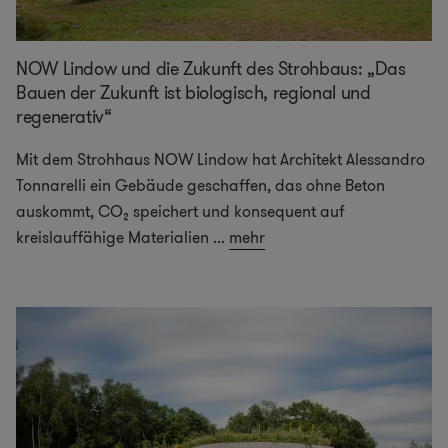
NOW Lindow und die Zukunft des Strohbaus: „Das
Bauen der Zukunft ist biologisch, regional und
regenerativ“
Mit dem Strohhaus NOW Lindow hat Architekt Alessandro
Tonnarelli ein Gebäude geschaffen, das ohne Beton
auskommt, CO₂ speichert und konsequent auf
kreislauffähige Materialien
...
mehr