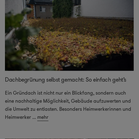
Dachbegrünung selbst gemacht: So einfach geht’s
Ein Gründach ist nicht nur ein Blickfang, sondern auch
eine nachhaltige Möglichkeit, Gebäude aufzuwerten und
die Umwelt zu entlasten. Besonders Heimwerkerinnen und
Heimwerker
...
mehr