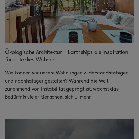
Ökologische Architektur – Earthships als Inspiration
für autarkes Wohnen
Wie können wir unsere Wohnungen widerstandsfähiger
und nachhaltiger gestalten? Während die Welt
zunehmend von Instabilität geprägt ist, wächst das
Bedürfnis vieler Menschen, sich
...
mehr