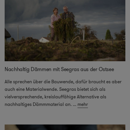
Nachhaltig Dämmen mit Seegras aus der Ostsee
Alle sprechen über die Bauwende, dafür braucht es aber
auch eine Materialwende. Seegras bietet sich als
vielversprechende, kreislauffähige Alternative als
nachhaltiges Dämmmaterial an.
...
mehr