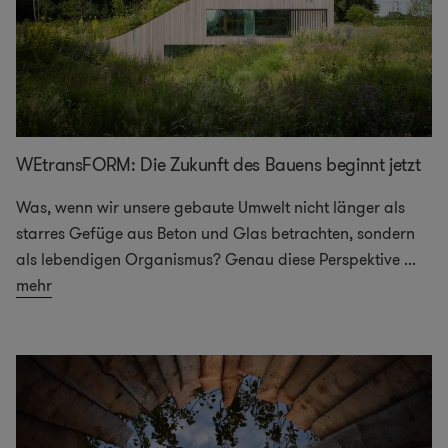
WEtransFORM: Die Zukunft des Bauens beginnt jetzt
Was, wenn wir unsere gebaute Umwelt nicht länger als
starres Gefüge aus Beton und Glas betrachten, sondern
als lebendigen Organismus? Genau diese Perspektive
...
mehr