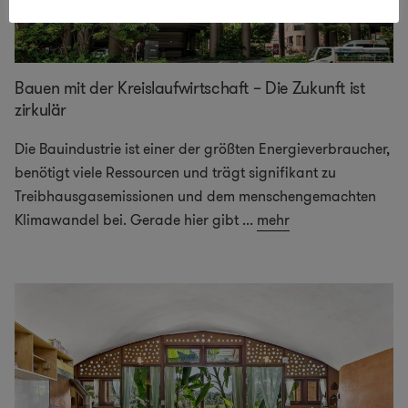
Bauen mit der Kreislaufwirtschaft – Die Zukunft ist
zirkulär
Die Bauindustrie ist einer der größten Energieverbraucher,
benötigt viele Ressourcen und trägt signifikant zu
Treibhausgasemissionen und dem menschengemachten
Klimawandel bei. Gerade hier gibt
...
mehr