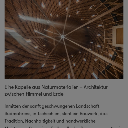
Eine Kapelle aus Naturmaterialien – Architektur
zwischen Himmel und Erde
Inmitten der sanft geschwungenen Landschaft
Südmährens, in Tschechien, steht ein Bauwerk, das
Tradition, Nachhaltigkeit und handwerkliche