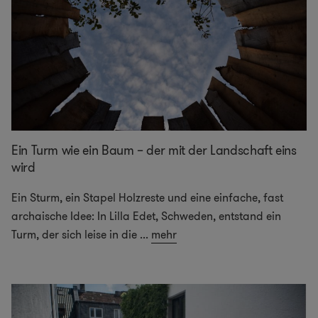
Ein Turm wie ein Baum – der mit der Landschaft eins
wird
Ein Sturm, ein Stapel Holzreste und eine einfache, fast
archaische Idee: In Lilla Edet, Schweden, entstand ein
Turm, der sich leise in die
...
mehr