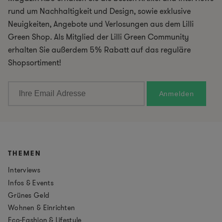
rund um Nachhaltigkeit und Design, sowie exklusive
Neuigkeiten, Angebote und Verlosungen aus dem Lilli
Green Shop. Als Mitglied der Lilli Green Community
erhalten Sie außerdem 5% Rabatt auf das reguläre
Shopsortiment!
THEMEN
Interviews
Infos & Events
Grünes Geld
Wohnen & Einrichten
Eco-Fashion & Lifestyle