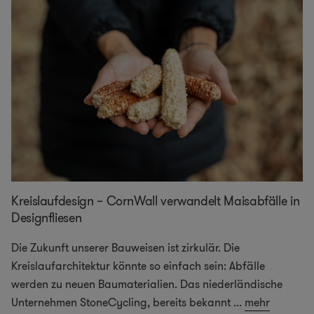
Kreislaufdesign – CornWall verwandelt Maisabfälle in
Designfliesen
Die Zukunft unserer Bauweisen ist zirkulär. Die
Kreislaufarchitektur könnte so einfach sein: Abfälle
werden zu neuen Baumaterialien. Das niederländische
Unternehmen StoneCycling, bereits bekannt
...
mehr