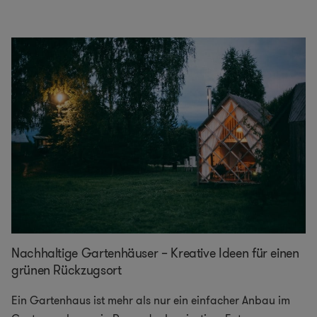
Nachhaltige Gartenhäuser – Kreative Ideen für einen
grünen Rückzugsort
Ein Gartenhaus ist mehr als nur ein einfacher Anbau im