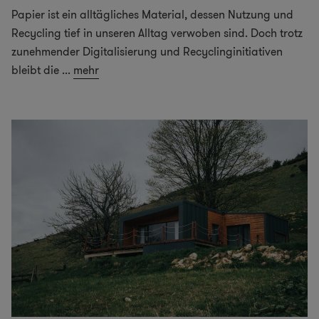
Papier ist ein alltägliches Material, dessen Nutzung und
Recycling tief in unseren Alltag verwoben sind. Doch trotz
zunehmender Digitalisierung und Recyclinginitiativen
bleibt die
...
mehr