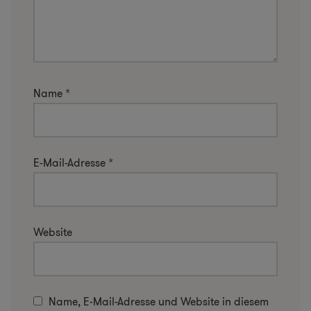
Name
*
E-Mail-Adresse
*
Website
Name, E-Mail-Adresse und Website in diesem