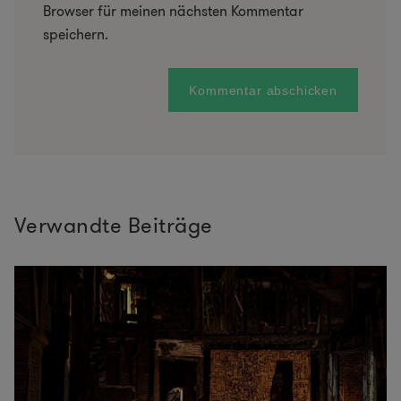
Browser für meinen nächsten Kommentar
speichern.
Verwandte Beiträge