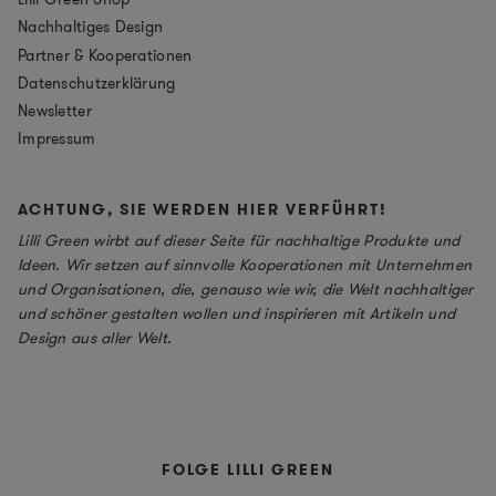
Nachhaltiges Design
Partner & Kooperationen
Datenschutzerklärung
Newsletter
Impressum
ACHTUNG, SIE WERDEN HIER VERFÜHRT!
Lilli Green wirbt auf dieser Seite für nachhaltige Produkte und
Ideen. Wir setzen auf sinnvolle Kooperationen mit Unternehmen
und Organisationen, die, genauso wie wir, die Welt nachhaltiger
und schöner gestalten wollen und inspirieren mit Artikeln und
Design aus aller Welt.
FOLGE LILLI GREEN