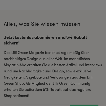
Alles, was Sie wissen müssen
Jetzt kostenlos abonnieren und 5% Rabatt
sichern!
Das Lilli Green Magazin berichtet regelmäßig über
nachhaltiges Design aus aller Welt. Im monatlichen
Magazin-Abo erhalten Sie die besten Artikel und Interviews
rund um Nachhaltigkeit und Design, sowie exklusive
Neuigkeiten, Angebote und Verlosungen aus dem Lilli
Green Shop. Als Mitglied der Lilli Green Community
erhalten Sie außerdem 5% Rabatt auf das reguläre
Shopsortiment!