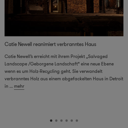
Catie Newell reanimiert verbranntes Haus
Catie Newell’s erreicht mit ihrem Projekt „Salvaged
Landscape /Geborgene Landschaft“ eine neue Ebene
wenn es um Holz-Recycling geht. Sie verwandelt
verbranntes Holz aus einem abgefackelten Haus in Detroit
in
...
mehr