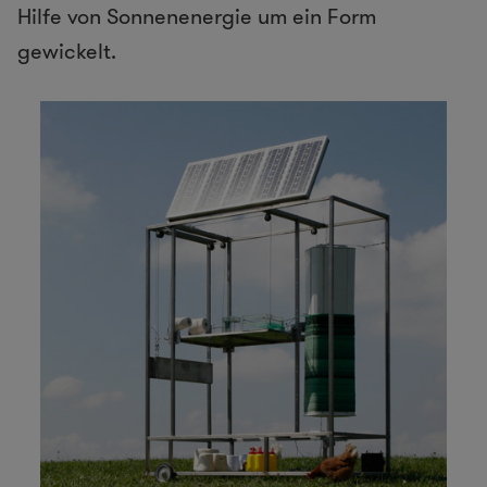
Hilfe von Sonnenenergie um ein Form
gewickelt.