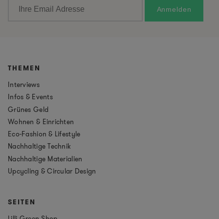
THEMEN
Interviews
Infos & Events
Grünes Geld
Wohnen & Einrichten
Eco-Fashion & Lifestyle
Nachhaltige Technik
Nachhaltige Materialien
Upcycling & Circular Design
SEITEN
Lilli Green Shop