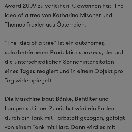
Award 2009 zu verleihen. Gewonnen hat
The
idea of a trea
von Katharina Mischer und
Thomas Traxler aus Österreich.
“The idea of a tree” ist ein autonomer,
solarbetriebener Produktionsprozess, der auf
die unterschiedlichen Sonnenintensitäten
eines Tages reagiert und in einem Objekt pro
Tag widerspiegelt.
Die Maschine baut Bänke, Behälter und
Lampenschirme. Zunächst wird ein Faden
durch ein Tank mit Farbstoff gezogen, gefolgt
von einem Tank mit Harz. Dann wird es mit